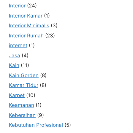
Interior
(24)
Interior Kamar
(1)
Interior Minimalis
(3)
Interior Rumah
(23)
internet
(1)
Jasa
(4)
Kain
(11)
Kain Gorden
(8)
Kamar Tidur
(8)
Karpet
(10)
Keamanan
(1)
Kebersihan
(9)
Kebutuhan Profesional
(5)