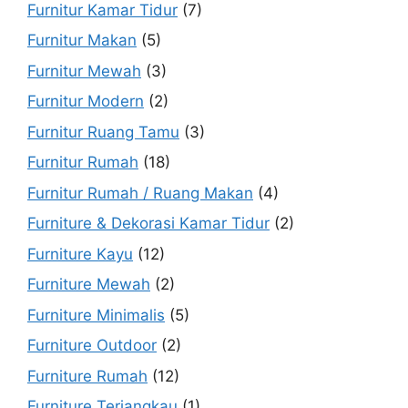
Furnitur Kamar Tidur
(7)
Furnitur Makan
(5)
Furnitur Mewah
(3)
Furnitur Modern
(2)
Furnitur Ruang Tamu
(3)
Furnitur Rumah
(18)
Furnitur Rumah / Ruang Makan
(4)
Furniture & Dekorasi Kamar Tidur
(2)
Furniture Kayu
(12)
Furniture Mewah
(2)
Furniture Minimalis
(5)
Furniture Outdoor
(2)
Furniture Rumah
(12)
Furniture Terjangkau
(1)