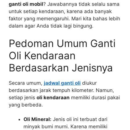
ganti oli mobil
? Jawabannya tidak selalu sama
untuk setiap kendaraan, karena ada banyak
faktor yang memengaruhi. Mari kita bahas lebih
dalam agar Anda tidak lagi bingung.
Pedoman Umum Ganti
Oli Kendaraan
Berdasarkan Jenisnya
Secara umum,
jadwal ganti oli
diukur
berdasarkan jarak tempuh kilometer. Namun,
setiap jenis
oli kendaraan
memiliki durasi pakai
yang berbeda.
Oli Mineral:
Jenis oli ini terbuat dari
minyak bumi murni. Karena memiliki