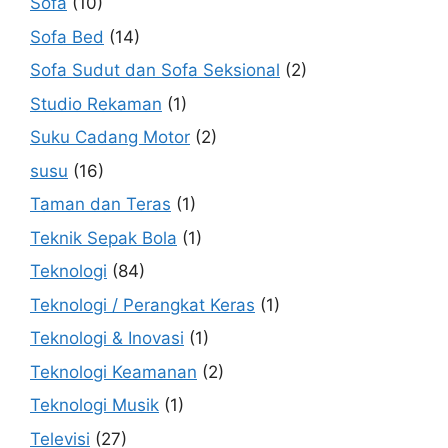
Sofa
(10)
Sofa Bed
(14)
Sofa Sudut dan Sofa Seksional
(2)
Studio Rekaman
(1)
Suku Cadang Motor
(2)
susu
(16)
Taman dan Teras
(1)
Teknik Sepak Bola
(1)
Teknologi
(84)
Teknologi / Perangkat Keras
(1)
Teknologi & Inovasi
(1)
Teknologi Keamanan
(2)
Teknologi Musik
(1)
Televisi
(27)