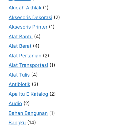
Akidah Akhlak
(1)
Aksesoris Dekorasi
(2)
Aksesoris Printer
(1)
Alat Bantu
(4)
Alat Berat
(4)
Alat Pertanian
(2)
Alat Transportasi
(1)
Alat Tulis
(4)
Antibiotik
(3)
Apa Itu E Katalog
(2)
Audio
(2)
Bahan Bangunan
(1)
Bangku
(14)