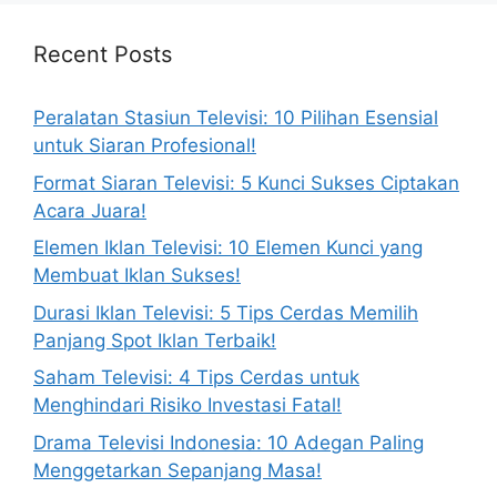
Recent Posts
Peralatan Stasiun Televisi: 10 Pilihan Esensial
untuk Siaran Profesional!
Format Siaran Televisi: 5 Kunci Sukses Ciptakan
Acara Juara!
Elemen Iklan Televisi: 10 Elemen Kunci yang
Membuat Iklan Sukses!
Durasi Iklan Televisi: 5 Tips Cerdas Memilih
Panjang Spot Iklan Terbaik!
Saham Televisi: 4 Tips Cerdas untuk
Menghindari Risiko Investasi Fatal!
Drama Televisi Indonesia: 10 Adegan Paling
Menggetarkan Sepanjang Masa!