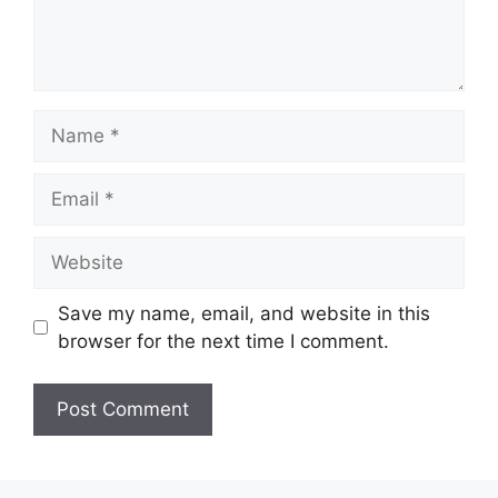
Name
Email
Website
Save my name, email, and website in this
browser for the next time I comment.