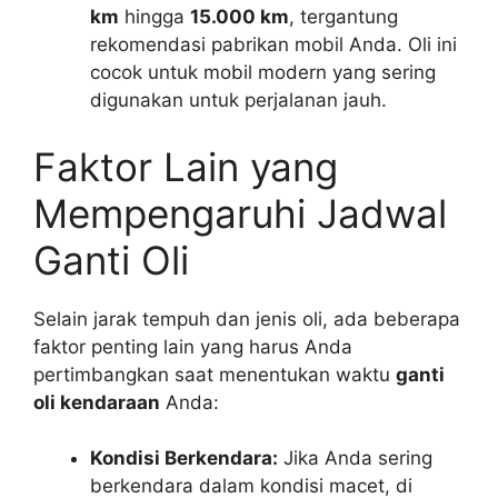
km
hingga
15.000 km
, tergantung
rekomendasi pabrikan mobil Anda. Oli ini
cocok untuk mobil modern yang sering
digunakan untuk perjalanan jauh.
Faktor Lain yang
Mempengaruhi Jadwal
Ganti Oli
Selain jarak tempuh dan jenis oli, ada beberapa
faktor penting lain yang harus Anda
pertimbangkan saat menentukan waktu
ganti
oli kendaraan
Anda:
Kondisi Berkendara:
Jika Anda sering
berkendara dalam kondisi macet, di