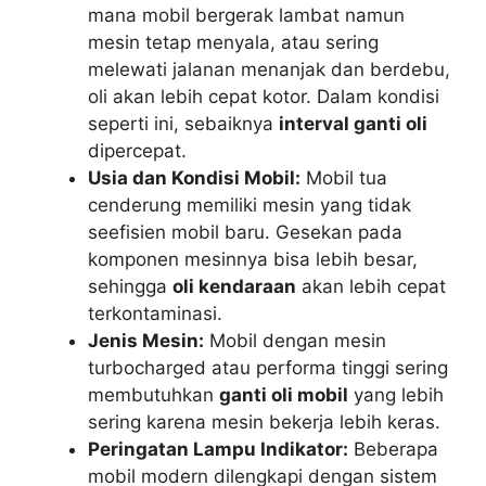
mana mobil bergerak lambat namun
mesin tetap menyala, atau sering
melewati jalanan menanjak dan berdebu,
oli akan lebih cepat kotor. Dalam kondisi
seperti ini, sebaiknya
interval ganti oli
dipercepat.
Usia dan Kondisi Mobil:
Mobil tua
cenderung memiliki mesin yang tidak
seefisien mobil baru. Gesekan pada
komponen mesinnya bisa lebih besar,
sehingga
oli kendaraan
akan lebih cepat
terkontaminasi.
Jenis Mesin:
Mobil dengan mesin
turbocharged atau performa tinggi sering
membutuhkan
ganti oli mobil
yang lebih
sering karena mesin bekerja lebih keras.
Peringatan Lampu Indikator:
Beberapa
mobil modern dilengkapi dengan sistem