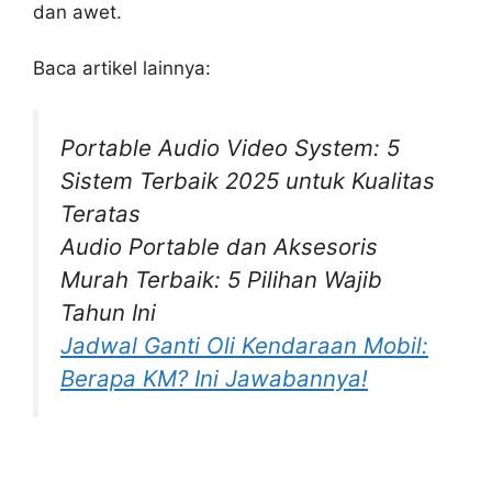
dan awet.
Baca artikel lainnya:
Portable Audio Video System: 5
Sistem Terbaik 2025 untuk Kualitas
Teratas
Audio Portable dan Aksesoris
Murah Terbaik: 5 Pilihan Wajib
Tahun Ini
Jadwal Ganti Oli Kendaraan Mobil:
Berapa KM? Ini Jawabannya!