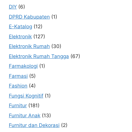
DIY
(6)
DPRD Kabupaten
(1)
E-Katalog
(12)
Elektronik
(127)
Elektronik Rumah
(30)
Elektronik Rumah Tangga
(67)
Farmakologi
(1)
Farmasi
(5)
Fashion
(4)
Fungsi Kognitif
(1)
Furnitur
(181)
Furnitur Anak
(13)
Furnitur dan Dekorasi
(2)