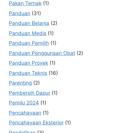
Pakan Ternak
(1)
Panduan
(31)
Panduan Belanja
(2)
Panduan Medis
(1)
Panduan Pemilih
(1)
Panduan Penggunaan Obat
(2)
Panduan Proyek
(1)
Panduan Teknis
(16)
Parenting
(2)
Pembersih Dapur
(1)
Pemilu 2024
(1)
Pencahayaan
(1)
Pencahayaan Eksterior
(1)
Pendidikan
(3)