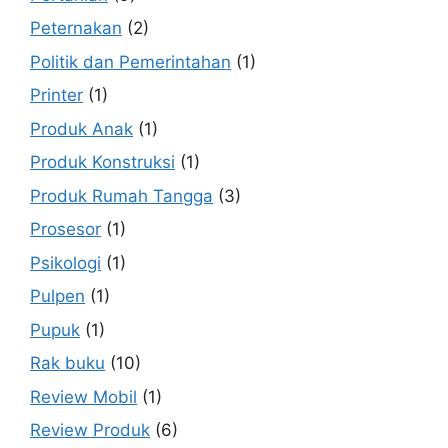
Peternakan
(2)
Politik dan Pemerintahan
(1)
Printer
(1)
Produk Anak
(1)
Produk Konstruksi
(1)
Produk Rumah Tangga
(3)
Prosesor
(1)
Psikologi
(1)
Pulpen
(1)
Pupuk
(1)
Rak buku
(10)
Review Mobil
(1)
Review Produk
(6)