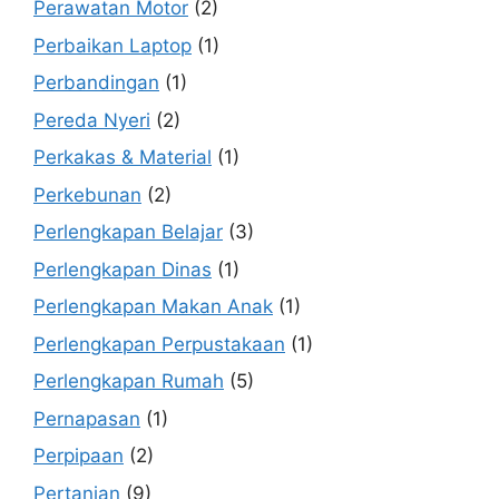
Perawatan Motor
(2)
Perbaikan Laptop
(1)
Perbandingan
(1)
Pereda Nyeri
(2)
Perkakas & Material
(1)
Perkebunan
(2)
Perlengkapan Belajar
(3)
Perlengkapan Dinas
(1)
Perlengkapan Makan Anak
(1)
Perlengkapan Perpustakaan
(1)
Perlengkapan Rumah
(5)
Pernapasan
(1)
Perpipaan
(2)
Pertanian
(9)