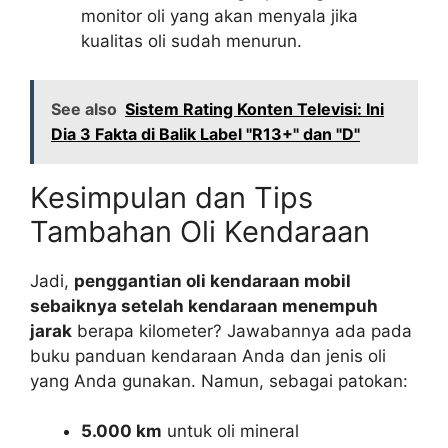
monitor oli yang akan menyala jika
kualitas oli sudah menurun.
See also
Sistem Rating Konten Televisi: Ini
Dia 3 Fakta di Balik Label "R13+" dan "D"
Kesimpulan dan Tips
Tambahan Oli Kendaraan
Jadi,
penggantian oli kendaraan mobil
sebaiknya setelah kendaraan menempuh
jarak
berapa kilometer? Jawabannya ada pada
buku panduan kendaraan Anda dan jenis oli
yang Anda gunakan. Namun, sebagai patokan:
5.000 km
untuk oli mineral