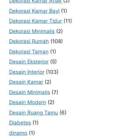
Dekorasi Kamar Anak
(2)
Dekorasi Kamar Bayi
(1)
Dekorasi Kamar Tidur
(11)
Dekorasi Minimalis
(2)
Dekorasi Rumah
(108)
Dekorasi Taman
(1)
Desain Eksterior
(5)
Desain Interior
(103)
Desain Kamar
(2)
Desain Minimalis
(7)
Desain Modern
(2)
Desain Ruang Tamu
(6)
Diabetes
(1)
dinamo
(1)