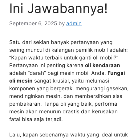
Ini Jawabannya!
September 6, 2025
by
admin
Satu dari sekian banyak pertanyaan yang
sering muncul di kalangan pemilik mobil adalah:
“Kapan waktu terbaik untuk ganti oli mobil?”
Pertanyaan ini penting karena
oli kendaraan
adalah “darah” bagi mesin mobil Anda.
Fungsi
oli mesin
sangat krusial, yaitu melumasi
komponen yang bergerak, mengurangi gesekan,
mendinginkan mesin, dan membersihkan sisa
pembakaran. Tanpa oli yang baik, performa
mesin akan menurun drastis dan kerusakan
fatal bisa saja terjadi.
Lalu, kapan sebenarnya waktu yang ideal untuk