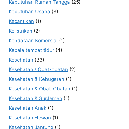
Kebutuhan Rumah Tangga
(25)
Kebutuhan Usaha
(3)
Kecantikan
(1)
Kelistrikan
(2)
Kendaraan Komersial
(1)
Kepala tempat tidur
(4)
Kesehatan
(33)
Kesehatan / Obat-obatan
(2)
Kesehatan & Kebugaran
(1)
Kesehatan & Obat-Obatan
(1)
Kesehatan & Suplemen
(1)
Kesehatan Anak
(1)
Kesehatan Hewan
(1)
Kesehatan Jantung
(1)