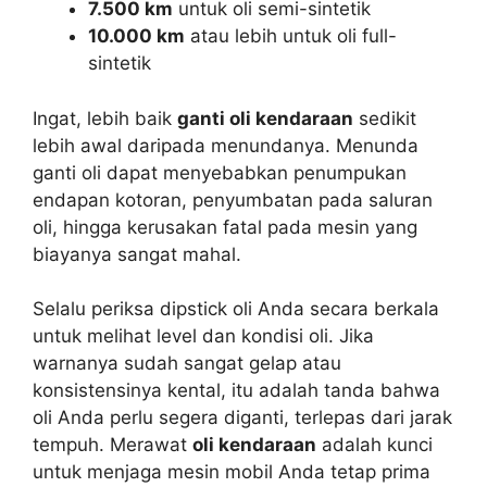
7.500 km
untuk oli semi-sintetik
10.000 km
atau lebih untuk oli full-
sintetik
Ingat, lebih baik
ganti oli kendaraan
sedikit
lebih awal daripada menundanya. Menunda
ganti oli dapat menyebabkan penumpukan
endapan kotoran, penyumbatan pada saluran
oli, hingga kerusakan fatal pada mesin yang
biayanya sangat mahal.
Selalu periksa dipstick oli Anda secara berkala
untuk melihat level dan kondisi oli. Jika
warnanya sudah sangat gelap atau
konsistensinya kental, itu adalah tanda bahwa
oli Anda perlu segera diganti, terlepas dari jarak
tempuh. Merawat
oli kendaraan
adalah kunci
untuk menjaga mesin mobil Anda tetap prima