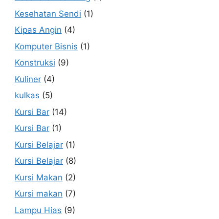
Kesehatan Sendi
(1)
Kipas Angin
(4)
Komputer Bisnis
(1)
Konstruksi
(9)
Kuliner
(4)
kulkas
(5)
Kursi Bar
(14)
Kursi Bar
(1)
Kursi Belajar
(1)
Kursi Belajar
(8)
Kursi Makan
(2)
Kursi makan
(7)
Lampu Hias
(9)