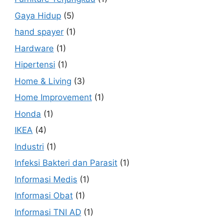
Gaya Hidup
(5)
hand spayer
(1)
Hardware
(1)
Hipertensi
(1)
Home & Living
(3)
Home Improvement
(1)
Honda
(1)
IKEA
(4)
Industri
(1)
Infeksi Bakteri dan Parasit
(1)
Informasi Medis
(1)
Informasi Obat
(1)
Informasi TNI AD
(1)