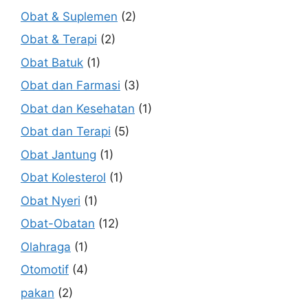
Obat & Suplemen
(2)
Obat & Terapi
(2)
Obat Batuk
(1)
Obat dan Farmasi
(3)
Obat dan Kesehatan
(1)
Obat dan Terapi
(5)
Obat Jantung
(1)
Obat Kolesterol
(1)
Obat Nyeri
(1)
Obat-Obatan
(12)
Olahraga
(1)
Otomotif
(4)
pakan
(2)