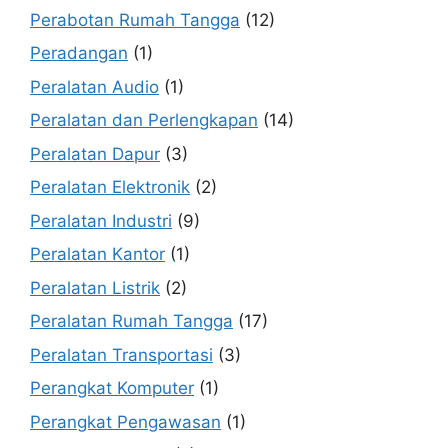
Perabotan Rumah Tangga
(12)
Peradangan
(1)
Peralatan Audio
(1)
Peralatan dan Perlengkapan
(14)
Peralatan Dapur
(3)
Peralatan Elektronik
(2)
Peralatan Industri
(9)
Peralatan Kantor
(1)
Peralatan Listrik
(2)
Peralatan Rumah Tangga
(17)
Peralatan Transportasi
(3)
Perangkat Komputer
(1)
Perangkat Pengawasan
(1)