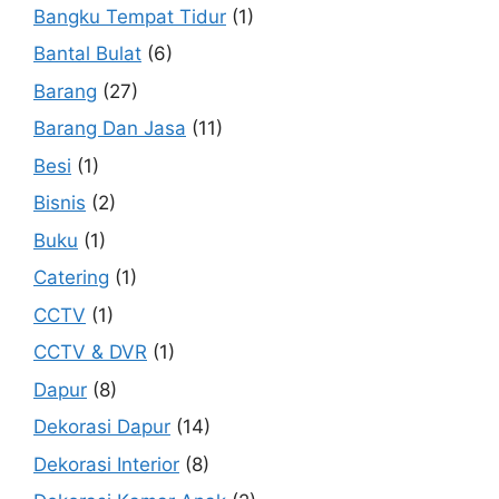
Bangku Tempat Tidur
(1)
Bantal Bulat
(6)
Barang
(27)
Barang Dan Jasa
(11)
Besi
(1)
Bisnis
(2)
Buku
(1)
Catering
(1)
CCTV
(1)
CCTV & DVR
(1)
Dapur
(8)
Dekorasi Dapur
(14)
Dekorasi Interior
(8)