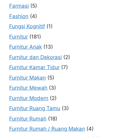
Farmasi
(5)
Fashion
(4)
Fungsi Kognitif
(1)
Furnitur
(181)
Furnitur Anak
(13)
Furnitur dan Dekorasi
(2)
Furnitur Kamar Tidur
(7)
Furnitur Makan
(5)
Furnitur Mewah
(3)
Furnitur Modern
(2)
Furnitur Ruang Tamu
(3)
Furnitur Rumah
(18)
Furnitur Rumah / Ruang Makan
(4)