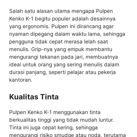
Salah satu alasan utama mengapa Pulpen
Kenko K-1 begitu populer adalah desainnya
yang ergonomis. Pulpen ini dirancang agar
nyaman dipegang dalam waktu lama, sehingga
pengguna tidak cepat merasa lelah saat
menulis. Grip-nya yang empuk membantu
mengurangi tekanan pada jari, membuatnya
ideal untuk orang yang sering menulis dalam
durasi panjang, seperti pelajar atau pekerja
kantoran.
Kualitas Tinta
Pulpen Kenko K-1 menggunakan tinta
berkualitas tinggi yang tidak mudah luntur.
Tinta ini juga cepat kering, sehingga
mengurangi risiko smudge atau noda, terutama