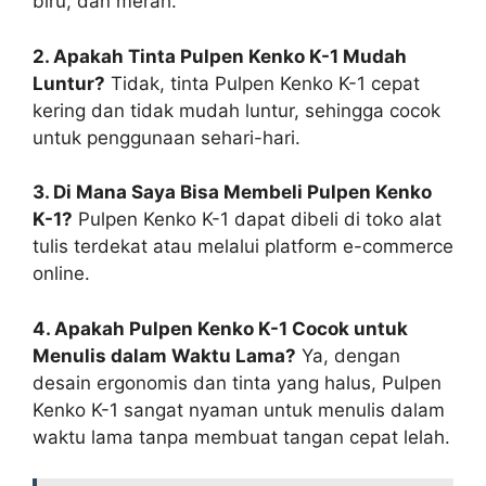
biru, dan merah.
2. Apakah Tinta Pulpen Kenko K-1 Mudah
Luntur?
Tidak, tinta Pulpen Kenko K-1 cepat
kering dan tidak mudah luntur, sehingga cocok
untuk penggunaan sehari-hari.
3. Di Mana Saya Bisa Membeli Pulpen Kenko
K-1?
Pulpen Kenko K-1 dapat dibeli di toko alat
tulis terdekat atau melalui platform e-commerce
online.
4. Apakah Pulpen Kenko K-1 Cocok untuk
Menulis dalam Waktu Lama?
Ya, dengan
desain ergonomis dan tinta yang halus, Pulpen
Kenko K-1 sangat nyaman untuk menulis dalam
waktu lama tanpa membuat tangan cepat lelah.