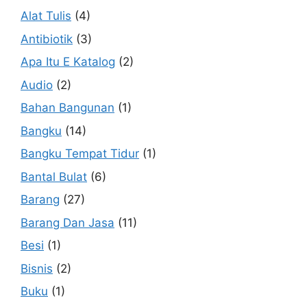
Alat Tulis
(4)
Antibiotik
(3)
Apa Itu E Katalog
(2)
Audio
(2)
Bahan Bangunan
(1)
Bangku
(14)
Bangku Tempat Tidur
(1)
Bantal Bulat
(6)
Barang
(27)
Barang Dan Jasa
(11)
Besi
(1)
Bisnis
(2)
Buku
(1)