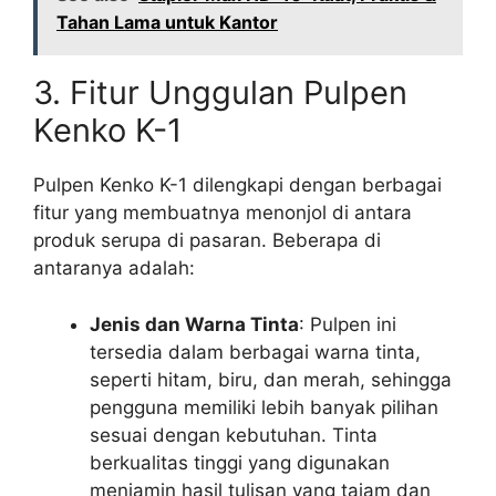
Tahan Lama untuk Kantor
3. Fitur Unggulan Pulpen
Kenko K-1
Pulpen Kenko K-1 dilengkapi dengan berbagai
fitur yang membuatnya menonjol di antara
produk serupa di pasaran. Beberapa di
antaranya adalah:
Jenis dan Warna Tinta
: Pulpen ini
tersedia dalam berbagai warna tinta,
seperti hitam, biru, dan merah, sehingga
pengguna memiliki lebih banyak pilihan
sesuai dengan kebutuhan. Tinta
berkualitas tinggi yang digunakan
menjamin hasil tulisan yang tajam dan