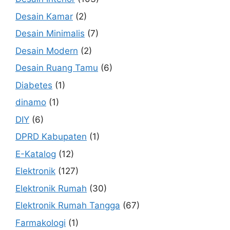
Desain Kamar
(2)
Desain Minimalis
(7)
Desain Modern
(2)
Desain Ruang Tamu
(6)
Diabetes
(1)
dinamo
(1)
DIY
(6)
DPRD Kabupaten
(1)
E-Katalog
(12)
Elektronik
(127)
Elektronik Rumah
(30)
Elektronik Rumah Tangga
(67)
Farmakologi
(1)