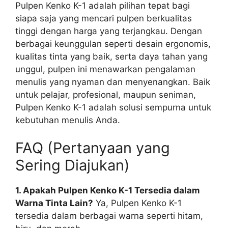
Pulpen Kenko K-1 adalah pilihan tepat bagi
siapa saja yang mencari pulpen berkualitas
tinggi dengan harga yang terjangkau. Dengan
berbagai keunggulan seperti desain ergonomis,
kualitas tinta yang baik, serta daya tahan yang
unggul, pulpen ini menawarkan pengalaman
menulis yang nyaman dan menyenangkan. Baik
untuk pelajar, profesional, maupun seniman,
Pulpen Kenko K-1 adalah solusi sempurna untuk
kebutuhan menulis Anda.
FAQ (Pertanyaan yang
Sering Diajukan)
1. Apakah Pulpen Kenko K-1 Tersedia dalam
Warna Tinta Lain?
Ya, Pulpen Kenko K-1
tersedia dalam berbagai warna seperti hitam,