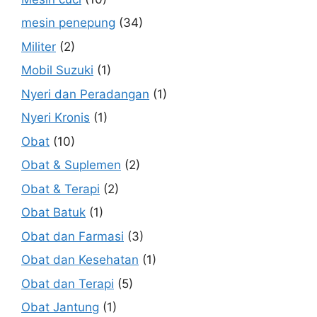
mesin penepung
(34)
Militer
(2)
Mobil Suzuki
(1)
Nyeri dan Peradangan
(1)
Nyeri Kronis
(1)
Obat
(10)
Obat & Suplemen
(2)
Obat & Terapi
(2)
Obat Batuk
(1)
Obat dan Farmasi
(3)
Obat dan Kesehatan
(1)
Obat dan Terapi
(5)
Obat Jantung
(1)