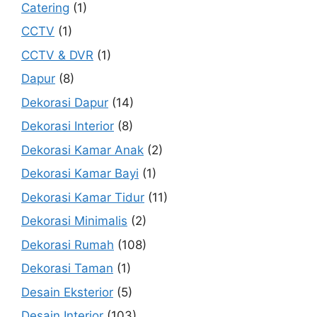
Catering
(1)
CCTV
(1)
CCTV & DVR
(1)
Dapur
(8)
Dekorasi Dapur
(14)
Dekorasi Interior
(8)
Dekorasi Kamar Anak
(2)
Dekorasi Kamar Bayi
(1)
Dekorasi Kamar Tidur
(11)
Dekorasi Minimalis
(2)
Dekorasi Rumah
(108)
Dekorasi Taman
(1)
Desain Eksterior
(5)
Desain Interior
(103)