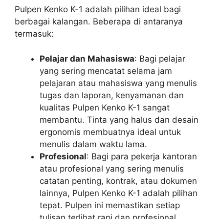
Pulpen Kenko K-1 adalah pilihan ideal bagi
berbagai kalangan. Beberapa di antaranya
termasuk:
Pelajar dan Mahasiswa
: Bagi pelajar
yang sering mencatat selama jam
pelajaran atau mahasiswa yang menulis
tugas dan laporan, kenyamanan dan
kualitas Pulpen Kenko K-1 sangat
membantu. Tinta yang halus dan desain
ergonomis membuatnya ideal untuk
menulis dalam waktu lama.
Profesional
: Bagi para pekerja kantoran
atau profesional yang sering menulis
catatan penting, kontrak, atau dokumen
lainnya, Pulpen Kenko K-1 adalah pilihan
tepat. Pulpen ini memastikan setiap
tulisan terlihat rapi dan profesional.