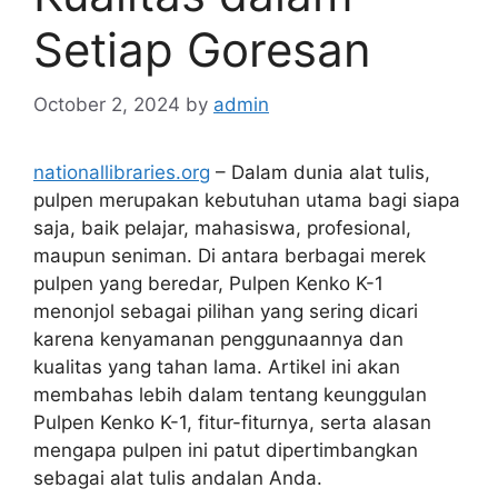
Setiap Goresan
October 2, 2024
by
admin
nationallibraries.org
– Dalam dunia alat tulis,
pulpen merupakan kebutuhan utama bagi siapa
saja, baik pelajar, mahasiswa, profesional,
maupun seniman. Di antara berbagai merek
pulpen yang beredar, Pulpen Kenko K-1
menonjol sebagai pilihan yang sering dicari
karena kenyamanan penggunaannya dan
kualitas yang tahan lama. Artikel ini akan
membahas lebih dalam tentang keunggulan
Pulpen Kenko K-1, fitur-fiturnya, serta alasan
mengapa pulpen ini patut dipertimbangkan
sebagai alat tulis andalan Anda.