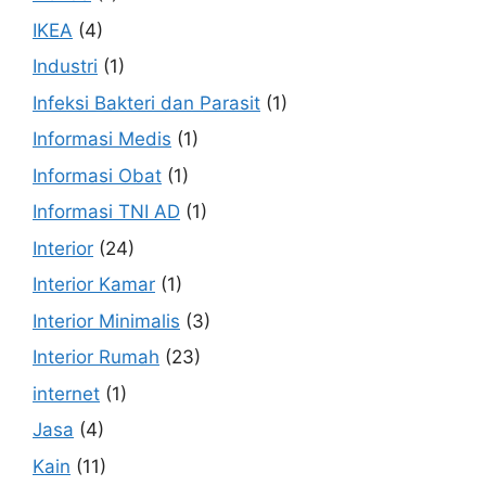
IKEA
(4)
Industri
(1)
Infeksi Bakteri dan Parasit
(1)
Informasi Medis
(1)
Informasi Obat
(1)
Informasi TNI AD
(1)
Interior
(24)
Interior Kamar
(1)
Interior Minimalis
(3)
Interior Rumah
(23)
internet
(1)
Jasa
(4)
Kain
(11)