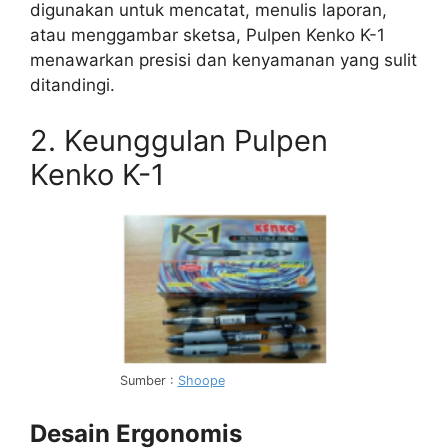
digunakan untuk mencatat, menulis laporan,
atau menggambar sketsa, Pulpen Kenko K-1
menawarkan presisi dan kenyamanan yang sulit
ditandingi.
2. Keunggulan Pulpen
Kenko K-1
Sumber :
Shoope
Desain Ergonomis