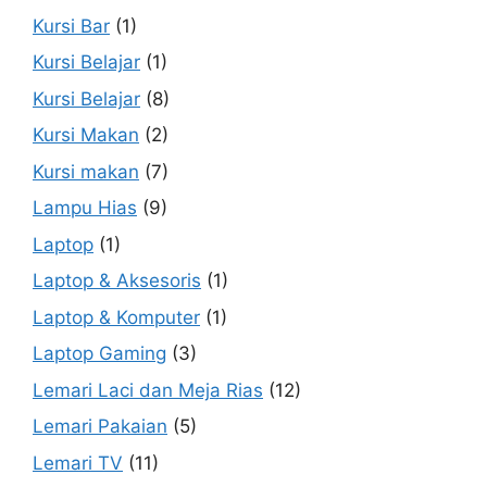
Kursi Bar
(1)
Kursi Belajar
(1)
Kursi Belajar
(8)
Kursi Makan
(2)
Kursi makan
(7)
Lampu Hias
(9)
Laptop
(1)
Laptop & Aksesoris
(1)
Laptop & Komputer
(1)
Laptop Gaming
(3)
Lemari Laci dan Meja Rias
(12)
Lemari Pakaian
(5)
Lemari TV
(11)