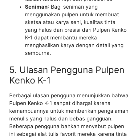
Seniman
: Bagi seniman yang
menggunakan pulpen untuk membuat
sketsa atau karya seni, kualitas tinta
yang halus dan presisi dari Pulpen Kenko
K-1 dapat membantu mereka
menghasilkan karya dengan detail yang
sempurna.
5. Ulasan Pengguna Pulpen
Kenko K-1
Berbagai ulasan pengguna menunjukkan bahwa
Pulpen Kenko K-1 sangat dihargai karena
kemampuannya untuk memberikan pengalaman
menulis yang halus dan bebas gangguan.
Beberapa pengguna bahkan menyebut pulpen
ini sebagai alat tulis favorit mereka karena tinta