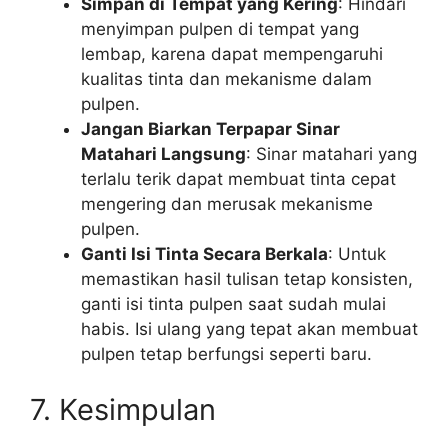
Simpan di Tempat yang Kering
: Hindari
menyimpan pulpen di tempat yang
lembap, karena dapat mempengaruhi
kualitas tinta dan mekanisme dalam
pulpen.
Jangan Biarkan Terpapar Sinar
Matahari Langsung
: Sinar matahari yang
terlalu terik dapat membuat tinta cepat
mengering dan merusak mekanisme
pulpen.
Ganti Isi Tinta Secara Berkala
: Untuk
memastikan hasil tulisan tetap konsisten,
ganti isi tinta pulpen saat sudah mulai
habis. Isi ulang yang tepat akan membuat
pulpen tetap berfungsi seperti baru.
7. Kesimpulan