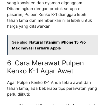
yang konsisten dan nyaman digenggam.
Dibandingkan dengan produk serupa di
pasaran, Pulpen Kenko K-1 dianggap lebih
tahan lama dan memberikan nilai lebih untuk
harga yang ditawarkan.
See also
Natural Titanium iPhone 15 Pro
Max Inovasi Terbaru Apple
6. Cara Merawat Pulpen
Kenko K-1 Agar Awet
Agar Pulpen Kenko K-1 Anda tetap awet dan
tahan lama, ada beberapa tips perawatan yang
perlu diikuti: