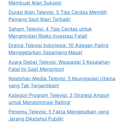
Membuat Iklan Sukses!
Durasi Iklan Televisi: 5 Tips Cerdas Memilih
Panjang Spot Iklan Terbaik!
Saham Televisi: 4 Tips Cerdas untuk
Menghindari Risiko Investasi Fatal!
Drama Televisi Indonesia: 10 Adegan Paling
Menggetarkan Sepanjang Masa!
Acara Debat Televisi: Waspadai 5 Kesalahan
Fatal Ini Saat Menonton!
Kelebihan Media Televisi: 5 Keunggulan Utama
yang Tak Tergantikan!
Kategori Program Televisi: 3 Strategi Ampuh
untuk Mendominasi Rating!
Penemu Televisi: 5 Fakta Mengejutkan yang
Jarang Diketahui Publik!