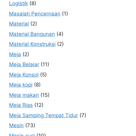
Logistik
(8)
Masalah Pencernaan
(1)
Material
(2)
Material Bangunan
(4)
Material Konstruksi
(2)
Meja
(2)
Meja Belajar
(11)
Meja Konsol
(5)
Meja kopi
(8)
Meja makan
(15)
Meja Rias
(12)
Meja Samping Tempat Tidur
(7)
Mesin
(73)
Mesin cuci
(10)