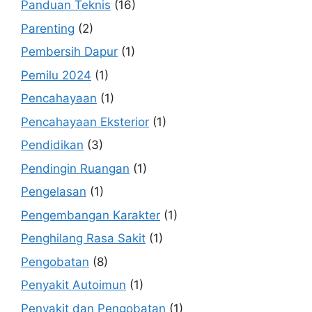
Panduan Teknis
(16)
Parenting
(2)
Pembersih Dapur
(1)
Pemilu 2024
(1)
Pencahayaan
(1)
Pencahayaan Eksterior
(1)
Pendidikan
(3)
Pendingin Ruangan
(1)
Pengelasan
(1)
Pengembangan Karakter
(1)
Penghilang Rasa Sakit
(1)
Pengobatan
(8)
Penyakit Autoimun
(1)
Penyakit dan Pengobatan
(1)