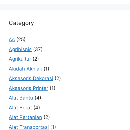
Category
Ac
(25)
Agribisnis
(37)
Agrikultur
(2)
Akidah Akhlak
(1)
Aksesoris Dekorasi
(2)
Aksesoris Printer
(1)
Alat Bantu
(4)
Alat Berat
(4)
Alat Pertanian
(2)
Alat Transportasi
(1)