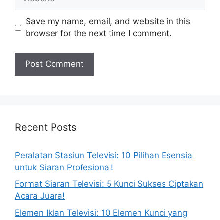
Save my name, email, and website in this
browser for the next time I comment.
Recent Posts
Peralatan Stasiun Televisi: 10 Pilihan Esensial
untuk Siaran Profesional!
Format Siaran Televisi: 5 Kunci Sukses Ciptakan
Acara Juara!
Elemen Iklan Televisi: 10 Elemen Kunci yang