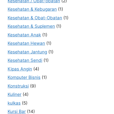
Kesehatan / Obat-obatan
(2)
Kesehatan & Kebugaran
(1)
Kesehatan & Obat-Obatan
(1)
Kesehatan & Suplemen
(1)
Kesehatan Anak
(1)
Kesehatan Hewan
(1)
Kesehatan Jantung
(1)
Kesehatan Sendi
(1)
Kipas Angin
(4)
Komputer Bisnis
(1)
Konstruksi
(9)
Kuliner
(4)
kulkas
(5)
Kursi Bar
(14)