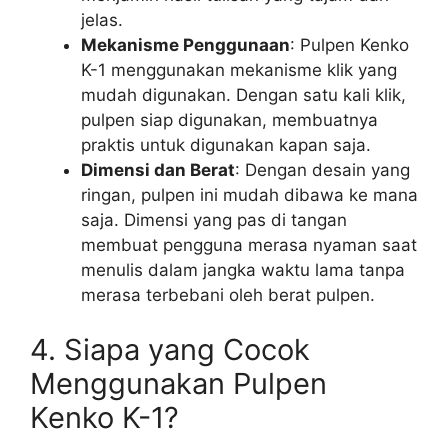
jelas.
Mekanisme Penggunaan
: Pulpen Kenko
K-1 menggunakan mekanisme klik yang
mudah digunakan. Dengan satu kali klik,
pulpen siap digunakan, membuatnya
praktis untuk digunakan kapan saja.
Dimensi dan Berat
: Dengan desain yang
ringan, pulpen ini mudah dibawa ke mana
saja. Dimensi yang pas di tangan
membuat pengguna merasa nyaman saat
menulis dalam jangka waktu lama tanpa
merasa terbebani oleh berat pulpen.
4. Siapa yang Cocok
Menggunakan Pulpen
Kenko K-1?