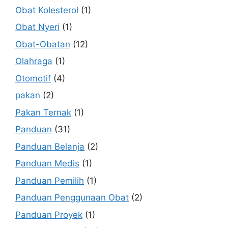
Obat Kolesterol
(1)
Obat Nyeri
(1)
Obat-Obatan
(12)
Olahraga
(1)
Otomotif
(4)
pakan
(2)
Pakan Ternak
(1)
Panduan
(31)
Panduan Belanja
(2)
Panduan Medis
(1)
Panduan Pemilih
(1)
Panduan Penggunaan Obat
(2)
Panduan Proyek
(1)