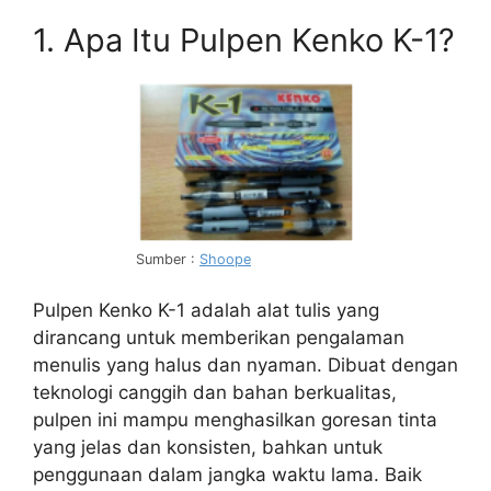
1. Apa Itu Pulpen Kenko K-1?
Sumber :
Shoope
Pulpen Kenko K-1 adalah alat tulis yang
dirancang untuk memberikan pengalaman
menulis yang halus dan nyaman. Dibuat dengan
teknologi canggih dan bahan berkualitas,
pulpen ini mampu menghasilkan goresan tinta
yang jelas dan konsisten, bahkan untuk
penggunaan dalam jangka waktu lama. Baik