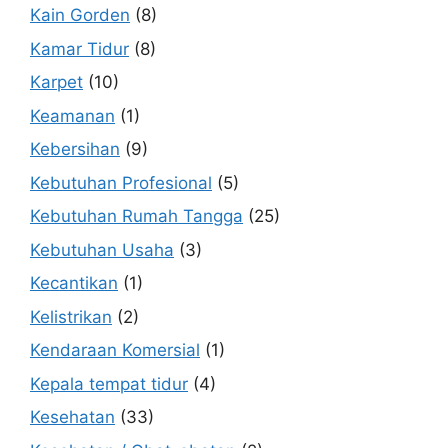
Kain Gorden
(8)
Kamar Tidur
(8)
Karpet
(10)
Keamanan
(1)
Kebersihan
(9)
Kebutuhan Profesional
(5)
Kebutuhan Rumah Tangga
(25)
Kebutuhan Usaha
(3)
Kecantikan
(1)
Kelistrikan
(2)
Kendaraan Komersial
(1)
Kepala tempat tidur
(4)
Kesehatan
(33)