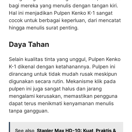
bagi mereka yang menulis dengan tangan kiri.
Hal ini menjadikan Pulpen Kenko K-1 sangat
cocok untuk berbagai keperluan, dari mencatat
hingga menulis surat penting.
Daya Tahan
Selain kualitas tinta yang unggul, Pulpen Kenko
K-1 dikenal dengan ketahanannya. Pulpen ini
dirancang untuk tidak mudah rusak meskipun
digunakan secara rutin. Mekanisme klik pada
pulpen ini juga sangat halus dan jarang
mengalami kerusakan, memastikan pengguna
dapat terus menikmati kenyamanan menulis
tanpa gangguan.
See also
Stapler Max HD-10: Kuat, Praktis &