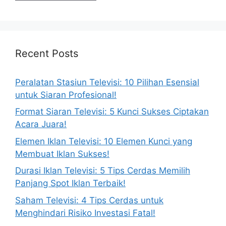
Recent Posts
Peralatan Stasiun Televisi: 10 Pilihan Esensial
untuk Siaran Profesional!
Format Siaran Televisi: 5 Kunci Sukses Ciptakan
Acara Juara!
Elemen Iklan Televisi: 10 Elemen Kunci yang
Membuat Iklan Sukses!
Durasi Iklan Televisi: 5 Tips Cerdas Memilih
Panjang Spot Iklan Terbaik!
Saham Televisi: 4 Tips Cerdas untuk
Menghindari Risiko Investasi Fatal!