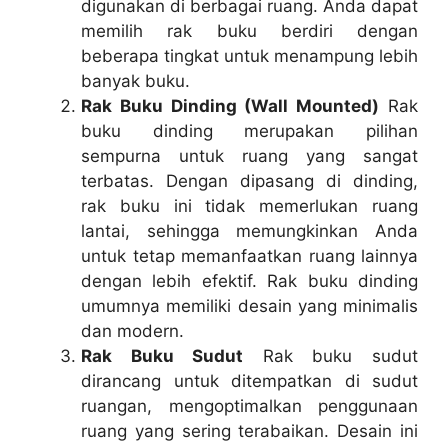
digunakan di berbagai ruang. Anda dapat
memilih rak buku berdiri dengan
beberapa tingkat untuk menampung lebih
banyak buku.
Rak Buku Dinding (Wall Mounted)
Rak
buku dinding merupakan pilihan
sempurna untuk ruang yang sangat
terbatas. Dengan dipasang di dinding,
rak buku ini tidak memerlukan ruang
lantai, sehingga memungkinkan Anda
untuk tetap memanfaatkan ruang lainnya
dengan lebih efektif. Rak buku dinding
umumnya memiliki desain yang minimalis
dan modern.
Rak Buku Sudut
Rak buku sudut
dirancang untuk ditempatkan di sudut
ruangan, mengoptimalkan penggunaan
ruang yang sering terabaikan. Desain ini