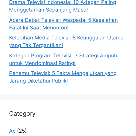
Drama Televisi Indonesia: 10 Adegan Paling
Menggetarkan Sepanjang Masa!
Acara Debat Televisi: Waspadai 5 Kesalahan
Fatal Ini Saat Menonton!
Kelebihan Media Televisi: 5 Keunggulan Utama
yang Tak Tergantikan!
Kategori Program Televisi: 3 Strategi Ampuh
untuk Mendominasi Rating!
Penemu Televisi: 5 Fakta Mengejutkan yang
Jarang Diketahui Publik!
Category
Ac
(25)