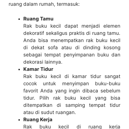
ruang dalam rumah, termasuk:
Ruang Tamu
Rak buku kecil dapat menjadi elemen
dekoratif sekaligus praktis di ruang tamu.
Anda bisa menempatkan rak buku kecil
di dekat sofa atau di dinding kosong
sebagai tempat penyimpanan buku dan
dekorasi lainnya.
Kamar Tidur
Rak buku kecil di kamar tidur sangat
cocok untuk menyimpan buku-buku
favorit Anda yang ingin dibaca sebelum
tidur. Pilih rak buku kecil yang bisa
ditempatkan di samping tempat tidur
atau di sudut ruangan.
Ruang Kerja
Rak buku kecil di ruang kerja