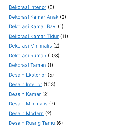
Dekorasi Interior
(8)
Dekorasi Kamar Anak
(2)
Dekorasi Kamar Bayi
(1)
Dekorasi Kamar Tidur
(11)
Dekorasi Minimalis
(2)
Dekorasi Rumah
(108)
Dekorasi Taman
(1)
Desain Eksterior
(5)
Desain Interior
(103)
Desain Kamar
(2)
Desain Minimalis
(7)
Desain Modern
(2)
Desain Ruang Tamu
(6)