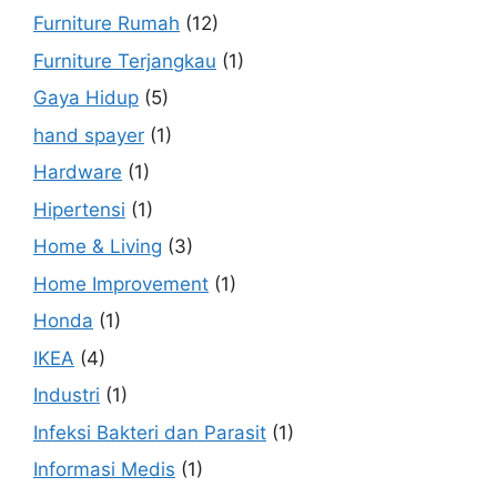
Furniture Rumah
(12)
Furniture Terjangkau
(1)
Gaya Hidup
(5)
hand spayer
(1)
Hardware
(1)
Hipertensi
(1)
Home & Living
(3)
Home Improvement
(1)
Honda
(1)
IKEA
(4)
Industri
(1)
Infeksi Bakteri dan Parasit
(1)
Informasi Medis
(1)