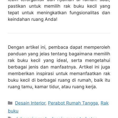
pastikan untuk memilih rak buku kecil yang
tepat untuk meningkatkan fungsionalitas dan
keindahan ruang Anda!
Dengan artikel ini, pembaca dapat memperoleh
panduan yang jelas tentang bagaimana memilih
rak buku kecil yang ideal, serta mengetahui
berbagai jenis dan manfaatnya. Artikel ini juga
memberikan inspirasi untuk memanfaatkan rak
buku kecil di berbagai ruang di rumah, baik itu
ruang tamu, kamar tidur, atau ruang kerja.
Categories
Desain Interior
,
Perabot Rumah Tangga
,
Rak
buku
Tags