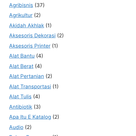
Agribisnis
(37)
Agrikultur
(2)
Akidah Akhlak
(1)
Aksesoris Dekorasi
(2)
Aksesoris Printer
(1)
Alat Bantu
(4)
Alat Berat
(4)
Alat Pertanian
(2)
Alat Transportasi
(1)
Alat Tulis
(4)
Antibiotik
(3)
Apa Itu E Katalog
(2)
Audio
(2)