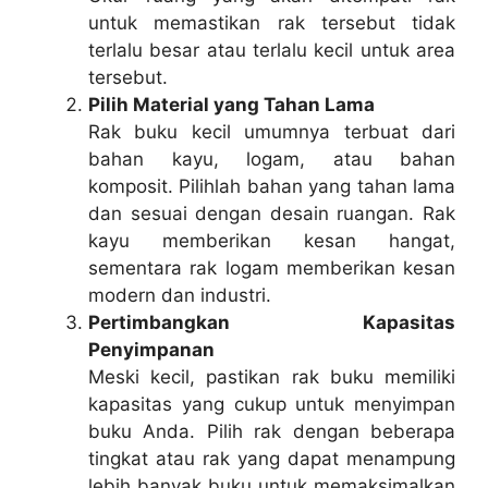
untuk memastikan rak tersebut tidak
terlalu besar atau terlalu kecil untuk area
tersebut.
Pilih Material yang Tahan Lama
Rak buku kecil umumnya terbuat dari
bahan kayu, logam, atau bahan
komposit. Pilihlah bahan yang tahan lama
dan sesuai dengan desain ruangan. Rak
kayu memberikan kesan hangat,
sementara rak logam memberikan kesan
modern dan industri.
Pertimbangkan Kapasitas
Penyimpanan
Meski kecil, pastikan rak buku memiliki
kapasitas yang cukup untuk menyimpan
buku Anda. Pilih rak dengan beberapa
tingkat atau rak yang dapat menampung
lebih banyak buku untuk memaksimalkan