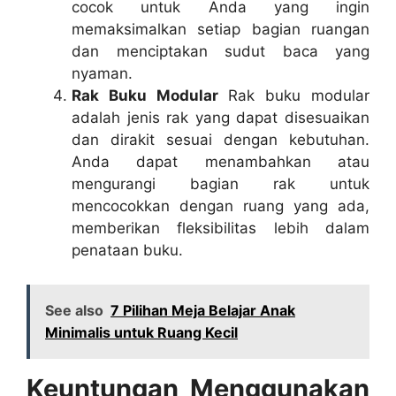
cocok untuk Anda yang ingin
memaksimalkan setiap bagian ruangan
dan menciptakan sudut baca yang
nyaman.
Rak Buku Modular
Rak buku modular
adalah jenis rak yang dapat disesuaikan
dan dirakit sesuai dengan kebutuhan.
Anda dapat menambahkan atau
mengurangi bagian rak untuk
mencocokkan dengan ruang yang ada,
memberikan fleksibilitas lebih dalam
penataan buku.
See also
7 Pilihan Meja Belajar Anak
Minimalis untuk Ruang Kecil
Keuntungan Menggunakan