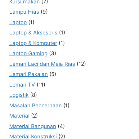
Kursi makan
(7)
Lampu Hias
(9)
Laptop
(1)
Laptop & Aksesoris
(1)
Laptop & Komputer
(1)
Laptop Gaming
(3)
Lemari Laci dan Meja Rias
(12)
Lemari Pakaian
(5)
Lemari TV
(11)
Logistik
(8)
Masalah Pencernaan
(1)
Material
(2)
Material Bangunan
(4)
Material Konstruksi
(2)