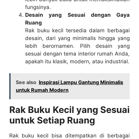
fungsinya.
Desain yang Sesuai dengan Gaya
Ruang
Rak buku kecil tersedia dalam berbagai
desain, dari yang minimalis hingga yang
lebih berornamen. Pilih desain yang
sesuai dengan tema interior rumah Anda,
apakah itu klasik, modern, atau industrial.
See also
Inspirasi Lampu Gantung Minimalis
untuk Rumah Modern
Rak Buku Kecil yang Sesuai
untuk Setiap Ruang
Rak buku kecil bisa ditempatkan di berbagai