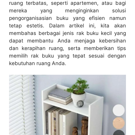
ruang terbatas, seperti apartemen, atau bagi
mereka yang menginginkan solusi
pengorganisasian buku yang efisien namun
tetap estetis. Dalam artikel ini, kita akan
membahas berbagai jenis rak buku kecil yang
dapat membantu Anda menjaga kebersihan
dan kerapihan ruang, serta memberikan tips
memilih rak buku yang tepat sesuai dengan
kebutuhan ruang Anda.