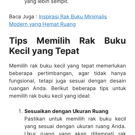
yang lebih sempit.
Baca Juga :
Inspirasi Rak Buku Minimalis
Modern yang Hemat Ruang
Tips Memilih Rak Buku
Kecil yang Tepat
Memilih rak buku kecil yang tepat memerlukan
beberapa pertimbangan, agar tidak hanya
fungsional, tetapi juga sesuai dengan desain
ruangan Anda. Berikut beberapa tips untuk
memilih rak buku kecil yang ideal:
Sesuaikan dengan Ukuran Ruang
Pastikan untuk memilih rak buku kecil
yang sesuai dengan ukuran ruang Anda.
Ukur ruang yang akan ditempati rak