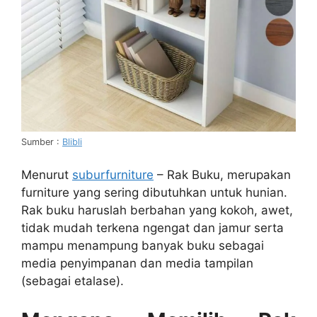
Sumber :
Blibli
Menurut
suburfurniture
– Rak Buku, merupakan
furniture yang sering dibutuhkan untuk hunian.
Rak buku haruslah berbahan yang kokoh, awet,
tidak mudah terkena ngengat dan jamur serta
mampu menampung banyak buku sebagai
media penyimpanan dan media tampilan
(sebagai etalase).