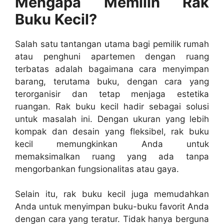
Mengapa Memilih Rak
Buku Kecil?
Salah satu tantangan utama bagi pemilik rumah
atau penghuni apartemen dengan ruang
terbatas adalah bagaimana cara menyimpan
barang, terutama buku, dengan cara yang
terorganisir dan tetap menjaga estetika
ruangan. Rak buku kecil hadir sebagai solusi
untuk masalah ini. Dengan ukuran yang lebih
kompak dan desain yang fleksibel, rak buku
kecil memungkinkan Anda untuk
memaksimalkan ruang yang ada tanpa
mengorbankan fungsionalitas atau gaya.
Selain itu, rak buku kecil juga memudahkan
Anda untuk menyimpan buku-buku favorit Anda
dengan cara yang teratur. Tidak hanya berguna