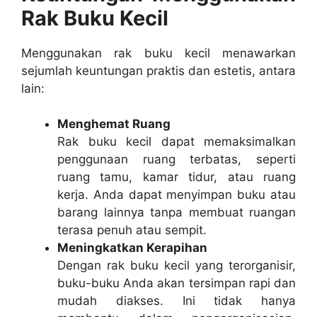
Rak Buku Kecil
Menggunakan rak buku kecil menawarkan
sejumlah keuntungan praktis dan estetis, antara
lain:
Menghemat Ruang
Rak buku kecil dapat memaksimalkan
penggunaan ruang terbatas, seperti
ruang tamu, kamar tidur, atau ruang
kerja. Anda dapat menyimpan buku atau
barang lainnya tanpa membuat ruangan
terasa penuh atau sempit.
Meningkatkan Kerapihan
Dengan rak buku kecil yang terorganisir,
buku-buku Anda akan tersimpan rapi dan
mudah diakses. Ini tidak hanya