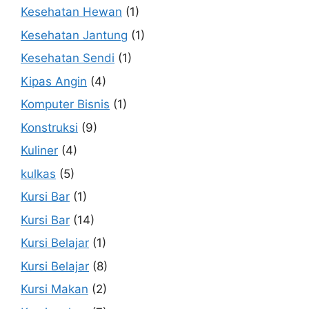
Kesehatan Hewan
(1)
Kesehatan Jantung
(1)
Kesehatan Sendi
(1)
Kipas Angin
(4)
Komputer Bisnis
(1)
Konstruksi
(9)
Kuliner
(4)
kulkas
(5)
Kursi Bar
(1)
Kursi Bar
(14)
Kursi Belajar
(1)
Kursi Belajar
(8)
Kursi Makan
(2)