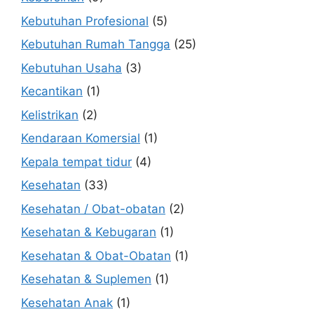
Kebutuhan Profesional
(5)
Kebutuhan Rumah Tangga
(25)
Kebutuhan Usaha
(3)
Kecantikan
(1)
Kelistrikan
(2)
Kendaraan Komersial
(1)
Kepala tempat tidur
(4)
Kesehatan
(33)
Kesehatan / Obat-obatan
(2)
Kesehatan & Kebugaran
(1)
Kesehatan & Obat-Obatan
(1)
Kesehatan & Suplemen
(1)
Kesehatan Anak
(1)