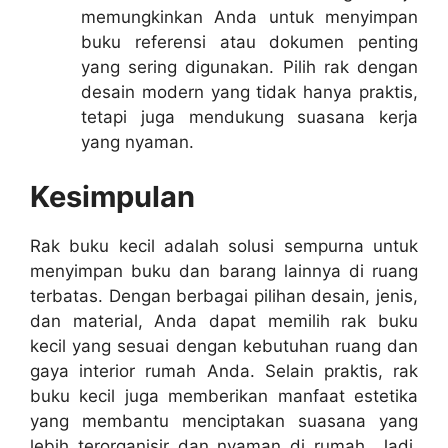
memungkinkan Anda untuk menyimpan
buku referensi atau dokumen penting
yang sering digunakan. Pilih rak dengan
desain modern yang tidak hanya praktis,
tetapi juga mendukung suasana kerja
yang nyaman.
Kesimpulan
Rak buku kecil adalah solusi sempurna untuk
menyimpan buku dan barang lainnya di ruang
terbatas. Dengan berbagai pilihan desain, jenis,
dan material, Anda dapat memilih rak buku
kecil yang sesuai dengan kebutuhan ruang dan
gaya interior rumah Anda. Selain praktis, rak
buku kecil juga memberikan manfaat estetika
yang membantu menciptakan suasana yang
lebih terorganisir dan nyaman di rumah. Jadi,