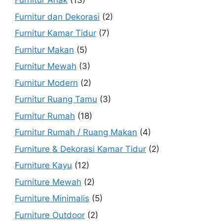
Furnitur Anak
(13)
Furnitur dan Dekorasi
(2)
Furnitur Kamar Tidur
(7)
Furnitur Makan
(5)
Furnitur Mewah
(3)
Furnitur Modern
(2)
Furnitur Ruang Tamu
(3)
Furnitur Rumah
(18)
Furnitur Rumah / Ruang Makan
(4)
Furniture & Dekorasi Kamar Tidur
(2)
Furniture Kayu
(12)
Furniture Mewah
(2)
Furniture Minimalis
(5)
Furniture Outdoor
(2)