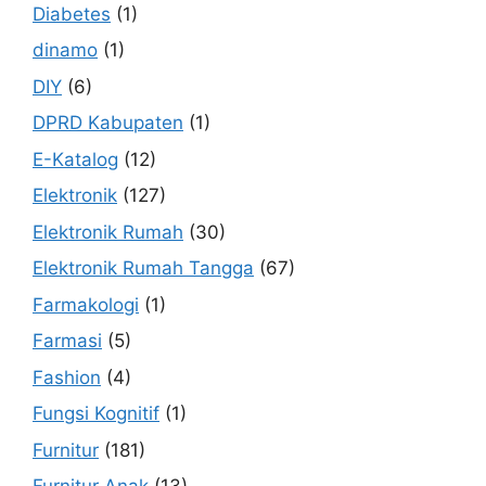
Diabetes
(1)
dinamo
(1)
DIY
(6)
DPRD Kabupaten
(1)
E-Katalog
(12)
Elektronik
(127)
Elektronik Rumah
(30)
Elektronik Rumah Tangga
(67)
Farmakologi
(1)
Farmasi
(5)
Fashion
(4)
Fungsi Kognitif
(1)
Furnitur
(181)