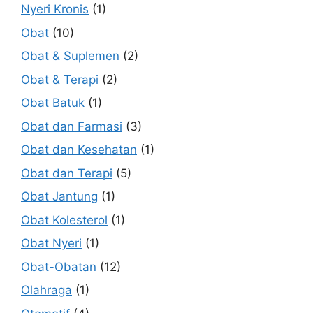
Nyeri Kronis
(1)
Obat
(10)
Obat & Suplemen
(2)
Obat & Terapi
(2)
Obat Batuk
(1)
Obat dan Farmasi
(3)
Obat dan Kesehatan
(1)
Obat dan Terapi
(5)
Obat Jantung
(1)
Obat Kolesterol
(1)
Obat Nyeri
(1)
Obat-Obatan
(12)
Olahraga
(1)