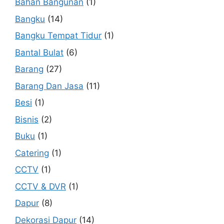
Bahan Bangunan
(1)
Bangku
(14)
Bangku Tempat Tidur
(1)
Bantal Bulat
(6)
Barang
(27)
Barang Dan Jasa
(11)
Besi
(1)
Bisnis
(2)
Buku
(1)
Catering
(1)
CCTV
(1)
CCTV & DVR
(1)
Dapur
(8)
Dekorasi Dapur
(14)