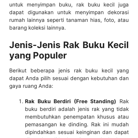
untuk menyimpan buku, rak buku kecil juga
dapat digunakan untuk menyimpan dekorasi
rumah lainnya seperti tanaman hias, foto, atau
barang koleksi lainnya.
Jenis-Jenis Rak Buku Kecil
yang Populer
Berikut beberapa jenis rak buku kecil yang
dapat Anda pilih sesuai dengan kebutuhan dan
gaya ruang Anda:
Rak Buku Berdiri (Free Standing)
Rak
buku berdiri adalah jenis rak yang tidak
membutuhkan penempatan khusus atau
pemasangan ke dinding. Rak ini mudah
dipindahkan sesuai keinginan dan dapat