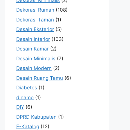
Dekorasi Minimalis
(2)
Dekorasi Rumah
(108)
Dekorasi Taman
(1)
Desain Eksterior
(5)
Desain Interior
(103)
Desain Kamar
(2)
Desain Minimalis
(7)
Desain Modern
(2)
Desain Ruang Tamu
(6)
Diabetes
(1)
dinamo
(1)
DIY
(6)
DPRD Kabupaten
(1)
E-Katalog
(12)