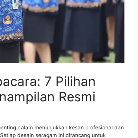
cara: 7 Pilihan
enampilan Resmi
penting dalam menunjukkan kesan profesional dan
Setiap desain seragam ini dirancang untuk