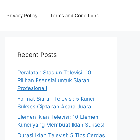
Privacy Policy
Terms and Conditions
Recent Posts
Peralatan Stasiun Televisi: 10
Pilihan Esensial untuk Siaran
Profesional!
Format Siaran Televisi: 5 Kunci
Sukses Ciptakan Acara Juara!
Elemen Iklan Televisi: 10 Elemen
Kunci yang Membuat Iklan Sukses!
Durasi Iklan Televisi: 5 Tips Cerdas