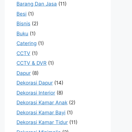
Barang Dan Jasa
(11)
Besi
(1)
Bisnis
(2)
Buku
(1)
Catering
(1)
CCTV
(1)
CCTV & DVR
(1)
Dapur
(8)
Dekorasi Dapur
(14)
Dekorasi Interior
(8)
Dekorasi Kamar Anak
(2)
Dekorasi Kamar Bayi
(1)
Dekorasi Kamar Tidur
(11)