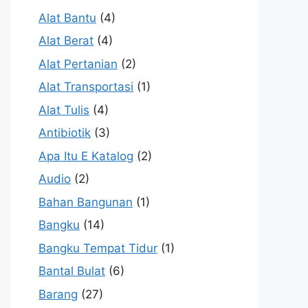
Alat Bantu
(4)
Alat Berat
(4)
Alat Pertanian
(2)
Alat Transportasi
(1)
Alat Tulis
(4)
Antibiotik
(3)
Apa Itu E Katalog
(2)
Audio
(2)
Bahan Bangunan
(1)
Bangku
(14)
Bangku Tempat Tidur
(1)
Bantal Bulat
(6)
Barang
(27)