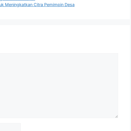
tuk Meningkatkan Citra Pemimpin Desa