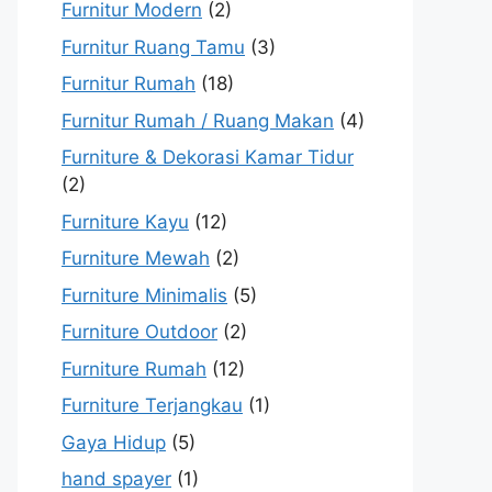
Furnitur Modern
(2)
Furnitur Ruang Tamu
(3)
Furnitur Rumah
(18)
Furnitur Rumah / Ruang Makan
(4)
Furniture & Dekorasi Kamar Tidur
(2)
Furniture Kayu
(12)
Furniture Mewah
(2)
Furniture Minimalis
(5)
Furniture Outdoor
(2)
Furniture Rumah
(12)
Furniture Terjangkau
(1)
Gaya Hidup
(5)
hand spayer
(1)