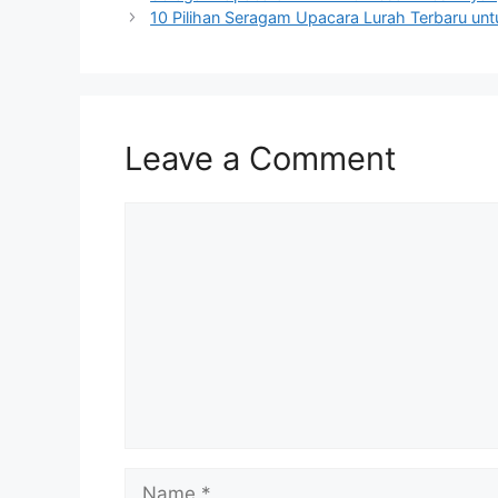
10 Pilihan Seragam Upacara Lurah Terbaru un
Leave a Comment
Comment
Name