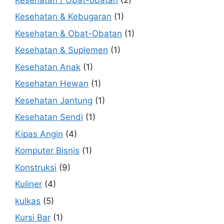
Kesehatan & Kebugaran
(1)
Kesehatan & Obat-Obatan
(1)
Kesehatan & Suplemen
(1)
Kesehatan Anak
(1)
Kesehatan Hewan
(1)
Kesehatan Jantung
(1)
Kesehatan Sendi
(1)
Kipas Angin
(4)
Komputer Bisnis
(1)
Konstruksi
(9)
Kuliner
(4)
kulkas
(5)
Kursi Bar
(1)