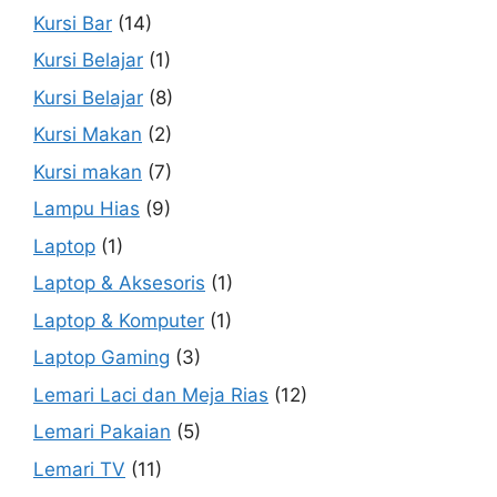
Kursi Bar
(14)
Kursi Belajar
(1)
Kursi Belajar
(8)
Kursi Makan
(2)
Kursi makan
(7)
Lampu Hias
(9)
Laptop
(1)
Laptop & Aksesoris
(1)
Laptop & Komputer
(1)
Laptop Gaming
(3)
Lemari Laci dan Meja Rias
(12)
Lemari Pakaian
(5)
Lemari TV
(11)