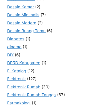
Desain Kamar
(2)
Desain Minimalis
(7)
Desain Modern
(2)
Desain Ruang Tamu
(6)
Diabetes
(1)
dinamo
(1)
DIY
(6)
DPRD Kabupaten
(1)
E-Katalog
(12)
Elektronik
(127)
Elektronik Rumah
(30)
Elektronik Rumah Tangga
(67)
Farmakologi
(1)