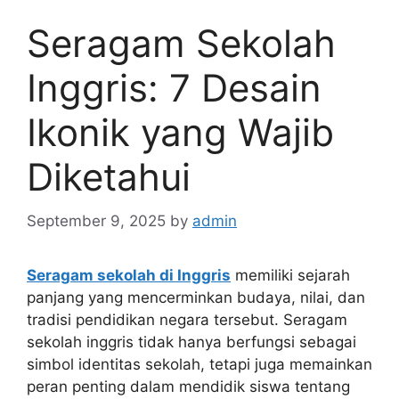
Seragam Sekolah
Inggris: 7 Desain
Ikonik yang Wajib
Diketahui
September 9, 2025
by
admin
Seragam sekolah di Inggris
memiliki sejarah
panjang yang mencerminkan budaya, nilai, dan
tradisi pendidikan negara tersebut. Seragam
sekolah inggris tidak hanya berfungsi sebagai
simbol identitas sekolah, tetapi juga memainkan
peran penting dalam mendidik siswa tentang