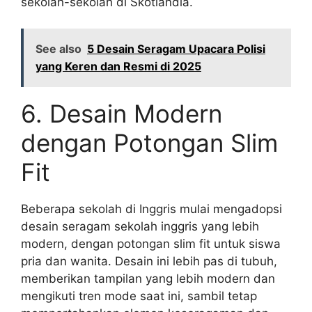
sekolah-sekolah di Skotlandia.
See also
5 Desain Seragam Upacara Polisi
yang Keren dan Resmi di 2025
6. Desain Modern
dengan Potongan Slim
Fit
Beberapa sekolah di Inggris mulai mengadopsi
desain seragam sekolah inggris yang lebih
modern, dengan potongan slim fit untuk siswa
pria dan wanita. Desain ini lebih pas di tubuh,
memberikan tampilan yang lebih modern dan
mengikuti tren mode saat ini, sambil tetap