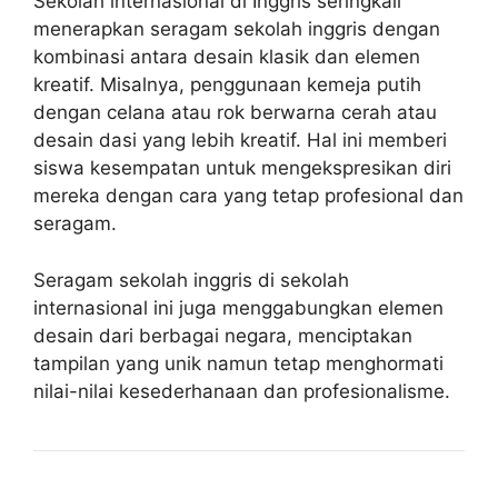
Sekolah internasional di Inggris seringkali
menerapkan seragam sekolah inggris dengan
kombinasi antara desain klasik dan elemen
kreatif. Misalnya, penggunaan kemeja putih
dengan celana atau rok berwarna cerah atau
desain dasi yang lebih kreatif. Hal ini memberi
siswa kesempatan untuk mengekspresikan diri
mereka dengan cara yang tetap profesional dan
seragam.
Seragam sekolah inggris di sekolah
internasional ini juga menggabungkan elemen
desain dari berbagai negara, menciptakan
tampilan yang unik namun tetap menghormati
nilai-nilai kesederhanaan dan profesionalisme.