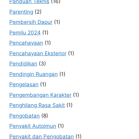
Panduan Teknis
(16)
Parenting
(2)
Pembersih Dapur
(1)
Pemilu 2024
(1)
Pencahayaan
(1)
Pencahayaan Eksterior
(1)
Pendidikan
(3)
Pendingin Ruangan
(1)
Pengelasan
(1)
Pengembangan Karakter
(1)
Penghilang Rasa Sakit
(1)
Pengobatan
(8)
Penyakit Autoimun
(1)
Penyakit dan Pengobatan
(1)