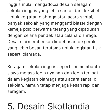
Inggris mulai mengadopsi desain seragam
sekolah inggris yang lebih santai dan fleksibel.
Untuk kegiatan olahraga atau acara santai,
banyak sekolah yang mengganti blazer dengan
kemeja polo berwarna terang yang dipadukan
dengan celana pendek atau celana olahraga.
Desain ini memberikan kebebasan bergerak
yang lebih besar, terutama untuk kegiatan fisik
seperti olahraga.
Seragam sekolah inggris seperti ini membantu
siswa merasa lebih nyaman dan lebih terlibat
dalam kegiatan olahraga atau acara santai di
sekolah, namun tetap menjaga kesan rapi dan
seragam.
5. Desain Skotlandia