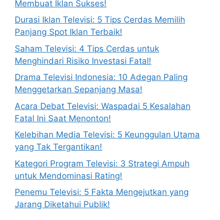
Membuat Iklan Sukses!
Durasi Iklan Televisi: 5 Tips Cerdas Memilih
Panjang Spot Iklan Terbaik!
Saham Televisi: 4 Tips Cerdas untuk
Menghindari Risiko Investasi Fatal!
Drama Televisi Indonesia: 10 Adegan Paling
Menggetarkan Sepanjang Masa!
Acara Debat Televisi: Waspadai 5 Kesalahan
Fatal Ini Saat Menonton!
Kelebihan Media Televisi: 5 Keunggulan Utama
yang Tak Tergantikan!
Kategori Program Televisi: 3 Strategi Ampuh
untuk Mendominasi Rating!
Penemu Televisi: 5 Fakta Mengejutkan yang
Jarang Diketahui Publik!