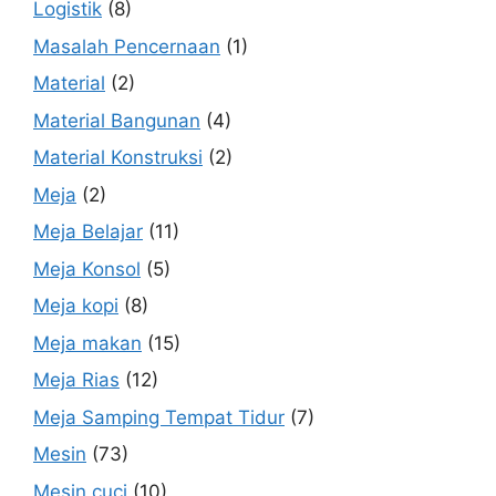
Logistik
(8)
Masalah Pencernaan
(1)
Material
(2)
Material Bangunan
(4)
Material Konstruksi
(2)
Meja
(2)
Meja Belajar
(11)
Meja Konsol
(5)
Meja kopi
(8)
Meja makan
(15)
Meja Rias
(12)
Meja Samping Tempat Tidur
(7)
Mesin
(73)
Mesin cuci
(10)