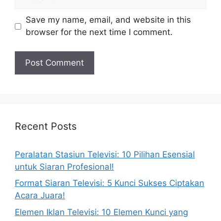
Save my name, email, and website in this
browser for the next time I comment.
Recent Posts
Peralatan Stasiun Televisi: 10 Pilihan Esensial
untuk Siaran Profesional!
Format Siaran Televisi: 5 Kunci Sukses Ciptakan
Acara Juara!
Elemen Iklan Televisi: 10 Elemen Kunci yang