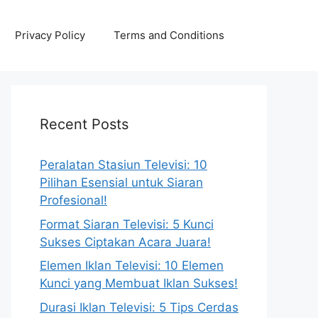
Privacy Policy
Terms and Conditions
Recent Posts
Peralatan Stasiun Televisi: 10
Pilihan Esensial untuk Siaran
Profesional!
Format Siaran Televisi: 5 Kunci
Sukses Ciptakan Acara Juara!
Elemen Iklan Televisi: 10 Elemen
Kunci yang Membuat Iklan Sukses!
Durasi Iklan Televisi: 5 Tips Cerdas