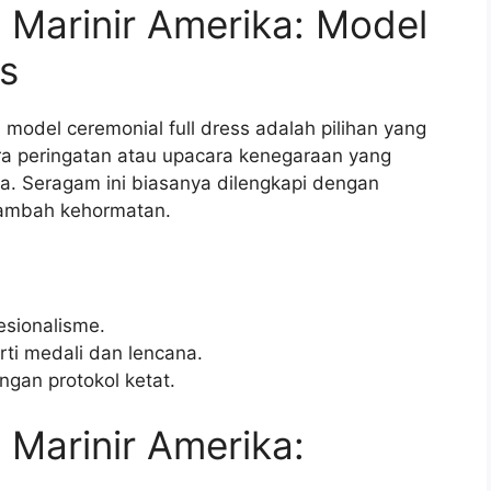
 Marinir Amerika: Model
ss
model ceremonial full dress adalah pilihan yang
ara peringatan atau upacara kenegaraan yang
. Seragam ini biasanya dilengkapi dengan
nambah kehormatan.
sionalisme.
ti medali dan lencana.
ngan protokol ketat.
Marinir Amerika: