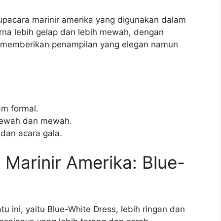
pacara marinir amerika yang digunakan dalam
rna lebih gelap dan lebih mewah, dengan
ni memberikan penampilan yang elegan namun
am formal.
 mewah dan mewah.
dan acara gala.
Marinir Amerika: Blue-
 ini, yaitu Blue-White Dress, lebih ringan dan