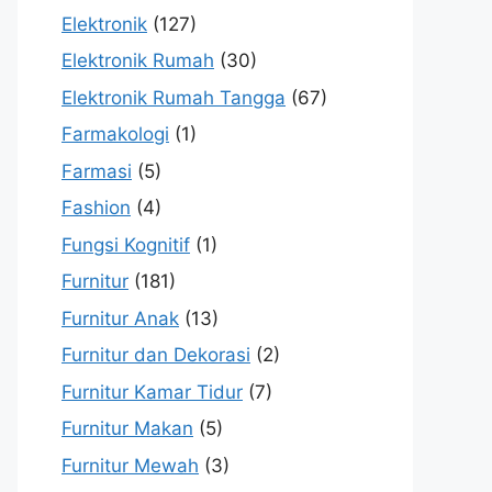
Elektronik
(127)
Elektronik Rumah
(30)
Elektronik Rumah Tangga
(67)
Farmakologi
(1)
Farmasi
(5)
Fashion
(4)
Fungsi Kognitif
(1)
Furnitur
(181)
Furnitur Anak
(13)
Furnitur dan Dekorasi
(2)
Furnitur Kamar Tidur
(7)
Furnitur Makan
(5)
Furnitur Mewah
(3)