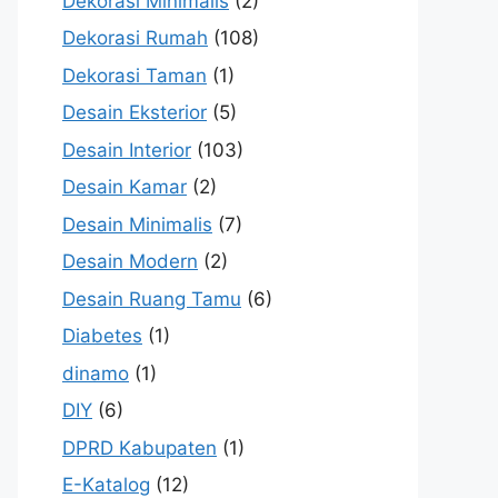
Dekorasi Minimalis
(2)
Dekorasi Rumah
(108)
Dekorasi Taman
(1)
Desain Eksterior
(5)
Desain Interior
(103)
Desain Kamar
(2)
Desain Minimalis
(7)
Desain Modern
(2)
Desain Ruang Tamu
(6)
Diabetes
(1)
dinamo
(1)
DIY
(6)
DPRD Kabupaten
(1)
E-Katalog
(12)