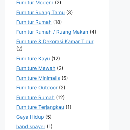
Furnitur Modern
(2)
Furnitur Ruang Tamu
(3)
Furnitur Rumah
(18)
Furnitur Rumah / Ruang Makan
(4)
Furniture & Dekorasi Kamar Tidur
(2)
Furniture Kayu
(12)
Furniture Mewah
(2)
Furniture Minimalis
(5)
Furniture Outdoor
(2)
Furniture Rumah
(12)
Furniture Terjangkau
(1)
Gaya Hidup
(5)
hand spayer
(1)