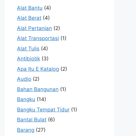
Alat Bantu
(4)
Alat Berat
(4)
Alat Pertanian
(2)
Alat Transportasi
(1)
Alat Tulis
(4)
Antibiotik
(3)
Apa Itu E Katalog
(2)
Audio
(2)
Bahan Bangunan
(1)
Bangku
(14)
Bangku Tempat Tidur
(1)
Bantal Bulat
(6)
Barang
(27)