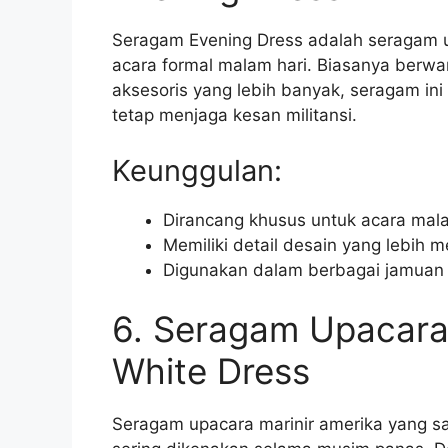
Seragam Evening Dress adalah seragam u
acara formal malam hari. Biasanya berwa
aksesoris yang lebih banyak, seragam i
tetap menjaga kesan militansi.
Keunggulan:
Dirancang khusus untuk acara mal
Memiliki detail desain yang lebih
Digunakan dalam berbagai jamuan 
6. Seragam Upacara 
White Dress
Seragam upacara marinir amerika yang satu