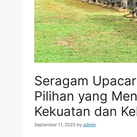
Seragam Upacara
Pilihan yang Me
Kekuatan dan K
September 11, 2025
by
admin