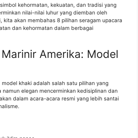
simbol kehormatan, kekuatan, dan tradisi yang
inkan nilai-nilai luhur yang diemban oleh
ni, kita akan membahas 8 pilihan seragam upacara
uatan dan kehormatan dalam berbagai
Marinir Amerika: Model
model khaki adalah salah satu pilihan yang
na namun elegan mencerminkan kedisiplinan dan
akan dalam acara-acara resmi yang lebih santai
nalisme.