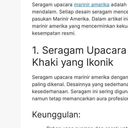
Seragam upacara
marinir amerika
adalah 
mendalam. Setiap desain seragam mencerm
pasukan Marinir Amerika. Dalam artikel i
marinir amerika yang mencerminkan kek
kesempatan resmi.
1. Seragam Upacara 
Khaki yang Ikonik
Seragam upacara marinir amerika dengan 
paling dikenal. Desainnya yang sederha
kesederhanaan. Seragam ini sering digun
namun tetap memancarkan aura profesio
Keunggulan: