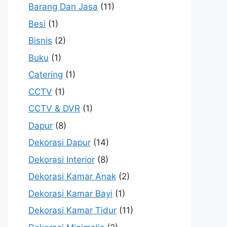
Barang Dan Jasa
(11)
Besi
(1)
Bisnis
(2)
Buku
(1)
Catering
(1)
CCTV
(1)
CCTV & DVR
(1)
Dapur
(8)
Dekorasi Dapur
(14)
Dekorasi Interior
(8)
Dekorasi Kamar Anak
(2)
Dekorasi Kamar Bayi
(1)
Dekorasi Kamar Tidur
(11)