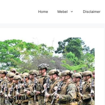
Home
Mebel
Disclaimer