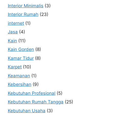
Interior Minimalis
(3)
Interior Rumah
(23)
internet
(1)
Jasa
(4)
Kain
(11)
Kain Gorden
(8)
Kamar Tidur
(8)
Karpet
(10)
Keamanan
(1)
Kebersihan
(9)
Kebutuhan Profesional
(5)
Kebutuhan Rumah Tangga
(25)
Kebutuhan Usaha
(3)