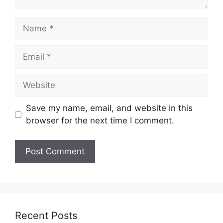
Name
Email
Website
Save my name, email, and website in this
browser for the next time I comment.
Recent Posts