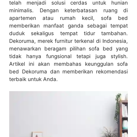
telah menjadi solusi cerdas untuk hunian
minimalis. Dengan keterbatasan ruang di
apartemen atau rumah kecil, sofa bed
memberikan manfaat ganda sebagai tempat
duduk sekaligus tempat tidur tambahan.
Dekoruma, merek furnitur terkenal di Indonesia,
menawarkan beragam pilihan sofa bed yang
tidak hanya fungsional tetapi juga stylish.
Artikel ini akan membahas keunggulan sofa
bed Dekoruma dan memberikan rekomendasi
terbaik untuk Anda.