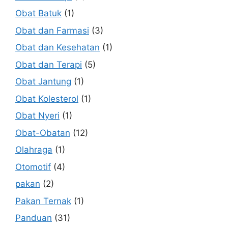
Obat Batuk
(1)
Obat dan Farmasi
(3)
Obat dan Kesehatan
(1)
Obat dan Terapi
(5)
Obat Jantung
(1)
Obat Kolesterol
(1)
Obat Nyeri
(1)
Obat-Obatan
(12)
Olahraga
(1)
Otomotif
(4)
pakan
(2)
Pakan Ternak
(1)
Panduan
(31)