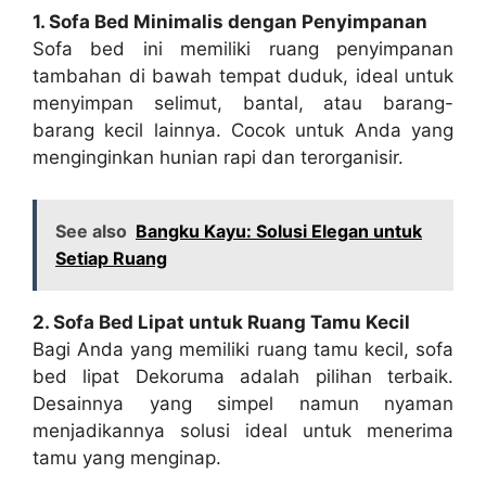
1. Sofa Bed Minimalis dengan Penyimpanan
Sofa bed ini memiliki ruang penyimpanan
tambahan di bawah tempat duduk, ideal untuk
menyimpan selimut, bantal, atau barang-
barang kecil lainnya. Cocok untuk Anda yang
menginginkan hunian rapi dan terorganisir.
See also
Bangku Kayu: Solusi Elegan untuk
Setiap Ruang
2. Sofa Bed Lipat untuk Ruang Tamu Kecil
Bagi Anda yang memiliki ruang tamu kecil, sofa
bed lipat Dekoruma adalah pilihan terbaik.
Desainnya yang simpel namun nyaman
menjadikannya solusi ideal untuk menerima
tamu yang menginap.