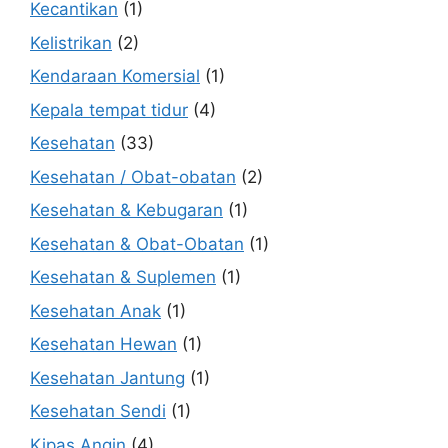
Kecantikan
(1)
Kelistrikan
(2)
Kendaraan Komersial
(1)
Kepala tempat tidur
(4)
Kesehatan
(33)
Kesehatan / Obat-obatan
(2)
Kesehatan & Kebugaran
(1)
Kesehatan & Obat-Obatan
(1)
Kesehatan & Suplemen
(1)
Kesehatan Anak
(1)
Kesehatan Hewan
(1)
Kesehatan Jantung
(1)
Kesehatan Sendi
(1)
Kipas Angin
(4)