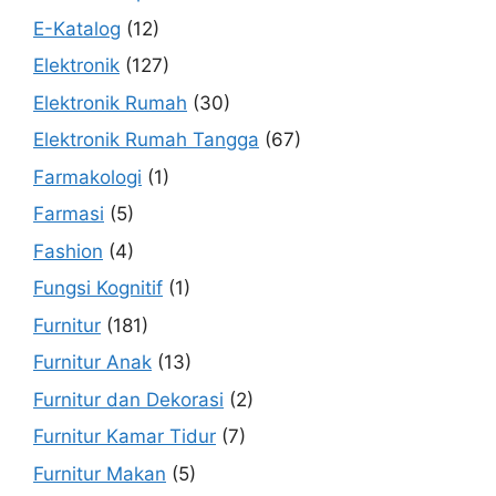
E-Katalog
(12)
Elektronik
(127)
Elektronik Rumah
(30)
Elektronik Rumah Tangga
(67)
Farmakologi
(1)
Farmasi
(5)
Fashion
(4)
Fungsi Kognitif
(1)
Furnitur
(181)
Furnitur Anak
(13)
Furnitur dan Dekorasi
(2)
Furnitur Kamar Tidur
(7)
Furnitur Makan
(5)