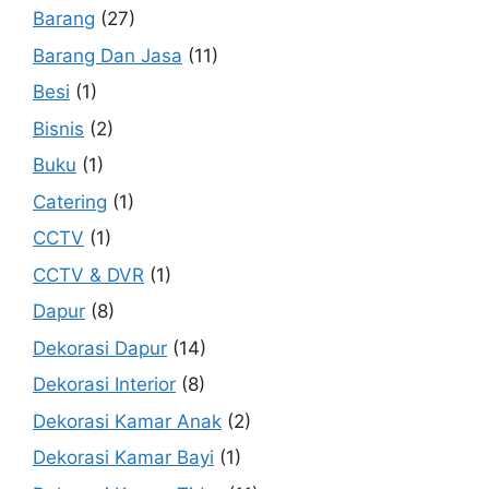
Barang
(27)
Barang Dan Jasa
(11)
Besi
(1)
Bisnis
(2)
Buku
(1)
Catering
(1)
CCTV
(1)
CCTV & DVR
(1)
Dapur
(8)
Dekorasi Dapur
(14)
Dekorasi Interior
(8)
Dekorasi Kamar Anak
(2)
Dekorasi Kamar Bayi
(1)