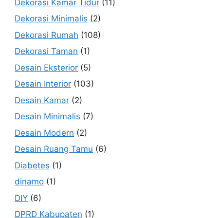
Dekorasi Kamar Tidur
(11)
Dekorasi Minimalis
(2)
Dekorasi Rumah
(108)
Dekorasi Taman
(1)
Desain Eksterior
(5)
Desain Interior
(103)
Desain Kamar
(2)
Desain Minimalis
(7)
Desain Modern
(2)
Desain Ruang Tamu
(6)
Diabetes
(1)
dinamo
(1)
DIY
(6)
DPRD Kabupaten
(1)