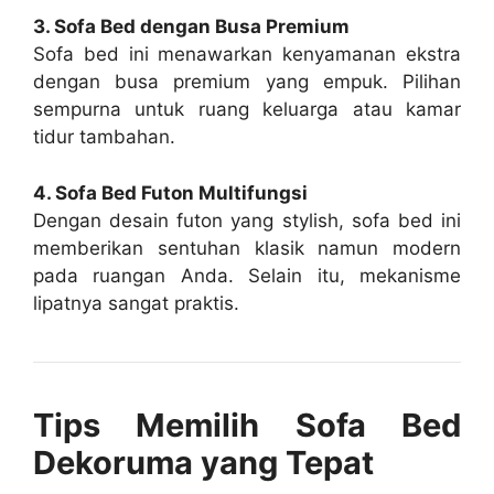
3. Sofa Bed dengan Busa Premium
Sofa bed ini menawarkan kenyamanan ekstra
dengan busa premium yang empuk. Pilihan
sempurna untuk ruang keluarga atau kamar
tidur tambahan.
4. Sofa Bed Futon Multifungsi
Dengan desain futon yang stylish, sofa bed ini
memberikan sentuhan klasik namun modern
pada ruangan Anda. Selain itu, mekanisme
lipatnya sangat praktis.
Tips Memilih Sofa Bed
Dekoruma yang Tepat