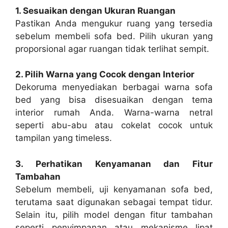
1. Sesuaikan dengan Ukuran Ruangan
Pastikan Anda mengukur ruang yang tersedia
sebelum membeli sofa bed. Pilih ukuran yang
proporsional agar ruangan tidak terlihat sempit.
2. Pilih Warna yang Cocok dengan Interior
Dekoruma menyediakan berbagai warna sofa
bed yang bisa disesuaikan dengan tema
interior rumah Anda. Warna-warna netral
seperti abu-abu atau cokelat cocok untuk
tampilan yang timeless.
3. Perhatikan Kenyamanan dan Fitur
Tambahan
Sebelum membeli, uji kenyamanan sofa bed,
terutama saat digunakan sebagai tempat tidur.
Selain itu, pilih model dengan fitur tambahan
seperti penyimpanan atau mekanisme lipat