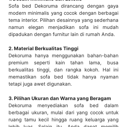
Sofa bed Dekoruma dirancang dengan gaya
modern minimalis yang cocok dengan berbagai
tema interior. Pilihan desainnya yang sederhana
namun elegan menjadikan sofa ini mudah
dipadukan dengan furnitur lain di rumah Anda.
2. Material Berkualitas Tinggi
Dekoruma hanya menggunakan bahan-bahan
premium seperti kain tahan lama, busa
berkualitas tinggi, dan rangka kokoh. Hal ini
memastikan sofa bed tidak hanya nyaman
tetapi juga awet digunakan.
3. Pilihan Ukuran dan Warna yang Beragam
Dekoruma menyediakan sofa bed dalam
berbagai ukuran, mulai dari yang cocok untuk
ruang tamu kecil hingga ruang keluarga yang
lebih luas. Selain itu, Anda dapat memilih