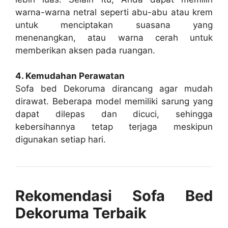
warna-warna netral seperti abu-abu atau krem
untuk menciptakan suasana yang
menenangkan, atau warna cerah untuk
memberikan aksen pada ruangan.
4. Kemudahan Perawatan
Sofa bed Dekoruma dirancang agar mudah
dirawat. Beberapa model memiliki sarung yang
dapat dilepas dan dicuci, sehingga
kebersihannya tetap terjaga meskipun
digunakan setiap hari.
Rekomendasi Sofa Bed
Dekoruma Terbaik