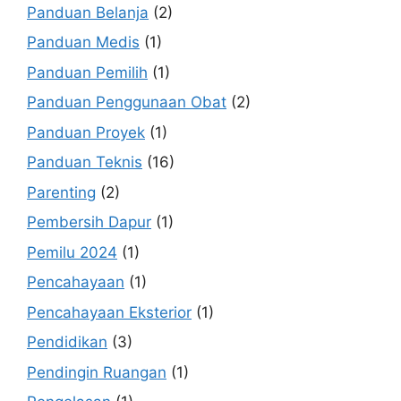
Panduan Belanja
(2)
Panduan Medis
(1)
Panduan Pemilih
(1)
Panduan Penggunaan Obat
(2)
Panduan Proyek
(1)
Panduan Teknis
(16)
Parenting
(2)
Pembersih Dapur
(1)
Pemilu 2024
(1)
Pencahayaan
(1)
Pencahayaan Eksterior
(1)
Pendidikan
(3)
Pendingin Ruangan
(1)