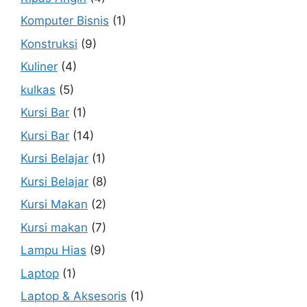
Komputer Bisnis
(1)
Konstruksi
(9)
Kuliner
(4)
kulkas
(5)
Kursi Bar
(1)
Kursi Bar
(14)
Kursi Belajar
(1)
Kursi Belajar
(8)
Kursi Makan
(2)
Kursi makan
(7)
Lampu Hias
(9)
Laptop
(1)
Laptop & Aksesoris
(1)