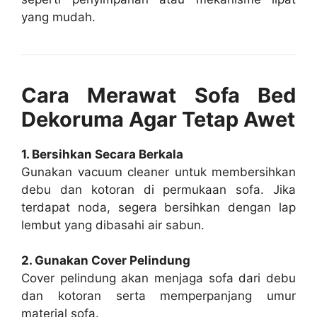
yang mudah.
Cara Merawat Sofa Bed
Dekoruma Agar Tetap Awet
1. Bersihkan Secara Berkala
Gunakan vacuum cleaner untuk membersihkan
debu dan kotoran di permukaan sofa. Jika
terdapat noda, segera bersihkan dengan lap
lembut yang dibasahi air sabun.
2. Gunakan Cover Pelindung
Cover pelindung akan menjaga sofa dari debu
dan kotoran serta memperpanjang umur
material sofa.