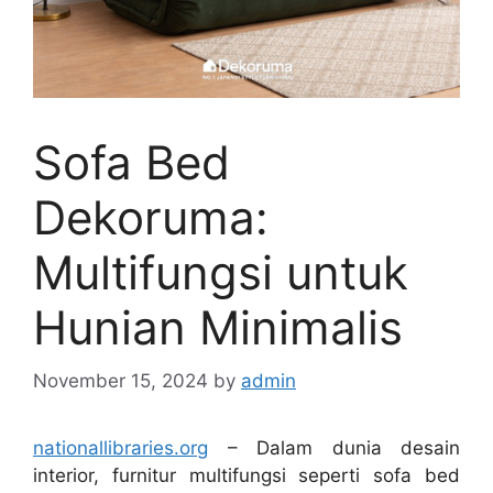
Sofa Bed
Dekoruma:
Multifungsi untuk
Hunian Minimalis
November 15, 2024
by
admin
nationallibraries.org
– Dalam dunia desain
interior, furnitur multifungsi seperti sofa bed