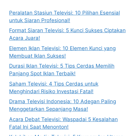
Peralatan Stasiun Televisi: 10 Pilihan Esensial
untuk Siaran Profesional!
Format Siaran Televisi: 5 Kunci Sukses Ciptakan
Acara Juara!
Elemen Iklan Televisi: 10 Elemen Kunci yang
Membuat Iklan Sukses!
Durasi Iklan Televisi: 5 Tips Cerdas Memilih
Panjang Spot Iklan Terbaik!
Saham Televisi: 4 Tips Cerdas untuk
Menghindari Risiko Investasi Fatal!
Drama Televisi Indonesia: 10 Adegan Paling
Menggetarkan Sepanjang Masa!
Acara Debat Televisi: Waspadai 5 Kesalahan
Fatal Ini Saat Menonton!