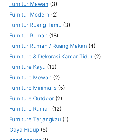
Furnitur Mewah
(3)
Furnitur Modern
(2)
Furnitur Ruang Tamu
(3)
Furnitur Rumah
(18)
Furnitur Rumah / Ruang Makan
(4)
Furniture & Dekorasi Kamar Tidur
(2)
Furniture Kayu
(12)
Furniture Mewah
(2)
Furniture Minimalis
(5)
Furniture Outdoor
(2)
Furniture Rumah
(12)
Furniture Terjangkau
(1)
Gaya Hidup
(5)