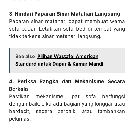
3. Hindari Paparan Sinar Matahari Langsung
Paparan sinar matahari dapat membuat warna
sofa pudar. Letakkan sofa bed di tempat yang
tidak terkena sinar matahari langsung.
See also
Pilihan Wastafel American
Standard untuk Dapur & Kamar Mandi
4. Periksa Rangka dan Mekanisme Secara
Berkala
Pastikan mekanisme lipat sofa berfungsi
dengan baik. Jika ada bagian yang longgar atau
berdecit, segera perbaiki atau tambahkan
pelumas.