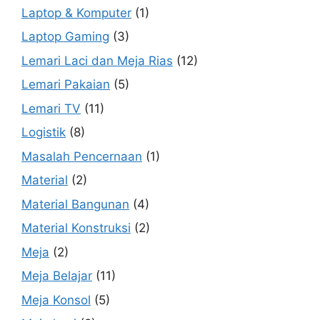
Laptop & Komputer
(1)
Laptop Gaming
(3)
Lemari Laci dan Meja Rias
(12)
Lemari Pakaian
(5)
Lemari TV
(11)
Logistik
(8)
Masalah Pencernaan
(1)
Material
(2)
Material Bangunan
(4)
Material Konstruksi
(2)
Meja
(2)
Meja Belajar
(11)
Meja Konsol
(5)