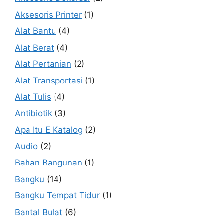
Aksesoris Printer
(1)
Alat Bantu
(4)
Alat Berat
(4)
Alat Pertanian
(2)
Alat Transportasi
(1)
Alat Tulis
(4)
Antibiotik
(3)
Apa Itu E Katalog
(2)
Audio
(2)
Bahan Bangunan
(1)
Bangku
(14)
Bangku Tempat Tidur
(1)
Bantal Bulat
(6)