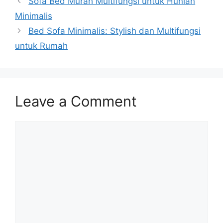
Sofa Bed Murah Multifungsi untuk Hunian
Minimalis
Bed Sofa Minimalis: Stylish dan Multifungsi
untuk Rumah
Leave a Comment
Comment