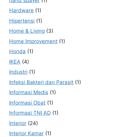
hand spayer
(1)
Hardware
(1)
Hipertensi
(1)
Home & Living
(3)
Home Improvement
(1)
Honda
(1)
IKEA
(4)
Industri
(1)
Infeksi Bakteri dan Parasit
(1)
Informasi Medis
(1)
Informasi Obat
(1)
Informasi TNI AD
(1)
Interior
(24)
Interior Kamar
(1)