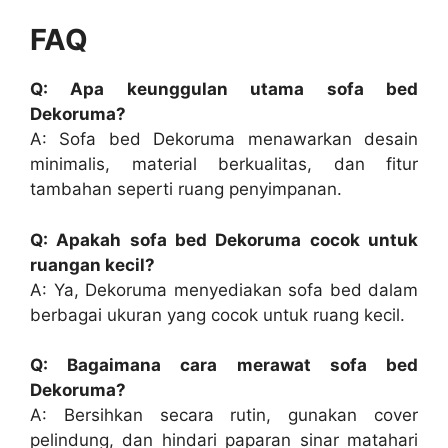
FAQ
Q: Apa keunggulan utama sofa bed
Dekoruma?
A: Sofa bed Dekoruma menawarkan desain
minimalis, material berkualitas, dan fitur
tambahan seperti ruang penyimpanan.
Q: Apakah sofa bed Dekoruma cocok untuk
ruangan kecil?
A: Ya, Dekoruma menyediakan sofa bed dalam
berbagai ukuran yang cocok untuk ruang kecil.
Q: Bagaimana cara merawat sofa bed
Dekoruma?
A: Bersihkan secara rutin, gunakan cover
pelindung, dan hindari paparan sinar matahari