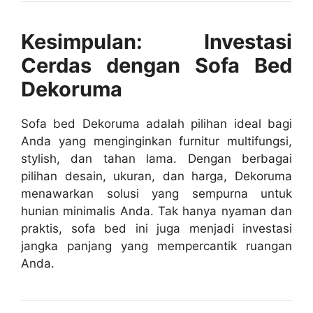
Kesimpulan: Investasi
Cerdas dengan Sofa Bed
Dekoruma
Sofa bed Dekoruma adalah pilihan ideal bagi
Anda yang menginginkan furnitur multifungsi,
stylish, dan tahan lama. Dengan berbagai
pilihan desain, ukuran, dan harga, Dekoruma
menawarkan solusi yang sempurna untuk
hunian minimalis Anda. Tak hanya nyaman dan
praktis, sofa bed ini juga menjadi investasi
jangka panjang yang mempercantik ruangan
Anda.