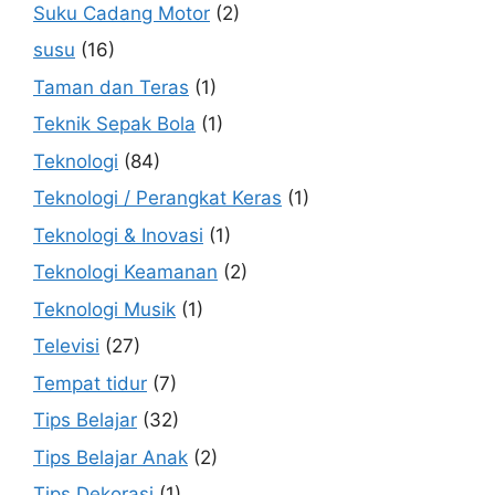
Suku Cadang Motor
(2)
susu
(16)
Taman dan Teras
(1)
Teknik Sepak Bola
(1)
Teknologi
(84)
Teknologi / Perangkat Keras
(1)
Teknologi & Inovasi
(1)
Teknologi Keamanan
(2)
Teknologi Musik
(1)
Televisi
(27)
Tempat tidur
(7)
Tips Belajar
(32)
Tips Belajar Anak
(2)
Tips Dekorasi
(1)