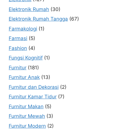
Elektronik Rumah
(30)
Elektronik Rumah Tangga
(67)
Farmakologi
(1)
Farmasi
(5)
Fashion
(4)
Fungsi Kognitif
(1)
Furnitur
(181)
Furnitur Anak
(13)
Furnitur dan Dekorasi
(2)
Furnitur Kamar Tidur
(7)
Furnitur Makan
(5)
Furnitur Mewah
(3)
Furnitur Modern
(2)