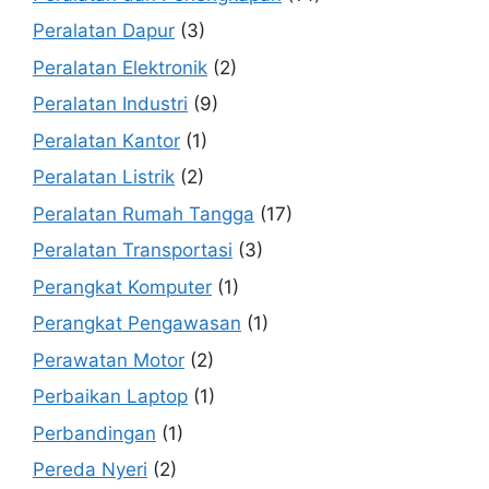
Peralatan Dapur
(3)
Peralatan Elektronik
(2)
Peralatan Industri
(9)
Peralatan Kantor
(1)
Peralatan Listrik
(2)
Peralatan Rumah Tangga
(17)
Peralatan Transportasi
(3)
Perangkat Komputer
(1)
Perangkat Pengawasan
(1)
Perawatan Motor
(2)
Perbaikan Laptop
(1)
Perbandingan
(1)
Pereda Nyeri
(2)