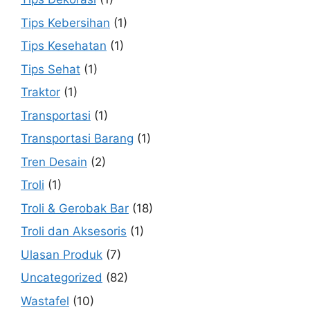
Tips Kebersihan
(1)
Tips Kesehatan
(1)
Tips Sehat
(1)
Traktor
(1)
Transportasi
(1)
Transportasi Barang
(1)
Tren Desain
(2)
Troli
(1)
Troli & Gerobak Bar
(18)
Troli dan Aksesoris
(1)
Ulasan Produk
(7)
Uncategorized
(82)
Wastafel
(10)