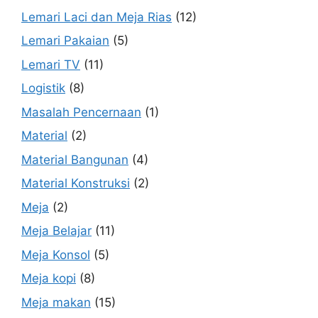
Lemari Laci dan Meja Rias
(12)
Lemari Pakaian
(5)
Lemari TV
(11)
Logistik
(8)
Masalah Pencernaan
(1)
Material
(2)
Material Bangunan
(4)
Material Konstruksi
(2)
Meja
(2)
Meja Belajar
(11)
Meja Konsol
(5)
Meja kopi
(8)
Meja makan
(15)