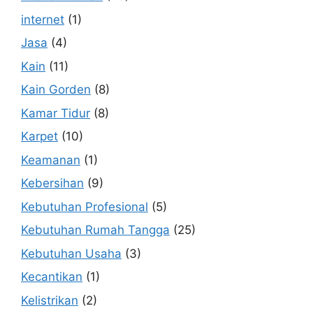
internet
(1)
Jasa
(4)
Kain
(11)
Kain Gorden
(8)
Kamar Tidur
(8)
Karpet
(10)
Keamanan
(1)
Kebersihan
(9)
Kebutuhan Profesional
(5)
Kebutuhan Rumah Tangga
(25)
Kebutuhan Usaha
(3)
Kecantikan
(1)
Kelistrikan
(2)