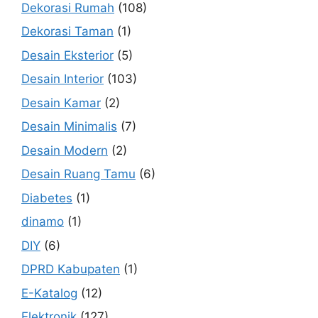
Dekorasi Rumah
(108)
Dekorasi Taman
(1)
Desain Eksterior
(5)
Desain Interior
(103)
Desain Kamar
(2)
Desain Minimalis
(7)
Desain Modern
(2)
Desain Ruang Tamu
(6)
Diabetes
(1)
dinamo
(1)
DIY
(6)
DPRD Kabupaten
(1)
E-Katalog
(12)
Elektronik
(127)