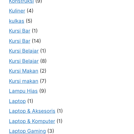
Konstruksi
(9)
Kuliner
(4)
kulkas
(5)
Kursi Bar
(1)
Kursi Bar
(14)
Kursi Belajar
(1)
Kursi Belajar
(8)
Kursi Makan
(2)
Kursi makan
(7)
Lampu Hias
(9)
Laptop
(1)
Laptop & Aksesoris
(1)
Laptop & Komputer
(1)
Laptop Gaming
(3)