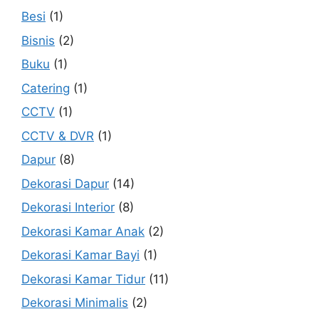
Besi
(1)
Bisnis
(2)
Buku
(1)
Catering
(1)
CCTV
(1)
CCTV & DVR
(1)
Dapur
(8)
Dekorasi Dapur
(14)
Dekorasi Interior
(8)
Dekorasi Kamar Anak
(2)
Dekorasi Kamar Bayi
(1)
Dekorasi Kamar Tidur
(11)
Dekorasi Minimalis
(2)