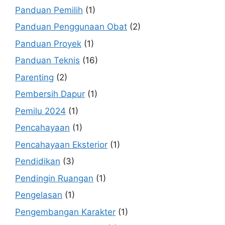
Panduan Pemilih
(1)
Panduan Penggunaan Obat
(2)
Panduan Proyek
(1)
Panduan Teknis
(16)
Parenting
(2)
Pembersih Dapur
(1)
Pemilu 2024
(1)
Pencahayaan
(1)
Pencahayaan Eksterior
(1)
Pendidikan
(3)
Pendingin Ruangan
(1)
Pengelasan
(1)
Pengembangan Karakter
(1)