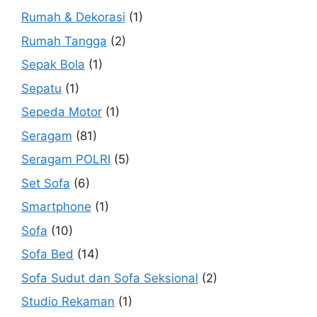
Rumah & Dekorasi
(1)
Rumah Tangga
(2)
Sepak Bola
(1)
Sepatu
(1)
Sepeda Motor
(1)
Seragam
(81)
Seragam POLRI
(5)
Set Sofa
(6)
Smartphone
(1)
Sofa
(10)
Sofa Bed
(14)
Sofa Sudut dan Sofa Seksional
(2)
Studio Rekaman
(1)