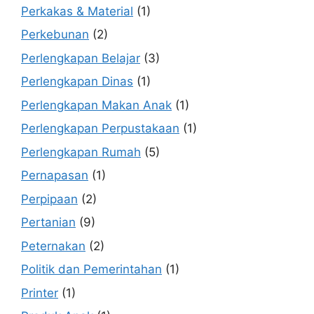
Perkakas & Material
(1)
Perkebunan
(2)
Perlengkapan Belajar
(3)
Perlengkapan Dinas
(1)
Perlengkapan Makan Anak
(1)
Perlengkapan Perpustakaan
(1)
Perlengkapan Rumah
(5)
Pernapasan
(1)
Perpipaan
(2)
Pertanian
(9)
Peternakan
(2)
Politik dan Pemerintahan
(1)
Printer
(1)