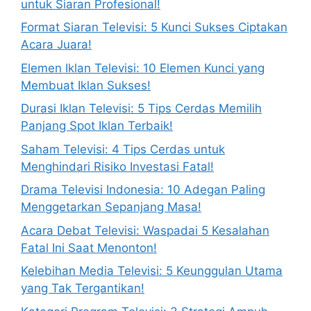
untuk Siaran Profesional!
Format Siaran Televisi: 5 Kunci Sukses Ciptakan
Acara Juara!
Elemen Iklan Televisi: 10 Elemen Kunci yang
Membuat Iklan Sukses!
Durasi Iklan Televisi: 5 Tips Cerdas Memilih
Panjang Spot Iklan Terbaik!
Saham Televisi: 4 Tips Cerdas untuk
Menghindari Risiko Investasi Fatal!
Drama Televisi Indonesia: 10 Adegan Paling
Menggetarkan Sepanjang Masa!
Acara Debat Televisi: Waspadai 5 Kesalahan
Fatal Ini Saat Menonton!
Kelebihan Media Televisi: 5 Keunggulan Utama
yang Tak Tergantikan!