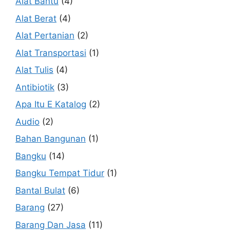
Alat Bantu
(4)
Alat Berat
(4)
Alat Pertanian
(2)
Alat Transportasi
(1)
Alat Tulis
(4)
Antibiotik
(3)
Apa Itu E Katalog
(2)
Audio
(2)
Bahan Bangunan
(1)
Bangku
(14)
Bangku Tempat Tidur
(1)
Bantal Bulat
(6)
Barang
(27)
Barang Dan Jasa
(11)