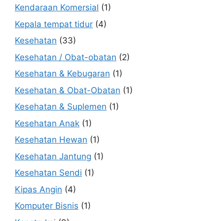
Kendaraan Komersial
(1)
Kepala tempat tidur
(4)
Kesehatan
(33)
Kesehatan / Obat-obatan
(2)
Kesehatan & Kebugaran
(1)
Kesehatan & Obat-Obatan
(1)
Kesehatan & Suplemen
(1)
Kesehatan Anak
(1)
Kesehatan Hewan
(1)
Kesehatan Jantung
(1)
Kesehatan Sendi
(1)
Kipas Angin
(4)
Komputer Bisnis
(1)