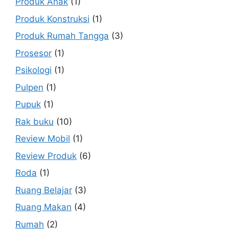
Produk Anak
(1)
Produk Konstruksi
(1)
Produk Rumah Tangga
(3)
Prosesor
(1)
Psikologi
(1)
Pulpen
(1)
Pupuk
(1)
Rak buku
(10)
Review Mobil
(1)
Review Produk
(6)
Roda
(1)
Ruang Belajar
(3)
Ruang Makan
(4)
Rumah
(2)