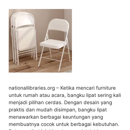
nationallibraries.org – Ketika mencari furniture
untuk rumah atau acara, bangku lipat sering kali
menjadi pilihan cerdas. Dengan desain yang
praktis dan mudah disimpan, bangku lipat
menawarkan berbagai keuntungan yang
membuatnya cocok untuk berbagai kebutuhan.