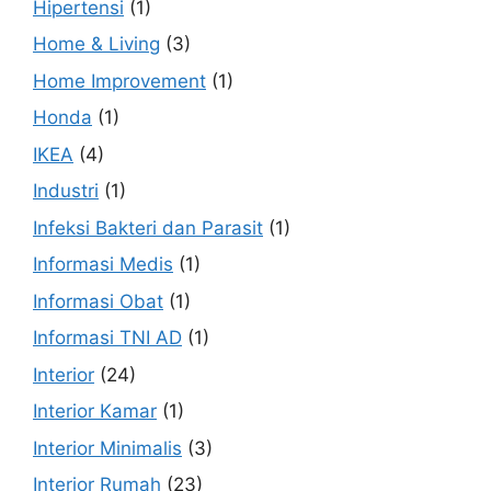
Hipertensi
(1)
Home & Living
(3)
Home Improvement
(1)
Honda
(1)
IKEA
(4)
Industri
(1)
Infeksi Bakteri dan Parasit
(1)
Informasi Medis
(1)
Informasi Obat
(1)
Informasi TNI AD
(1)
Interior
(24)
Interior Kamar
(1)
Interior Minimalis
(3)
Interior Rumah
(23)