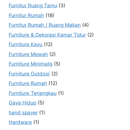
Furnitur Ruang Tamu
(3)
Furnitur Rumah
(18)
Furnitur Rumah / Ruang Makan
(4)
Furniture & Dekorasi Kamar Tidur
(2)
Furniture Kayu
(12)
Furniture Mewah
(2)
Furniture Minimalis
(5)
Furniture Outdoor
(2)
Furniture Rumah
(12)
Furniture Terjangkau
(1)
Gaya Hidup
(5)
hand spayer
(1)
Hardware
(1)