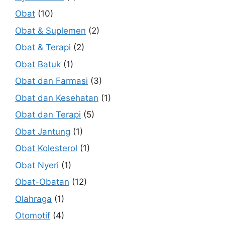
Obat
(10)
Obat & Suplemen
(2)
Obat & Terapi
(2)
Obat Batuk
(1)
Obat dan Farmasi
(3)
Obat dan Kesehatan
(1)
Obat dan Terapi
(5)
Obat Jantung
(1)
Obat Kolesterol
(1)
Obat Nyeri
(1)
Obat-Obatan
(12)
Olahraga
(1)
Otomotif
(4)