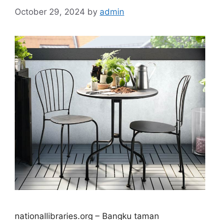
October 29, 2024
by
admin
nationallibraries.org – Bangku taman