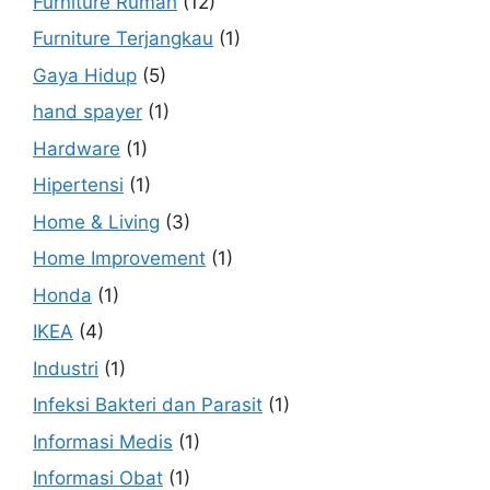
Furniture Rumah
(12)
Furniture Terjangkau
(1)
Gaya Hidup
(5)
hand spayer
(1)
Hardware
(1)
Hipertensi
(1)
Home & Living
(3)
Home Improvement
(1)
Honda
(1)
IKEA
(4)
Industri
(1)
Infeksi Bakteri dan Parasit
(1)
Informasi Medis
(1)
Informasi Obat
(1)