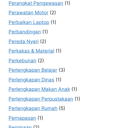
Perangkat Pengawasan
(1)
Perawatan Motor
(2)
Perbaikan Laptop
(1)
Perbandingan
(1)
Pereda Nyeri
(2)
Perkakas & Material
(1)
Perkebunan
(2)
Perlengkapan Belajar
(3)
Perlengkapan Dinas
(1)
Perlengkapan Makan Anak
(1)
Perlengkapan Perpustakaan
(1)
Perlengkapan Rumah
(5)
Pernapasan
(1)
Perpipaan
(2)