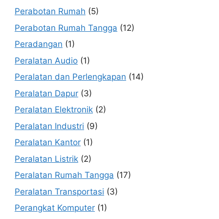
Perabotan Rumah
(5)
Perabotan Rumah Tangga
(12)
Peradangan
(1)
Peralatan Audio
(1)
Peralatan dan Perlengkapan
(14)
Peralatan Dapur
(3)
Peralatan Elektronik
(2)
Peralatan Industri
(9)
Peralatan Kantor
(1)
Peralatan Listrik
(2)
Peralatan Rumah Tangga
(17)
Peralatan Transportasi
(3)
Perangkat Komputer
(1)