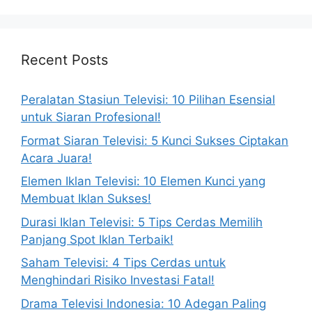
Recent Posts
Peralatan Stasiun Televisi: 10 Pilihan Esensial
untuk Siaran Profesional!
Format Siaran Televisi: 5 Kunci Sukses Ciptakan
Acara Juara!
Elemen Iklan Televisi: 10 Elemen Kunci yang
Membuat Iklan Sukses!
Durasi Iklan Televisi: 5 Tips Cerdas Memilih
Panjang Spot Iklan Terbaik!
Saham Televisi: 4 Tips Cerdas untuk
Menghindari Risiko Investasi Fatal!
Drama Televisi Indonesia: 10 Adegan Paling