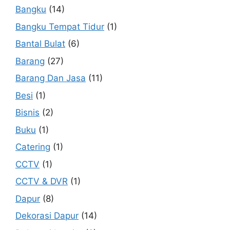
Bangku
(14)
Bangku Tempat Tidur
(1)
Bantal Bulat
(6)
Barang
(27)
Barang Dan Jasa
(11)
Besi
(1)
Bisnis
(2)
Buku
(1)
Catering
(1)
CCTV
(1)
CCTV & DVR
(1)
Dapur
(8)
Dekorasi Dapur
(14)