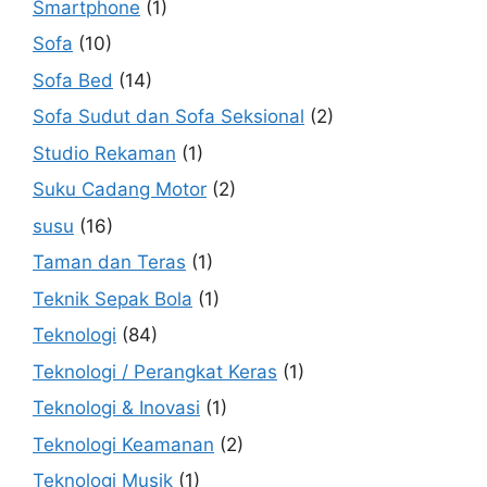
Smartphone
(1)
Sofa
(10)
Sofa Bed
(14)
Sofa Sudut dan Sofa Seksional
(2)
Studio Rekaman
(1)
Suku Cadang Motor
(2)
susu
(16)
Taman dan Teras
(1)
Teknik Sepak Bola
(1)
Teknologi
(84)
Teknologi / Perangkat Keras
(1)
Teknologi & Inovasi
(1)
Teknologi Keamanan
(2)
Teknologi Musik
(1)