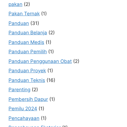
pakan
(2)
Pakan Ternak
(1)
Panduan
(31)
Panduan Belanja
(2)
Panduan Medis
(1)
Panduan Pemilih
(1)
Panduan Penggunaan Obat
(2)
Panduan Proyek
(1)
Panduan Teknis
(16)
Parenting
(2)
Pembersih Dapur
(1)
Pemilu 2024
(1)
Pencahayaan
(1)