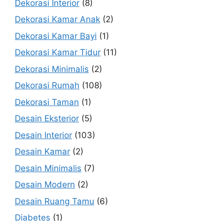
Dekorasi Interior
(8)
Dekorasi Kamar Anak
(2)
Dekorasi Kamar Bayi
(1)
Dekorasi Kamar Tidur
(11)
Dekorasi Minimalis
(2)
Dekorasi Rumah
(108)
Dekorasi Taman
(1)
Desain Eksterior
(5)
Desain Interior
(103)
Desain Kamar
(2)
Desain Minimalis
(7)
Desain Modern
(2)
Desain Ruang Tamu
(6)
Diabetes
(1)