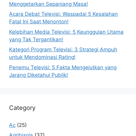
Menggetarkan Sepanjang Masa!
Acara Debat Televisi: Waspadai 5 Kesalahan
Fatal Ini Saat Menonton!
Kelebihan Media Televisi: 5 Keunggulan Utama
yang Tak Tergantikan!
Kategori Program Televisi: 3 Strategi Ampuh
untuk Mendominasi Rating!
Penemu Televisi: 5 Fakta Mengejutkan yang
Jarang Diketahui Publik!
Category
Ac
(25)
Agribisnis
(37)