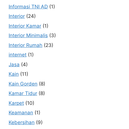
Informasi TNI AD
(1)
Interior
(24)
Interior Kamar
(1)
Interior Minimalis
(3)
Interior Rumah
(23)
internet
(1)
Jasa
(4)
Kain
(11)
Kain Gorden
(8)
Kamar Tidur
(8)
Karpet
(10)
Keamanan
(1)
Kebersihan
(9)