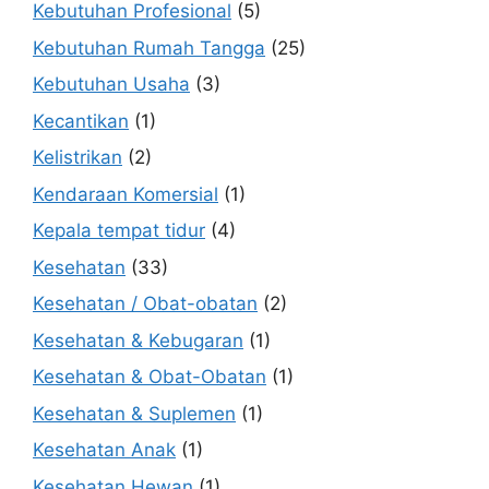
Kebutuhan Profesional
(5)
Kebutuhan Rumah Tangga
(25)
Kebutuhan Usaha
(3)
Kecantikan
(1)
Kelistrikan
(2)
Kendaraan Komersial
(1)
Kepala tempat tidur
(4)
Kesehatan
(33)
Kesehatan / Obat-obatan
(2)
Kesehatan & Kebugaran
(1)
Kesehatan & Obat-Obatan
(1)
Kesehatan & Suplemen
(1)
Kesehatan Anak
(1)
Kesehatan Hewan
(1)