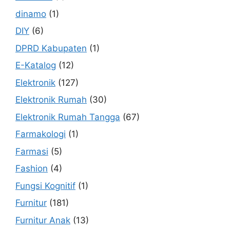
dinamo
(1)
DIY
(6)
DPRD Kabupaten
(1)
E-Katalog
(12)
Elektronik
(127)
Elektronik Rumah
(30)
Elektronik Rumah Tangga
(67)
Farmakologi
(1)
Farmasi
(5)
Fashion
(4)
Fungsi Kognitif
(1)
Furnitur
(181)
Furnitur Anak
(13)