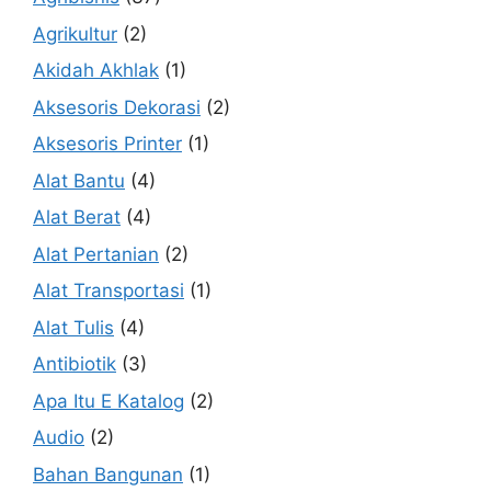
Agrikultur
(2)
Akidah Akhlak
(1)
Aksesoris Dekorasi
(2)
Aksesoris Printer
(1)
Alat Bantu
(4)
Alat Berat
(4)
Alat Pertanian
(2)
Alat Transportasi
(1)
Alat Tulis
(4)
Antibiotik
(3)
Apa Itu E Katalog
(2)
Audio
(2)
Bahan Bangunan
(1)