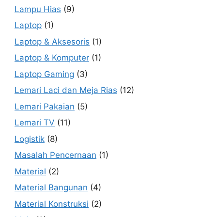
Lampu Hias
(9)
Laptop
(1)
Laptop & Aksesoris
(1)
Laptop & Komputer
(1)
Laptop Gaming
(3)
Lemari Laci dan Meja Rias
(12)
Lemari Pakaian
(5)
Lemari TV
(11)
Logistik
(8)
Masalah Pencernaan
(1)
Material
(2)
Material Bangunan
(4)
Material Konstruksi
(2)