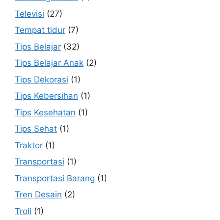
Televisi
(27)
Tempat tidur
(7)
Tips Belajar
(32)
Tips Belajar Anak
(2)
Tips Dekorasi
(1)
Tips Kebersihan
(1)
Tips Kesehatan
(1)
Tips Sehat
(1)
Traktor
(1)
Transportasi
(1)
Transportasi Barang
(1)
Tren Desain
(2)
Troli
(1)