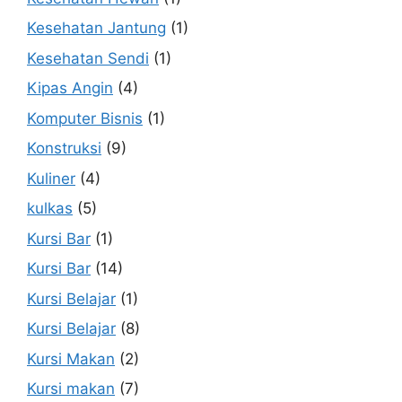
Kesehatan Jantung
(1)
Kesehatan Sendi
(1)
Kipas Angin
(4)
Komputer Bisnis
(1)
Konstruksi
(9)
Kuliner
(4)
kulkas
(5)
Kursi Bar
(1)
Kursi Bar
(14)
Kursi Belajar
(1)
Kursi Belajar
(8)
Kursi Makan
(2)
Kursi makan
(7)