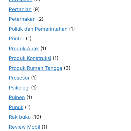
Pertanian
(9)
Peternakan
(2)
Politik dan Pemerintahan
(1)
Printer
(1)
Produk Anak
(1)
Produk Konstruksi
(1)
Produk Rumah Tangga
(3)
Prosesor
(1)
Psikologi
(1)
Pulpen
(1)
Pupuk
(1)
Rak buku
(10)
Review Mobil
(1)