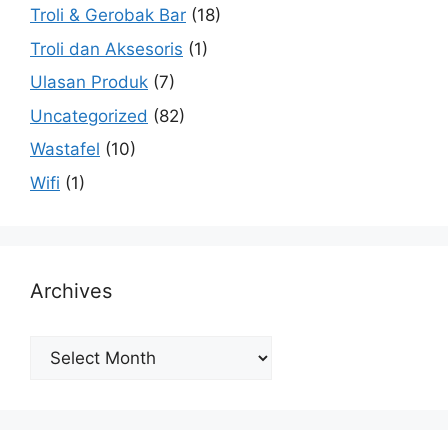
Troli & Gerobak Bar
(18)
Troli dan Aksesoris
(1)
Ulasan Produk
(7)
Uncategorized
(82)
Wastafel
(10)
Wifi
(1)
Archives
Archives