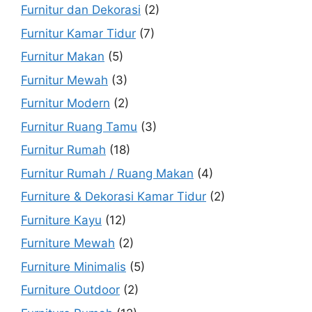
Furnitur dan Dekorasi
(2)
Furnitur Kamar Tidur
(7)
Furnitur Makan
(5)
Furnitur Mewah
(3)
Furnitur Modern
(2)
Furnitur Ruang Tamu
(3)
Furnitur Rumah
(18)
Furnitur Rumah / Ruang Makan
(4)
Furniture & Dekorasi Kamar Tidur
(2)
Furniture Kayu
(12)
Furniture Mewah
(2)
Furniture Minimalis
(5)
Furniture Outdoor
(2)