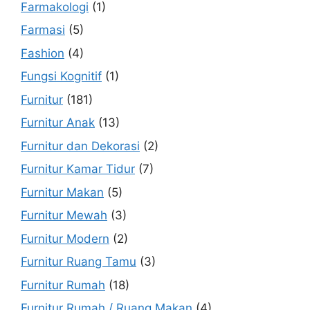
Farmakologi
(1)
Farmasi
(5)
Fashion
(4)
Fungsi Kognitif
(1)
Furnitur
(181)
Furnitur Anak
(13)
Furnitur dan Dekorasi
(2)
Furnitur Kamar Tidur
(7)
Furnitur Makan
(5)
Furnitur Mewah
(3)
Furnitur Modern
(2)
Furnitur Ruang Tamu
(3)
Furnitur Rumah
(18)
Furnitur Rumah / Ruang Makan
(4)