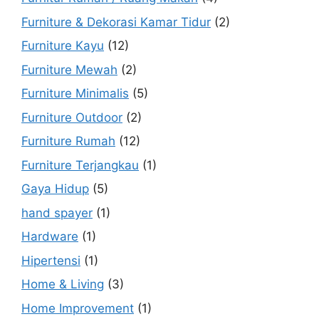
Furniture & Dekorasi Kamar Tidur
(2)
Furniture Kayu
(12)
Furniture Mewah
(2)
Furniture Minimalis
(5)
Furniture Outdoor
(2)
Furniture Rumah
(12)
Furniture Terjangkau
(1)
Gaya Hidup
(5)
hand spayer
(1)
Hardware
(1)
Hipertensi
(1)
Home & Living
(3)
Home Improvement
(1)