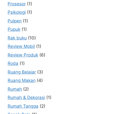
Prosesor
(1)
Psikologi
(1)
Pulpen
(1)
Pupuk
(1)
Rak buku
(10)
Review Mobil
(1)
Review Produk
(6)
Roda
(1)
Ruang Belajar
(3)
Ruang Makan
(4)
Rumah
(2)
Rumah & Dekorasi
(1)
Rumah Tangga
(2)