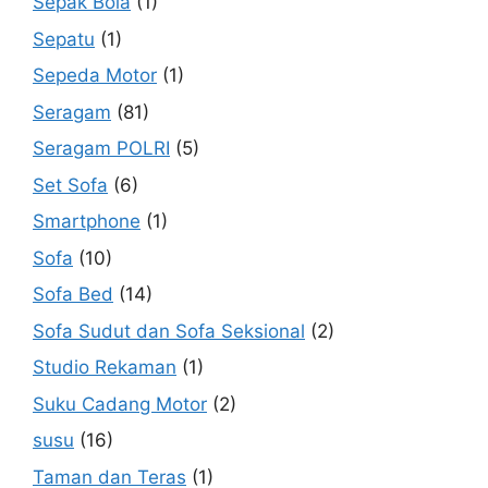
Sepak Bola
(1)
Sepatu
(1)
Sepeda Motor
(1)
Seragam
(81)
Seragam POLRI
(5)
Set Sofa
(6)
Smartphone
(1)
Sofa
(10)
Sofa Bed
(14)
Sofa Sudut dan Sofa Seksional
(2)
Studio Rekaman
(1)
Suku Cadang Motor
(2)
susu
(16)
Taman dan Teras
(1)