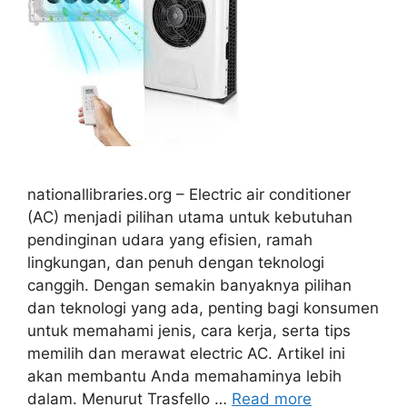
nationallibraries.org – Electric air conditioner
(AC) menjadi pilihan utama untuk kebutuhan
pendinginan udara yang efisien, ramah
lingkungan, dan penuh dengan teknologi
canggih. Dengan semakin banyaknya pilihan
dan teknologi yang ada, penting bagi konsumen
untuk memahami jenis, cara kerja, serta tips
memilih dan merawat electric AC. Artikel ini
akan membantu Anda memahaminya lebih
dalam. Menurut Trasfello …
Read more