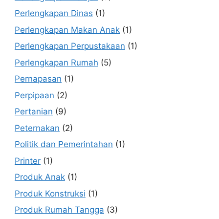
Perlengkapan Dinas
(1)
Perlengkapan Makan Anak
(1)
Perlengkapan Perpustakaan
(1)
Perlengkapan Rumah
(5)
Pernapasan
(1)
Perpipaan
(2)
Pertanian
(9)
Peternakan
(2)
Politik dan Pemerintahan
(1)
Printer
(1)
Produk Anak
(1)
Produk Konstruksi
(1)
Produk Rumah Tangga
(3)