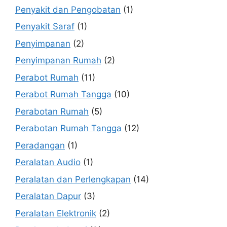
Penyakit dan Pengobatan
(1)
Penyakit Saraf
(1)
Penyimpanan
(2)
Penyimpanan Rumah
(2)
Perabot Rumah
(11)
Perabot Rumah Tangga
(10)
Perabotan Rumah
(5)
Perabotan Rumah Tangga
(12)
Peradangan
(1)
Peralatan Audio
(1)
Peralatan dan Perlengkapan
(14)
Peralatan Dapur
(3)
Peralatan Elektronik
(2)