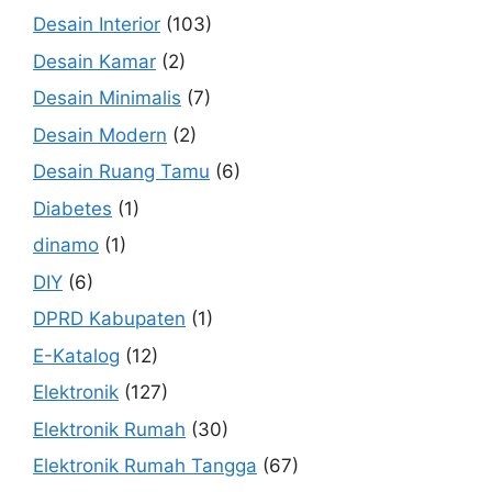
Desain Interior
(103)
Desain Kamar
(2)
Desain Minimalis
(7)
Desain Modern
(2)
Desain Ruang Tamu
(6)
Diabetes
(1)
dinamo
(1)
DIY
(6)
DPRD Kabupaten
(1)
E-Katalog
(12)
Elektronik
(127)
Elektronik Rumah
(30)
Elektronik Rumah Tangga
(67)