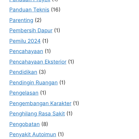
Panduan Teknis
(16)
Parenting
(2)
Pembersih Dapur
(1)
Pemilu 2024
(1)
Pencahayaan
(1)
Pencahayaan Eksterior
(1)
Pendidikan
(3)
Pendingin Ruangan
(1)
Pengelasan
(1)
Pengembangan Karakter
(1)
Penghilang Rasa Sakit
(1)
Pengobatan
(8)
Penyakit Autoimun
(1)