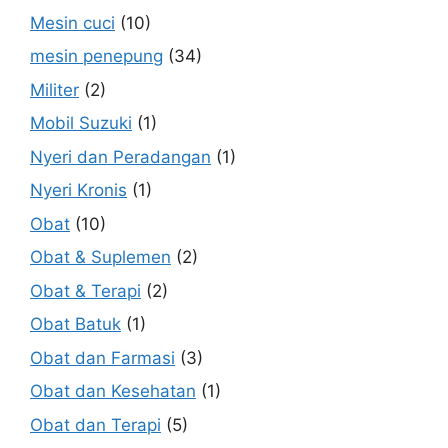
Mesin cuci
(10)
mesin penepung
(34)
Militer
(2)
Mobil Suzuki
(1)
Nyeri dan Peradangan
(1)
Nyeri Kronis
(1)
Obat
(10)
Obat & Suplemen
(2)
Obat & Terapi
(2)
Obat Batuk
(1)
Obat dan Farmasi
(3)
Obat dan Kesehatan
(1)
Obat dan Terapi
(5)