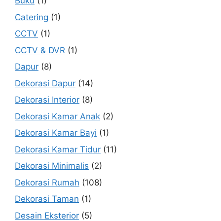
Buku
(1)
Catering
(1)
CCTV
(1)
CCTV & DVR
(1)
Dapur
(8)
Dekorasi Dapur
(14)
Dekorasi Interior
(8)
Dekorasi Kamar Anak
(2)
Dekorasi Kamar Bayi
(1)
Dekorasi Kamar Tidur
(11)
Dekorasi Minimalis
(2)
Dekorasi Rumah
(108)
Dekorasi Taman
(1)
Desain Eksterior
(5)