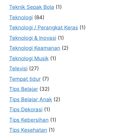
Teknik Sepak Bola
(1)
Teknologi
(84)
Teknologi / Perangkat Keras
(1)
Teknologi & Inovasi
(1)
Teknologi Keamanan
(2)
Teknologi Musik
(1)
Televisi
(27)
Tempat tidur
(7)
Tips Belajar
(32)
Tips Belajar Anak
(2)
Tips Dekorasi
(1)
Tips Kebersihan
(1)
Tips Kesehatan
(1)