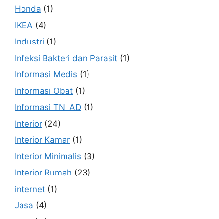
Honda
(1)
IKEA
(4)
Industri
(1)
Infeksi Bakteri dan Parasit
(1)
Informasi Medis
(1)
Informasi Obat
(1)
Informasi TNI AD
(1)
Interior
(24)
Interior Kamar
(1)
Interior Minimalis
(3)
Interior Rumah
(23)
internet
(1)
Jasa
(4)