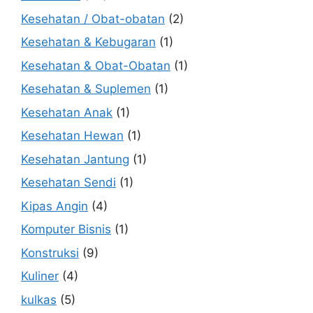
Kesehatan / Obat-obatan
(2)
Kesehatan & Kebugaran
(1)
Kesehatan & Obat-Obatan
(1)
Kesehatan & Suplemen
(1)
Kesehatan Anak
(1)
Kesehatan Hewan
(1)
Kesehatan Jantung
(1)
Kesehatan Sendi
(1)
Kipas Angin
(4)
Komputer Bisnis
(1)
Konstruksi
(9)
Kuliner
(4)
kulkas
(5)