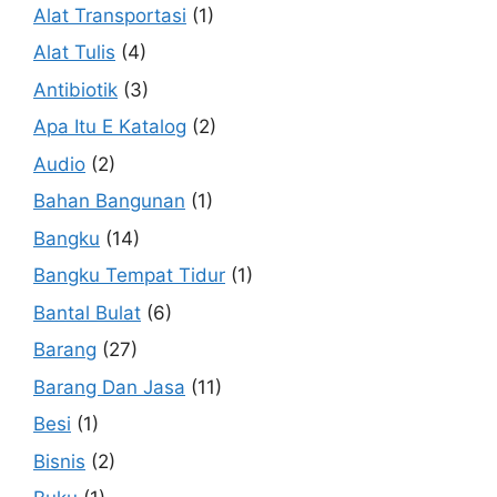
Alat Transportasi
(1)
Alat Tulis
(4)
Antibiotik
(3)
Apa Itu E Katalog
(2)
Audio
(2)
Bahan Bangunan
(1)
Bangku
(14)
Bangku Tempat Tidur
(1)
Bantal Bulat
(6)
Barang
(27)
Barang Dan Jasa
(11)
Besi
(1)
Bisnis
(2)