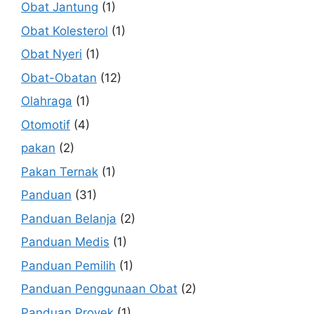
Obat Jantung
(1)
Obat Kolesterol
(1)
Obat Nyeri
(1)
Obat-Obatan
(12)
Olahraga
(1)
Otomotif
(4)
pakan
(2)
Pakan Ternak
(1)
Panduan
(31)
Panduan Belanja
(2)
Panduan Medis
(1)
Panduan Pemilih
(1)
Panduan Penggunaan Obat
(2)
Panduan Proyek
(1)