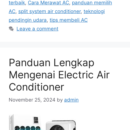
terbaik
,
Cara Merawat AC
,
panduan memilih
AC
,
split system air conditioner
,
teknologi
pendingin udara
,
tips membeli AC
Leave a comment
Panduan Lengkap
Mengenai Electric Air
Conditioner
November 25, 2024
by
admin