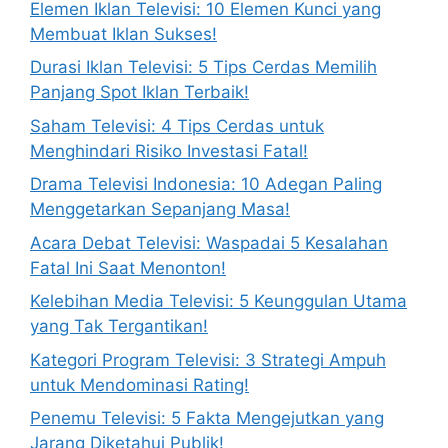
Elemen Iklan Televisi: 10 Elemen Kunci yang
Membuat Iklan Sukses!
Durasi Iklan Televisi: 5 Tips Cerdas Memilih
Panjang Spot Iklan Terbaik!
Saham Televisi: 4 Tips Cerdas untuk
Menghindari Risiko Investasi Fatal!
Drama Televisi Indonesia: 10 Adegan Paling
Menggetarkan Sepanjang Masa!
Acara Debat Televisi: Waspadai 5 Kesalahan
Fatal Ini Saat Menonton!
Kelebihan Media Televisi: 5 Keunggulan Utama
yang Tak Tergantikan!
Kategori Program Televisi: 3 Strategi Ampuh
untuk Mendominasi Rating!
Penemu Televisi: 5 Fakta Mengejutkan yang
Jarang Diketahui Publik!