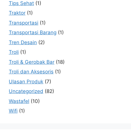
Tips Sehat
(1)
Traktor
(1)
Transportasi
(1)
Transportasi Barang
(1)
Tren Desain
(2)
Troli
(1)
Troli & Gerobak Bar
(18)
Troli dan Aksesoris
(1)
Ulasan Produk
(7)
Uncategorized
(82)
Wastafel
(10)
Wifi
(1)