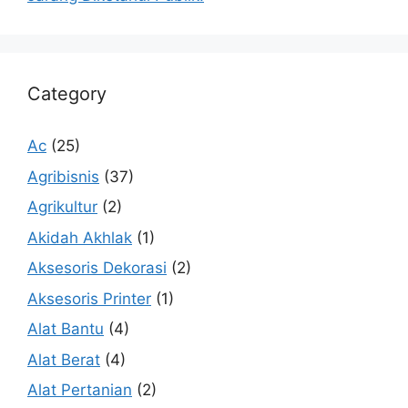
Category
Ac
(25)
Agribisnis
(37)
Agrikultur
(2)
Akidah Akhlak
(1)
Aksesoris Dekorasi
(2)
Aksesoris Printer
(1)
Alat Bantu
(4)
Alat Berat
(4)
Alat Pertanian
(2)