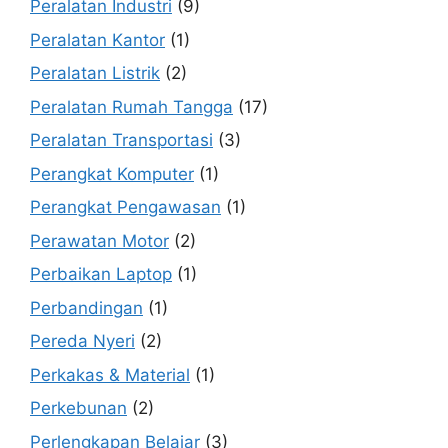
Peralatan Industri
(9)
Peralatan Kantor
(1)
Peralatan Listrik
(2)
Peralatan Rumah Tangga
(17)
Peralatan Transportasi
(3)
Perangkat Komputer
(1)
Perangkat Pengawasan
(1)
Perawatan Motor
(2)
Perbaikan Laptop
(1)
Perbandingan
(1)
Pereda Nyeri
(2)
Perkakas & Material
(1)
Perkebunan
(2)
Perlengkapan Belajar
(3)