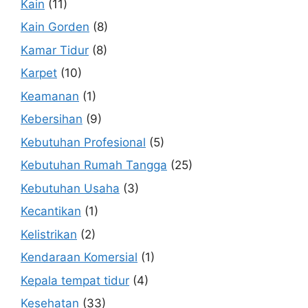
Kain
(11)
Kain Gorden
(8)
Kamar Tidur
(8)
Karpet
(10)
Keamanan
(1)
Kebersihan
(9)
Kebutuhan Profesional
(5)
Kebutuhan Rumah Tangga
(25)
Kebutuhan Usaha
(3)
Kecantikan
(1)
Kelistrikan
(2)
Kendaraan Komersial
(1)
Kepala tempat tidur
(4)
Kesehatan
(33)