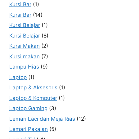
Kursi Bar
(1)
Kursi Bar
(14)
Kursi Belajar
(1)
Kursi Belajar
(8)
Kursi Makan
(2)
Kursi makan
(7)
Lampu Hias
(9)
Laptop
(1)
Laptop & Aksesoris
(1)
Laptop & Komputer
(1)
Laptop Gaming
(3)
Lemari Laci dan Meja Rias
(12)
Lemari Pakaian
(5)