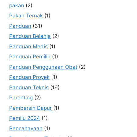
pakan
(2)
Pakan Ternak
(1)
Panduan
(31)
Panduan Belanja
(2)
Panduan Medis
(1)
Panduan Pemilih
(1)
Panduan Penggunaan Obat
(2)
Panduan Proyek
(1)
Panduan Teknis
(16)
Parenting
(2)
Pembersih Dapur
(1)
Pemilu 2024
(1)
Pencahayaan
(1)