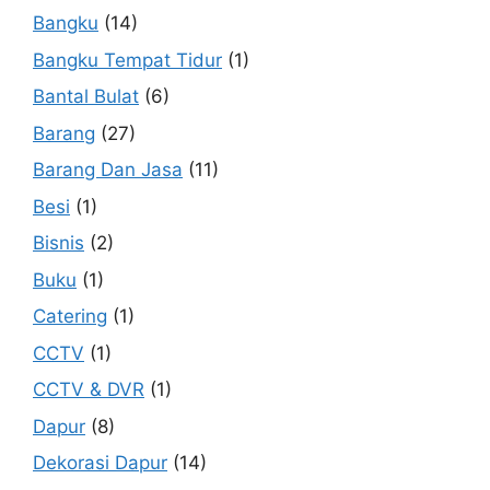
Bangku
(14)
Bangku Tempat Tidur
(1)
Bantal Bulat
(6)
Barang
(27)
Barang Dan Jasa
(11)
Besi
(1)
Bisnis
(2)
Buku
(1)
Catering
(1)
CCTV
(1)
CCTV & DVR
(1)
Dapur
(8)
Dekorasi Dapur
(14)