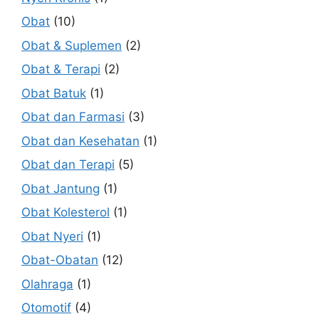
Obat
(10)
Obat & Suplemen
(2)
Obat & Terapi
(2)
Obat Batuk
(1)
Obat dan Farmasi
(3)
Obat dan Kesehatan
(1)
Obat dan Terapi
(5)
Obat Jantung
(1)
Obat Kolesterol
(1)
Obat Nyeri
(1)
Obat-Obatan
(12)
Olahraga
(1)
Otomotif
(4)