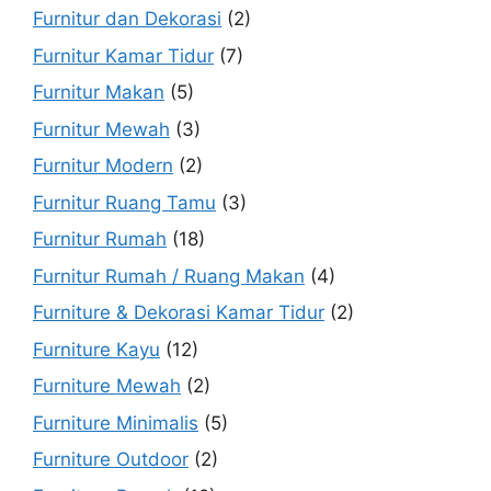
Furnitur dan Dekorasi
(2)
Furnitur Kamar Tidur
(7)
Furnitur Makan
(5)
Furnitur Mewah
(3)
Furnitur Modern
(2)
Furnitur Ruang Tamu
(3)
Furnitur Rumah
(18)
Furnitur Rumah / Ruang Makan
(4)
Furniture & Dekorasi Kamar Tidur
(2)
Furniture Kayu
(12)
Furniture Mewah
(2)
Furniture Minimalis
(5)
Furniture Outdoor
(2)