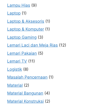
Lampu Hias
(9)
Laptop
(1)
Laptop & Aksesoris
(1)
Laptop & Komputer
(1)
Laptop Gaming
(3)
Lemari Laci dan Meja Rias
(12)
Lemari Pakaian
(5)
Lemari TV
(11)
Logistik
(8)
Masalah Pencernaan
(1)
Material
(2)
Material Bangunan
(4)
Material Konstruksi
(2)