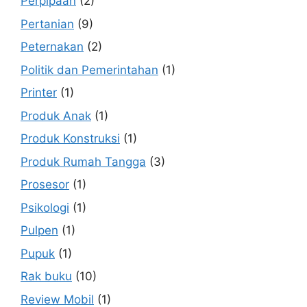
Perpipaan
(2)
Pertanian
(9)
Peternakan
(2)
Politik dan Pemerintahan
(1)
Printer
(1)
Produk Anak
(1)
Produk Konstruksi
(1)
Produk Rumah Tangga
(3)
Prosesor
(1)
Psikologi
(1)
Pulpen
(1)
Pupuk
(1)
Rak buku
(10)
Review Mobil
(1)