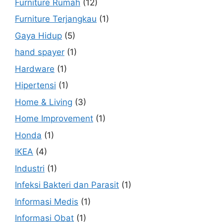
Furniture Rumah
(12)
Furniture Terjangkau
(1)
Gaya Hidup
(5)
hand spayer
(1)
Hardware
(1)
Hipertensi
(1)
Home & Living
(3)
Home Improvement
(1)
Honda
(1)
IKEA
(4)
Industri
(1)
Infeksi Bakteri dan Parasit
(1)
Informasi Medis
(1)
Informasi Obat
(1)