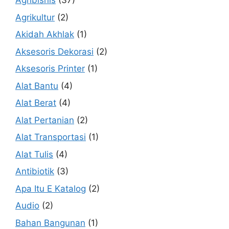
Agribisnis
(37)
Agrikultur
(2)
Akidah Akhlak
(1)
Aksesoris Dekorasi
(2)
Aksesoris Printer
(1)
Alat Bantu
(4)
Alat Berat
(4)
Alat Pertanian
(2)
Alat Transportasi
(1)
Alat Tulis
(4)
Antibiotik
(3)
Apa Itu E Katalog
(2)
Audio
(2)
Bahan Bangunan
(1)