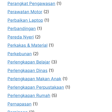
Perangkat Pengawasan
(1)
Perawatan Motor
(2)
Perbaikan Laptop
(1)
Perbandingan
(1)
Pereda Nyeri
(2)
Perkakas & Material
(1)
Perkebunan
(2)
Perlengkapan Belajar
(3)
Perlengkapan Dinas
(1)
Perlengkapan Makan Anak
(1)
Perlengkapan Perpustakaan
(1)
Perlengkapan Rumah
(5)
Pernapasan
(1)