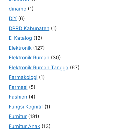
dinamo
(1)
DIY
(6)
DPRD Kabupaten
(1)
E-Katalog
(12)
Elektronik
(127)
Elektronik Rumah
(30)
Elektronik Rumah Tangga
(67)
Farmakologi
(1)
Farmasi
(5)
Fashion
(4)
Fungsi Kognitif
(1)
Furnitur
(181)
Furnitur Anak
(13)