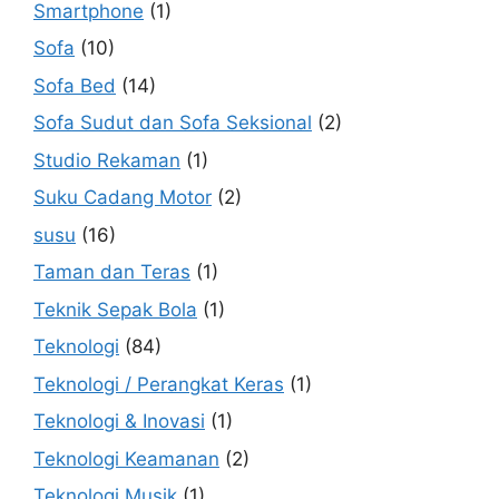
Smartphone
(1)
Sofa
(10)
Sofa Bed
(14)
Sofa Sudut dan Sofa Seksional
(2)
Studio Rekaman
(1)
Suku Cadang Motor
(2)
susu
(16)
Taman dan Teras
(1)
Teknik Sepak Bola
(1)
Teknologi
(84)
Teknologi / Perangkat Keras
(1)
Teknologi & Inovasi
(1)
Teknologi Keamanan
(2)
Teknologi Musik
(1)