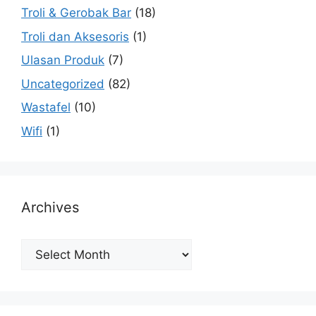
Troli & Gerobak Bar
(18)
Troli dan Aksesoris
(1)
Ulasan Produk
(7)
Uncategorized
(82)
Wastafel
(10)
Wifi
(1)
Archives
Archives