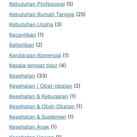
Kebutuhan Profesional
(5)
Kebutuhan Rumah Tangga
(25)
Kebutuhan Usaha
(3)
Kecantikan
(1)
Kelistrikan
(2)
Kendaraan Komersial
(1)
Kepala tempat tidur
(4)
Kesehatan
(33)
Kesehatan / Obat-obatan
(2)
Kesehatan & Kebugaran
(1)
Kesehatan & Obat-Obatan
(1)
Kesehatan & Suplemen
(1)
Kesehatan Anak
(1)