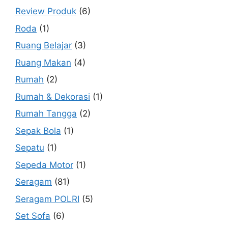
Review Produk
(6)
Roda
(1)
Ruang Belajar
(3)
Ruang Makan
(4)
Rumah
(2)
Rumah & Dekorasi
(1)
Rumah Tangga
(2)
Sepak Bola
(1)
Sepatu
(1)
Sepeda Motor
(1)
Seragam
(81)
Seragam POLRI
(5)
Set Sofa
(6)