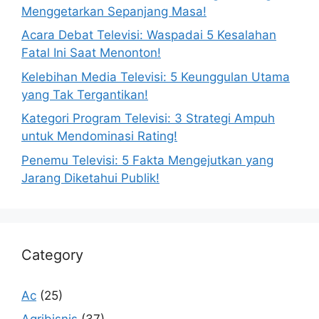
Menggetarkan Sepanjang Masa!
Acara Debat Televisi: Waspadai 5 Kesalahan
Fatal Ini Saat Menonton!
Kelebihan Media Televisi: 5 Keunggulan Utama
yang Tak Tergantikan!
Kategori Program Televisi: 3 Strategi Ampuh
untuk Mendominasi Rating!
Penemu Televisi: 5 Fakta Mengejutkan yang
Jarang Diketahui Publik!
Category
Ac
(25)