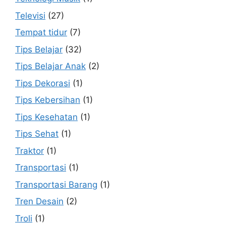
Televisi
(27)
Tempat tidur
(7)
Tips Belajar
(32)
Tips Belajar Anak
(2)
Tips Dekorasi
(1)
Tips Kebersihan
(1)
Tips Kesehatan
(1)
Tips Sehat
(1)
Traktor
(1)
Transportasi
(1)
Transportasi Barang
(1)
Tren Desain
(2)
Troli
(1)