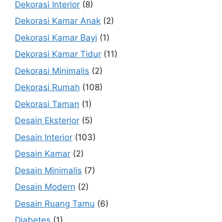
Dekorasi Interior
(8)
Dekorasi Kamar Anak
(2)
Dekorasi Kamar Bayi
(1)
Dekorasi Kamar Tidur
(11)
Dekorasi Minimalis
(2)
Dekorasi Rumah
(108)
Dekorasi Taman
(1)
Desain Eksterior
(5)
Desain Interior
(103)
Desain Kamar
(2)
Desain Minimalis
(7)
Desain Modern
(2)
Desain Ruang Tamu
(6)
Diabetes
(1)