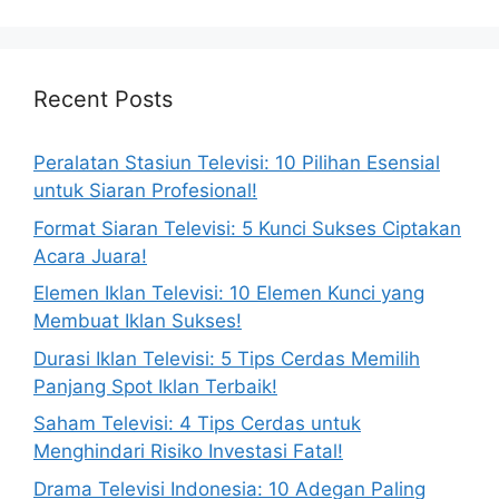
Recent Posts
Peralatan Stasiun Televisi: 10 Pilihan Esensial
untuk Siaran Profesional!
Format Siaran Televisi: 5 Kunci Sukses Ciptakan
Acara Juara!
Elemen Iklan Televisi: 10 Elemen Kunci yang
Membuat Iklan Sukses!
Durasi Iklan Televisi: 5 Tips Cerdas Memilih
Panjang Spot Iklan Terbaik!
Saham Televisi: 4 Tips Cerdas untuk
Menghindari Risiko Investasi Fatal!
Drama Televisi Indonesia: 10 Adegan Paling