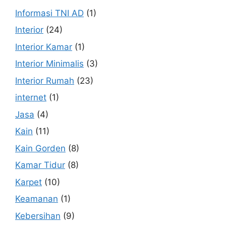
Informasi TNI AD
(1)
Interior
(24)
Interior Kamar
(1)
Interior Minimalis
(3)
Interior Rumah
(23)
internet
(1)
Jasa
(4)
Kain
(11)
Kain Gorden
(8)
Kamar Tidur
(8)
Karpet
(10)
Keamanan
(1)
Kebersihan
(9)