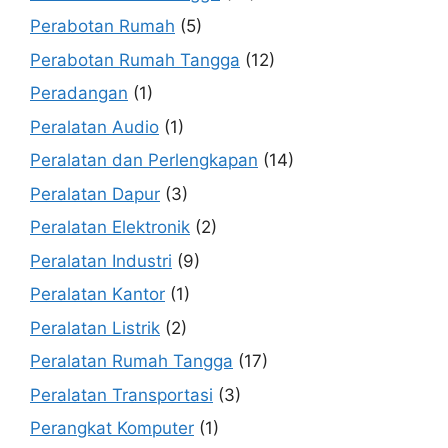
Perabotan Rumah
(5)
Perabotan Rumah Tangga
(12)
Peradangan
(1)
Peralatan Audio
(1)
Peralatan dan Perlengkapan
(14)
Peralatan Dapur
(3)
Peralatan Elektronik
(2)
Peralatan Industri
(9)
Peralatan Kantor
(1)
Peralatan Listrik
(2)
Peralatan Rumah Tangga
(17)
Peralatan Transportasi
(3)
Perangkat Komputer
(1)