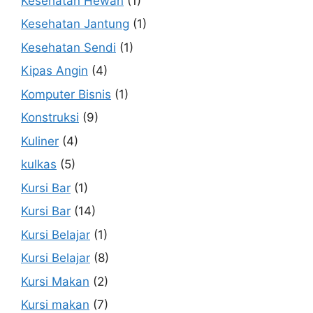
Kesehatan Hewan
(1)
Kesehatan Jantung
(1)
Kesehatan Sendi
(1)
Kipas Angin
(4)
Komputer Bisnis
(1)
Konstruksi
(9)
Kuliner
(4)
kulkas
(5)
Kursi Bar
(1)
Kursi Bar
(14)
Kursi Belajar
(1)
Kursi Belajar
(8)
Kursi Makan
(2)
Kursi makan
(7)