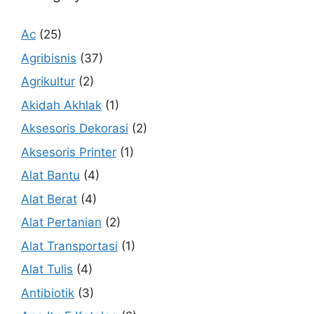
Ac
(25)
Agribisnis
(37)
Agrikultur
(2)
Akidah Akhlak
(1)
Aksesoris Dekorasi
(2)
Aksesoris Printer
(1)
Alat Bantu
(4)
Alat Berat
(4)
Alat Pertanian
(2)
Alat Transportasi
(1)
Alat Tulis
(4)
Antibiotik
(3)