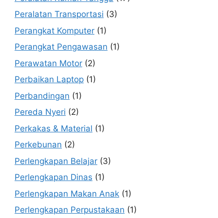
Peralatan Transportasi
(3)
Perangkat Komputer
(1)
Perangkat Pengawasan
(1)
Perawatan Motor
(2)
Perbaikan Laptop
(1)
Perbandingan
(1)
Pereda Nyeri
(2)
Perkakas & Material
(1)
Perkebunan
(2)
Perlengkapan Belajar
(3)
Perlengkapan Dinas
(1)
Perlengkapan Makan Anak
(1)
Perlengkapan Perpustakaan
(1)