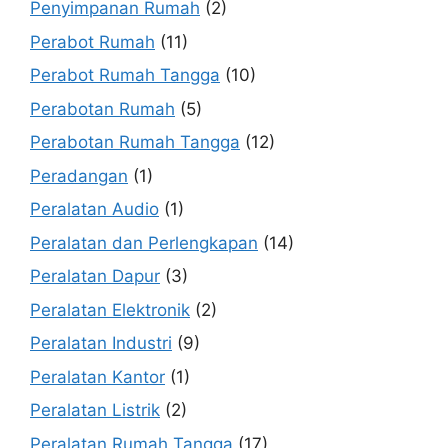
Penyimpanan Rumah
(2)
Perabot Rumah
(11)
Perabot Rumah Tangga
(10)
Perabotan Rumah
(5)
Perabotan Rumah Tangga
(12)
Peradangan
(1)
Peralatan Audio
(1)
Peralatan dan Perlengkapan
(14)
Peralatan Dapur
(3)
Peralatan Elektronik
(2)
Peralatan Industri
(9)
Peralatan Kantor
(1)
Peralatan Listrik
(2)
Peralatan Rumah Tangga
(17)