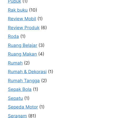
Pupuk
(1)
Rak buku
(10)
Review Mobil
(1)
Review Produk
(6)
Roda
(1)
Ruang Belajar
(3)
Ruang Makan
(4)
Rumah
(2)
Rumah & Dekorasi
(1)
Rumah Tangga
(2)
Sepak Bola
(1)
Sepatu
(1)
Sepeda Motor
(1)
Seragam
(81)