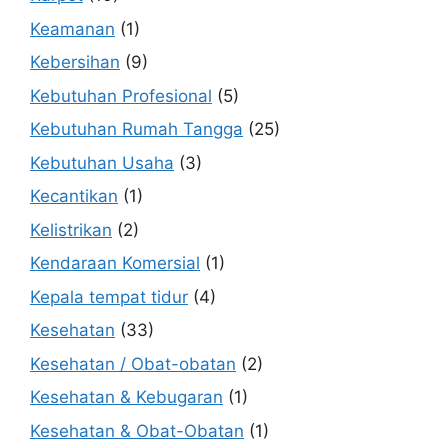
Keamanan
(1)
Kebersihan
(9)
Kebutuhan Profesional
(5)
Kebutuhan Rumah Tangga
(25)
Kebutuhan Usaha
(3)
Kecantikan
(1)
Kelistrikan
(2)
Kendaraan Komersial
(1)
Kepala tempat tidur
(4)
Kesehatan
(33)
Kesehatan / Obat-obatan
(2)
Kesehatan & Kebugaran
(1)
Kesehatan & Obat-Obatan
(1)