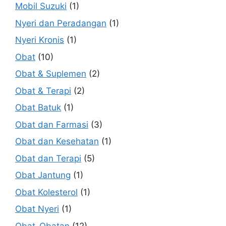
Mobil Suzuki
(1)
Nyeri dan Peradangan
(1)
Nyeri Kronis
(1)
Obat
(10)
Obat & Suplemen
(2)
Obat & Terapi
(2)
Obat Batuk
(1)
Obat dan Farmasi
(3)
Obat dan Kesehatan
(1)
Obat dan Terapi
(5)
Obat Jantung
(1)
Obat Kolesterol
(1)
Obat Nyeri
(1)
Obat-Obatan
(12)