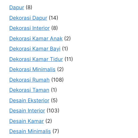
Dapur
(8)
Dekorasi Dapur
(14)
Dekorasi Interior
(8)
Dekorasi Kamar Anak
(2)
Dekorasi Kamar Bayi
(1)
Dekorasi Kamar Tidur
(11)
Dekorasi Minimalis
(2)
Dekorasi Rumah
(108)
Dekorasi Taman
(1)
Desain Eksterior
(5)
Desain Interior
(103)
Desain Kamar
(2)
Desain Minimalis
(7)