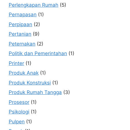
Perlengkapan Rumah
(5)
Pernapasan
(1)
Perpipaan
(2)
Pertanian
(9)
Peternakan
(2)
Politik dan Pemerintahan
(1)
Printer
(1)
Produk Anak
(1)
Produk Konstruksi
(1)
Produk Rumah Tangga
(3)
Prosesor
(1)
Psikologi
(1)
Pulpen
(1)