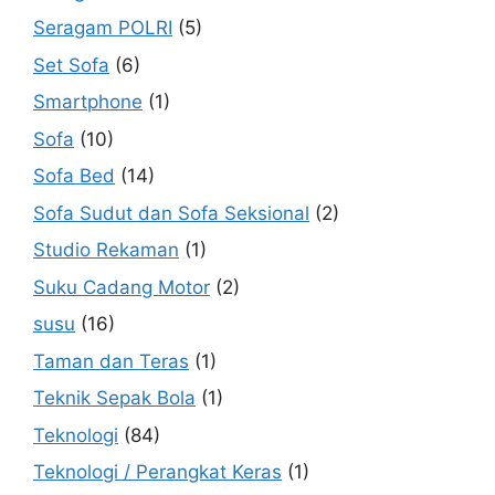
Seragam POLRI
(5)
Set Sofa
(6)
Smartphone
(1)
Sofa
(10)
Sofa Bed
(14)
Sofa Sudut dan Sofa Seksional
(2)
Studio Rekaman
(1)
Suku Cadang Motor
(2)
susu
(16)
Taman dan Teras
(1)
Teknik Sepak Bola
(1)
Teknologi
(84)
Teknologi / Perangkat Keras
(1)