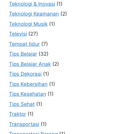
Teknologi & Inovasi
(1)
Teknologi Keamanan
(2)
Teknologi Musik
(1)
Televisi
(27)
Tempat tidur
(7)
Tips Belajar
(32)
Tips Belajar Anak
(2)
Tips Dekorasi
(1)
Tips Kebersihan
(1)
Tips Kesehatan
(1)
Tips Sehat
(1)
Traktor
(1)
Transportasi
(1)