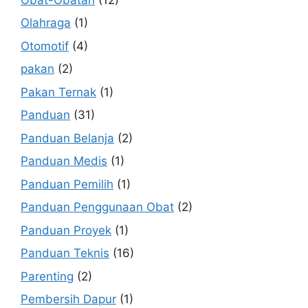
Olahraga
(1)
Otomotif
(4)
pakan
(2)
Pakan Ternak
(1)
Panduan
(31)
Panduan Belanja
(2)
Panduan Medis
(1)
Panduan Pemilih
(1)
Panduan Penggunaan Obat
(2)
Panduan Proyek
(1)
Panduan Teknis
(16)
Parenting
(2)
Pembersih Dapur
(1)