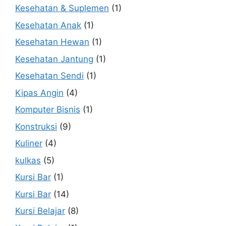
Kesehatan & Suplemen
(1)
Kesehatan Anak
(1)
Kesehatan Hewan
(1)
Kesehatan Jantung
(1)
Kesehatan Sendi
(1)
Kipas Angin
(4)
Komputer Bisnis
(1)
Konstruksi
(9)
Kuliner
(4)
kulkas
(5)
Kursi Bar
(1)
Kursi Bar
(14)
Kursi Belajar
(8)