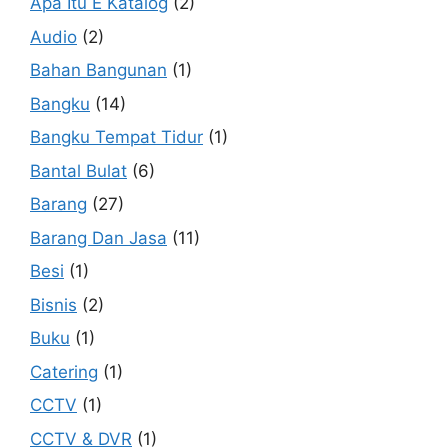
Apa Itu E Katalog
(2)
Audio
(2)
Bahan Bangunan
(1)
Bangku
(14)
Bangku Tempat Tidur
(1)
Bantal Bulat
(6)
Barang
(27)
Barang Dan Jasa
(11)
Besi
(1)
Bisnis
(2)
Buku
(1)
Catering
(1)
CCTV
(1)
CCTV & DVR
(1)