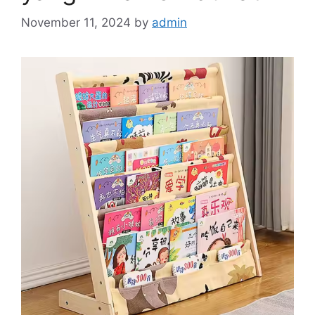
November 11, 2024
by
admin