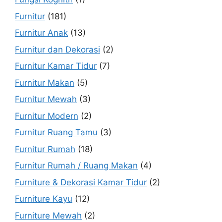
Furnitur
(181)
Furnitur Anak
(13)
Furnitur dan Dekorasi
(2)
Furnitur Kamar Tidur
(7)
Furnitur Makan
(5)
Furnitur Mewah
(3)
Furnitur Modern
(2)
Furnitur Ruang Tamu
(3)
Furnitur Rumah
(18)
Furnitur Rumah / Ruang Makan
(4)
Furniture & Dekorasi Kamar Tidur
(2)
Furniture Kayu
(12)
Furniture Mewah
(2)