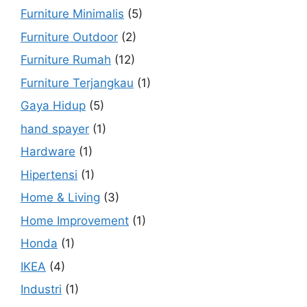
Furniture Minimalis
(5)
Furniture Outdoor
(2)
Furniture Rumah
(12)
Furniture Terjangkau
(1)
Gaya Hidup
(5)
hand spayer
(1)
Hardware
(1)
Hipertensi
(1)
Home & Living
(3)
Home Improvement
(1)
Honda
(1)
IKEA
(4)
Industri
(1)