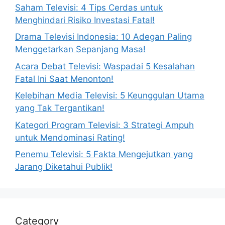
Saham Televisi: 4 Tips Cerdas untuk
Menghindari Risiko Investasi Fatal!
Drama Televisi Indonesia: 10 Adegan Paling
Menggetarkan Sepanjang Masa!
Acara Debat Televisi: Waspadai 5 Kesalahan
Fatal Ini Saat Menonton!
Kelebihan Media Televisi: 5 Keunggulan Utama
yang Tak Tergantikan!
Kategori Program Televisi: 3 Strategi Ampuh
untuk Mendominasi Rating!
Penemu Televisi: 5 Fakta Mengejutkan yang
Jarang Diketahui Publik!
Category