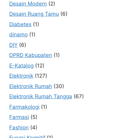
Desain Modern
(2)
Desain Ruang Tamu
(6)
Diabetes
(1)
dinamo
(1)
DIY
(6)
DPRD Kabupaten
(1)
E-Katalog
(12)
Elektronik
(127)
Elektronik Rumah
(30)
Elektronik Rumah Tangga
(67)
Farmakologi
(1)
Farmasi
(5)
Fashion
(4)
Fungsi Kognitif
(1)