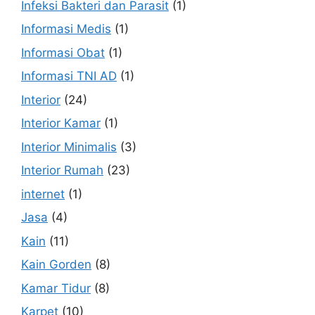
Infeksi Bakteri dan Parasit
(1)
Informasi Medis
(1)
Informasi Obat
(1)
Informasi TNI AD
(1)
Interior
(24)
Interior Kamar
(1)
Interior Minimalis
(3)
Interior Rumah
(23)
internet
(1)
Jasa
(4)
Kain
(11)
Kain Gorden
(8)
Kamar Tidur
(8)
Karpet
(10)