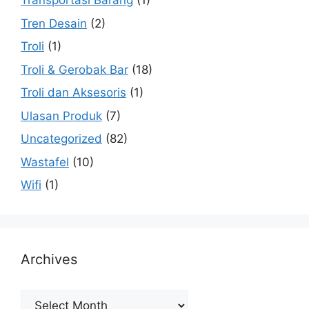
Transportasi Barang
(1)
Tren Desain
(2)
Troli
(1)
Troli & Gerobak Bar
(18)
Troli dan Aksesoris
(1)
Ulasan Produk
(7)
Uncategorized
(82)
Wastafel
(10)
Wifi
(1)
Archives
Archives