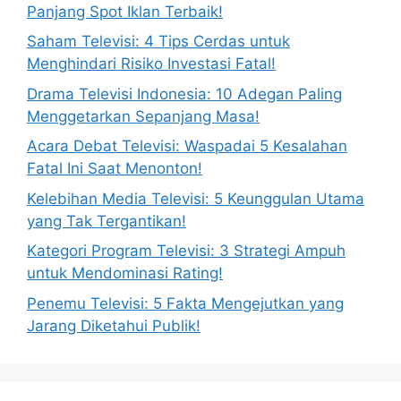
Panjang Spot Iklan Terbaik!
Saham Televisi: 4 Tips Cerdas untuk
Menghindari Risiko Investasi Fatal!
Drama Televisi Indonesia: 10 Adegan Paling
Menggetarkan Sepanjang Masa!
Acara Debat Televisi: Waspadai 5 Kesalahan
Fatal Ini Saat Menonton!
Kelebihan Media Televisi: 5 Keunggulan Utama
yang Tak Tergantikan!
Kategori Program Televisi: 3 Strategi Ampuh
untuk Mendominasi Rating!
Penemu Televisi: 5 Fakta Mengejutkan yang
Jarang Diketahui Publik!