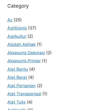
Category
Ac
(25)
Agribisnis
(37)
Agrikultur
(2)
Akidah Akhlak
(1)
Aksesoris Dekorasi
(2)
Aksesoris Printer
(1)
Alat Bantu
(4)
Alat Berat
(4)
Alat Pertanian
(2)
Alat Transportasi
(1)
Alat Tulis
(4)