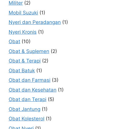
Militer
(2)
Mobil Suzuki
(1)
Nyeri dan Peradangan
(1)
Nyeri Kronis
(1)
Obat
(10)
Obat & Suplemen
(2)
Obat & Terapi
(2)
Obat Batuk
(1)
Obat dan Farmasi
(3)
Obat dan Kesehatan
(1)
Obat dan Terapi
(5)
Obat Jantung
(1)
Obat Kolesterol
(1)
Obat Nyeri
(1)