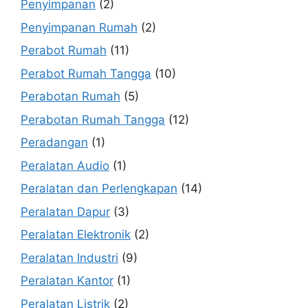
Penyimpanan
(2)
Penyimpanan Rumah
(2)
Perabot Rumah
(11)
Perabot Rumah Tangga
(10)
Perabotan Rumah
(5)
Perabotan Rumah Tangga
(12)
Peradangan
(1)
Peralatan Audio
(1)
Peralatan dan Perlengkapan
(14)
Peralatan Dapur
(3)
Peralatan Elektronik
(2)
Peralatan Industri
(9)
Peralatan Kantor
(1)
Peralatan Listrik
(2)