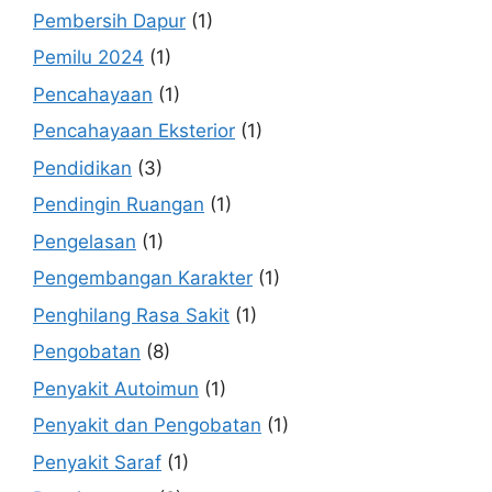
Pembersih Dapur
(1)
Pemilu 2024
(1)
Pencahayaan
(1)
Pencahayaan Eksterior
(1)
Pendidikan
(3)
Pendingin Ruangan
(1)
Pengelasan
(1)
Pengembangan Karakter
(1)
Penghilang Rasa Sakit
(1)
Pengobatan
(8)
Penyakit Autoimun
(1)
Penyakit dan Pengobatan
(1)
Penyakit Saraf
(1)