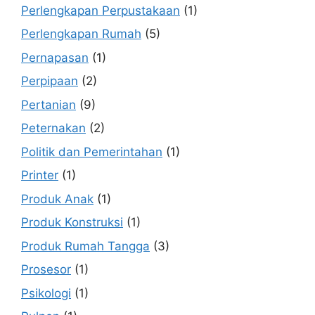
Perlengkapan Perpustakaan
(1)
Perlengkapan Rumah
(5)
Pernapasan
(1)
Perpipaan
(2)
Pertanian
(9)
Peternakan
(2)
Politik dan Pemerintahan
(1)
Printer
(1)
Produk Anak
(1)
Produk Konstruksi
(1)
Produk Rumah Tangga
(3)
Prosesor
(1)
Psikologi
(1)