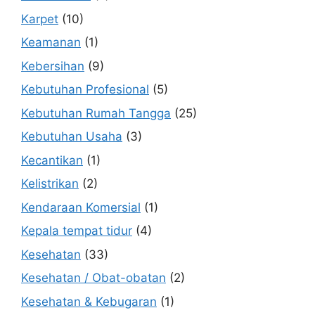
Karpet
(10)
Keamanan
(1)
Kebersihan
(9)
Kebutuhan Profesional
(5)
Kebutuhan Rumah Tangga
(25)
Kebutuhan Usaha
(3)
Kecantikan
(1)
Kelistrikan
(2)
Kendaraan Komersial
(1)
Kepala tempat tidur
(4)
Kesehatan
(33)
Kesehatan / Obat-obatan
(2)
Kesehatan & Kebugaran
(1)