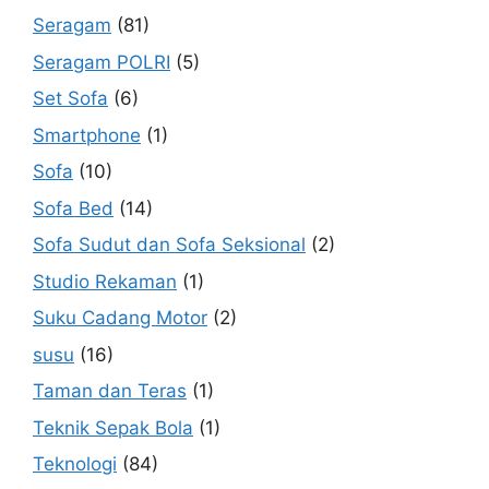
Seragam
(81)
Seragam POLRI
(5)
Set Sofa
(6)
Smartphone
(1)
Sofa
(10)
Sofa Bed
(14)
Sofa Sudut dan Sofa Seksional
(2)
Studio Rekaman
(1)
Suku Cadang Motor
(2)
susu
(16)
Taman dan Teras
(1)
Teknik Sepak Bola
(1)
Teknologi
(84)