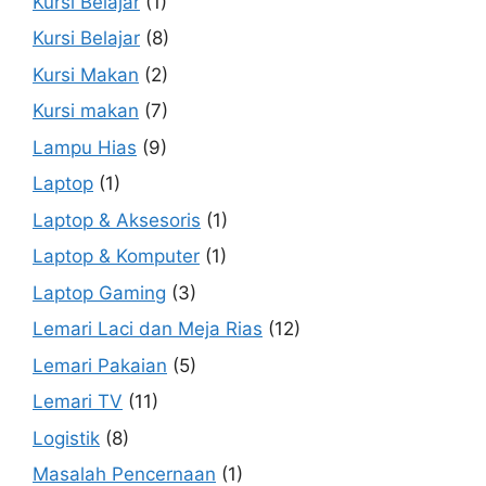
Kursi Belajar
(1)
Kursi Belajar
(8)
Kursi Makan
(2)
Kursi makan
(7)
Lampu Hias
(9)
Laptop
(1)
Laptop & Aksesoris
(1)
Laptop & Komputer
(1)
Laptop Gaming
(3)
Lemari Laci dan Meja Rias
(12)
Lemari Pakaian
(5)
Lemari TV
(11)
Logistik
(8)
Masalah Pencernaan
(1)