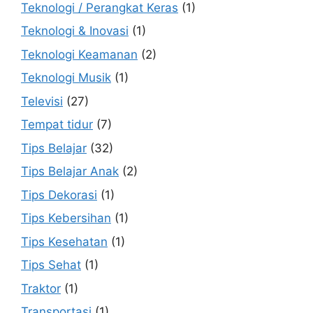
Teknologi / Perangkat Keras
(1)
Teknologi & Inovasi
(1)
Teknologi Keamanan
(2)
Teknologi Musik
(1)
Televisi
(27)
Tempat tidur
(7)
Tips Belajar
(32)
Tips Belajar Anak
(2)
Tips Dekorasi
(1)
Tips Kebersihan
(1)
Tips Kesehatan
(1)
Tips Sehat
(1)
Traktor
(1)
Transportasi
(1)