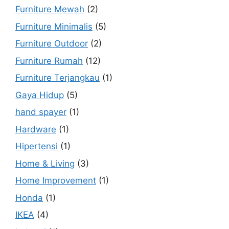
Furniture Mewah
(2)
Furniture Minimalis
(5)
Furniture Outdoor
(2)
Furniture Rumah
(12)
Furniture Terjangkau
(1)
Gaya Hidup
(5)
hand spayer
(1)
Hardware
(1)
Hipertensi
(1)
Home & Living
(3)
Home Improvement
(1)
Honda
(1)
IKEA
(4)