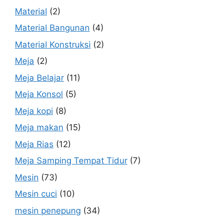
Material
(2)
Material Bangunan
(4)
Material Konstruksi
(2)
Meja
(2)
Meja Belajar
(11)
Meja Konsol
(5)
Meja kopi
(8)
Meja makan
(15)
Meja Rias
(12)
Meja Samping Tempat Tidur
(7)
Mesin
(73)
Mesin cuci
(10)
mesin penepung
(34)