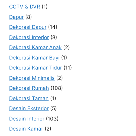
CCTV & DVR
(1)
Dapur
(8)
Dekorasi Dapur
(14)
Dekorasi Interior
(8)
Dekorasi Kamar Anak
(2)
Dekorasi Kamar Bayi
(1)
Dekorasi Kamar Tidur
(11)
Dekorasi Minimalis
(2)
Dekorasi Rumah
(108)
Dekorasi Taman
(1)
Desain Eksterior
(5)
Desain Interior
(103)
Desain Kamar
(2)