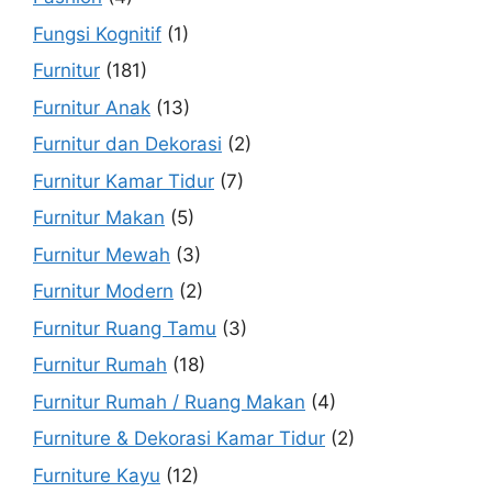
Fungsi Kognitif
(1)
Furnitur
(181)
Furnitur Anak
(13)
Furnitur dan Dekorasi
(2)
Furnitur Kamar Tidur
(7)
Furnitur Makan
(5)
Furnitur Mewah
(3)
Furnitur Modern
(2)
Furnitur Ruang Tamu
(3)
Furnitur Rumah
(18)
Furnitur Rumah / Ruang Makan
(4)
Furniture & Dekorasi Kamar Tidur
(2)
Furniture Kayu
(12)