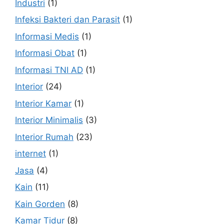
Industri
(1)
Infeksi Bakteri dan Parasit
(1)
Informasi Medis
(1)
Informasi Obat
(1)
Informasi TNI AD
(1)
Interior
(24)
Interior Kamar
(1)
Interior Minimalis
(3)
Interior Rumah
(23)
internet
(1)
Jasa
(4)
Kain
(11)
Kain Gorden
(8)
Kamar Tidur
(8)