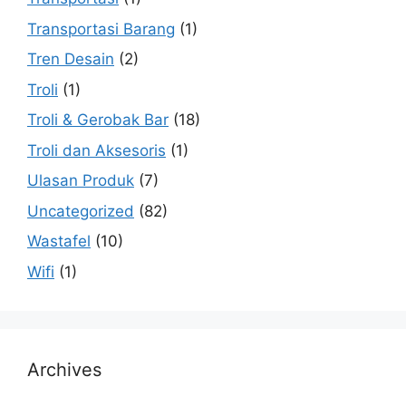
Transportasi Barang
(1)
Tren Desain
(2)
Troli
(1)
Troli & Gerobak Bar
(18)
Troli dan Aksesoris
(1)
Ulasan Produk
(7)
Uncategorized
(82)
Wastafel
(10)
Wifi
(1)
Archives