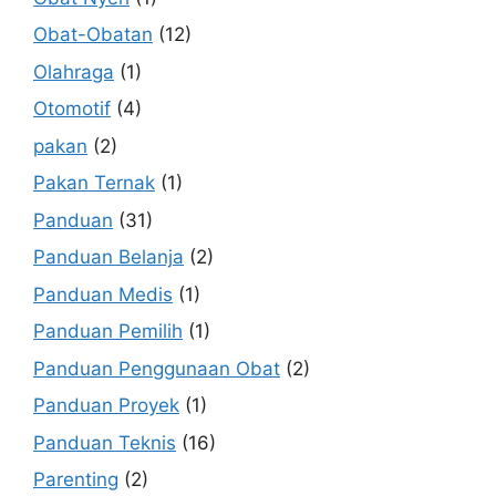
Obat-Obatan
(12)
Olahraga
(1)
Otomotif
(4)
pakan
(2)
Pakan Ternak
(1)
Panduan
(31)
Panduan Belanja
(2)
Panduan Medis
(1)
Panduan Pemilih
(1)
Panduan Penggunaan Obat
(2)
Panduan Proyek
(1)
Panduan Teknis
(16)
Parenting
(2)