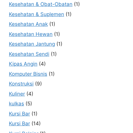
Kesehatan & Obat-Obatan
(1)
Kesehatan & Suplemen
(1)
Kesehatan Anak
(1)
Kesehatan Hewan
(1)
Kesehatan Jantung
(1)
Kesehatan Sendi
(1)
Kipas Angin
(4)
Komputer Bisnis
(1)
Konstruksi
(9)
Kuliner
(4)
kulkas
(5)
Kursi Bar
(1)
Kursi Bar
(14)