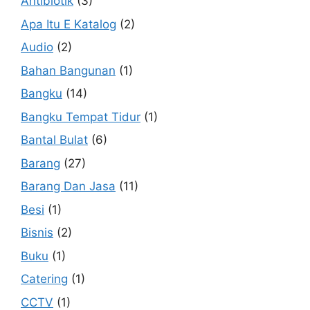
Antibiotik
(3)
Apa Itu E Katalog
(2)
Audio
(2)
Bahan Bangunan
(1)
Bangku
(14)
Bangku Tempat Tidur
(1)
Bantal Bulat
(6)
Barang
(27)
Barang Dan Jasa
(11)
Besi
(1)
Bisnis
(2)
Buku
(1)
Catering
(1)
CCTV
(1)