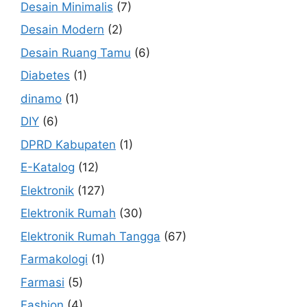
Desain Minimalis
(7)
Desain Modern
(2)
Desain Ruang Tamu
(6)
Diabetes
(1)
dinamo
(1)
DIY
(6)
DPRD Kabupaten
(1)
E-Katalog
(12)
Elektronik
(127)
Elektronik Rumah
(30)
Elektronik Rumah Tangga
(67)
Farmakologi
(1)
Farmasi
(5)
Fashion
(4)