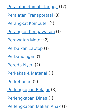
Peralatan Rumah Tangga
(17)
Peralatan Transportasi
(3)
Perangkat Komputer
(1)
Perangkat Pengawasan
(1)
Perawatan Motor
(2)
Perbaikan Laptop
(1)
Perbandingan
(1)
Pereda Nyeri
(2)
Perkakas & Material
(1)
Perkebunan
(2)
Perlengkapan Belajar
(3)
Perlengkapan Dinas
(1)
Perlengkapan Makan Anak
(1)