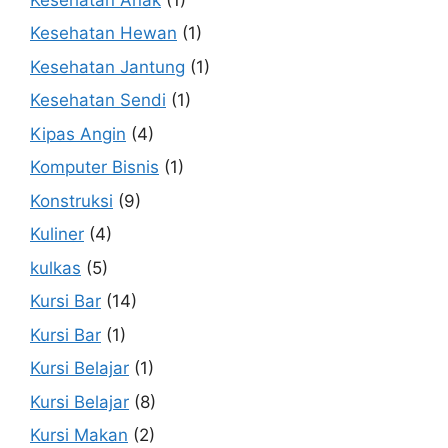
Kesehatan Hewan
(1)
Kesehatan Jantung
(1)
Kesehatan Sendi
(1)
Kipas Angin
(4)
Komputer Bisnis
(1)
Konstruksi
(9)
Kuliner
(4)
kulkas
(5)
Kursi Bar
(14)
Kursi Bar
(1)
Kursi Belajar
(1)
Kursi Belajar
(8)
Kursi Makan
(2)