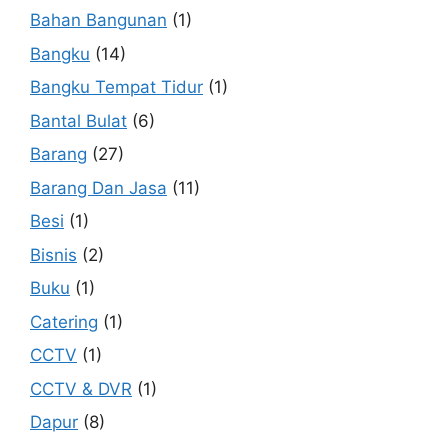
Bahan Bangunan
(1)
Bangku
(14)
Bangku Tempat Tidur
(1)
Bantal Bulat
(6)
Barang
(27)
Barang Dan Jasa
(11)
Besi
(1)
Bisnis
(2)
Buku
(1)
Catering
(1)
CCTV
(1)
CCTV & DVR
(1)
Dapur
(8)