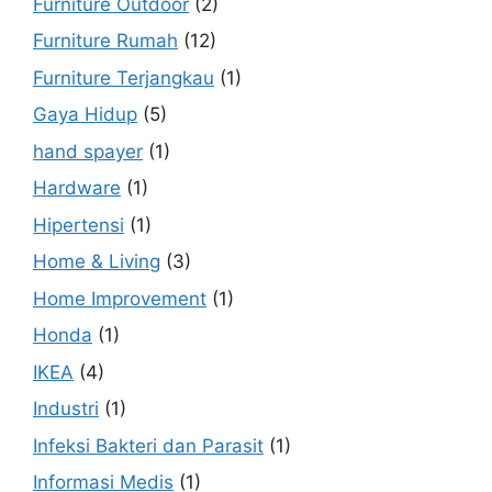
Furniture Outdoor
(2)
Furniture Rumah
(12)
Furniture Terjangkau
(1)
Gaya Hidup
(5)
hand spayer
(1)
Hardware
(1)
Hipertensi
(1)
Home & Living
(3)
Home Improvement
(1)
Honda
(1)
IKEA
(4)
Industri
(1)
Infeksi Bakteri dan Parasit
(1)
Informasi Medis
(1)