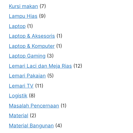
Kursi makan
(7)
Lampu Hias
(9)
Laptop
(1)
Laptop & Aksesoris
(1)
Laptop & Komputer
(1)
Laptop Gaming
(3)
Lemari Laci dan Meja Rias
(12)
Lemari Pakaian
(5)
Lemari TV
(11)
Logistik
(8)
Masalah Pencernaan
(1)
Material
(2)
Material Bangunan
(4)