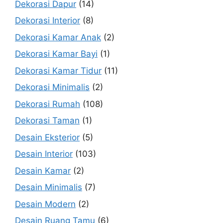
Dekorasi Dapur
(14)
Dekorasi Interior
(8)
Dekorasi Kamar Anak
(2)
Dekorasi Kamar Bayi
(1)
Dekorasi Kamar Tidur
(11)
Dekorasi Minimalis
(2)
Dekorasi Rumah
(108)
Dekorasi Taman
(1)
Desain Eksterior
(5)
Desain Interior
(103)
Desain Kamar
(2)
Desain Minimalis
(7)
Desain Modern
(2)
Desain Ruang Tamu
(6)