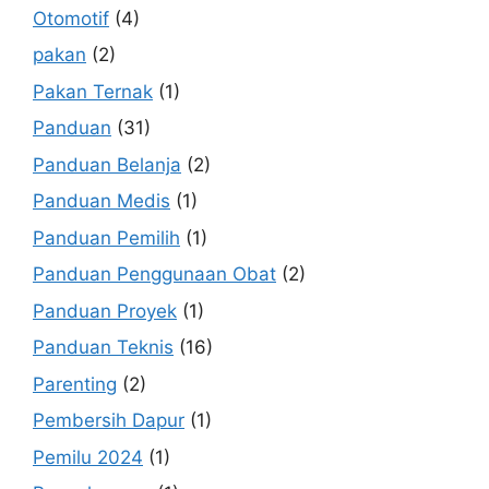
Otomotif
(4)
pakan
(2)
Pakan Ternak
(1)
Panduan
(31)
Panduan Belanja
(2)
Panduan Medis
(1)
Panduan Pemilih
(1)
Panduan Penggunaan Obat
(2)
Panduan Proyek
(1)
Panduan Teknis
(16)
Parenting
(2)
Pembersih Dapur
(1)
Pemilu 2024
(1)