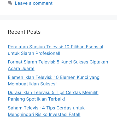
Leave a comment
Recent Posts
Peralatan Stasiun Televisi: 10 Pilihan Esensial
untuk Siaran Profesional!
Format Siaran Televisi: 5 Kunci Sukses Ciptakan
Acara Juara!
Elemen Iklan Televisi: 10 Elemen Kunci yang
Membuat Iklan Sukses!
Durasi Iklan Televisi: 5 Tips Cerdas Memilih
Panjang Spot Iklan Terbaik!
Saham Televisi: 4 Tips Cerdas untuk
Menghindari Risiko Investasi Fatal!