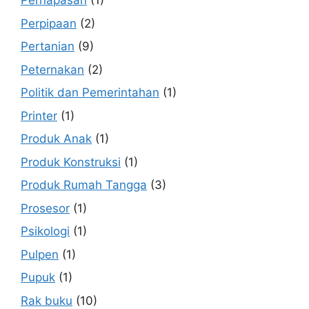
Pernapasan
(1)
Perpipaan
(2)
Pertanian
(9)
Peternakan
(2)
Politik dan Pemerintahan
(1)
Printer
(1)
Produk Anak
(1)
Produk Konstruksi
(1)
Produk Rumah Tangga
(3)
Prosesor
(1)
Psikologi
(1)
Pulpen
(1)
Pupuk
(1)
Rak buku
(10)