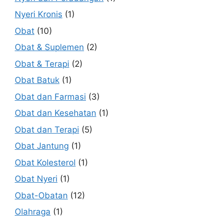
Nyeri Kronis
(1)
Obat
(10)
Obat & Suplemen
(2)
Obat & Terapi
(2)
Obat Batuk
(1)
Obat dan Farmasi
(3)
Obat dan Kesehatan
(1)
Obat dan Terapi
(5)
Obat Jantung
(1)
Obat Kolesterol
(1)
Obat Nyeri
(1)
Obat-Obatan
(12)
Olahraga
(1)