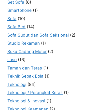
Set Sofa
(6)
Smartphone
(1)
Sofa
(10)
Sofa Bed
(14)
Sofa Sudut dan Sofa Seksional
(2)
Studio Rekaman
(1)
Suku Cadang Motor
(2)
susu
(16)
Taman dan Teras
(1)
Teknik Sepak Bola
(1)
Teknologi
(84)
Teknologi / Perangkat Keras
(1)
Teknologi & Inovasi
(1)
Teknologi Keamanan
(2)