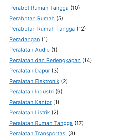
Perabot Rumah Tangga
(10)
Perabotan Rumah
(5)
Perabotan Rumah Tangga
(12)
Peradangan
(1)
Peralatan Audio
(1)
Peralatan dan Perlengkapan
(14)
Peralatan Dapur
(3)
Peralatan Elektronik
(2)
Peralatan Industri
(9)
Peralatan Kantor
(1)
Peralatan Listrik
(2)
Peralatan Rumah Tangga
(17)
Peralatan Transportasi
(3)