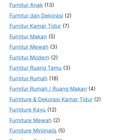
Furnitur Anak
(13)
Furnitur dan Dekorasi
(2)
Furnitur Kamar Tidur
(7)
Furnitur Makan
(5)
Furnitur Mewah
(3)
Furnitur Modern
(2)
Furnitur Ruang Tamu
(3)
Furnitur Rumah
(18)
Furnitur Rumah / Ruang Makan
(4)
Furniture & Dekorasi Kamar Tidur
(2)
Furniture Kayu
(12)
Furniture Mewah
(2)
Furniture Minimalis
(5)