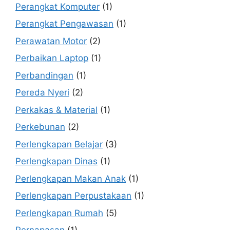
Perangkat Komputer
(1)
Perangkat Pengawasan
(1)
Perawatan Motor
(2)
Perbaikan Laptop
(1)
Perbandingan
(1)
Pereda Nyeri
(2)
Perkakas & Material
(1)
Perkebunan
(2)
Perlengkapan Belajar
(3)
Perlengkapan Dinas
(1)
Perlengkapan Makan Anak
(1)
Perlengkapan Perpustakaan
(1)
Perlengkapan Rumah
(5)