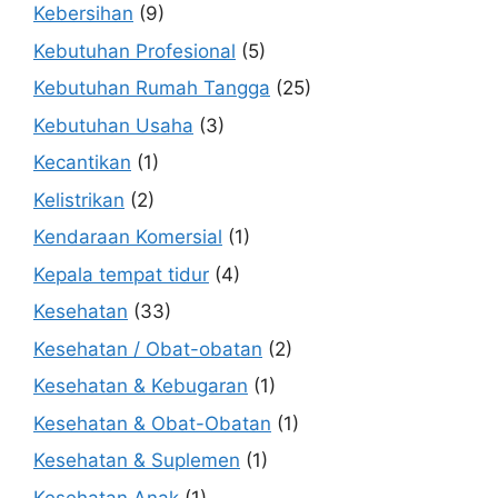
Kebersihan
(9)
Kebutuhan Profesional
(5)
Kebutuhan Rumah Tangga
(25)
Kebutuhan Usaha
(3)
Kecantikan
(1)
Kelistrikan
(2)
Kendaraan Komersial
(1)
Kepala tempat tidur
(4)
Kesehatan
(33)
Kesehatan / Obat-obatan
(2)
Kesehatan & Kebugaran
(1)
Kesehatan & Obat-Obatan
(1)
Kesehatan & Suplemen
(1)
Kesehatan Anak
(1)