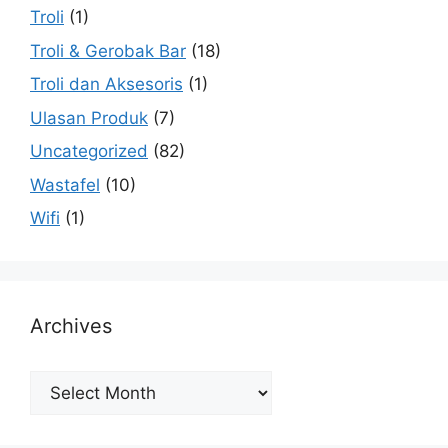
Troli
(1)
Troli & Gerobak Bar
(18)
Troli dan Aksesoris
(1)
Ulasan Produk
(7)
Uncategorized
(82)
Wastafel
(10)
Wifi
(1)
Archives
Archives