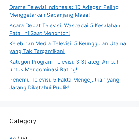
Drama Televisi Indonesia: 10 Adegan Paling
Menggetarkan Sepanjang Masa!
Acara Debat Televisi: Waspadai 5 Kesalahan
Fatal Ini Saat Menonton!
Kelebihan Media Televisi: 5 Keunggulan Utama
yang Tak Tergantikan!
Kategori Program Televisi: 3 Strategi Ampuh
untuk Mendominasi Rating!
Penemu Televisi: 5 Fakta Mengejutkan yang
Jarang Diketahui Publik!
Category
Ac
(25)