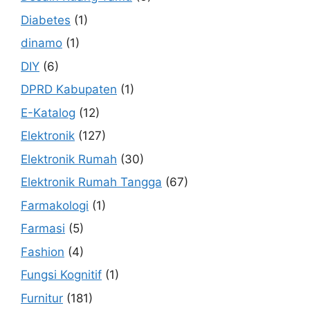
Diabetes
(1)
dinamo
(1)
DIY
(6)
DPRD Kabupaten
(1)
E-Katalog
(12)
Elektronik
(127)
Elektronik Rumah
(30)
Elektronik Rumah Tangga
(67)
Farmakologi
(1)
Farmasi
(5)
Fashion
(4)
Fungsi Kognitif
(1)
Furnitur
(181)