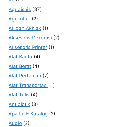
Agribisnis
(37)
Agrikultur
(2)
Akidah Akhlak
(1)
Aksesoris Dekorasi
(2)
Aksesoris Printer
(1)
Alat Bantu
(4)
Alat Berat
(4)
Alat Pertanian
(2)
Alat Transportasi
(1)
Alat Tulis
(4)
Antibiotik
(3)
Apa Itu E Katalog
(2)
Audio
(2)