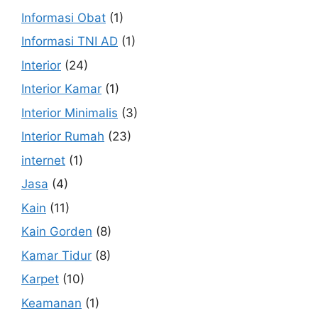
Informasi Obat
(1)
Informasi TNI AD
(1)
Interior
(24)
Interior Kamar
(1)
Interior Minimalis
(3)
Interior Rumah
(23)
internet
(1)
Jasa
(4)
Kain
(11)
Kain Gorden
(8)
Kamar Tidur
(8)
Karpet
(10)
Keamanan
(1)