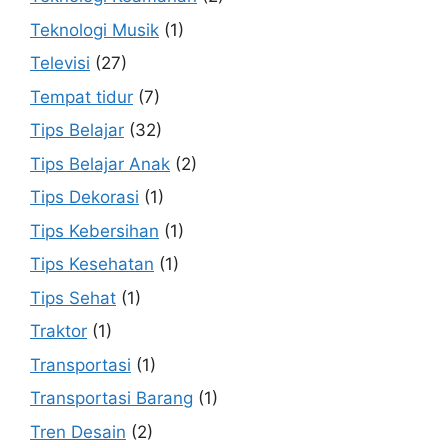
Teknologi Musik
(1)
Televisi
(27)
Tempat tidur
(7)
Tips Belajar
(32)
Tips Belajar Anak
(2)
Tips Dekorasi
(1)
Tips Kebersihan
(1)
Tips Kesehatan
(1)
Tips Sehat
(1)
Traktor
(1)
Transportasi
(1)
Transportasi Barang
(1)
Tren Desain
(2)