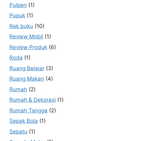
Pulpen
(1)
Pupuk
(1)
Rak buku
(10)
Review Mobil
(1)
Review Produk
(6)
Roda
(1)
Ruang Belajar
(3)
Ruang Makan
(4)
Rumah
(2)
Rumah & Dekorasi
(1)
Rumah Tangga
(2)
Sepak Bola
(1)
Sepatu
(1)