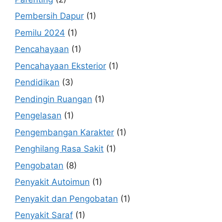
Pembersih Dapur
(1)
Pemilu 2024
(1)
Pencahayaan
(1)
Pencahayaan Eksterior
(1)
Pendidikan
(3)
Pendingin Ruangan
(1)
Pengelasan
(1)
Pengembangan Karakter
(1)
Penghilang Rasa Sakit
(1)
Pengobatan
(8)
Penyakit Autoimun
(1)
Penyakit dan Pengobatan
(1)
Penyakit Saraf
(1)