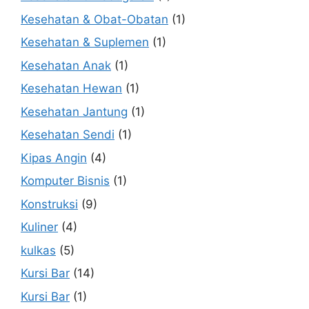
Kesehatan & Obat-Obatan
(1)
Kesehatan & Suplemen
(1)
Kesehatan Anak
(1)
Kesehatan Hewan
(1)
Kesehatan Jantung
(1)
Kesehatan Sendi
(1)
Kipas Angin
(4)
Komputer Bisnis
(1)
Konstruksi
(9)
Kuliner
(4)
kulkas
(5)
Kursi Bar
(14)
Kursi Bar
(1)