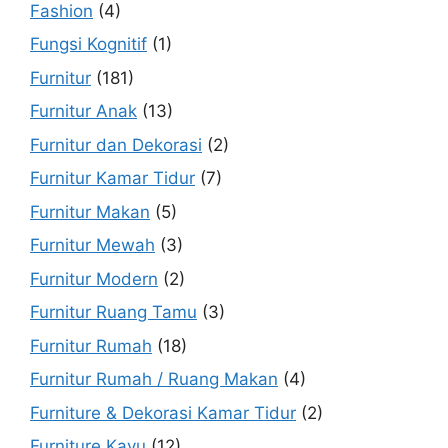
Fashion
(4)
Fungsi Kognitif
(1)
Furnitur
(181)
Furnitur Anak
(13)
Furnitur dan Dekorasi
(2)
Furnitur Kamar Tidur
(7)
Furnitur Makan
(5)
Furnitur Mewah
(3)
Furnitur Modern
(2)
Furnitur Ruang Tamu
(3)
Furnitur Rumah
(18)
Furnitur Rumah / Ruang Makan
(4)
Furniture & Dekorasi Kamar Tidur
(2)
Furniture Kayu
(12)