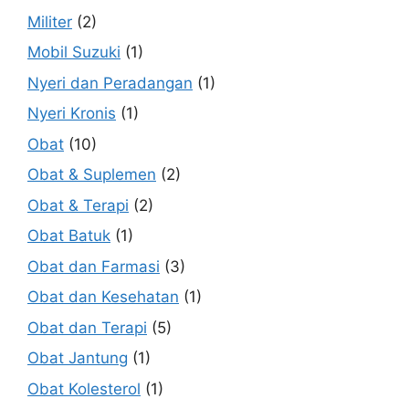
Militer
(2)
Mobil Suzuki
(1)
Nyeri dan Peradangan
(1)
Nyeri Kronis
(1)
Obat
(10)
Obat & Suplemen
(2)
Obat & Terapi
(2)
Obat Batuk
(1)
Obat dan Farmasi
(3)
Obat dan Kesehatan
(1)
Obat dan Terapi
(5)
Obat Jantung
(1)
Obat Kolesterol
(1)