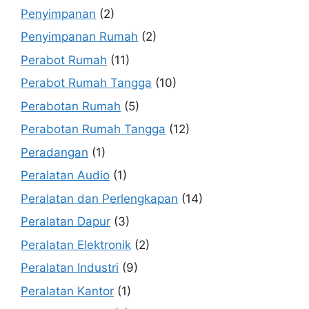
Penyimpanan
(2)
Penyimpanan Rumah
(2)
Perabot Rumah
(11)
Perabot Rumah Tangga
(10)
Perabotan Rumah
(5)
Perabotan Rumah Tangga
(12)
Peradangan
(1)
Peralatan Audio
(1)
Peralatan dan Perlengkapan
(14)
Peralatan Dapur
(3)
Peralatan Elektronik
(2)
Peralatan Industri
(9)
Peralatan Kantor
(1)