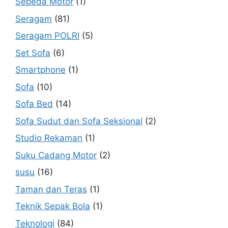
Sepeda Motor
(1)
Seragam
(81)
Seragam POLRI
(5)
Set Sofa
(6)
Smartphone
(1)
Sofa
(10)
Sofa Bed
(14)
Sofa Sudut dan Sofa Seksional
(2)
Studio Rekaman
(1)
Suku Cadang Motor
(2)
susu
(16)
Taman dan Teras
(1)
Teknik Sepak Bola
(1)
Teknologi
(84)