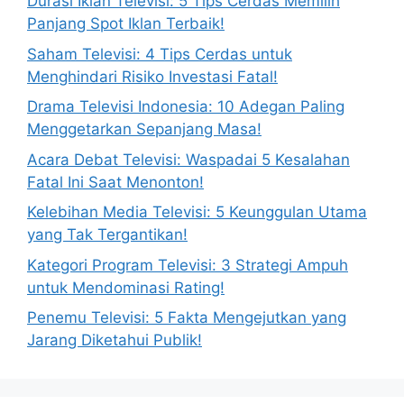
Durasi Iklan Televisi: 5 Tips Cerdas Memilih
Panjang Spot Iklan Terbaik!
Saham Televisi: 4 Tips Cerdas untuk
Menghindari Risiko Investasi Fatal!
Drama Televisi Indonesia: 10 Adegan Paling
Menggetarkan Sepanjang Masa!
Acara Debat Televisi: Waspadai 5 Kesalahan
Fatal Ini Saat Menonton!
Kelebihan Media Televisi: 5 Keunggulan Utama
yang Tak Tergantikan!
Kategori Program Televisi: 3 Strategi Ampuh
untuk Mendominasi Rating!
Penemu Televisi: 5 Fakta Mengejutkan yang
Jarang Diketahui Publik!