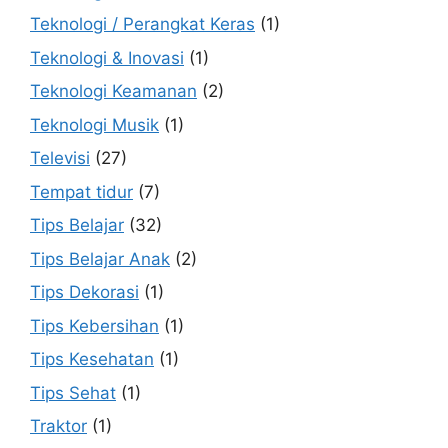
Teknologi / Perangkat Keras
(1)
Teknologi & Inovasi
(1)
Teknologi Keamanan
(2)
Teknologi Musik
(1)
Televisi
(27)
Tempat tidur
(7)
Tips Belajar
(32)
Tips Belajar Anak
(2)
Tips Dekorasi
(1)
Tips Kebersihan
(1)
Tips Kesehatan
(1)
Tips Sehat
(1)
Traktor
(1)