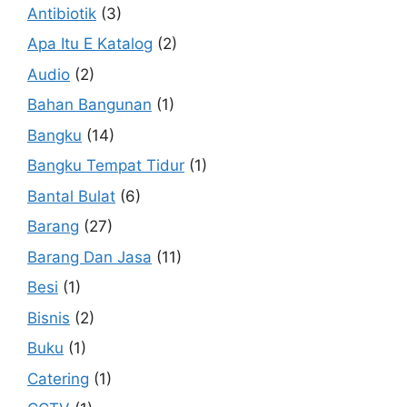
Antibiotik
(3)
Apa Itu E Katalog
(2)
Audio
(2)
Bahan Bangunan
(1)
Bangku
(14)
Bangku Tempat Tidur
(1)
Bantal Bulat
(6)
Barang
(27)
Barang Dan Jasa
(11)
Besi
(1)
Bisnis
(2)
Buku
(1)
Catering
(1)