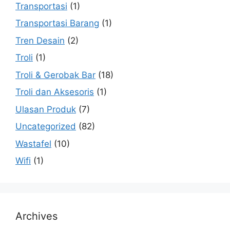
Transportasi
(1)
Transportasi Barang
(1)
Tren Desain
(2)
Troli
(1)
Troli & Gerobak Bar
(18)
Troli dan Aksesoris
(1)
Ulasan Produk
(7)
Uncategorized
(82)
Wastafel
(10)
Wifi
(1)
Archives