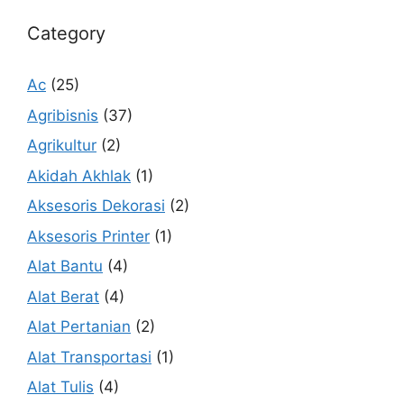
Category
Ac
(25)
Agribisnis
(37)
Agrikultur
(2)
Akidah Akhlak
(1)
Aksesoris Dekorasi
(2)
Aksesoris Printer
(1)
Alat Bantu
(4)
Alat Berat
(4)
Alat Pertanian
(2)
Alat Transportasi
(1)
Alat Tulis
(4)