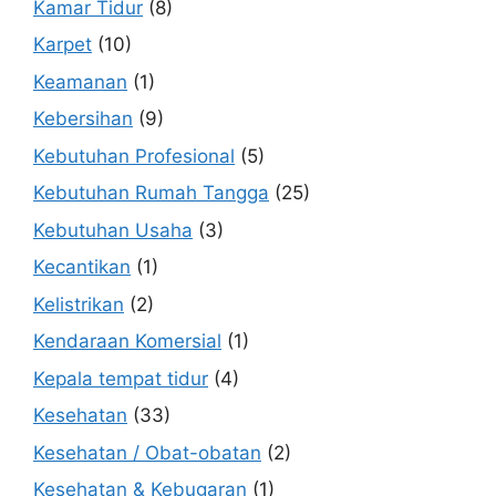
Kamar Tidur
(8)
Karpet
(10)
Keamanan
(1)
Kebersihan
(9)
Kebutuhan Profesional
(5)
Kebutuhan Rumah Tangga
(25)
Kebutuhan Usaha
(3)
Kecantikan
(1)
Kelistrikan
(2)
Kendaraan Komersial
(1)
Kepala tempat tidur
(4)
Kesehatan
(33)
Kesehatan / Obat-obatan
(2)
Kesehatan & Kebugaran
(1)