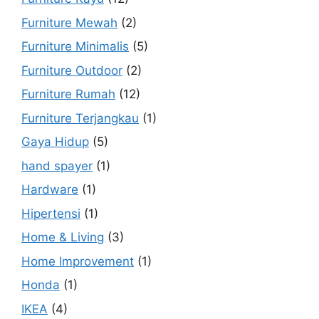
Furniture Mewah
(2)
Furniture Minimalis
(5)
Furniture Outdoor
(2)
Furniture Rumah
(12)
Furniture Terjangkau
(1)
Gaya Hidup
(5)
hand spayer
(1)
Hardware
(1)
Hipertensi
(1)
Home & Living
(3)
Home Improvement
(1)
Honda
(1)
IKEA
(4)