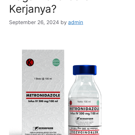
Kerjanya?
September 26, 2024
by
admin