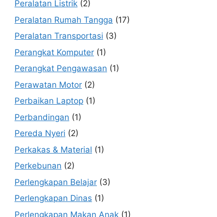
Peralatan Listrik
(2)
Peralatan Rumah Tangga
(17)
Peralatan Transportasi
(3)
Perangkat Komputer
(1)
Perangkat Pengawasan
(1)
Perawatan Motor
(2)
Perbaikan Laptop
(1)
Perbandingan
(1)
Pereda Nyeri
(2)
Perkakas & Material
(1)
Perkebunan
(2)
Perlengkapan Belajar
(3)
Perlengkapan Dinas
(1)
Perlengkapan Makan Anak
(1)