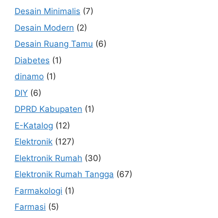
Desain Minimalis
(7)
Desain Modern
(2)
Desain Ruang Tamu
(6)
Diabetes
(1)
dinamo
(1)
DIY
(6)
DPRD Kabupaten
(1)
E-Katalog
(12)
Elektronik
(127)
Elektronik Rumah
(30)
Elektronik Rumah Tangga
(67)
Farmakologi
(1)
Farmasi
(5)