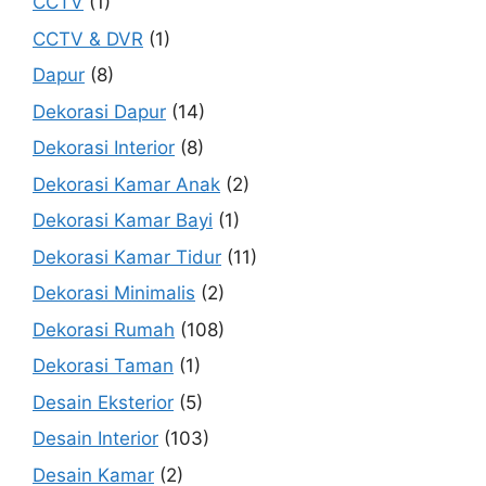
CCTV
(1)
CCTV & DVR
(1)
Dapur
(8)
Dekorasi Dapur
(14)
Dekorasi Interior
(8)
Dekorasi Kamar Anak
(2)
Dekorasi Kamar Bayi
(1)
Dekorasi Kamar Tidur
(11)
Dekorasi Minimalis
(2)
Dekorasi Rumah
(108)
Dekorasi Taman
(1)
Desain Eksterior
(5)
Desain Interior
(103)
Desain Kamar
(2)