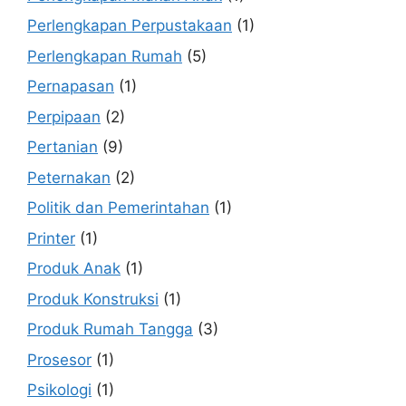
Perlengkapan Perpustakaan
(1)
Perlengkapan Rumah
(5)
Pernapasan
(1)
Perpipaan
(2)
Pertanian
(9)
Peternakan
(2)
Politik dan Pemerintahan
(1)
Printer
(1)
Produk Anak
(1)
Produk Konstruksi
(1)
Produk Rumah Tangga
(3)
Prosesor
(1)
Psikologi
(1)