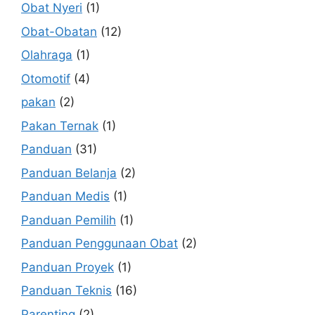
Obat Nyeri
(1)
Obat-Obatan
(12)
Olahraga
(1)
Otomotif
(4)
pakan
(2)
Pakan Ternak
(1)
Panduan
(31)
Panduan Belanja
(2)
Panduan Medis
(1)
Panduan Pemilih
(1)
Panduan Penggunaan Obat
(2)
Panduan Proyek
(1)
Panduan Teknis
(16)
Parenting
(2)