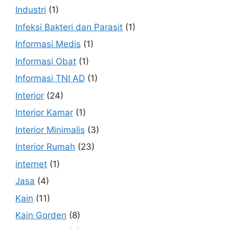
Industri
(1)
Infeksi Bakteri dan Parasit
(1)
Informasi Medis
(1)
Informasi Obat
(1)
Informasi TNI AD
(1)
Interior
(24)
Interior Kamar
(1)
Interior Minimalis
(3)
Interior Rumah
(23)
internet
(1)
Jasa
(4)
Kain
(11)
Kain Gorden
(8)