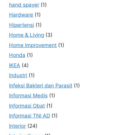
hand spayer
(1)
Hardware
(1)
Hipertensi
(1)
Home & Living
(3)
Home Improvement
(1)
Honda
(1)
IKEA
(4)
Industri
(1)
Infeksi Bakteri dan Parasit
(1)
Informasi Medis
(1)
Informasi Obat
(1)
Informasi TNI AD
(1)
Interior
(24)