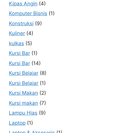
Kipas Angin
(4)
Komputer Bisnis
(1)
Konstruksi
(9)
Kuliner
(4)
kulkas
(5)
Kursi Bar
(1)
Kursi Bar
(14)
Kursi Belajar
(8)
Kursi Belajar
(1)
Kursi Makan
(2)
Kursi makan
(7)
Lampu Hias
(9)
Laptop
(1)
Laptop & Aksesoris
(1)