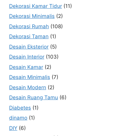
Dekorasi Kamar Tidur
(11)
Dekorasi Minimalis
(2)
Dekorasi Rumah
(108)
Dekorasi Taman
(1)
Desain Eksterior
(5)
Desain Interior
(103)
Desain Kamar
(2)
Desain Minimalis
(7)
Desain Modern
(2)
Desain Ruang Tamu
(6)
Diabetes
(1)
dinamo
(1)
DIY
(6)