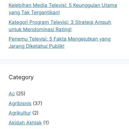
Kelebihan Media Televisi: 5 Keunggulan Utama
yang Tak Tergantikan!
Kategori Program Televisi: 3 Strategi Ampuh
untuk Mendominasi Rating!
Penemu Televisi: 5 Fakta Mengejutkan yang
Jarang Diketahui Publik!
Category
Ac
(25)
Agribisnis
(37)
Agrikultur
(2)
Akidah Akhlak
(1)