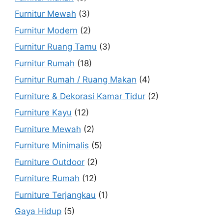
Furnitur Mewah
(3)
Furnitur Modern
(2)
Furnitur Ruang Tamu
(3)
Furnitur Rumah
(18)
Furnitur Rumah / Ruang Makan
(4)
Furniture & Dekorasi Kamar Tidur
(2)
Furniture Kayu
(12)
Furniture Mewah
(2)
Furniture Minimalis
(5)
Furniture Outdoor
(2)
Furniture Rumah
(12)
Furniture Terjangkau
(1)
Gaya Hidup
(5)