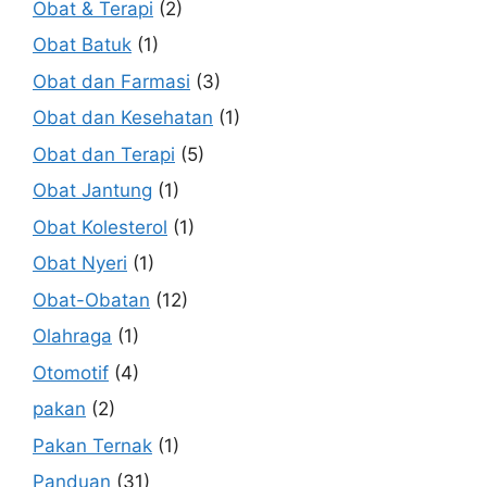
Obat & Terapi
(2)
Obat Batuk
(1)
Obat dan Farmasi
(3)
Obat dan Kesehatan
(1)
Obat dan Terapi
(5)
Obat Jantung
(1)
Obat Kolesterol
(1)
Obat Nyeri
(1)
Obat-Obatan
(12)
Olahraga
(1)
Otomotif
(4)
pakan
(2)
Pakan Ternak
(1)
Panduan
(31)