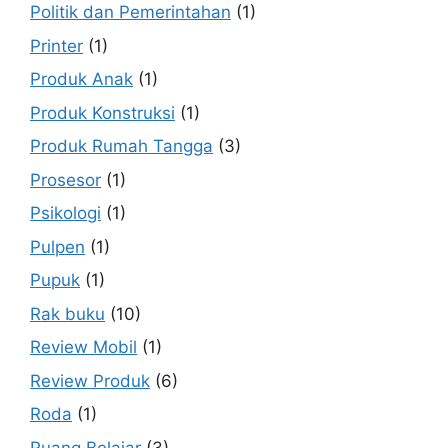
Politik dan Pemerintahan
(1)
Printer
(1)
Produk Anak
(1)
Produk Konstruksi
(1)
Produk Rumah Tangga
(3)
Prosesor
(1)
Psikologi
(1)
Pulpen
(1)
Pupuk
(1)
Rak buku
(10)
Review Mobil
(1)
Review Produk
(6)
Roda
(1)
Ruang Belajar
(3)