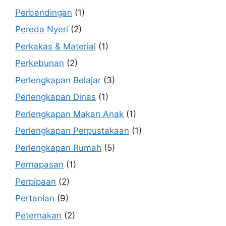
Perbandingan
(1)
Pereda Nyeri
(2)
Perkakas & Material
(1)
Perkebunan
(2)
Perlengkapan Belajar
(3)
Perlengkapan Dinas
(1)
Perlengkapan Makan Anak
(1)
Perlengkapan Perpustakaan
(1)
Perlengkapan Rumah
(5)
Pernapasan
(1)
Perpipaan
(2)
Pertanian
(9)
Peternakan
(2)