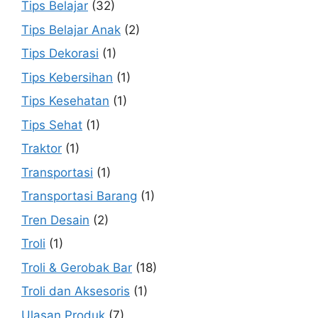
Tips Belajar
(32)
Tips Belajar Anak
(2)
Tips Dekorasi
(1)
Tips Kebersihan
(1)
Tips Kesehatan
(1)
Tips Sehat
(1)
Traktor
(1)
Transportasi
(1)
Transportasi Barang
(1)
Tren Desain
(2)
Troli
(1)
Troli & Gerobak Bar
(18)
Troli dan Aksesoris
(1)
Ulasan Produk
(7)