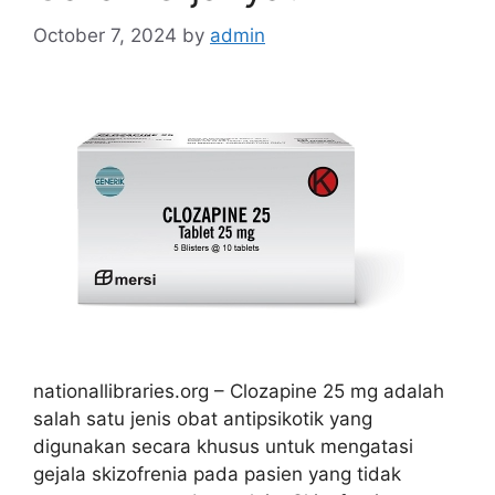
October 7, 2024
by
admin
nationallibraries.org – Clozapine 25 mg adalah
salah satu jenis obat antipsikotik yang
digunakan secara khusus untuk mengatasi
gejala skizofrenia pada pasien yang tidak