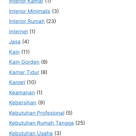
Interior Kamar
(1)
Interior Minimalis
(3)
Interior Rumah
(23)
internet
(1)
Jasa
(4)
Kain
(11)
Kain Gorden
(8)
Kamar Tidur
(8)
Karpet
(10)
Keamanan
(1)
Kebersihan
(9)
Kebutuhan Profesional
(5)
Kebutuhan Rumah Tangga
(25)
Kebutuhan Usaha
(3)