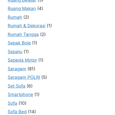
Ruang Makan
(4)
Rumah
(2)
Rumah & Dekorasi
(1)
Rumah Tangga
(2)
Sepak Bola
(1)
Sepatu
(1)
Sepeda Motor
(1)
Seragam
(81)
Seragam POLRI
(5)
Set Sofa
(6)
Smartphone
(1)
Sofa
(10)
Sofa Bed
(14)