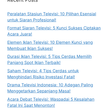
Peralatan Stasiun Televisi: 10 Pilihan Esensial
untuk Siaran Profesional!
Format Siaran Televisi: 5 Kunci Sukses Ciptakan
Acara Juara!
Elemen Iklan Televisi: 10 Elemen Kunci yang
Membuat Iklan Sukses!
Durasi Iklan Televisi: 5 Tips Cerdas Memilih
Panjang Spot Iklan Terbaik!
Saham Televisi: 4 Tips Cerdas untuk
Menghindari Risiko Investasi Fatal!
Drama Televisi Indonesia: 10 Adegan Paling
Menggetarkan Sepanjang Masa!
Acara Debat Televisi: Waspadai 5 Kesalahan
Fatal Ini Saat Menonton!