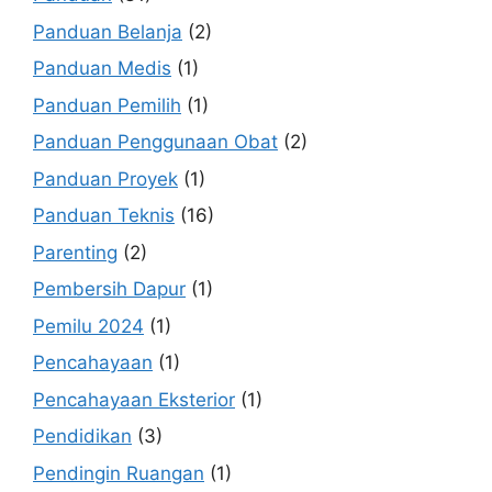
Panduan Belanja
(2)
Panduan Medis
(1)
Panduan Pemilih
(1)
Panduan Penggunaan Obat
(2)
Panduan Proyek
(1)
Panduan Teknis
(16)
Parenting
(2)
Pembersih Dapur
(1)
Pemilu 2024
(1)
Pencahayaan
(1)
Pencahayaan Eksterior
(1)
Pendidikan
(3)
Pendingin Ruangan
(1)