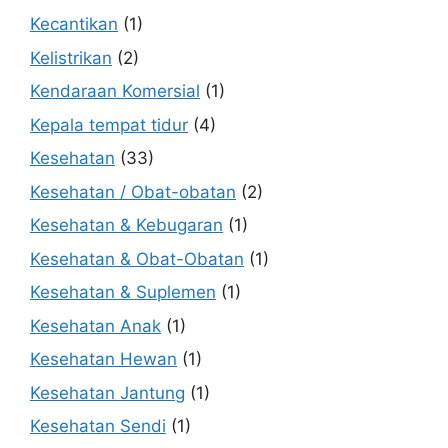
Kecantikan
(1)
Kelistrikan
(2)
Kendaraan Komersial
(1)
Kepala tempat tidur
(4)
Kesehatan
(33)
Kesehatan / Obat-obatan
(2)
Kesehatan & Kebugaran
(1)
Kesehatan & Obat-Obatan
(1)
Kesehatan & Suplemen
(1)
Kesehatan Anak
(1)
Kesehatan Hewan
(1)
Kesehatan Jantung
(1)
Kesehatan Sendi
(1)