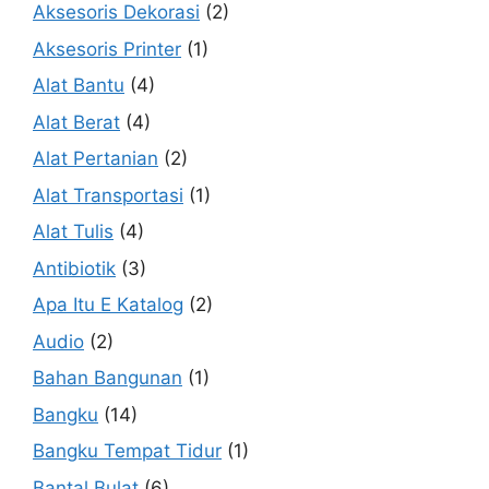
Aksesoris Dekorasi
(2)
Aksesoris Printer
(1)
Alat Bantu
(4)
Alat Berat
(4)
Alat Pertanian
(2)
Alat Transportasi
(1)
Alat Tulis
(4)
Antibiotik
(3)
Apa Itu E Katalog
(2)
Audio
(2)
Bahan Bangunan
(1)
Bangku
(14)
Bangku Tempat Tidur
(1)
Bantal Bulat
(6)