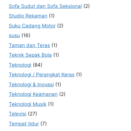
Sofa Sudut dan Sofa Seksional
(2)
Studio Rekaman
(1)
Suku Cadang Motor
(2)
susu
(16)
Taman dan Teras
(1)
Teknik Sepak Bola
(1)
Teknologi
(84)
Teknologi / Perangkat Keras
(1)
Teknologi & Inovasi
(1)
Teknologi Keamanan
(2)
Teknologi Musik
(1)
Televisi
(27)
Tempat tidur
(7)