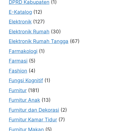
DPRD Kabupaten
(1)
E-Katalog
(12)
Elektronik
(127)
Elektronik Rumah
(30)
Elektronik Rumah Tangga
(67)
Farmakologi
(1)
Farmasi
(5)
Fashion
(4)
Fungsi Kognitif
(1)
Furnitur
(181)
Furnitur Anak
(13)
Furnitur dan Dekorasi
(2)
Furnitur Kamar Tidur
(7)
Furnitur Makan
(5)