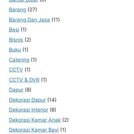
Barang
(27)
Barang Dan Jasa
(11)
Besi
(1)
Bisnis
(2)
Buku
(1)
Catering
(1)
CCTV
(1)
CCTV & DVR
(1)
Dapur
(8)
Dekorasi Dapur
(14)
Dekorasi Interior
(8)
Dekorasi Kamar Anak
(2)
Dekorasi Kamar Bayi
(1)