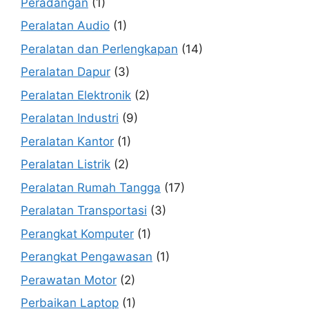
Peradangan
(1)
Peralatan Audio
(1)
Peralatan dan Perlengkapan
(14)
Peralatan Dapur
(3)
Peralatan Elektronik
(2)
Peralatan Industri
(9)
Peralatan Kantor
(1)
Peralatan Listrik
(2)
Peralatan Rumah Tangga
(17)
Peralatan Transportasi
(3)
Perangkat Komputer
(1)
Perangkat Pengawasan
(1)
Perawatan Motor
(2)
Perbaikan Laptop
(1)