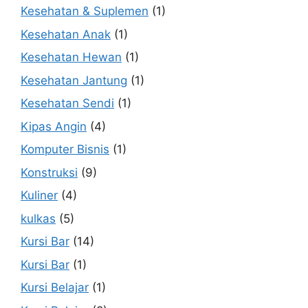
Kesehatan & Suplemen
(1)
Kesehatan Anak
(1)
Kesehatan Hewan
(1)
Kesehatan Jantung
(1)
Kesehatan Sendi
(1)
Kipas Angin
(4)
Komputer Bisnis
(1)
Konstruksi
(9)
Kuliner
(4)
kulkas
(5)
Kursi Bar
(14)
Kursi Bar
(1)
Kursi Belajar
(1)