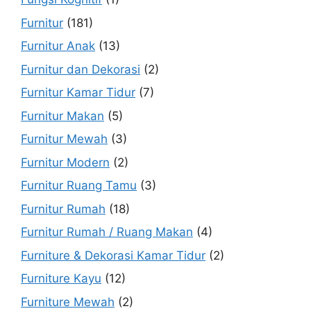
Furnitur
(181)
Furnitur Anak
(13)
Furnitur dan Dekorasi
(2)
Furnitur Kamar Tidur
(7)
Furnitur Makan
(5)
Furnitur Mewah
(3)
Furnitur Modern
(2)
Furnitur Ruang Tamu
(3)
Furnitur Rumah
(18)
Furnitur Rumah / Ruang Makan
(4)
Furniture & Dekorasi Kamar Tidur
(2)
Furniture Kayu
(12)
Furniture Mewah
(2)