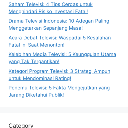
Saham Televisi: 4 Tips Cerdas untuk
Menghindari Risiko Investasi Fatal!
Drama Televisi Indonesia: 10 Adegan Paling
Menggetarkan Sepanjang Masa!
Acara Debat Televisi: Waspadai 5 Kesalahan
Fatal Ini Saat Menonton!
Kelebihan Media Televisi: 5 Keunggulan Utama
yang Tak Tergantikan!
Kategori Program Televisi: 3 Strategi Ampuh
untuk Mendominasi Rating!
Penemu Televisi: 5 Fakta Mengejutkan yang
Jarang Diketahui Publik!
Category