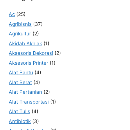
Ac
(25)
Agribisnis
(37)
Agrikultur
(2)
Akidah Akhlak
(1)
Aksesoris Dekorasi
(2)
Aksesoris Printer
(1)
Alat Bantu
(4)
Alat Berat
(4)
Alat Pertanian
(2)
Alat Transportasi
(1)
Alat Tulis
(4)
Antibiotik
(3)