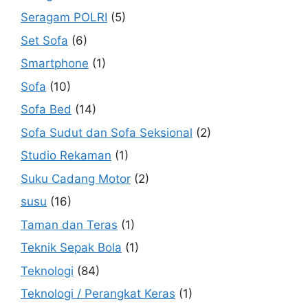
Seragam POLRI
(5)
Set Sofa
(6)
Smartphone
(1)
Sofa
(10)
Sofa Bed
(14)
Sofa Sudut dan Sofa Seksional
(2)
Studio Rekaman
(1)
Suku Cadang Motor
(2)
susu
(16)
Taman dan Teras
(1)
Teknik Sepak Bola
(1)
Teknologi
(84)
Teknologi / Perangkat Keras
(1)