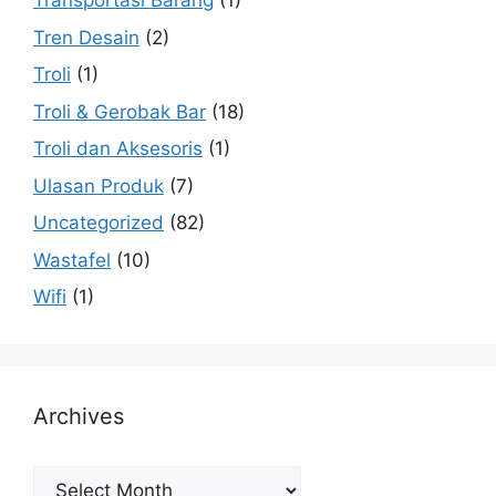
Transportasi Barang
(1)
Tren Desain
(2)
Troli
(1)
Troli & Gerobak Bar
(18)
Troli dan Aksesoris
(1)
Ulasan Produk
(7)
Uncategorized
(82)
Wastafel
(10)
Wifi
(1)
Archives
Archives