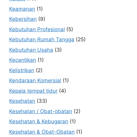
Keamanan
(1)
Kebersihan
(9)
Kebutuhan Profesional
(5)
Kebutuhan Rumah Tangga
(25)
Kebutuhan Usaha
(3)
Kecantikan
(1)
Kelistrikan
(2)
Kendaraan Komersial
(1)
Kepala tempat tidur
(4)
Kesehatan
(33)
Kesehatan / Obat-obatan
(2)
Kesehatan & Kebugaran
(1)
Kesehatan & Obat-Obatan
(1)