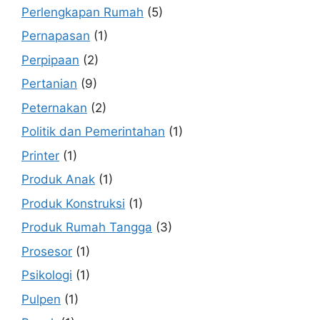
Perlengkapan Rumah
(5)
Pernapasan
(1)
Perpipaan
(2)
Pertanian
(9)
Peternakan
(2)
Politik dan Pemerintahan
(1)
Printer
(1)
Produk Anak
(1)
Produk Konstruksi
(1)
Produk Rumah Tangga
(3)
Prosesor
(1)
Psikologi
(1)
Pulpen
(1)