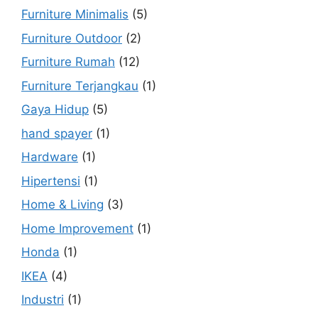
Furniture Minimalis
(5)
Furniture Outdoor
(2)
Furniture Rumah
(12)
Furniture Terjangkau
(1)
Gaya Hidup
(5)
hand spayer
(1)
Hardware
(1)
Hipertensi
(1)
Home & Living
(3)
Home Improvement
(1)
Honda
(1)
IKEA
(4)
Industri
(1)