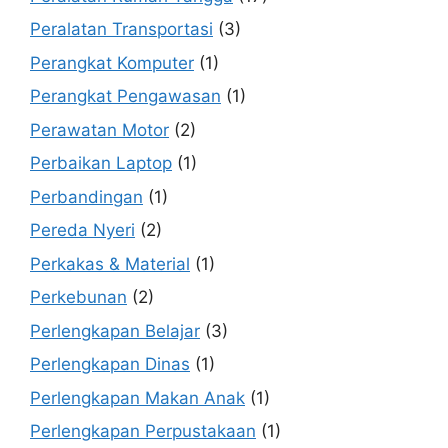
Peralatan Transportasi
(3)
Perangkat Komputer
(1)
Perangkat Pengawasan
(1)
Perawatan Motor
(2)
Perbaikan Laptop
(1)
Perbandingan
(1)
Pereda Nyeri
(2)
Perkakas & Material
(1)
Perkebunan
(2)
Perlengkapan Belajar
(3)
Perlengkapan Dinas
(1)
Perlengkapan Makan Anak
(1)
Perlengkapan Perpustakaan
(1)