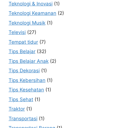
Teknologi & Inovasi
(1)
Teknologi Keamanan
(2)
Teknologi Musik
(1)
Televisi
(27)
Tempat tidur
(7)
Tips Belajar
(32)
Tips Belajar Anak
(2)
Tips Dekorasi
(1)
Tips Kebersihan
(1)
Tips Kesehatan
(1)
Tips Sehat
(1)
Traktor
(1)
Transportasi
(1)