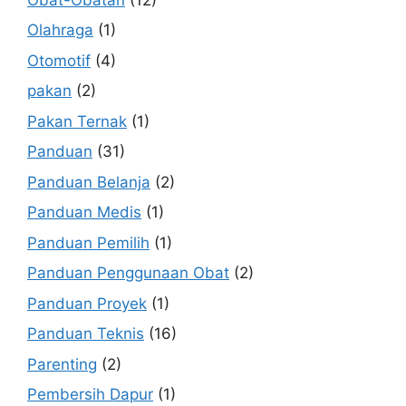
Olahraga
(1)
Otomotif
(4)
pakan
(2)
Pakan Ternak
(1)
Panduan
(31)
Panduan Belanja
(2)
Panduan Medis
(1)
Panduan Pemilih
(1)
Panduan Penggunaan Obat
(2)
Panduan Proyek
(1)
Panduan Teknis
(16)
Parenting
(2)
Pembersih Dapur
(1)