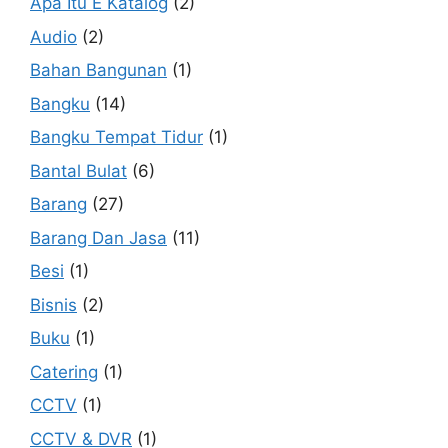
Apa Itu E Katalog
(2)
Audio
(2)
Bahan Bangunan
(1)
Bangku
(14)
Bangku Tempat Tidur
(1)
Bantal Bulat
(6)
Barang
(27)
Barang Dan Jasa
(11)
Besi
(1)
Bisnis
(2)
Buku
(1)
Catering
(1)
CCTV
(1)
CCTV & DVR
(1)