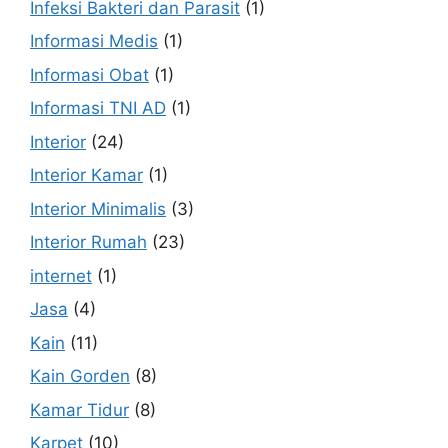
Infeksi Bakteri dan Parasit
(1)
Informasi Medis
(1)
Informasi Obat
(1)
Informasi TNI AD
(1)
Interior
(24)
Interior Kamar
(1)
Interior Minimalis
(3)
Interior Rumah
(23)
internet
(1)
Jasa
(4)
Kain
(11)
Kain Gorden
(8)
Kamar Tidur
(8)
Karpet
(10)