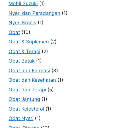
Mobil Suzuki
(1)
Nyeri dan Peradangan
(1)
Nyeri Kronis
(1)
Obat
(10)
Obat & Suplemen
(2)
Obat & Terapi
(2)
Obat Batuk
(1)
Obat dan Farmasi
(3)
Obat dan Kesehatan
(1)
Obat dan Terapi
(5)
Obat Jantung
(1)
Obat Kolesterol
(1)
Obat Nyeri
(1)
Obat-Obatan
(12)