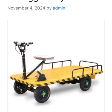
November 4, 2024
by
admin