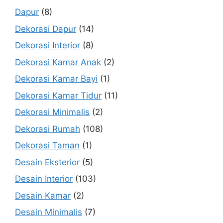
Dapur
(8)
Dekorasi Dapur
(14)
Dekorasi Interior
(8)
Dekorasi Kamar Anak
(2)
Dekorasi Kamar Bayi
(1)
Dekorasi Kamar Tidur
(11)
Dekorasi Minimalis
(2)
Dekorasi Rumah
(108)
Dekorasi Taman
(1)
Desain Eksterior
(5)
Desain Interior
(103)
Desain Kamar
(2)
Desain Minimalis
(7)