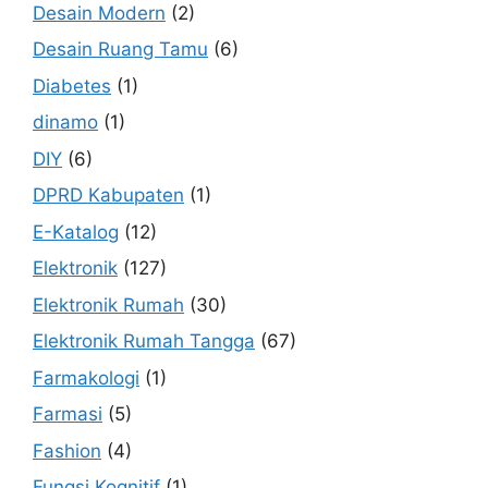
Desain Modern
(2)
Desain Ruang Tamu
(6)
Diabetes
(1)
dinamo
(1)
DIY
(6)
DPRD Kabupaten
(1)
E-Katalog
(12)
Elektronik
(127)
Elektronik Rumah
(30)
Elektronik Rumah Tangga
(67)
Farmakologi
(1)
Farmasi
(5)
Fashion
(4)
Fungsi Kognitif
(1)