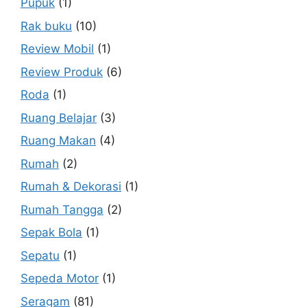
Pupuk
(1)
Rak buku
(10)
Review Mobil
(1)
Review Produk
(6)
Roda
(1)
Ruang Belajar
(3)
Ruang Makan
(4)
Rumah
(2)
Rumah & Dekorasi
(1)
Rumah Tangga
(2)
Sepak Bola
(1)
Sepatu
(1)
Sepeda Motor
(1)
Seragam
(81)