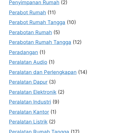
Penyimpanan Rumah
(2)
Perabot Rumah
(11)
Perabot Rumah Tangga
(10)
Perabotan Rumah
(5)
Perabotan Rumah Tangga
(12)
Peradangan
(1)
Peralatan Audio
(1)
Peralatan dan Perlengkapan
(14)
Peralatan Dapur
(3)
Peralatan Elektronik
(2)
Peralatan Industri
(9)
Peralatan Kantor
(1)
Peralatan Listrik
(2)
Peralatan Rumah Tangga
(17)