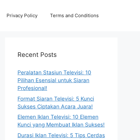
Privacy Policy
Terms and Conditions
Recent Posts
Peralatan Stasiun Televisi: 10
Pilihan Esensial untuk Siaran
Profesional!
Format Siaran Televisi: 5 Kunci
Sukses Ciptakan Acara Juara!
Elemen Iklan Televisi: 10 Elemen
Kunci yang Membuat Iklan Sukses!
Durasi Iklan Televisi: 5 Tips Cerdas