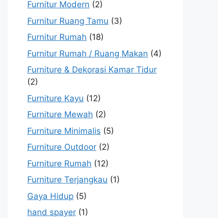
Furnitur Modern
(2)
Furnitur Ruang Tamu
(3)
Furnitur Rumah
(18)
Furnitur Rumah / Ruang Makan
(4)
Furniture & Dekorasi Kamar Tidur
(2)
Furniture Kayu
(12)
Furniture Mewah
(2)
Furniture Minimalis
(5)
Furniture Outdoor
(2)
Furniture Rumah
(12)
Furniture Terjangkau
(1)
Gaya Hidup
(5)
hand spayer
(1)