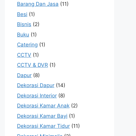
Barang Dan Jasa
(11)
Besi
(1)
Bisnis
(2)
Buku
(1)
Catering
(1)
CCTV
(1)
CCTV & DVR
(1)
Dapur
(8)
Dekorasi Dapur
(14)
Dekorasi Interior
(8)
Dekorasi Kamar Anak
(2)
Dekorasi Kamar Bayi
(1)
Dekorasi Kamar Tidur
(11)