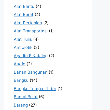
Alat Bantu
(4)
Alat Berat
(4)
Alat Pertanian
(2)
Alat Transportasi
(1)
Alat Tulis
(4)
Antibiotik
(3)
Apa Itu E Katalog
(2)
Audio
(2)
Bahan Bangunan
(1)
Bangku
(14)
Bangku Tempat Tidur
(1)
Bantal Bulat
(6)
Barang
(27)