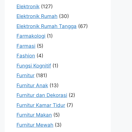
Elektronik
(127)
Elektronik Rumah
(30)
Elektronik Rumah Tangga
(67)
Farmakologi
(1)
Farmasi
(5)
Fashion
(4)
Fungsi Kognitif
(1)
Furnitur
(181)
Furnitur Anak
(13)
Furnitur dan Dekorasi
(2)
Furnitur Kamar Tidur
(7)
Furnitur Makan
(5)
Furnitur Mewah
(3)