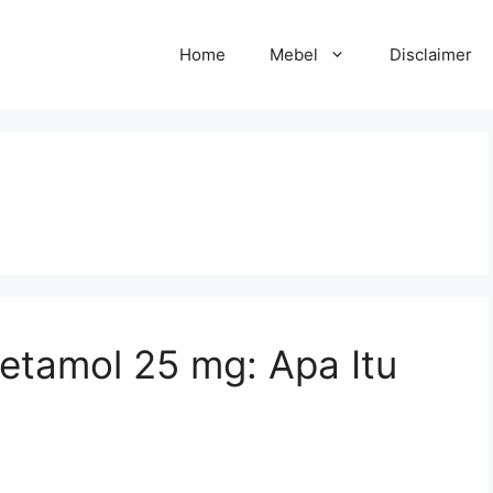
Home
Mebel
Disclaimer
etamol 25 mg: Apa Itu