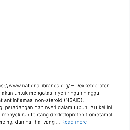
://www.nationallibraries.org/ – Dexketoprofen
nakan untuk mengatasi nyeri ringan hingga
 antiinflamasi non-steroid (NSAID),
 peradangan dan nyeri dalam tubuh. Artikel ini
menyeluruh tentang dexketoprofen trometamol
mping, dan hal-hal yang …
Read more