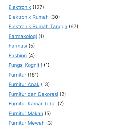
Elektronik
(127)
Elektronik Rumah
(30)
Elektronik Rumah Tangga
(67)
Farmakologi
(1)
Farmasi
(5)
Fashion
(4)
Fungsi Kognitif
(1)
Furnitur
(181)
Furnitur Anak
(13)
Furnitur dan Dekorasi
(2)
Furnitur Kamar Tidur
(7)
Furnitur Makan
(5)
Furnitur Mewah
(3)