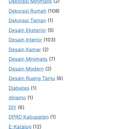
Dekorasi Minimalis
(2)
Dekorasi Rumah
(108)
Dekorasi Taman
(1)
Desain Eksterior
(5)
Desain Interior
(103)
Desain Kamar
(2)
Desain Minimalis
(7)
Desain Modern
(2)
Desain Ruang Tamu
(6)
Diabetes
(1)
dinamo
(1)
DIY
(6)
DPRD Kabupaten
(1)
E-Katalog
(12)