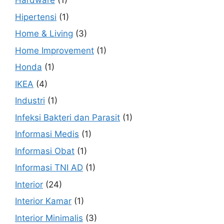
Hardware
(1)
Hipertensi
(1)
Home & Living
(3)
Home Improvement
(1)
Honda
(1)
IKEA
(4)
Industri
(1)
Infeksi Bakteri dan Parasit
(1)
Informasi Medis
(1)
Informasi Obat
(1)
Informasi TNI AD
(1)
Interior
(24)
Interior Kamar
(1)
Interior Minimalis
(3)