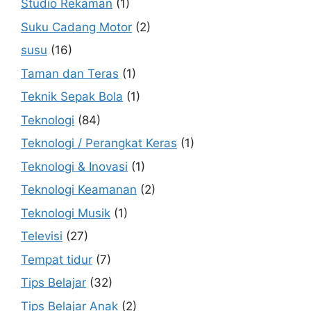
Studio Rekaman
(1)
Suku Cadang Motor
(2)
susu
(16)
Taman dan Teras
(1)
Teknik Sepak Bola
(1)
Teknologi
(84)
Teknologi / Perangkat Keras
(1)
Teknologi & Inovasi
(1)
Teknologi Keamanan
(2)
Teknologi Musik
(1)
Televisi
(27)
Tempat tidur
(7)
Tips Belajar
(32)
Tips Belajar Anak
(2)