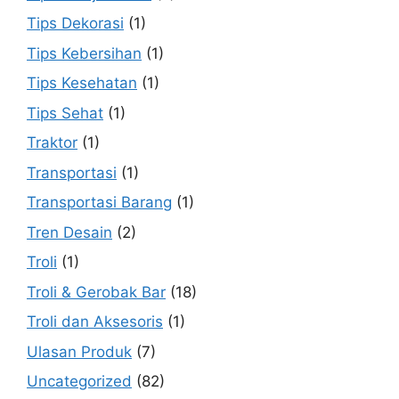
Tips Dekorasi
(1)
Tips Kebersihan
(1)
Tips Kesehatan
(1)
Tips Sehat
(1)
Traktor
(1)
Transportasi
(1)
Transportasi Barang
(1)
Tren Desain
(2)
Troli
(1)
Troli & Gerobak Bar
(18)
Troli dan Aksesoris
(1)
Ulasan Produk
(7)
Uncategorized
(82)