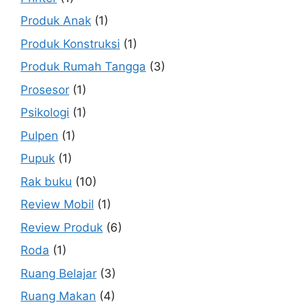
Produk Anak
(1)
Produk Konstruksi
(1)
Produk Rumah Tangga
(3)
Prosesor
(1)
Psikologi
(1)
Pulpen
(1)
Pupuk
(1)
Rak buku
(10)
Review Mobil
(1)
Review Produk
(6)
Roda
(1)
Ruang Belajar
(3)
Ruang Makan
(4)