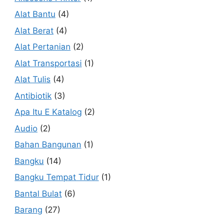
Alat Bantu
(4)
Alat Berat
(4)
Alat Pertanian
(2)
Alat Transportasi
(1)
Alat Tulis
(4)
Antibiotik
(3)
Apa Itu E Katalog
(2)
Audio
(2)
Bahan Bangunan
(1)
Bangku
(14)
Bangku Tempat Tidur
(1)
Bantal Bulat
(6)
Barang
(27)