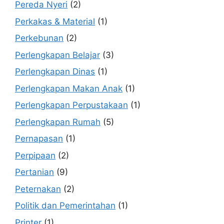
Pereda Nyeri
(2)
Perkakas & Material
(1)
Perkebunan
(2)
Perlengkapan Belajar
(3)
Perlengkapan Dinas
(1)
Perlengkapan Makan Anak
(1)
Perlengkapan Perpustakaan
(1)
Perlengkapan Rumah
(5)
Pernapasan
(1)
Perpipaan
(2)
Pertanian
(9)
Peternakan
(2)
Politik dan Pemerintahan
(1)
Printer
(1)