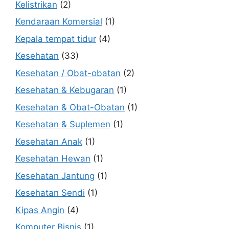
Kelistrikan
(2)
Kendaraan Komersial
(1)
Kepala tempat tidur
(4)
Kesehatan
(33)
Kesehatan / Obat-obatan
(2)
Kesehatan & Kebugaran
(1)
Kesehatan & Obat-Obatan
(1)
Kesehatan & Suplemen
(1)
Kesehatan Anak
(1)
Kesehatan Hewan
(1)
Kesehatan Jantung
(1)
Kesehatan Sendi
(1)
Kipas Angin
(4)
Komputer Bisnis
(1)