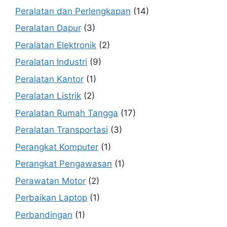
Peralatan dan Perlengkapan
(14)
Peralatan Dapur
(3)
Peralatan Elektronik
(2)
Peralatan Industri
(9)
Peralatan Kantor
(1)
Peralatan Listrik
(2)
Peralatan Rumah Tangga
(17)
Peralatan Transportasi
(3)
Perangkat Komputer
(1)
Perangkat Pengawasan
(1)
Perawatan Motor
(2)
Perbaikan Laptop
(1)
Perbandingan
(1)