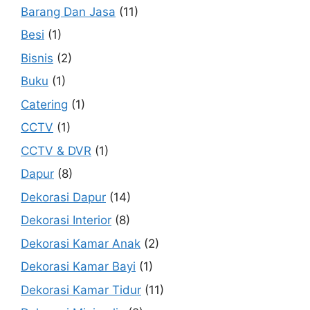
Barang Dan Jasa
(11)
Besi
(1)
Bisnis
(2)
Buku
(1)
Catering
(1)
CCTV
(1)
CCTV & DVR
(1)
Dapur
(8)
Dekorasi Dapur
(14)
Dekorasi Interior
(8)
Dekorasi Kamar Anak
(2)
Dekorasi Kamar Bayi
(1)
Dekorasi Kamar Tidur
(11)