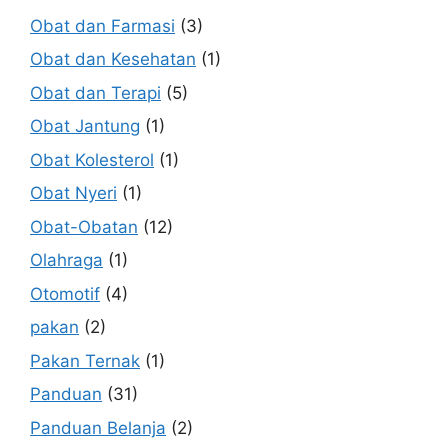
Obat dan Farmasi
(3)
Obat dan Kesehatan
(1)
Obat dan Terapi
(5)
Obat Jantung
(1)
Obat Kolesterol
(1)
Obat Nyeri
(1)
Obat-Obatan
(12)
Olahraga
(1)
Otomotif
(4)
pakan
(2)
Pakan Ternak
(1)
Panduan
(31)
Panduan Belanja
(2)