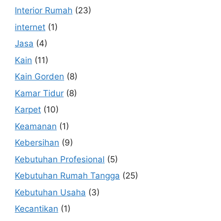
Interior Rumah
(23)
internet
(1)
Jasa
(4)
Kain
(11)
Kain Gorden
(8)
Kamar Tidur
(8)
Karpet
(10)
Keamanan
(1)
Kebersihan
(9)
Kebutuhan Profesional
(5)
Kebutuhan Rumah Tangga
(25)
Kebutuhan Usaha
(3)
Kecantikan
(1)