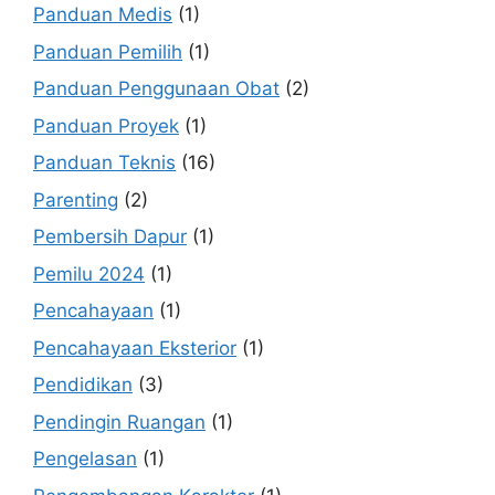
Panduan Medis
(1)
Panduan Pemilih
(1)
Panduan Penggunaan Obat
(2)
Panduan Proyek
(1)
Panduan Teknis
(16)
Parenting
(2)
Pembersih Dapur
(1)
Pemilu 2024
(1)
Pencahayaan
(1)
Pencahayaan Eksterior
(1)
Pendidikan
(3)
Pendingin Ruangan
(1)
Pengelasan
(1)