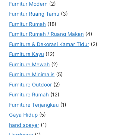
Furnitur Modern
(2)
Furnitur Ruang Tamu
(3)
Furnitur Rumah
(18)
Furnitur Rumah / Ruang Makan
(4)
Furniture & Dekorasi Kamar Tidur
(2)
Furniture Kayu
(12)
Furniture Mewah
(2)
Furniture Minimalis
(5)
Furniture Outdoor
(2)
Furniture Rumah
(12)
Furniture Terjangkau
(1)
Gaya Hidup
(5)
hand spayer
(1)