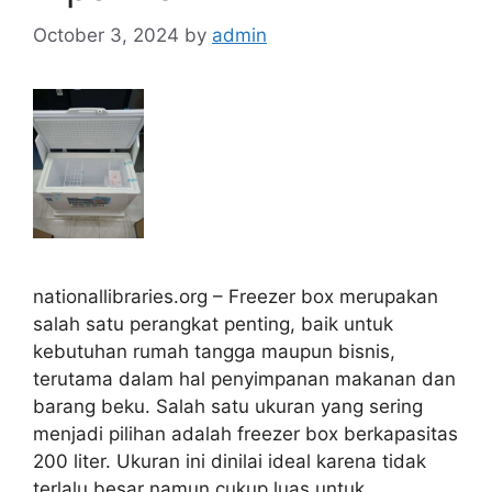
October 3, 2024
by
admin
nationallibraries.org – Freezer box merupakan
salah satu perangkat penting, baik untuk
kebutuhan rumah tangga maupun bisnis,
terutama dalam hal penyimpanan makanan dan
barang beku. Salah satu ukuran yang sering
menjadi pilihan adalah freezer box berkapasitas
200 liter. Ukuran ini dinilai ideal karena tidak
terlalu besar namun cukup luas untuk