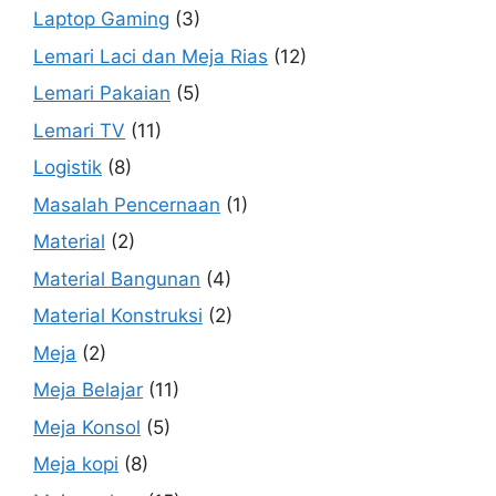
Laptop Gaming
(3)
Lemari Laci dan Meja Rias
(12)
Lemari Pakaian
(5)
Lemari TV
(11)
Logistik
(8)
Masalah Pencernaan
(1)
Material
(2)
Material Bangunan
(4)
Material Konstruksi
(2)
Meja
(2)
Meja Belajar
(11)
Meja Konsol
(5)
Meja kopi
(8)