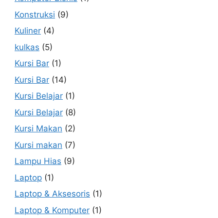
Konstruksi
(9)
Kuliner
(4)
kulkas
(5)
Kursi Bar
(1)
Kursi Bar
(14)
Kursi Belajar
(1)
Kursi Belajar
(8)
Kursi Makan
(2)
Kursi makan
(7)
Lampu Hias
(9)
Laptop
(1)
Laptop & Aksesoris
(1)
Laptop & Komputer
(1)