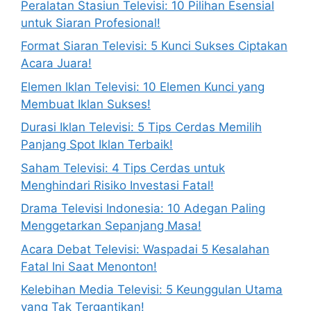
Peralatan Stasiun Televisi: 10 Pilihan Esensial
untuk Siaran Profesional!
Format Siaran Televisi: 5 Kunci Sukses Ciptakan
Acara Juara!
Elemen Iklan Televisi: 10 Elemen Kunci yang
Membuat Iklan Sukses!
Durasi Iklan Televisi: 5 Tips Cerdas Memilih
Panjang Spot Iklan Terbaik!
Saham Televisi: 4 Tips Cerdas untuk
Menghindari Risiko Investasi Fatal!
Drama Televisi Indonesia: 10 Adegan Paling
Menggetarkan Sepanjang Masa!
Acara Debat Televisi: Waspadai 5 Kesalahan
Fatal Ini Saat Menonton!
Kelebihan Media Televisi: 5 Keunggulan Utama
yang Tak Tergantikan!