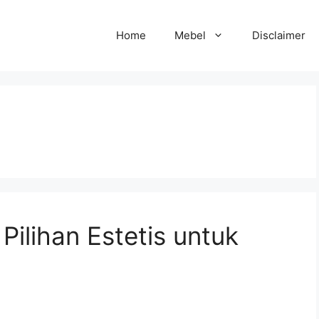
Home
Mebel
Disclaimer
Pilihan Estetis untuk