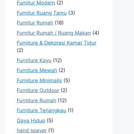
Furnitur Modern
(2)
Furnitur Ruang Tamu
(3)
Furnitur Rumah
(18)
Furnitur Rumah / Ruang Makan
(4)
Furniture & Dekorasi Kamar Tidur
(2)
Furniture Kayu
(12)
Furniture Mewah
(2)
Furniture Minimalis
(5)
Furniture Outdoor
(2)
Furniture Rumah
(12)
Furniture Terjangkau
(1)
Gaya Hidup
(5)
hand spayer
(1)