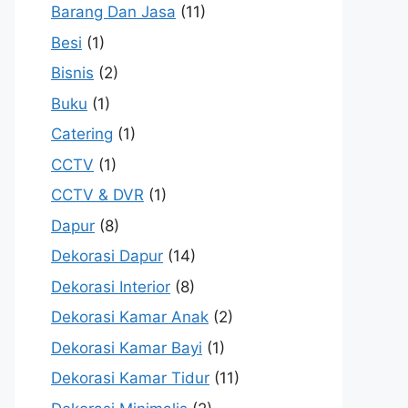
Barang Dan Jasa
(11)
Besi
(1)
Bisnis
(2)
Buku
(1)
Catering
(1)
CCTV
(1)
CCTV & DVR
(1)
Dapur
(8)
Dekorasi Dapur
(14)
Dekorasi Interior
(8)
Dekorasi Kamar Anak
(2)
Dekorasi Kamar Bayi
(1)
Dekorasi Kamar Tidur
(11)