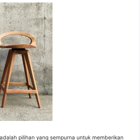
nik adalah pilihan yang sempurna untuk memberikan