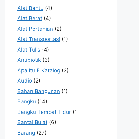
Alat Bantu
(4)
Alat Berat
(4)
Alat Pertanian
(2)
Alat Transportasi
(1)
Alat Tulis
(4)
Antibiotik
(3)
Apa Itu E Katalog
(2)
Audio
(2)
Bahan Bangunan
(1)
Bangku
(14)
Bangku Tempat Tidur
(1)
Bantal Bulat
(6)
Barang
(27)