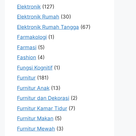
Elektronik
(127)
Elektronik Rumah
(30)
Elektronik Rumah Tangga
(67)
Farmakologi
(1)
Farmasi
(5)
Fashion
(4)
Fungsi Kognitif
(1)
Furnitur
(181)
Furnitur Anak
(13)
Furnitur dan Dekorasi
(2)
Furnitur Kamar Tidur
(7)
Furnitur Makan
(5)
Furnitur Mewah
(3)