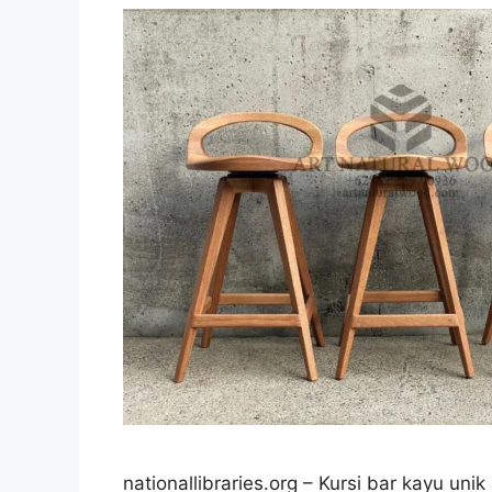
nationallibraries.org – Kursi bar kayu u