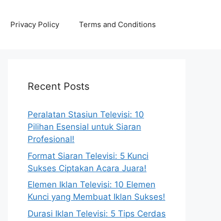
Privacy Policy
Terms and Conditions
Recent Posts
Peralatan Stasiun Televisi: 10
Pilihan Esensial untuk Siaran
Profesional!
Format Siaran Televisi: 5 Kunci
Sukses Ciptakan Acara Juara!
Elemen Iklan Televisi: 10 Elemen
Kunci yang Membuat Iklan Sukses!
Durasi Iklan Televisi: 5 Tips Cerdas