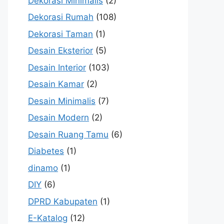
Dekorasi Minimalis
(2)
Dekorasi Rumah
(108)
Dekorasi Taman
(1)
Desain Eksterior
(5)
Desain Interior
(103)
Desain Kamar
(2)
Desain Minimalis
(7)
Desain Modern
(2)
Desain Ruang Tamu
(6)
Diabetes
(1)
dinamo
(1)
DIY
(6)
DPRD Kabupaten
(1)
E-Katalog
(12)