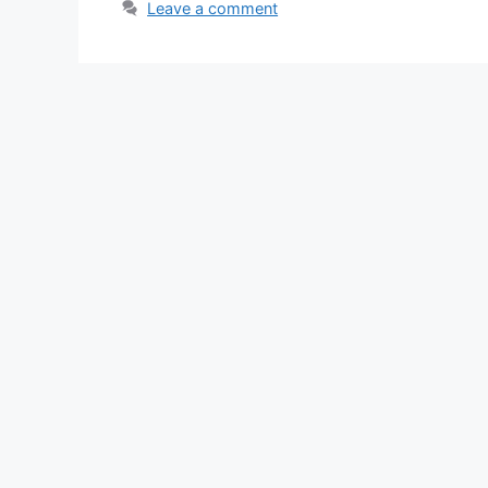
Leave a comment