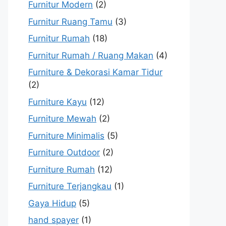
Furnitur Modern
(2)
Furnitur Ruang Tamu
(3)
Furnitur Rumah
(18)
Furnitur Rumah / Ruang Makan
(4)
Furniture & Dekorasi Kamar Tidur
(2)
Furniture Kayu
(12)
Furniture Mewah
(2)
Furniture Minimalis
(5)
Furniture Outdoor
(2)
Furniture Rumah
(12)
Furniture Terjangkau
(1)
Gaya Hidup
(5)
hand spayer
(1)