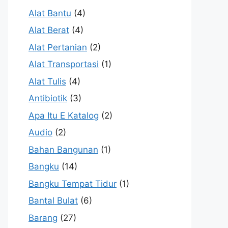
Alat Bantu
(4)
Alat Berat
(4)
Alat Pertanian
(2)
Alat Transportasi
(1)
Alat Tulis
(4)
Antibiotik
(3)
Apa Itu E Katalog
(2)
Audio
(2)
Bahan Bangunan
(1)
Bangku
(14)
Bangku Tempat Tidur
(1)
Bantal Bulat
(6)
Barang
(27)