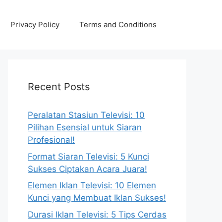
Privacy Policy
Terms and Conditions
Recent Posts
Peralatan Stasiun Televisi: 10
Pilihan Esensial untuk Siaran
Profesional!
Format Siaran Televisi: 5 Kunci
Sukses Ciptakan Acara Juara!
Elemen Iklan Televisi: 10 Elemen
Kunci yang Membuat Iklan Sukses!
Durasi Iklan Televisi: 5 Tips Cerdas