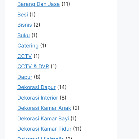
Barang Dan Jasa
(11)
Besi
(1)
Bisnis
(2)
Buku
(1)
Catering
(1)
CCTV
(1)
CCTV & DVR
(1)
Dapur
(8)
Dekorasi Dapur
(14)
Dekorasi Interior
(8)
Dekorasi Kamar Anak
(2)
Dekorasi Kamar Bayi
(1)
Dekorasi Kamar Tidur
(11)