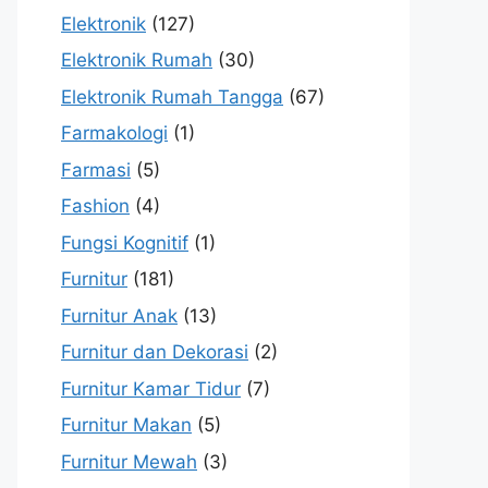
Elektronik
(127)
Elektronik Rumah
(30)
Elektronik Rumah Tangga
(67)
Farmakologi
(1)
Farmasi
(5)
Fashion
(4)
Fungsi Kognitif
(1)
Furnitur
(181)
Furnitur Anak
(13)
Furnitur dan Dekorasi
(2)
Furnitur Kamar Tidur
(7)
Furnitur Makan
(5)
Furnitur Mewah
(3)