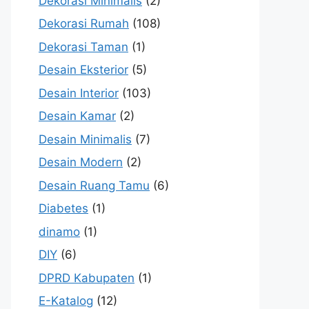
Dekorasi Minimalis
(2)
Dekorasi Rumah
(108)
Dekorasi Taman
(1)
Desain Eksterior
(5)
Desain Interior
(103)
Desain Kamar
(2)
Desain Minimalis
(7)
Desain Modern
(2)
Desain Ruang Tamu
(6)
Diabetes
(1)
dinamo
(1)
DIY
(6)
DPRD Kabupaten
(1)
E-Katalog
(12)