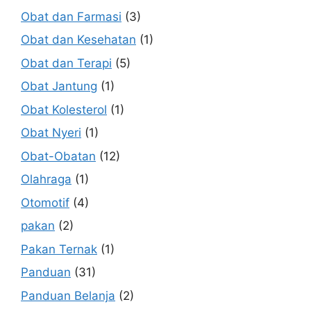
Obat dan Farmasi
(3)
Obat dan Kesehatan
(1)
Obat dan Terapi
(5)
Obat Jantung
(1)
Obat Kolesterol
(1)
Obat Nyeri
(1)
Obat-Obatan
(12)
Olahraga
(1)
Otomotif
(4)
pakan
(2)
Pakan Ternak
(1)
Panduan
(31)
Panduan Belanja
(2)