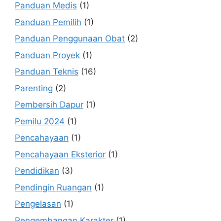
Panduan Medis
(1)
Panduan Pemilih
(1)
Panduan Penggunaan Obat
(2)
Panduan Proyek
(1)
Panduan Teknis
(16)
Parenting
(2)
Pembersih Dapur
(1)
Pemilu 2024
(1)
Pencahayaan
(1)
Pencahayaan Eksterior
(1)
Pendidikan
(3)
Pendingin Ruangan
(1)
Pengelasan
(1)
Pengembangan Karakter
(1)