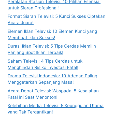
Peralatan Stasiun Televisi: 10 Pilihan Esensial
untuk Siaran Profesional!
Format Siaran Televisi: 5 Kunci Sukses Ciptakan
Acara Juara!
Elemen Iklan Televisi: 10 Elemen Kunci yang
Membuat Iklan Sukses!
Durasi Iklan Televisi: 5 Tips Cerdas Memilih
Panjang Spot Iklan Terbaik!
Saham Televisi: 4 Tips Cerdas untuk
Menghindari Risiko Investasi Fatal!
Drama Televisi Indonesia: 10 Adegan Paling
Menggetarkan Sepanjang Masa!
Acara Debat Televisi: Waspadai 5 Kesalahan
Fatal Ini Saat Menonton!
Kelebihan Media Televisi: 5 Keunggulan Utama
yang Tak Tergantikan!