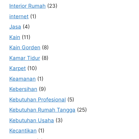
Interior Rumah
(23)
internet
(1)
Jasa
(4)
Kain
(11)
Kain Gorden
(8)
Kamar Tidur
(8)
Karpet
(10)
Keamanan
(1)
Kebersihan
(9)
Kebutuhan Profesional
(5)
Kebutuhan Rumah Tangga
(25)
Kebutuhan Usaha
(3)
Kecantikan
(1)