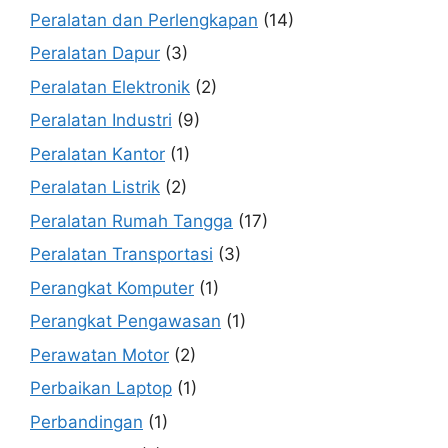
Peralatan dan Perlengkapan
(14)
Peralatan Dapur
(3)
Peralatan Elektronik
(2)
Peralatan Industri
(9)
Peralatan Kantor
(1)
Peralatan Listrik
(2)
Peralatan Rumah Tangga
(17)
Peralatan Transportasi
(3)
Perangkat Komputer
(1)
Perangkat Pengawasan
(1)
Perawatan Motor
(2)
Perbaikan Laptop
(1)
Perbandingan
(1)