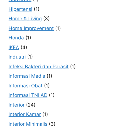
Hipertensi
(1)
Home & Living
(3)
Home Improvement
(1)
Honda
(1)
IKEA
(4)
Industri
(1)
Infeksi Bakteri dan Parasit
(1)
Informasi Medis
(1)
Informasi Obat
(1)
Informasi TNI AD
(1)
Interior
(24)
Interior Kamar
(1)
Interior Minimalis
(3)