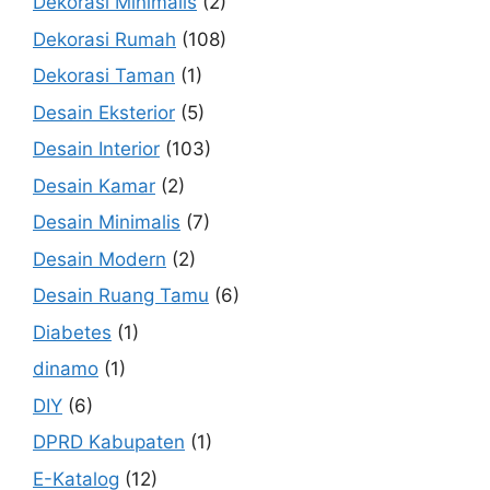
Dekorasi Minimalis
(2)
Dekorasi Rumah
(108)
Dekorasi Taman
(1)
Desain Eksterior
(5)
Desain Interior
(103)
Desain Kamar
(2)
Desain Minimalis
(7)
Desain Modern
(2)
Desain Ruang Tamu
(6)
Diabetes
(1)
dinamo
(1)
DIY
(6)
DPRD Kabupaten
(1)
E-Katalog
(12)