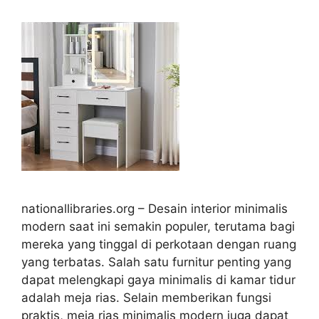
nationallibraries.org – Desain interior minimalis
modern saat ini semakin populer, terutama bagi
mereka yang tinggal di perkotaan dengan ruang
yang terbatas. Salah satu furnitur penting yang
dapat melengkapi gaya minimalis di kamar tidur
adalah meja rias. Selain memberikan fungsi
praktis, meja rias minimalis modern juga dapat