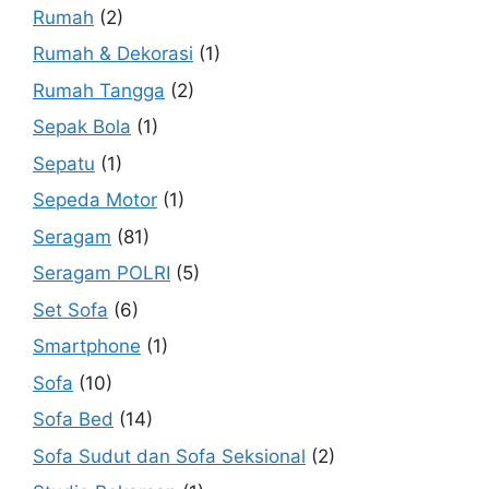
Rumah
(2)
Rumah & Dekorasi
(1)
Rumah Tangga
(2)
Sepak Bola
(1)
Sepatu
(1)
Sepeda Motor
(1)
Seragam
(81)
Seragam POLRI
(5)
Set Sofa
(6)
Smartphone
(1)
Sofa
(10)
Sofa Bed
(14)
Sofa Sudut dan Sofa Seksional
(2)