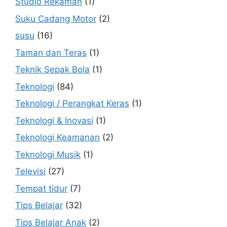
Studio Rekaman
(1)
Suku Cadang Motor
(2)
susu
(16)
Taman dan Teras
(1)
Teknik Sepak Bola
(1)
Teknologi
(84)
Teknologi / Perangkat Keras
(1)
Teknologi & Inovasi
(1)
Teknologi Keamanan
(2)
Teknologi Musik
(1)
Televisi
(27)
Tempat tidur
(7)
Tips Belajar
(32)
Tips Belajar Anak
(2)