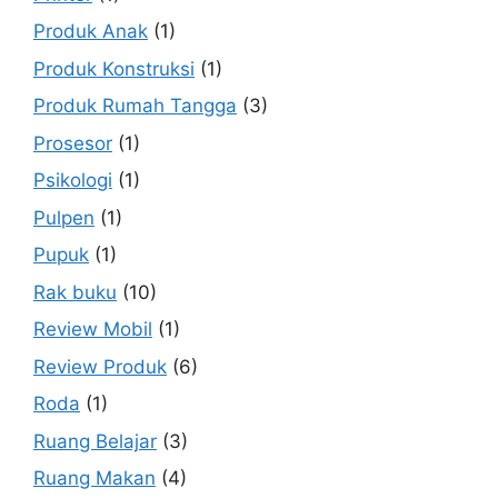
Produk Anak
(1)
Produk Konstruksi
(1)
Produk Rumah Tangga
(3)
Prosesor
(1)
Psikologi
(1)
Pulpen
(1)
Pupuk
(1)
Rak buku
(10)
Review Mobil
(1)
Review Produk
(6)
Roda
(1)
Ruang Belajar
(3)
Ruang Makan
(4)