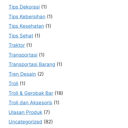
Tips Dekorasi
(1)
Tips Kebersihan
(1)
Tips Kesehatan
(1)
Tips Sehat
(1)
Traktor
(1)
Transportasi
(1)
Transportasi Barang
(1)
Tren Desain
(2)
Troli
(1)
Troli & Gerobak Bar
(18)
Troli dan Aksesoris
(1)
Ulasan Produk
(7)
Uncategorized
(82)