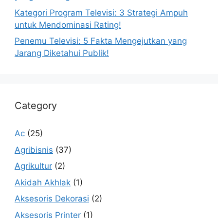
Kategori Program Televisi: 3 Strategi Ampuh
untuk Mendominasi Rating!
Penemu Televisi: 5 Fakta Mengejutkan yang
Jarang Diketahui Publik!
Category
Ac
(25)
Agribisnis
(37)
Agrikultur
(2)
Akidah Akhlak
(1)
Aksesoris Dekorasi
(2)
Aksesoris Printer
(1)