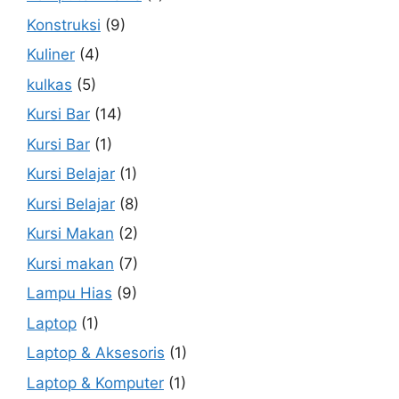
Konstruksi
(9)
Kuliner
(4)
kulkas
(5)
Kursi Bar
(14)
Kursi Bar
(1)
Kursi Belajar
(1)
Kursi Belajar
(8)
Kursi Makan
(2)
Kursi makan
(7)
Lampu Hias
(9)
Laptop
(1)
Laptop & Aksesoris
(1)
Laptop & Komputer
(1)