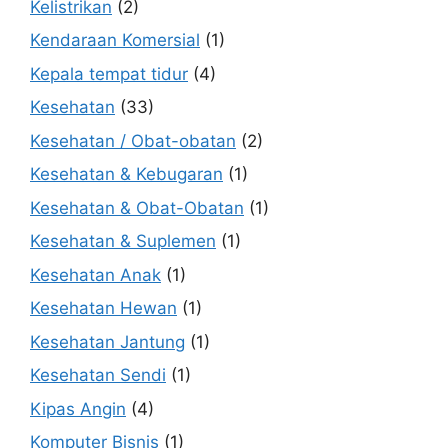
Kelistrikan
(2)
Kendaraan Komersial
(1)
Kepala tempat tidur
(4)
Kesehatan
(33)
Kesehatan / Obat-obatan
(2)
Kesehatan & Kebugaran
(1)
Kesehatan & Obat-Obatan
(1)
Kesehatan & Suplemen
(1)
Kesehatan Anak
(1)
Kesehatan Hewan
(1)
Kesehatan Jantung
(1)
Kesehatan Sendi
(1)
Kipas Angin
(4)
Komputer Bisnis
(1)