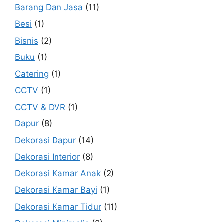
Barang Dan Jasa
(11)
Besi
(1)
Bisnis
(2)
Buku
(1)
Catering
(1)
CCTV
(1)
CCTV & DVR
(1)
Dapur
(8)
Dekorasi Dapur
(14)
Dekorasi Interior
(8)
Dekorasi Kamar Anak
(2)
Dekorasi Kamar Bayi
(1)
Dekorasi Kamar Tidur
(11)