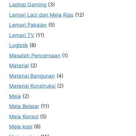
Laptop Gaming
(3)
Lemari Laci dan Meja Rias
(12)
Lemari Pakaian
(5)
Lemari TV
(11)
Logistik
(8)
Masalah Pencernaan
(1)
Material
(2)
Material Bangunan
(4)
Material Konstruksi
(2)
Meja
(2)
Meja Belajar
(11)
Meja Konsol
(5)
Meja kopi
(8)