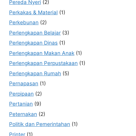
Pereda Nyeri
(2)
Perkakas & Material
(1)
Perkebunan
(2)
Perlengkapan Belajar
(3)
Perlengkapan Dinas
(1)
Perlengkapan Makan Anak
(1)
Perlengkapan Perpustakaan
(1)
Perlengkapan Rumah
(5)
Pernapasan
(1)
Perpipaan
(2)
Pertanian
(9)
Peternakan
(2)
Politik dan Pemerintahan
(1)
Printer
(1)