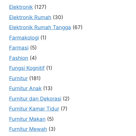
Elektronik
(127)
Elektronik Rumah
(30)
Elektronik Rumah Tangga
(67)
Farmakologi
(1)
Farmasi
(5)
Fashion
(4)
Fungsi Kognitif
(1)
Furnitur
(181)
Furnitur Anak
(13)
Furnitur dan Dekorasi
(2)
Furnitur Kamar Tidur
(7)
Furnitur Makan
(5)
Furnitur Mewah
(3)