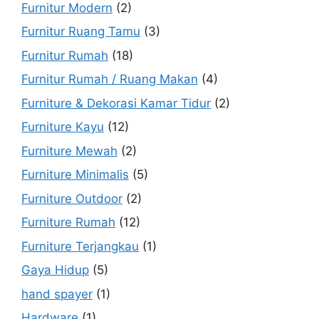
Furnitur Modern
(2)
Furnitur Ruang Tamu
(3)
Furnitur Rumah
(18)
Furnitur Rumah / Ruang Makan
(4)
Furniture & Dekorasi Kamar Tidur
(2)
Furniture Kayu
(12)
Furniture Mewah
(2)
Furniture Minimalis
(5)
Furniture Outdoor
(2)
Furniture Rumah
(12)
Furniture Terjangkau
(1)
Gaya Hidup
(5)
hand spayer
(1)
Hardware
(1)