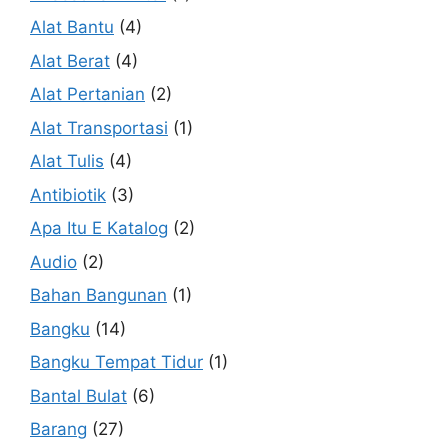
Alat Bantu
(4)
Alat Berat
(4)
Alat Pertanian
(2)
Alat Transportasi
(1)
Alat Tulis
(4)
Antibiotik
(3)
Apa Itu E Katalog
(2)
Audio
(2)
Bahan Bangunan
(1)
Bangku
(14)
Bangku Tempat Tidur
(1)
Bantal Bulat
(6)
Barang
(27)