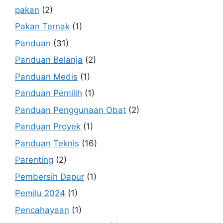
pakan
(2)
Pakan Ternak
(1)
Panduan
(31)
Panduan Belanja
(2)
Panduan Medis
(1)
Panduan Pemilih
(1)
Panduan Penggunaan Obat
(2)
Panduan Proyek
(1)
Panduan Teknis
(16)
Parenting
(2)
Pembersih Dapur
(1)
Pemilu 2024
(1)
Pencahayaan
(1)