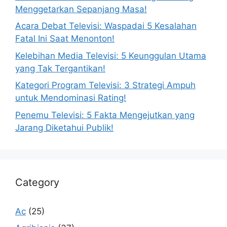
Menggetarkan Sepanjang Masa!
Acara Debat Televisi: Waspadai 5 Kesalahan
Fatal Ini Saat Menonton!
Kelebihan Media Televisi: 5 Keunggulan Utama
yang Tak Tergantikan!
Kategori Program Televisi: 3 Strategi Ampuh
untuk Mendominasi Rating!
Penemu Televisi: 5 Fakta Mengejutkan yang
Jarang Diketahui Publik!
Category
Ac
(25)