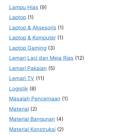
Lampu Hias
(9)
Laptop
(1)
Laptop & Aksesoris
(1)
Laptop & Komputer
(1)
Laptop Gaming
(3)
Lemari Laci dan Meja Rias
(12)
Lemari Pakaian
(5)
Lemari TV
(11)
Logistik
(8)
Masalah Pencernaan
(1)
Material
(2)
Material Bangunan
(4)
Material Konstruksi
(2)