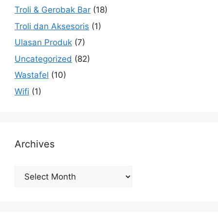
Troli & Gerobak Bar
(18)
Troli dan Aksesoris
(1)
Ulasan Produk
(7)
Uncategorized
(82)
Wastafel
(10)
Wifi
(1)
Archives
Archives