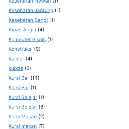
Kesehatan Hewan
(1)
Kesehatan Jantung
(1)
Kesehatan Sendi
(1)
Kipas Angin
(4)
Komputer Bisnis
(1)
Konstruksi
(9)
Kuliner
(4)
kulkas
(5)
Kursi Bar
(14)
Kursi Bar
(1)
Kursi Belajar
(1)
Kursi Belajar
(8)
Kursi Makan
(2)
Kursi makan
(7)