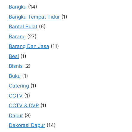
Bangku
(14)
Bangku Tempat Tidur
(1)
Bantal Bulat
(6)
Barang
(27)
Barang Dan Jasa
(11)
Besi
(1)
Bisnis
(2)
Buku
(1)
Catering
(1)
CCTV
(1)
CCTV & DVR
(1)
Dapur
(8)
Dekorasi Dapur
(14)