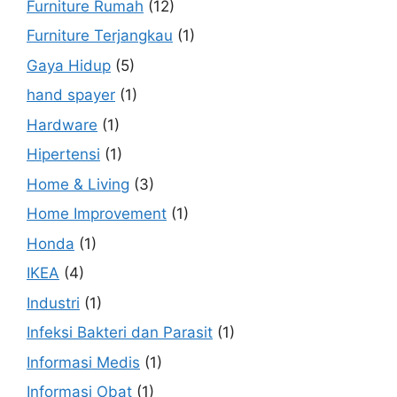
Furniture Rumah
(12)
Furniture Terjangkau
(1)
Gaya Hidup
(5)
hand spayer
(1)
Hardware
(1)
Hipertensi
(1)
Home & Living
(3)
Home Improvement
(1)
Honda
(1)
IKEA
(4)
Industri
(1)
Infeksi Bakteri dan Parasit
(1)
Informasi Medis
(1)
Informasi Obat
(1)