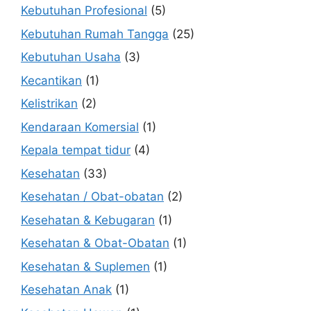
Kebutuhan Profesional
(5)
Kebutuhan Rumah Tangga
(25)
Kebutuhan Usaha
(3)
Kecantikan
(1)
Kelistrikan
(2)
Kendaraan Komersial
(1)
Kepala tempat tidur
(4)
Kesehatan
(33)
Kesehatan / Obat-obatan
(2)
Kesehatan & Kebugaran
(1)
Kesehatan & Obat-Obatan
(1)
Kesehatan & Suplemen
(1)
Kesehatan Anak
(1)