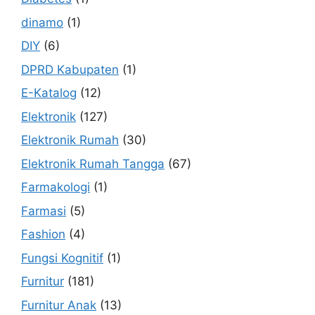
dinamo
(1)
DIY
(6)
DPRD Kabupaten
(1)
E-Katalog
(12)
Elektronik
(127)
Elektronik Rumah
(30)
Elektronik Rumah Tangga
(67)
Farmakologi
(1)
Farmasi
(5)
Fashion
(4)
Fungsi Kognitif
(1)
Furnitur
(181)
Furnitur Anak
(13)