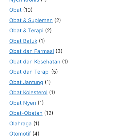
Obat
(10)
Obat & Suplemen
(2)
Obat & Terapi
(2)
Obat Batuk
(1)
Obat dan Farmasi
(3)
Obat dan Kesehatan
(1)
Obat dan Terapi
(5)
Obat Jantung
(1)
Obat Kolesterol
(1)
Obat Nyeri
(1)
Obat-Obatan
(12)
Olahraga
(1)
Otomotif
(4)