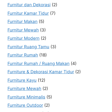
Furnitur dan Dekorasi
(2)
Furnitur Kamar Tidur
(7)
Furnitur Makan
(5)
Furnitur Mewah
(3)
Furnitur Modern
(2)
Furnitur Ruang Tamu
(3)
Furnitur Rumah
(18)
Furnitur Rumah / Ruang Makan
(4)
Furniture & Dekorasi Kamar Tidur
(2)
Furniture Kayu
(12)
Furniture Mewah
(2)
Furniture Minimalis
(5)
Furniture Outdoor
(2)