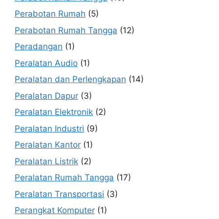
Perabotan Rumah
(5)
Perabotan Rumah Tangga
(12)
Peradangan
(1)
Peralatan Audio
(1)
Peralatan dan Perlengkapan
(14)
Peralatan Dapur
(3)
Peralatan Elektronik
(2)
Peralatan Industri
(9)
Peralatan Kantor
(1)
Peralatan Listrik
(2)
Peralatan Rumah Tangga
(17)
Peralatan Transportasi
(3)
Perangkat Komputer
(1)