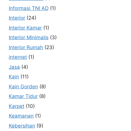
Informasi TNI AD
(1)
Interior
(24)
Interior Kamar
(1)
Interior Minimalis
(3)
Interior Rumah
(23)
internet
(1)
Jasa
(4)
Kain
(11)
Kain Gorden
(8)
Kamar Tidur
(8)
Karpet
(10)
Keamanan
(1)
Kebersihan
(9)