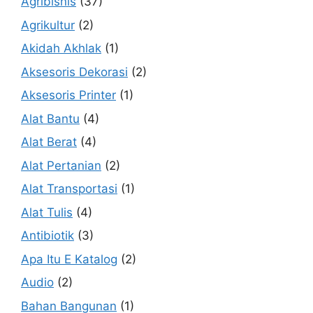
Agribisnis
(37)
Agrikultur
(2)
Akidah Akhlak
(1)
Aksesoris Dekorasi
(2)
Aksesoris Printer
(1)
Alat Bantu
(4)
Alat Berat
(4)
Alat Pertanian
(2)
Alat Transportasi
(1)
Alat Tulis
(4)
Antibiotik
(3)
Apa Itu E Katalog
(2)
Audio
(2)
Bahan Bangunan
(1)