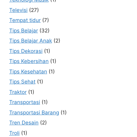
Televisi
(27)
Tempat tidur
(7)
Tips Belajar
(32)
Tips Belajar Anak
(2)
Tips Dekorasi
(1)
Tips Kebersihan
(1)
Tips Kesehatan
(1)
Tips Sehat
(1)
Traktor
(1)
Transportasi
(1)
Transportasi Barang
(1)
Tren Desain
(2)
Troli
(1)