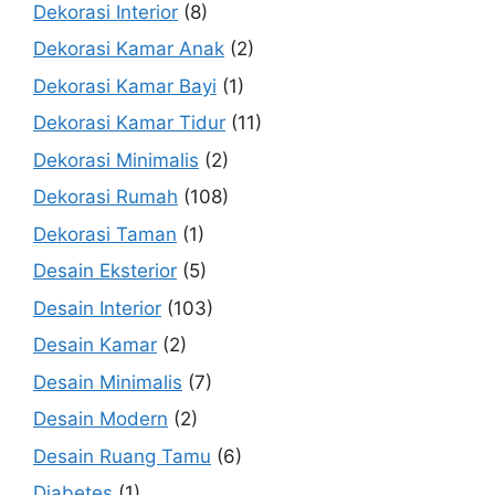
Dekorasi Interior
(8)
Dekorasi Kamar Anak
(2)
Dekorasi Kamar Bayi
(1)
Dekorasi Kamar Tidur
(11)
Dekorasi Minimalis
(2)
Dekorasi Rumah
(108)
Dekorasi Taman
(1)
Desain Eksterior
(5)
Desain Interior
(103)
Desain Kamar
(2)
Desain Minimalis
(7)
Desain Modern
(2)
Desain Ruang Tamu
(6)
Diabetes
(1)