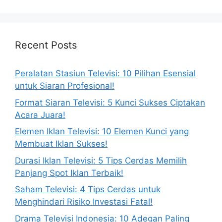
Recent Posts
Peralatan Stasiun Televisi: 10 Pilihan Esensial
untuk Siaran Profesional!
Format Siaran Televisi: 5 Kunci Sukses Ciptakan
Acara Juara!
Elemen Iklan Televisi: 10 Elemen Kunci yang
Membuat Iklan Sukses!
Durasi Iklan Televisi: 5 Tips Cerdas Memilih
Panjang Spot Iklan Terbaik!
Saham Televisi: 4 Tips Cerdas untuk
Menghindari Risiko Investasi Fatal!
Drama Televisi Indonesia: 10 Adegan Paling