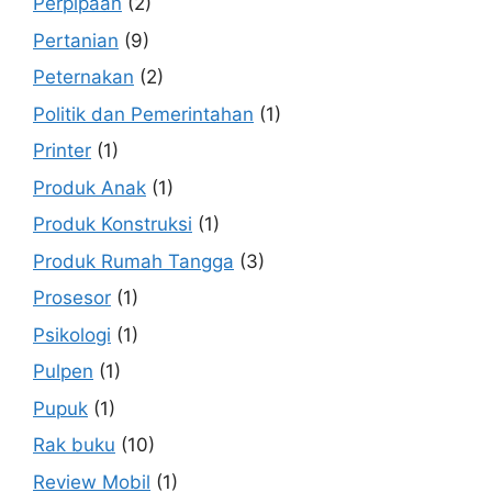
Perpipaan
(2)
Pertanian
(9)
Peternakan
(2)
Politik dan Pemerintahan
(1)
Printer
(1)
Produk Anak
(1)
Produk Konstruksi
(1)
Produk Rumah Tangga
(3)
Prosesor
(1)
Psikologi
(1)
Pulpen
(1)
Pupuk
(1)
Rak buku
(10)
Review Mobil
(1)