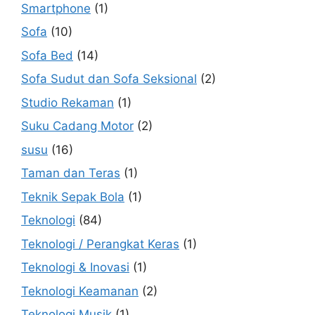
Smartphone
(1)
Sofa
(10)
Sofa Bed
(14)
Sofa Sudut dan Sofa Seksional
(2)
Studio Rekaman
(1)
Suku Cadang Motor
(2)
susu
(16)
Taman dan Teras
(1)
Teknik Sepak Bola
(1)
Teknologi
(84)
Teknologi / Perangkat Keras
(1)
Teknologi & Inovasi
(1)
Teknologi Keamanan
(2)
Teknologi Musik
(1)