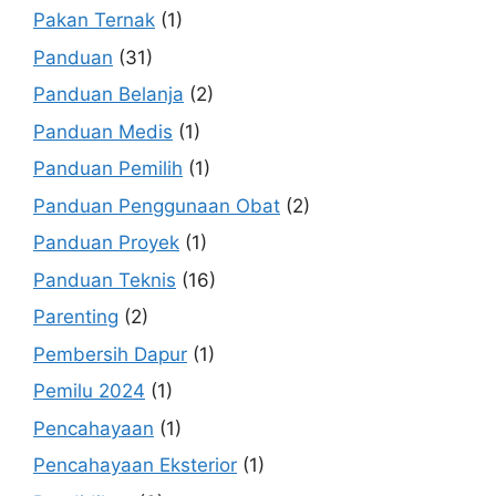
Pakan Ternak
(1)
Panduan
(31)
Panduan Belanja
(2)
Panduan Medis
(1)
Panduan Pemilih
(1)
Panduan Penggunaan Obat
(2)
Panduan Proyek
(1)
Panduan Teknis
(16)
Parenting
(2)
Pembersih Dapur
(1)
Pemilu 2024
(1)
Pencahayaan
(1)
Pencahayaan Eksterior
(1)