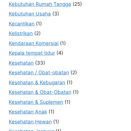
Kebutuhan Rumah Tangga
(25)
Kebutuhan Usaha
(3)
Kecantikan
(1)
Kelistrikan
(2)
Kendaraan Komersial
(1)
Kepala tempat tidur
(4)
Kesehatan
(33)
Kesehatan / Obat-obatan
(2)
Kesehatan & Kebugaran
(1)
Kesehatan & Obat-Obatan
(1)
Kesehatan & Suplemen
(1)
Kesehatan Anak
(1)
Kesehatan Hewan
(1)