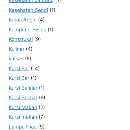
Kesehatan Jantung
(1)
Kesehatan Sendi
(1)
Kipas Angin
(4)
Komputer Bisnis
(1)
Konstruksi
(9)
Kuliner
(4)
kulkas
(5)
Kursi Bar
(14)
Kursi Bar
(1)
Kursi Belajar
(1)
Kursi Belajar
(8)
Kursi Makan
(2)
Kursi makan
(7)
Lampu Hias
(9)