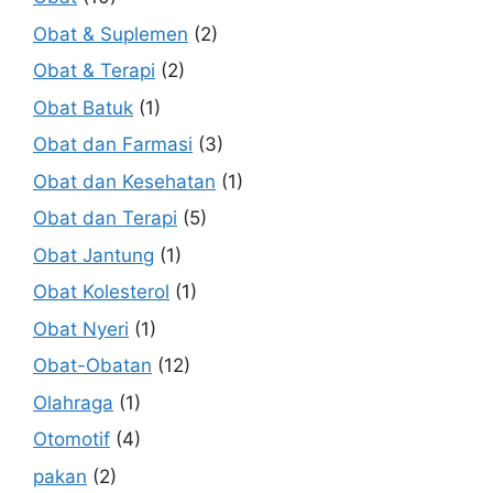
Obat & Suplemen
(2)
Obat & Terapi
(2)
Obat Batuk
(1)
Obat dan Farmasi
(3)
Obat dan Kesehatan
(1)
Obat dan Terapi
(5)
Obat Jantung
(1)
Obat Kolesterol
(1)
Obat Nyeri
(1)
Obat-Obatan
(12)
Olahraga
(1)
Otomotif
(4)
pakan
(2)