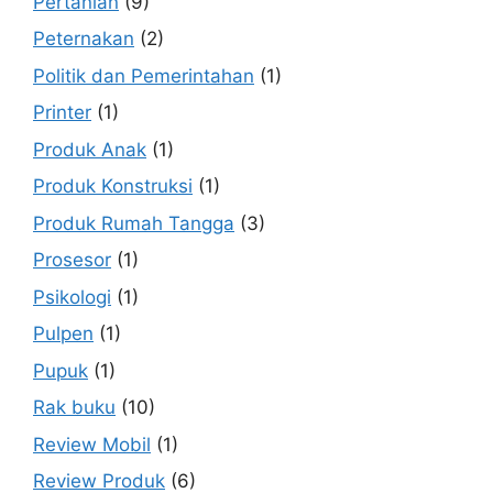
Pertanian
(9)
Peternakan
(2)
Politik dan Pemerintahan
(1)
Printer
(1)
Produk Anak
(1)
Produk Konstruksi
(1)
Produk Rumah Tangga
(3)
Prosesor
(1)
Psikologi
(1)
Pulpen
(1)
Pupuk
(1)
Rak buku
(10)
Review Mobil
(1)
Review Produk
(6)