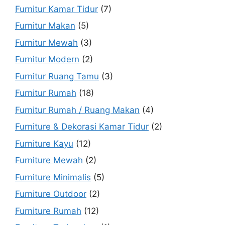
Furnitur Kamar Tidur
(7)
Furnitur Makan
(5)
Furnitur Mewah
(3)
Furnitur Modern
(2)
Furnitur Ruang Tamu
(3)
Furnitur Rumah
(18)
Furnitur Rumah / Ruang Makan
(4)
Furniture & Dekorasi Kamar Tidur
(2)
Furniture Kayu
(12)
Furniture Mewah
(2)
Furniture Minimalis
(5)
Furniture Outdoor
(2)
Furniture Rumah
(12)