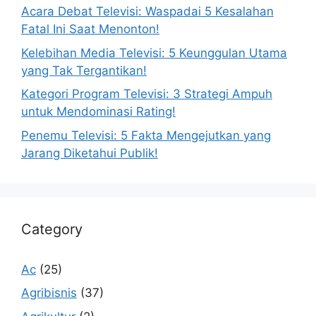
Acara Debat Televisi: Waspadai 5 Kesalahan
Fatal Ini Saat Menonton!
Kelebihan Media Televisi: 5 Keunggulan Utama
yang Tak Tergantikan!
Kategori Program Televisi: 3 Strategi Ampuh
untuk Mendominasi Rating!
Penemu Televisi: 5 Fakta Mengejutkan yang
Jarang Diketahui Publik!
Category
Ac
(25)
Agribisnis
(37)