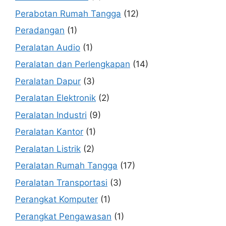
Perabotan Rumah Tangga
(12)
Peradangan
(1)
Peralatan Audio
(1)
Peralatan dan Perlengkapan
(14)
Peralatan Dapur
(3)
Peralatan Elektronik
(2)
Peralatan Industri
(9)
Peralatan Kantor
(1)
Peralatan Listrik
(2)
Peralatan Rumah Tangga
(17)
Peralatan Transportasi
(3)
Perangkat Komputer
(1)
Perangkat Pengawasan
(1)