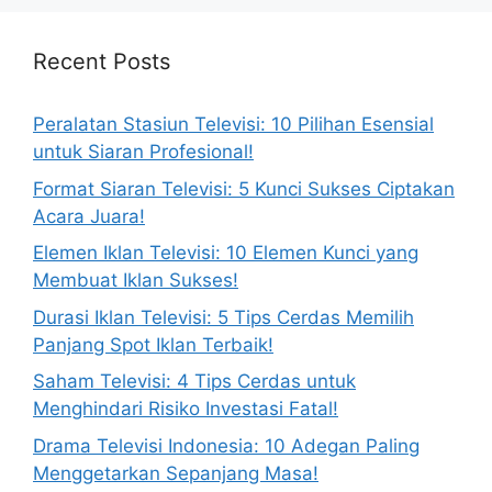
Recent Posts
Peralatan Stasiun Televisi: 10 Pilihan Esensial
untuk Siaran Profesional!
Format Siaran Televisi: 5 Kunci Sukses Ciptakan
Acara Juara!
Elemen Iklan Televisi: 10 Elemen Kunci yang
Membuat Iklan Sukses!
Durasi Iklan Televisi: 5 Tips Cerdas Memilih
Panjang Spot Iklan Terbaik!
Saham Televisi: 4 Tips Cerdas untuk
Menghindari Risiko Investasi Fatal!
Drama Televisi Indonesia: 10 Adegan Paling
Menggetarkan Sepanjang Masa!