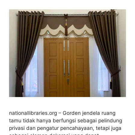
nationallibraries.org – Gorden jendela ruang
tamu tidak hanya berfungsi sebagai pelindung
privasi dan pengatur pencahayaan, tetapi juga