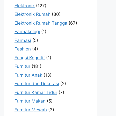
Elektronik
(127)
Elektronik Rumah
(30)
Elektronik Rumah Tangga
(67)
Farmakologi
(1)
Farmasi
(5)
Fashion
(4)
Fungsi Kognitif
(1)
Furnitur
(181)
Furnitur Anak
(13)
Furnitur dan Dekorasi
(2)
Furnitur Kamar Tidur
(7)
Furnitur Makan
(5)
Furnitur Mewah
(3)