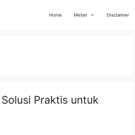
Home
Mebel
Disclaimer
 Solusi Praktis untuk