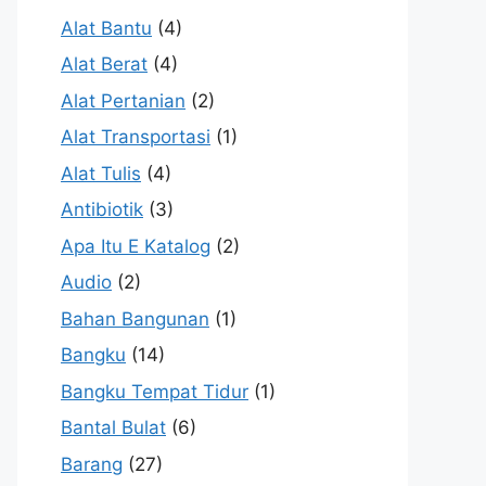
Alat Bantu
(4)
Alat Berat
(4)
Alat Pertanian
(2)
Alat Transportasi
(1)
Alat Tulis
(4)
Antibiotik
(3)
Apa Itu E Katalog
(2)
Audio
(2)
Bahan Bangunan
(1)
Bangku
(14)
Bangku Tempat Tidur
(1)
Bantal Bulat
(6)
Barang
(27)