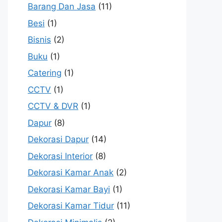
Barang Dan Jasa
(11)
Besi
(1)
Bisnis
(2)
Buku
(1)
Catering
(1)
CCTV
(1)
CCTV & DVR
(1)
Dapur
(8)
Dekorasi Dapur
(14)
Dekorasi Interior
(8)
Dekorasi Kamar Anak
(2)
Dekorasi Kamar Bayi
(1)
Dekorasi Kamar Tidur
(11)