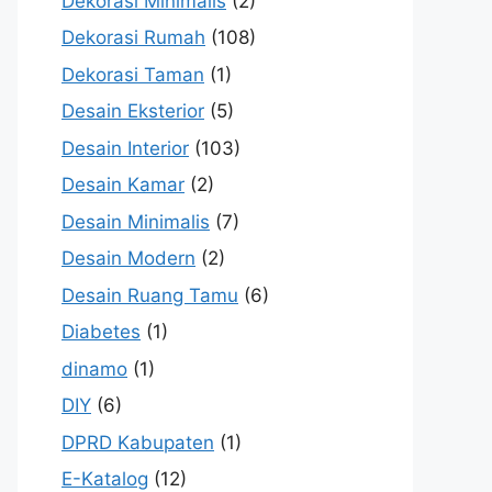
Dekorasi Minimalis
(2)
Dekorasi Rumah
(108)
Dekorasi Taman
(1)
Desain Eksterior
(5)
Desain Interior
(103)
Desain Kamar
(2)
Desain Minimalis
(7)
Desain Modern
(2)
Desain Ruang Tamu
(6)
Diabetes
(1)
dinamo
(1)
DIY
(6)
DPRD Kabupaten
(1)
E-Katalog
(12)