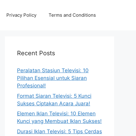
Privacy Policy
Terms and Conditions
Recent Posts
Peralatan Stasiun Televisi: 10
Pilihan Esensial untuk Siaran
Profesional!
Format Siaran Televisi: 5 Kunci
Sukses Ciptakan Acara Juara!
Elemen Iklan Televisi: 10 Elemen
Kunci yang Membuat Iklan Sukses!
Durasi Iklan Televisi: 5 Tips Cerdas