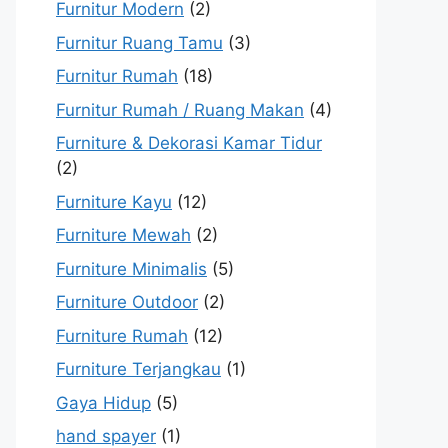
Furnitur Modern
(2)
Furnitur Ruang Tamu
(3)
Furnitur Rumah
(18)
Furnitur Rumah / Ruang Makan
(4)
Furniture & Dekorasi Kamar Tidur
(2)
Furniture Kayu
(12)
Furniture Mewah
(2)
Furniture Minimalis
(5)
Furniture Outdoor
(2)
Furniture Rumah
(12)
Furniture Terjangkau
(1)
Gaya Hidup
(5)
hand spayer
(1)