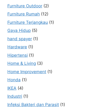
Furniture Outdoor
(2)
Furniture Rumah
(12)
Furniture Terjangkau
(1)
Gaya Hidup
(5)
hand spayer
(1)
Hardware
(1)
Hipertensi
(1)
Home & Living
(3)
Home Improvement
(1)
Honda
(1)
IKEA
(4)
Industri
(1)
Infeksi Bakteri dan Parasit
(1)