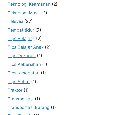
Teknologi Keamanan
(2)
Teknologi Musik
(1)
Televisi
(27)
Tempat tidur
(7)
Tips Belajar
(32)
Tips Belajar Anak
(2)
Tips Dekorasi
(1)
Tips Kebersihan
(1)
Tips Kesehatan
(1)
Tips Sehat
(1)
Traktor
(1)
Transportasi
(1)
Transportasi Barang
(1)