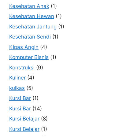
Kesehatan Anak
(1)
Kesehatan Hewan
(1)
Kesehatan Jantung
(1)
Kesehatan Sendi
(1)
Kipas Angin
(4)
Komputer Bisnis
(1)
Konstruksi
(9)
Kuliner
(4)
kulkas
(5)
Kursi Bar
(1)
Kursi Bar
(14)
Kursi Belajar
(8)
Kursi Belajar
(1)