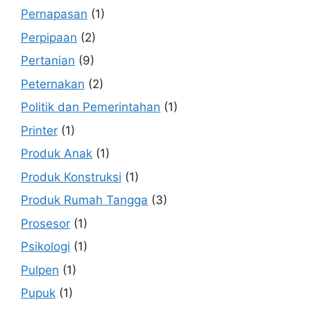
Pernapasan
(1)
Perpipaan
(2)
Pertanian
(9)
Peternakan
(2)
Politik dan Pemerintahan
(1)
Printer
(1)
Produk Anak
(1)
Produk Konstruksi
(1)
Produk Rumah Tangga
(3)
Prosesor
(1)
Psikologi
(1)
Pulpen
(1)
Pupuk
(1)