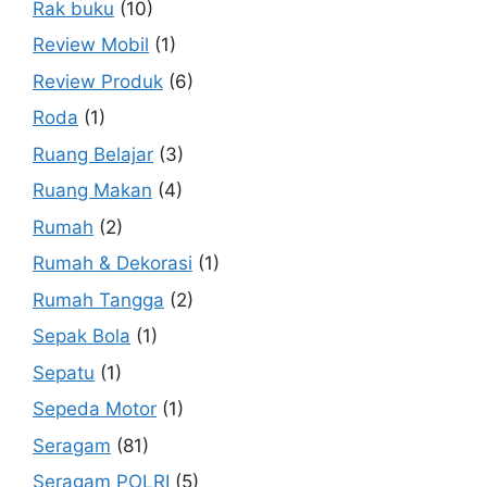
Rak buku
(10)
Review Mobil
(1)
Review Produk
(6)
Roda
(1)
Ruang Belajar
(3)
Ruang Makan
(4)
Rumah
(2)
Rumah & Dekorasi
(1)
Rumah Tangga
(2)
Sepak Bola
(1)
Sepatu
(1)
Sepeda Motor
(1)
Seragam
(81)
Seragam POLRI
(5)