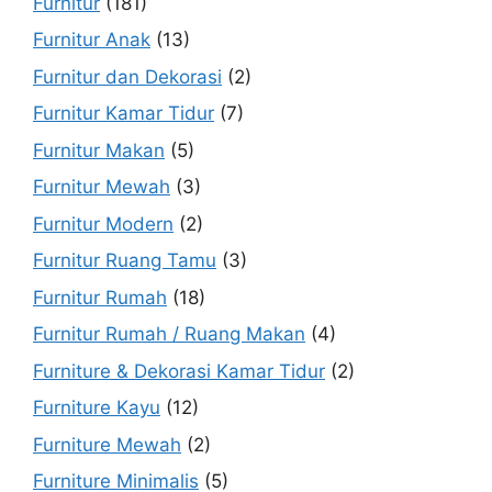
Furnitur
(181)
Furnitur Anak
(13)
Furnitur dan Dekorasi
(2)
Furnitur Kamar Tidur
(7)
Furnitur Makan
(5)
Furnitur Mewah
(3)
Furnitur Modern
(2)
Furnitur Ruang Tamu
(3)
Furnitur Rumah
(18)
Furnitur Rumah / Ruang Makan
(4)
Furniture & Dekorasi Kamar Tidur
(2)
Furniture Kayu
(12)
Furniture Mewah
(2)
Furniture Minimalis
(5)