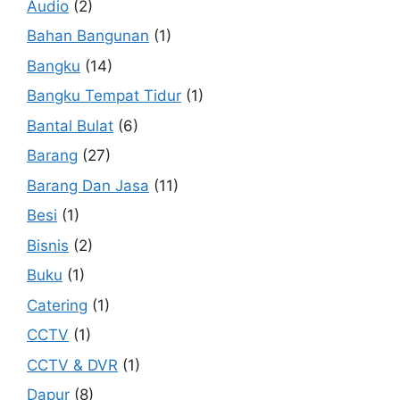
Audio
(2)
Bahan Bangunan
(1)
Bangku
(14)
Bangku Tempat Tidur
(1)
Bantal Bulat
(6)
Barang
(27)
Barang Dan Jasa
(11)
Besi
(1)
Bisnis
(2)
Buku
(1)
Catering
(1)
CCTV
(1)
CCTV & DVR
(1)
Dapur
(8)