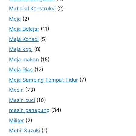
Material Konstruksi
(2)
Meja
(2)
Meja Belajar
(11)
Meja Konsol
(5)
Meja kopi
(8)
Meja makan
(15)
Meja Rias
(12)
Meja Samping Tempat Tidur
(7)
Mesin
(73)
Mesin cuci
(10)
mesin penepung
(34)
Militer
(2)
Mobil Suzuki
(1)