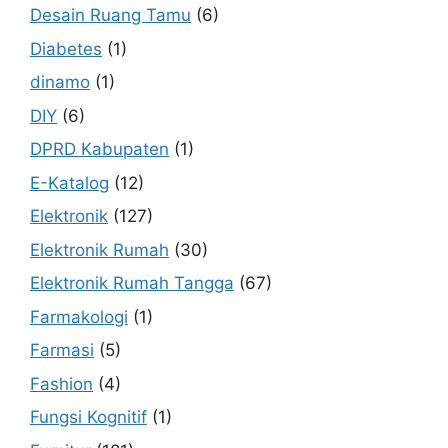
Desain Ruang Tamu
(6)
Diabetes
(1)
dinamo
(1)
DIY
(6)
DPRD Kabupaten
(1)
E-Katalog
(12)
Elektronik
(127)
Elektronik Rumah
(30)
Elektronik Rumah Tangga
(67)
Farmakologi
(1)
Farmasi
(5)
Fashion
(4)
Fungsi Kognitif
(1)