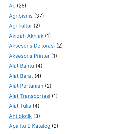
Ac
(25)
Agribisnis
(37)
Agrikultur
(2)
Akidah Akhlak
(1)
Aksesoris Dekorasi
(2)
Aksesoris Printer
(1)
Alat Bantu
(4)
Alat Berat
(4)
Alat Pertanian
(2)
Alat Transportasi
(1)
Alat Tulis
(4)
Antibiotik
(3)
Apa Itu E Katalog
(2)