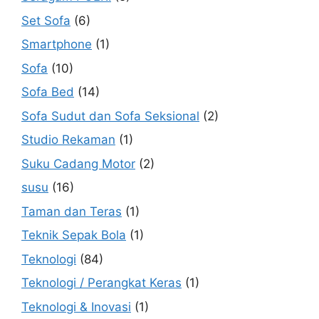
Set Sofa
(6)
Smartphone
(1)
Sofa
(10)
Sofa Bed
(14)
Sofa Sudut dan Sofa Seksional
(2)
Studio Rekaman
(1)
Suku Cadang Motor
(2)
susu
(16)
Taman dan Teras
(1)
Teknik Sepak Bola
(1)
Teknologi
(84)
Teknologi / Perangkat Keras
(1)
Teknologi & Inovasi
(1)