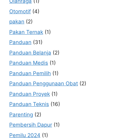
Olahraga
(1)
Otomotif
(4)
pakan
(2)
Pakan Ternak
(1)
Panduan
(31)
Panduan Belanja
(2)
Panduan Medis
(1)
Panduan Pemilih
(1)
Panduan Penggunaan Obat
(2)
Panduan Proyek
(1)
Panduan Teknis
(16)
Parenting
(2)
Pembersih Dapur
(1)
Pemilu 2024
(1)