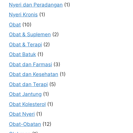
Nyeri dan Peradangan
(1)
Nyeri Kronis
(1)
Obat
(10)
Obat & Suplemen
(2)
Obat & Terapi
(2)
Obat Batuk
(1)
Obat dan Farmasi
(3)
Obat dan Kesehatan
(1)
Obat dan Terapi
(5)
Obat Jantung
(1)
Obat Kolesterol
(1)
Obat Nyeri
(1)
Obat-Obatan
(12)