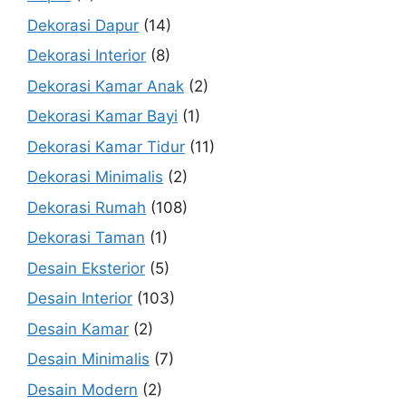
Dekorasi Dapur
(14)
Dekorasi Interior
(8)
Dekorasi Kamar Anak
(2)
Dekorasi Kamar Bayi
(1)
Dekorasi Kamar Tidur
(11)
Dekorasi Minimalis
(2)
Dekorasi Rumah
(108)
Dekorasi Taman
(1)
Desain Eksterior
(5)
Desain Interior
(103)
Desain Kamar
(2)
Desain Minimalis
(7)
Desain Modern
(2)