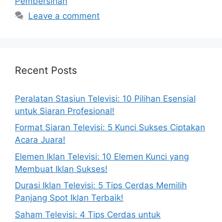
Pembersihan
Leave a comment
Recent Posts
Peralatan Stasiun Televisi: 10 Pilihan Esensial
untuk Siaran Profesional!
Format Siaran Televisi: 5 Kunci Sukses Ciptakan
Acara Juara!
Elemen Iklan Televisi: 10 Elemen Kunci yang
Membuat Iklan Sukses!
Durasi Iklan Televisi: 5 Tips Cerdas Memilih
Panjang Spot Iklan Terbaik!
Saham Televisi: 4 Tips Cerdas untuk