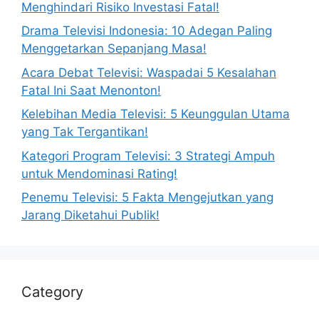
Menghindari Risiko Investasi Fatal!
Drama Televisi Indonesia: 10 Adegan Paling
Menggetarkan Sepanjang Masa!
Acara Debat Televisi: Waspadai 5 Kesalahan
Fatal Ini Saat Menonton!
Kelebihan Media Televisi: 5 Keunggulan Utama
yang Tak Tergantikan!
Kategori Program Televisi: 3 Strategi Ampuh
untuk Mendominasi Rating!
Penemu Televisi: 5 Fakta Mengejutkan yang
Jarang Diketahui Publik!
Category