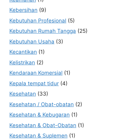
Kebersihan
(9)
Kebutuhan Profesional
(5)
Kebutuhan Rumah Tangga
(25)
Kebutuhan Usaha
(3)
Kecantikan
(1)
Kelistrikan
(2)
Kendaraan Komersial
(1)
Kepala tempat tidur
(4)
Kesehatan
(33)
Kesehatan / Obat-obatan
(2)
Kesehatan & Kebugaran
(1)
Kesehatan & Obat-Obatan
(1)
Kesehatan & Suplemen
(1)