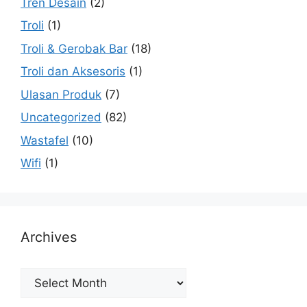
Tren Desain
(2)
Troli
(1)
Troli & Gerobak Bar
(18)
Troli dan Aksesoris
(1)
Ulasan Produk
(7)
Uncategorized
(82)
Wastafel
(10)
Wifi
(1)
Archives
Archives