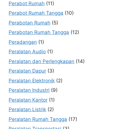
Perabot Rumah
(11)
Perabot Rumah Tangga
(10)
Perabotan Rumah
(5)
Perabotan Rumah Tangga
(12)
Peradangan
(1)
Peralatan Audio
(1)
Peralatan dan Perlengkapan
(14)
Peralatan Dapur
(3)
Peralatan Elektronik
(2)
Peralatan Industri
(9)
Peralatan Kantor
(1)
Peralatan Listrik
(2)
Peralatan Rumah Tangga
(17)
Peralatan Transportasi
(3)