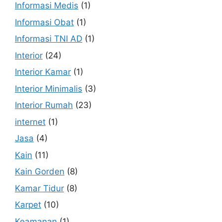
Informasi Medis
(1)
Informasi Obat
(1)
Informasi TNI AD
(1)
Interior
(24)
Interior Kamar
(1)
Interior Minimalis
(3)
Interior Rumah
(23)
internet
(1)
Jasa
(4)
Kain
(11)
Kain Gorden
(8)
Kamar Tidur
(8)
Karpet
(10)
Keamanan
(1)