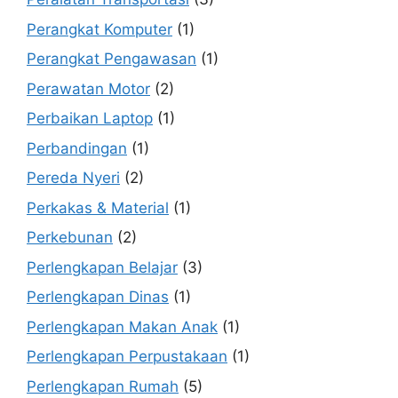
Perangkat Komputer
(1)
Perangkat Pengawasan
(1)
Perawatan Motor
(2)
Perbaikan Laptop
(1)
Perbandingan
(1)
Pereda Nyeri
(2)
Perkakas & Material
(1)
Perkebunan
(2)
Perlengkapan Belajar
(3)
Perlengkapan Dinas
(1)
Perlengkapan Makan Anak
(1)
Perlengkapan Perpustakaan
(1)
Perlengkapan Rumah
(5)