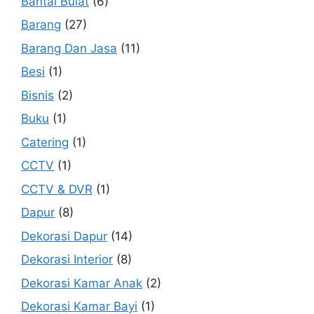
Bantal Bulat
(6)
Barang
(27)
Barang Dan Jasa
(11)
Besi
(1)
Bisnis
(2)
Buku
(1)
Catering
(1)
CCTV
(1)
CCTV & DVR
(1)
Dapur
(8)
Dekorasi Dapur
(14)
Dekorasi Interior
(8)
Dekorasi Kamar Anak
(2)
Dekorasi Kamar Bayi
(1)