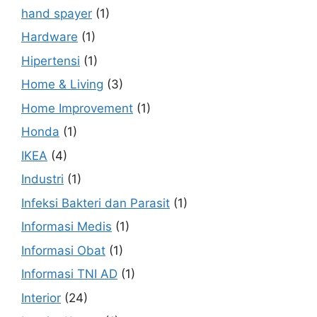
hand spayer
(1)
Hardware
(1)
Hipertensi
(1)
Home & Living
(3)
Home Improvement
(1)
Honda
(1)
IKEA
(4)
Industri
(1)
Infeksi Bakteri dan Parasit
(1)
Informasi Medis
(1)
Informasi Obat
(1)
Informasi TNI AD
(1)
Interior
(24)