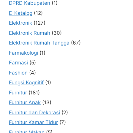
DPRD Kabupaten
(1)
E-Katalog
(12)
Elektronik
(127)
Elektronik Rumah
(30)
Elektronik Rumah Tangga
(67)
Farmakologi
(1)
Farmasi
(5)
Fashion
(4)
Fungsi Kognitif
(1)
Furnitur
(181)
Furnitur Anak
(13)
Furnitur dan Dekorasi
(2)
Furnitur Kamar Tidur
(7)
Furnitur Makan
(5)