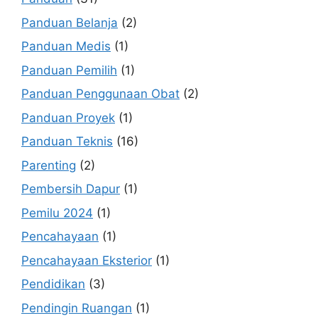
Panduan Belanja
(2)
Panduan Medis
(1)
Panduan Pemilih
(1)
Panduan Penggunaan Obat
(2)
Panduan Proyek
(1)
Panduan Teknis
(16)
Parenting
(2)
Pembersih Dapur
(1)
Pemilu 2024
(1)
Pencahayaan
(1)
Pencahayaan Eksterior
(1)
Pendidikan
(3)
Pendingin Ruangan
(1)