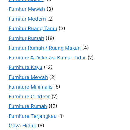
Furnitur Mewah
(3)
Furnitur Modern
(2)
Furnitur Ruang Tamu
(3)
Furnitur Rumah
(18)
Furnitur Rumah / Ruang Makan
(4)
Furniture & Dekorasi Kamar Tidur
(2)
Furniture Kayu
(12)
Furniture Mewah
(2)
Furniture Minimalis
(5)
Furniture Outdoor
(2)
Furniture Rumah
(12)
Furniture Terjangkau
(1)
Gaya Hidup
(5)