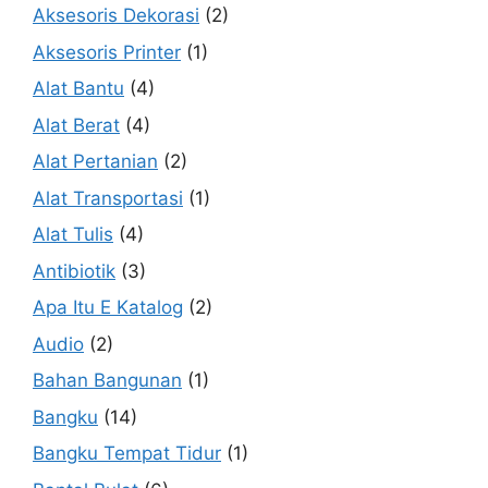
Aksesoris Dekorasi
(2)
Aksesoris Printer
(1)
Alat Bantu
(4)
Alat Berat
(4)
Alat Pertanian
(2)
Alat Transportasi
(1)
Alat Tulis
(4)
Antibiotik
(3)
Apa Itu E Katalog
(2)
Audio
(2)
Bahan Bangunan
(1)
Bangku
(14)
Bangku Tempat Tidur
(1)