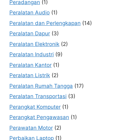
Peradangan
(1)
Peralatan Audio
(1)
Peralatan dan Perlengkapan
(14)
Peralatan Dapur
(3)
Peralatan Elektronik
(2)
Peralatan Industri
(9)
Peralatan Kantor
(1)
Peralatan Listrik
(2)
Peralatan Rumah Tangga
(17)
Peralatan Transportasi
(3)
Perangkat Komputer
(1)
Perangkat Pengawasan
(1)
Perawatan Motor
(2)
Perbaikan Laptop
(1)