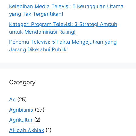
Kelebihan Media Televisi: 5 Keunggulan Utama
yang Tak Tergantikan!
Kategori Program Televisi: 3 Strategi Ampuh
untuk Mendominasi Rating!
Penemu Televisi: 5 Fakta Mengejutkan yang
Jarang Diketahui Publik!
Category
Ac
(25)
Agribisnis
(37)
Agrikultur
(2)
Akidah Akhlak
(1)