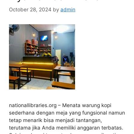
October 28, 2024
by
admin
nationallibraries.org – Menata warung kopi
sederhana dengan meja yang fungsional namun
tetap menarik bisa menjadi tantangan,
terutama jika Anda memiliki anggaran terbatas.