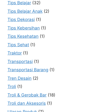
Tips Belajar
(32)
Tips Belajar Anak
(2)
Tips Dekorasi
(1)
Tips Kebersihan
(1)
Tips Kesehatan
(1)
Tips Sehat
(1)
Traktor
(1)
Transportasi
(1)
Transportasi Barang
(1)
Tren Desain
(2)
Troli
(1)
Troli & Gerobak Bar
(18)
Troli dan Aksesoris
(1)
Ulasan Produk
(7)