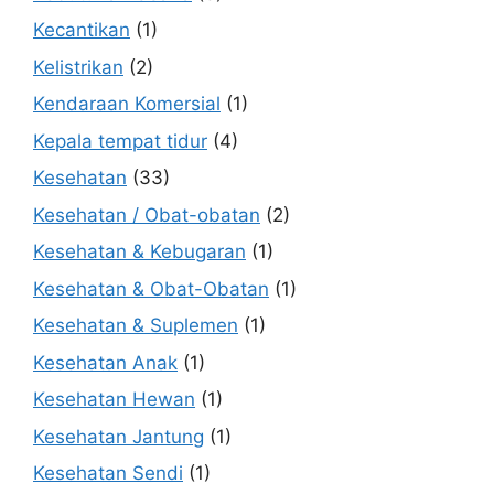
Kecantikan
(1)
Kelistrikan
(2)
Kendaraan Komersial
(1)
Kepala tempat tidur
(4)
Kesehatan
(33)
Kesehatan / Obat-obatan
(2)
Kesehatan & Kebugaran
(1)
Kesehatan & Obat-Obatan
(1)
Kesehatan & Suplemen
(1)
Kesehatan Anak
(1)
Kesehatan Hewan
(1)
Kesehatan Jantung
(1)
Kesehatan Sendi
(1)