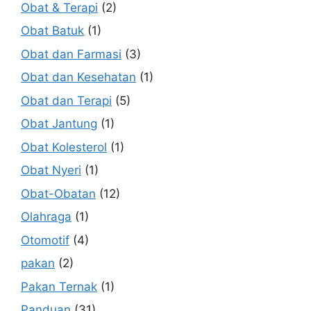
Obat & Terapi
(2)
Obat Batuk
(1)
Obat dan Farmasi
(3)
Obat dan Kesehatan
(1)
Obat dan Terapi
(5)
Obat Jantung
(1)
Obat Kolesterol
(1)
Obat Nyeri
(1)
Obat-Obatan
(12)
Olahraga
(1)
Otomotif
(4)
pakan
(2)
Pakan Ternak
(1)
Panduan
(31)