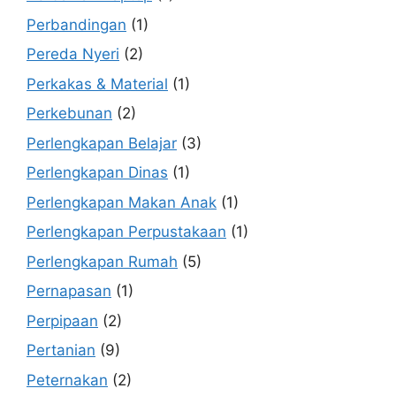
Perbandingan
(1)
Pereda Nyeri
(2)
Perkakas & Material
(1)
Perkebunan
(2)
Perlengkapan Belajar
(3)
Perlengkapan Dinas
(1)
Perlengkapan Makan Anak
(1)
Perlengkapan Perpustakaan
(1)
Perlengkapan Rumah
(5)
Pernapasan
(1)
Perpipaan
(2)
Pertanian
(9)
Peternakan
(2)