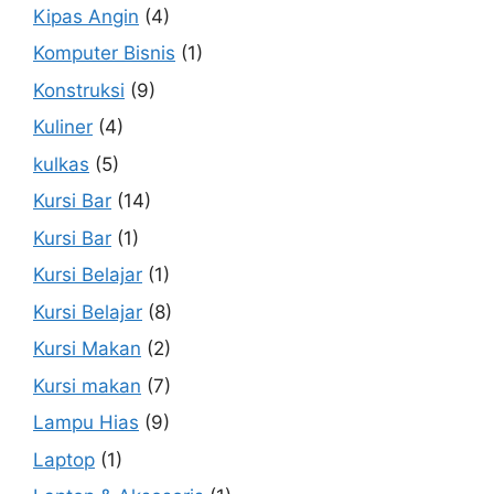
Kipas Angin
(4)
Komputer Bisnis
(1)
Konstruksi
(9)
Kuliner
(4)
kulkas
(5)
Kursi Bar
(14)
Kursi Bar
(1)
Kursi Belajar
(1)
Kursi Belajar
(8)
Kursi Makan
(2)
Kursi makan
(7)
Lampu Hias
(9)
Laptop
(1)