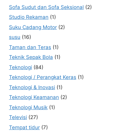
Sofa Sudut dan Sofa Seksional
(2)
Studio Rekaman
(1)
Suku Cadang Motor
(2)
susu
(16)
Taman dan Teras
(1)
Teknik Sepak Bola
(1)
Teknologi
(84)
Teknologi / Perangkat Keras
(1)
Teknologi & Inovasi
(1)
Teknologi Keamanan
(2)
Teknologi Musik
(1)
Televisi
(27)
Tempat tidur
(7)