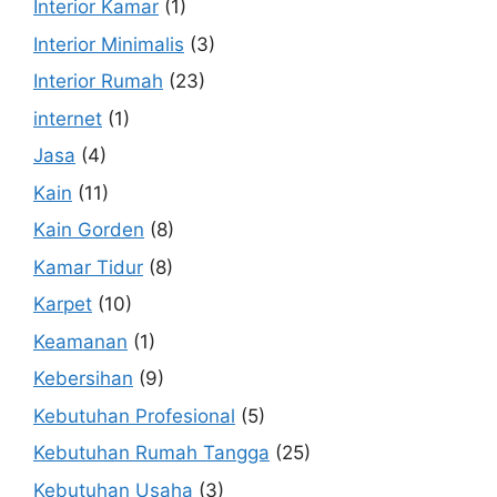
Interior Kamar
(1)
Interior Minimalis
(3)
Interior Rumah
(23)
internet
(1)
Jasa
(4)
Kain
(11)
Kain Gorden
(8)
Kamar Tidur
(8)
Karpet
(10)
Keamanan
(1)
Kebersihan
(9)
Kebutuhan Profesional
(5)
Kebutuhan Rumah Tangga
(25)
Kebutuhan Usaha
(3)