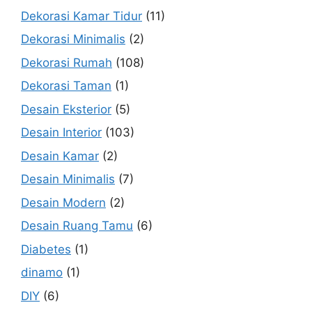
Dekorasi Kamar Tidur
(11)
Dekorasi Minimalis
(2)
Dekorasi Rumah
(108)
Dekorasi Taman
(1)
Desain Eksterior
(5)
Desain Interior
(103)
Desain Kamar
(2)
Desain Minimalis
(7)
Desain Modern
(2)
Desain Ruang Tamu
(6)
Diabetes
(1)
dinamo
(1)
DIY
(6)