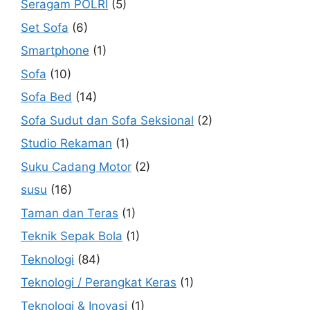
Seragam POLRI
(5)
Set Sofa
(6)
Smartphone
(1)
Sofa
(10)
Sofa Bed
(14)
Sofa Sudut dan Sofa Seksional
(2)
Studio Rekaman
(1)
Suku Cadang Motor
(2)
susu
(16)
Taman dan Teras
(1)
Teknik Sepak Bola
(1)
Teknologi
(84)
Teknologi / Perangkat Keras
(1)
Teknologi & Inovasi
(1)