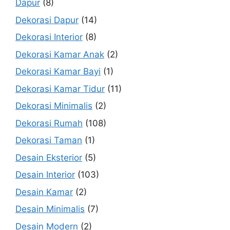
Dapur
(8)
Dekorasi Dapur
(14)
Dekorasi Interior
(8)
Dekorasi Kamar Anak
(2)
Dekorasi Kamar Bayi
(1)
Dekorasi Kamar Tidur
(11)
Dekorasi Minimalis
(2)
Dekorasi Rumah
(108)
Dekorasi Taman
(1)
Desain Eksterior
(5)
Desain Interior
(103)
Desain Kamar
(2)
Desain Minimalis
(7)
Desain Modern
(2)