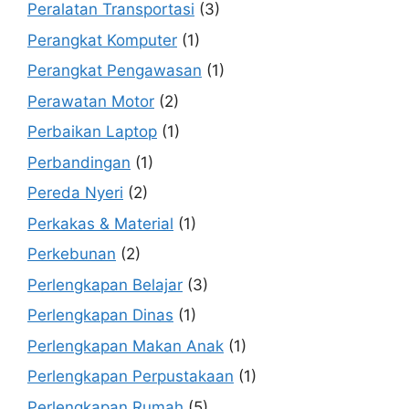
Peralatan Transportasi
(3)
Perangkat Komputer
(1)
Perangkat Pengawasan
(1)
Perawatan Motor
(2)
Perbaikan Laptop
(1)
Perbandingan
(1)
Pereda Nyeri
(2)
Perkakas & Material
(1)
Perkebunan
(2)
Perlengkapan Belajar
(3)
Perlengkapan Dinas
(1)
Perlengkapan Makan Anak
(1)
Perlengkapan Perpustakaan
(1)
Perlengkapan Rumah
(5)