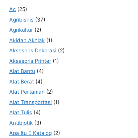
Ac
(25)
Agribisnis
(37)
Agrikultur
(2)
Akidah Akhlak
(1)
Aksesoris Dekorasi
(2)
Aksesoris Printer
(1)
Alat Bantu
(4)
Alat Berat
(4)
Alat Pertanian
(2)
Alat Transportasi
(1)
Alat Tulis
(4)
Antibiotik
(3)
Apa Itu E Katalog
(2)