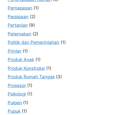
Pernapasan
(1)
Perpipaan
(2)
Pertanian
(9)
Peternakan
(2)
Politik dan Pemerintahan
(1)
Printer
(1)
Produk Anak
(1)
Produk Konstruksi
(1)
Produk Rumah Tangga
(3)
Prosesor
(1)
Psikologi
(1)
Pulpen
(1)
Pupuk
(1)