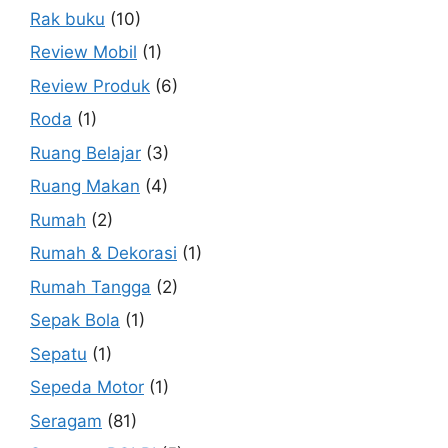
Rak buku
(10)
Review Mobil
(1)
Review Produk
(6)
Roda
(1)
Ruang Belajar
(3)
Ruang Makan
(4)
Rumah
(2)
Rumah & Dekorasi
(1)
Rumah Tangga
(2)
Sepak Bola
(1)
Sepatu
(1)
Sepeda Motor
(1)
Seragam
(81)