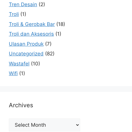
Tren Desain
(2)
Troli
(1)
Troli & Gerobak Bar
(18)
Troli dan Aksesoris
(1)
Ulasan Produk
(7)
Uncategorized
(82)
Wastafel
(10)
Wifi
(1)
Archives
Archives