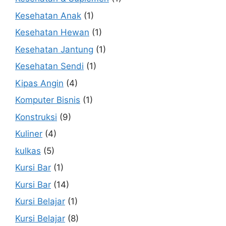
Kesehatan Anak
(1)
Kesehatan Hewan
(1)
Kesehatan Jantung
(1)
Kesehatan Sendi
(1)
Kipas Angin
(4)
Komputer Bisnis
(1)
Konstruksi
(9)
Kuliner
(4)
kulkas
(5)
Kursi Bar
(1)
Kursi Bar
(14)
Kursi Belajar
(1)
Kursi Belajar
(8)