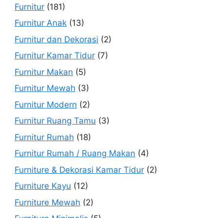
Furnitur
(181)
Furnitur Anak
(13)
Furnitur dan Dekorasi
(2)
Furnitur Kamar Tidur
(7)
Furnitur Makan
(5)
Furnitur Mewah
(3)
Furnitur Modern
(2)
Furnitur Ruang Tamu
(3)
Furnitur Rumah
(18)
Furnitur Rumah / Ruang Makan
(4)
Furniture & Dekorasi Kamar Tidur
(2)
Furniture Kayu
(12)
Furniture Mewah
(2)