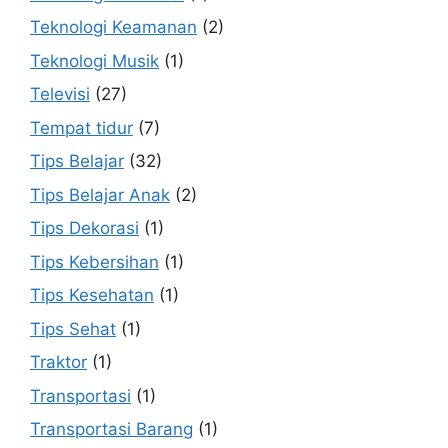
Teknologi Keamanan
(2)
Teknologi Musik
(1)
Televisi
(27)
Tempat tidur
(7)
Tips Belajar
(32)
Tips Belajar Anak
(2)
Tips Dekorasi
(1)
Tips Kebersihan
(1)
Tips Kesehatan
(1)
Tips Sehat
(1)
Traktor
(1)
Transportasi
(1)
Transportasi Barang
(1)