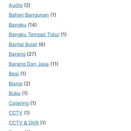
Audio
(2)
Bahan Bangunan
(1)
Bangku
(14)
Bangku Tempat Tidur
(1)
Bantal Bulat
(6)
Barang
(27)
Barang Dan Jasa
(11)
Besi
(1)
Bisnis
(2)
Buku
(1)
Catering
(1)
CCTV
(1)
CCTV & DVR
(1)