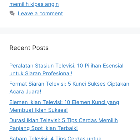
memilih kipas angin
Leave a comment
Recent Posts
Peralatan Stasiun Televisi: 10 Pilihan Esensial
untuk Siaran Profesional!
Format Siaran Televisi: 5 Kunci Sukses Ciptakan
Acara Juara!
Elemen Iklan Televisi: 10 Elemen Kunci yang
Membuat Iklan Sukses!
Durasi Iklan Televisi: 5 Tips Cerdas Memilih
Panjang Spot Iklan Terbaik!
Saham Televisi: 4 Tips Cerdas untuk