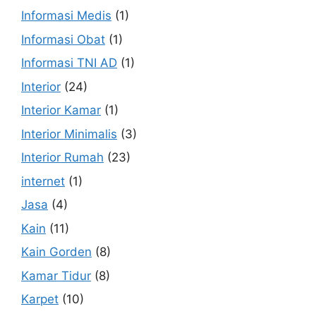
Informasi Medis
(1)
Informasi Obat
(1)
Informasi TNI AD
(1)
Interior
(24)
Interior Kamar
(1)
Interior Minimalis
(3)
Interior Rumah
(23)
internet
(1)
Jasa
(4)
Kain
(11)
Kain Gorden
(8)
Kamar Tidur
(8)
Karpet
(10)