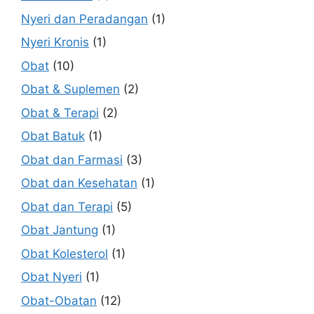
Nyeri dan Peradangan
(1)
Nyeri Kronis
(1)
Obat
(10)
Obat & Suplemen
(2)
Obat & Terapi
(2)
Obat Batuk
(1)
Obat dan Farmasi
(3)
Obat dan Kesehatan
(1)
Obat dan Terapi
(5)
Obat Jantung
(1)
Obat Kolesterol
(1)
Obat Nyeri
(1)
Obat-Obatan
(12)