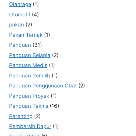
Olahraga
(1)
Otomotif
(4)
pakan
(2)
Pakan Ternak
(1)
Panduan
(31)
Panduan Belanja
(2)
Panduan Medis
(1)
Panduan Pemilih
(1)
Panduan Penggunaan Obat
(2)
Panduan Proyek
(1)
Panduan Teknis
(16)
Parenting
(2)
Pembersih Dapur
(1)