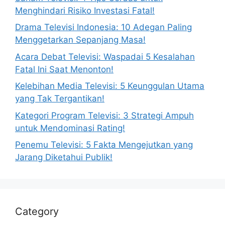
Menghindari Risiko Investasi Fatal!
Drama Televisi Indonesia: 10 Adegan Paling
Menggetarkan Sepanjang Masa!
Acara Debat Televisi: Waspadai 5 Kesalahan
Fatal Ini Saat Menonton!
Kelebihan Media Televisi: 5 Keunggulan Utama
yang Tak Tergantikan!
Kategori Program Televisi: 3 Strategi Ampuh
untuk Mendominasi Rating!
Penemu Televisi: 5 Fakta Mengejutkan yang
Jarang Diketahui Publik!
Category