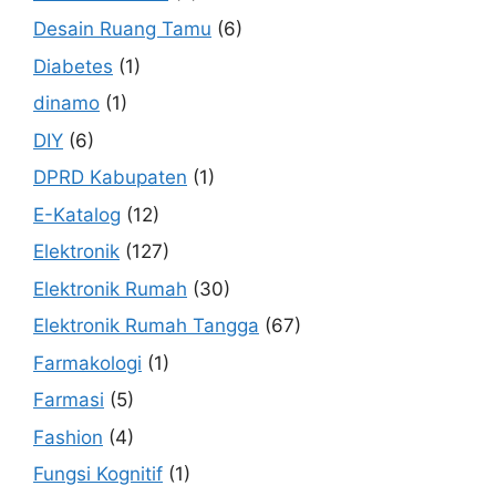
Desain Ruang Tamu
(6)
Diabetes
(1)
dinamo
(1)
DIY
(6)
DPRD Kabupaten
(1)
E-Katalog
(12)
Elektronik
(127)
Elektronik Rumah
(30)
Elektronik Rumah Tangga
(67)
Farmakologi
(1)
Farmasi
(5)
Fashion
(4)
Fungsi Kognitif
(1)