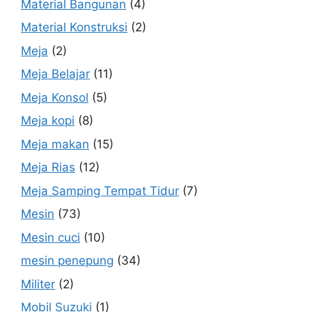
Material Bangunan
(4)
Material Konstruksi
(2)
Meja
(2)
Meja Belajar
(11)
Meja Konsol
(5)
Meja kopi
(8)
Meja makan
(15)
Meja Rias
(12)
Meja Samping Tempat Tidur
(7)
Mesin
(73)
Mesin cuci
(10)
mesin penepung
(34)
Militer
(2)
Mobil Suzuki
(1)