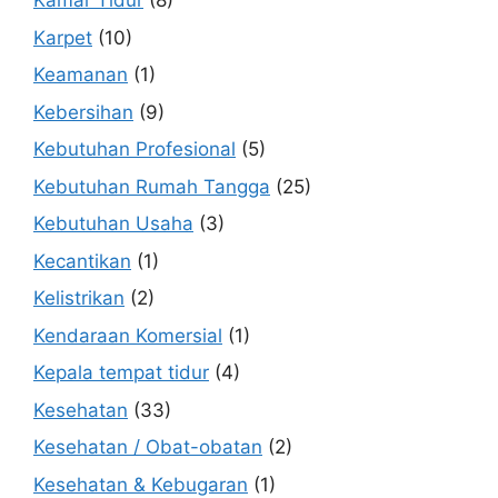
Kamar Tidur
(8)
Karpet
(10)
Keamanan
(1)
Kebersihan
(9)
Kebutuhan Profesional
(5)
Kebutuhan Rumah Tangga
(25)
Kebutuhan Usaha
(3)
Kecantikan
(1)
Kelistrikan
(2)
Kendaraan Komersial
(1)
Kepala tempat tidur
(4)
Kesehatan
(33)
Kesehatan / Obat-obatan
(2)
Kesehatan & Kebugaran
(1)