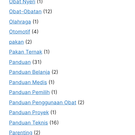
Obat Nyeri
(1)
Obat-Obatan
(12)
Olahraga
(1)
Otomotif
(4)
pakan
(2)
Pakan Ternak
(1)
Panduan
(31)
Panduan Belanja
(2)
Panduan Medis
(1)
Panduan Pemilih
(1)
Panduan Penggunaan Obat
(2)
Panduan Proyek
(1)
Panduan Teknis
(16)
Parenting
(2)