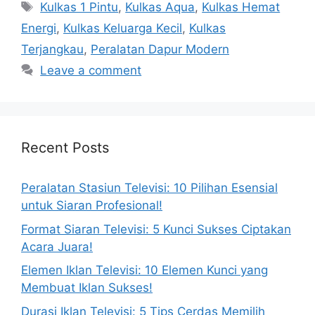
Tags
Kulkas 1 Pintu
,
Kulkas Aqua
,
Kulkas Hemat
Energi
,
Kulkas Keluarga Kecil
,
Kulkas
Terjangkau
,
Peralatan Dapur Modern
Leave a comment
Recent Posts
Peralatan Stasiun Televisi: 10 Pilihan Esensial
untuk Siaran Profesional!
Format Siaran Televisi: 5 Kunci Sukses Ciptakan
Acara Juara!
Elemen Iklan Televisi: 10 Elemen Kunci yang
Membuat Iklan Sukses!
Durasi Iklan Televisi: 5 Tips Cerdas Memilih