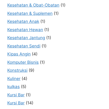
Kesehatan & Obat-Obatan
(1)
Kesehatan & Suplemen
(1)
Kesehatan Anak
(1)
Kesehatan Hewan
(1)
Kesehatan Jantung
(1)
Kesehatan Sendi
(1)
Kipas Angin
(4)
Komputer Bisnis
(1)
Konstruksi
(9)
Kuliner
(4)
kulkas
(5)
Kursi Bar
(1)
Kursi Bar
(14)