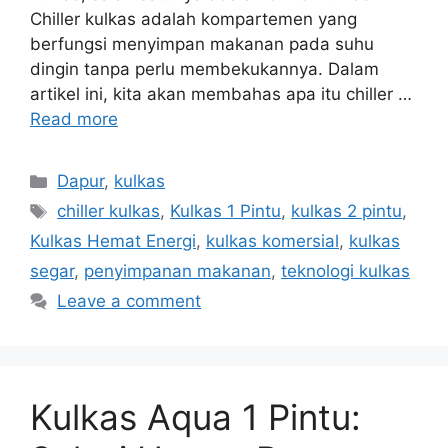
Chiller kulkas adalah kompartemen yang
berfungsi menyimpan makanan pada suhu
dingin tanpa perlu membekukannya. Dalam
artikel ini, kita akan membahas apa itu chiller …
Read more
Categories
Dapur
,
kulkas
Tags
chiller kulkas
,
Kulkas 1 Pintu
,
kulkas 2 pintu
,
Kulkas Hemat Energi
,
kulkas komersial
,
kulkas
segar
,
penyimpanan makanan
,
teknologi kulkas
Leave a comment
Kulkas Aqua 1 Pintu: