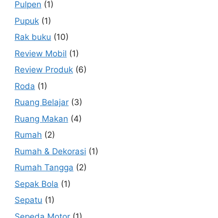
Pulpen
(1)
Pupuk
(1)
Rak buku
(10)
Review Mobil
(1)
Review Produk
(6)
Roda
(1)
Ruang Belajar
(3)
Ruang Makan
(4)
Rumah
(2)
Rumah & Dekorasi
(1)
Rumah Tangga
(2)
Sepak Bola
(1)
Sepatu
(1)
Sepeda Motor
(1)