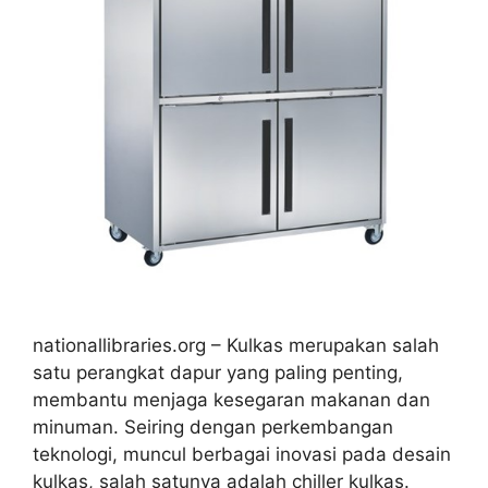
nationallibraries.org – Kulkas merupakan salah
satu perangkat dapur yang paling penting,
membantu menjaga kesegaran makanan dan
minuman. Seiring dengan perkembangan
teknologi, muncul berbagai inovasi pada desain
kulkas, salah satunya adalah chiller kulkas.