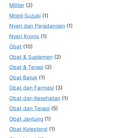
Militer
(2)
Mobil Suzuki
(1)
Nyeri dan Peradangan
(1)
Nyeri Kronis
(1)
Obat
(10)
Obat & Suplemen
(2)
Obat & Terapi
(2)
Obat Batuk
(1)
Obat dan Farmasi
(3)
Obat dan Kesehatan
(1)
Obat dan Terapi
(5)
Obat Jantung
(1)
Obat Kolesterol
(1)