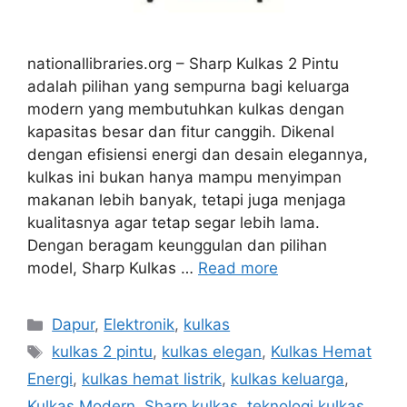
nationallibraries.org – Sharp Kulkas 2 Pintu
adalah pilihan yang sempurna bagi keluarga
modern yang membutuhkan kulkas dengan
kapasitas besar dan fitur canggih. Dikenal
dengan efisiensi energi dan desain elegannya,
kulkas ini bukan hanya mampu menyimpan
makanan lebih banyak, tetapi juga menjaga
kualitasnya agar tetap segar lebih lama.
Dengan beragam keunggulan dan pilihan
model, Sharp Kulkas …
Read more
Categories
Dapur
,
Elektronik
,
kulkas
Tags
kulkas 2 pintu
,
kulkas elegan
,
Kulkas Hemat
Energi
,
kulkas hemat listrik
,
kulkas keluarga
,
Kulkas Modern
,
Sharp kulkas
,
teknologi kulkas