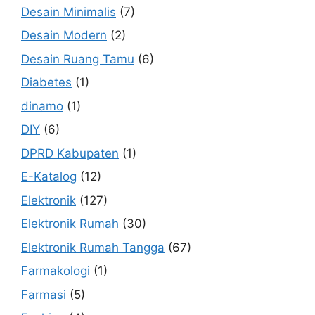
Desain Minimalis
(7)
Desain Modern
(2)
Desain Ruang Tamu
(6)
Diabetes
(1)
dinamo
(1)
DIY
(6)
DPRD Kabupaten
(1)
E-Katalog
(12)
Elektronik
(127)
Elektronik Rumah
(30)
Elektronik Rumah Tangga
(67)
Farmakologi
(1)
Farmasi
(5)