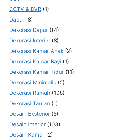
CCTV & DVR
(1)
Dapur
(8)
Dekorasi Dapur
(14)
Dekorasi Interior
(8)
Dekorasi Kamar Anak
(2)
Dekorasi Kamar Bayi
(1)
Dekorasi Kamar Tidur
(11)
Dekorasi Minimalis
(2)
Dekorasi Rumah
(108)
Dekorasi Taman
(1)
Desain Eksterior
(5)
Desain Interior
(103)
Desain Kamar
(2)