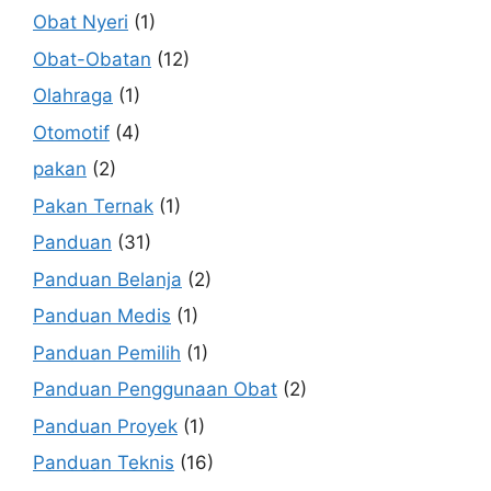
Obat Nyeri
(1)
Obat-Obatan
(12)
Olahraga
(1)
Otomotif
(4)
pakan
(2)
Pakan Ternak
(1)
Panduan
(31)
Panduan Belanja
(2)
Panduan Medis
(1)
Panduan Pemilih
(1)
Panduan Penggunaan Obat
(2)
Panduan Proyek
(1)
Panduan Teknis
(16)