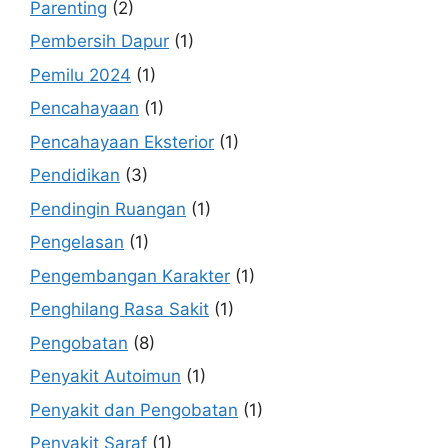
Parenting
(2)
Pembersih Dapur
(1)
Pemilu 2024
(1)
Pencahayaan
(1)
Pencahayaan Eksterior
(1)
Pendidikan
(3)
Pendingin Ruangan
(1)
Pengelasan
(1)
Pengembangan Karakter
(1)
Penghilang Rasa Sakit
(1)
Pengobatan
(8)
Penyakit Autoimun
(1)
Penyakit dan Pengobatan
(1)
Penyakit Saraf
(1)