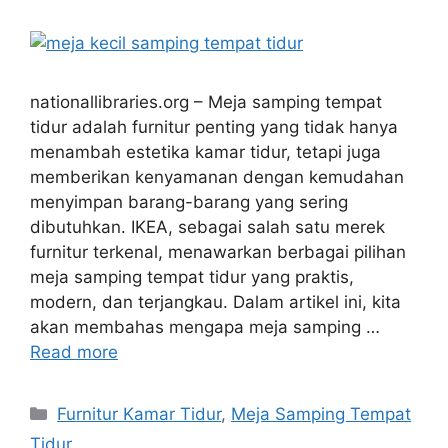
nationallibraries.org – Meja samping tempat
tidur adalah furnitur penting yang tidak hanya
menambah estetika kamar tidur, tetapi juga
memberikan kenyamanan dengan kemudahan
menyimpan barang-barang yang sering
dibutuhkan. IKEA, sebagai salah satu merek
furnitur terkenal, menawarkan berbagai pilihan
meja samping tempat tidur yang praktis,
modern, dan terjangkau. Dalam artikel ini, kita
akan membahas mengapa meja samping …
Read more
Categories
Furnitur Kamar Tidur
,
Meja Samping Tempat
Tidur