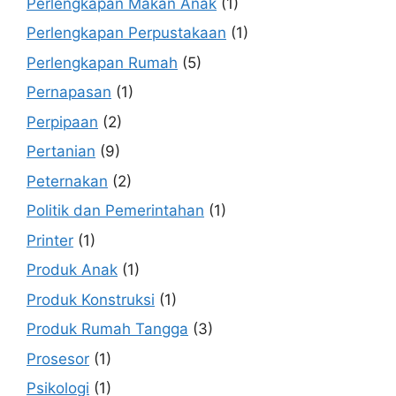
Perlengkapan Makan Anak
(1)
Perlengkapan Perpustakaan
(1)
Perlengkapan Rumah
(5)
Pernapasan
(1)
Perpipaan
(2)
Pertanian
(9)
Peternakan
(2)
Politik dan Pemerintahan
(1)
Printer
(1)
Produk Anak
(1)
Produk Konstruksi
(1)
Produk Rumah Tangga
(3)
Prosesor
(1)
Psikologi
(1)