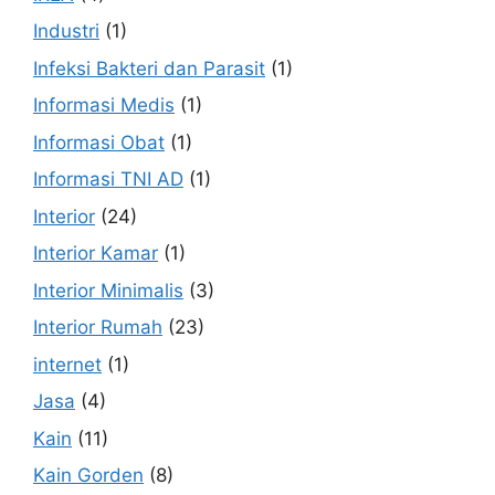
Industri
(1)
Infeksi Bakteri dan Parasit
(1)
Informasi Medis
(1)
Informasi Obat
(1)
Informasi TNI AD
(1)
Interior
(24)
Interior Kamar
(1)
Interior Minimalis
(3)
Interior Rumah
(23)
internet
(1)
Jasa
(4)
Kain
(11)
Kain Gorden
(8)