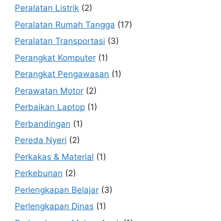
Peralatan Listrik
(2)
Peralatan Rumah Tangga
(17)
Peralatan Transportasi
(3)
Perangkat Komputer
(1)
Perangkat Pengawasan
(1)
Perawatan Motor
(2)
Perbaikan Laptop
(1)
Perbandingan
(1)
Pereda Nyeri
(2)
Perkakas & Material
(1)
Perkebunan
(2)
Perlengkapan Belajar
(3)
Perlengkapan Dinas
(1)