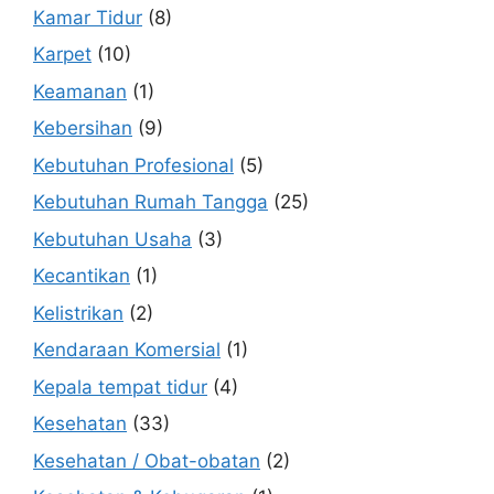
Kamar Tidur
(8)
Karpet
(10)
Keamanan
(1)
Kebersihan
(9)
Kebutuhan Profesional
(5)
Kebutuhan Rumah Tangga
(25)
Kebutuhan Usaha
(3)
Kecantikan
(1)
Kelistrikan
(2)
Kendaraan Komersial
(1)
Kepala tempat tidur
(4)
Kesehatan
(33)
Kesehatan / Obat-obatan
(2)