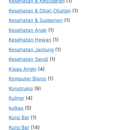
Kesehatan & Kebugaran
(1)
Kesehatan & Obat-Obatan
(1)
Kesehatan & Suplemen
(1)
Kesehatan Anak
(1)
Kesehatan Hewan
(1)
Kesehatan Jantung
(1)
Kesehatan Sendi
(1)
Kipas Angin
(4)
Komputer Bisnis
(1)
Konstruksi
(9)
Kuliner
(4)
kulkas
(5)
Kursi Bar
(1)
Kursi Bar
(14)