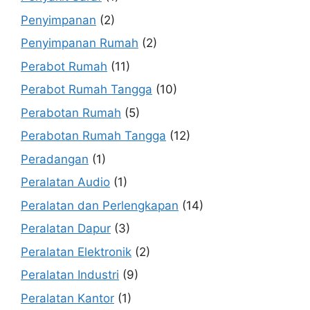
Penyimpanan
(2)
Penyimpanan Rumah
(2)
Perabot Rumah
(11)
Perabot Rumah Tangga
(10)
Perabotan Rumah
(5)
Perabotan Rumah Tangga
(12)
Peradangan
(1)
Peralatan Audio
(1)
Peralatan dan Perlengkapan
(14)
Peralatan Dapur
(3)
Peralatan Elektronik
(2)
Peralatan Industri
(9)
Peralatan Kantor
(1)