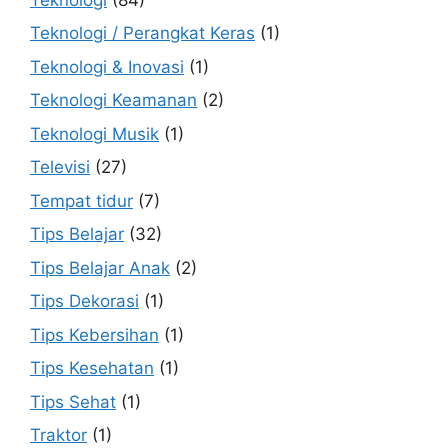
Teknologi / Perangkat Keras
(1)
Teknologi & Inovasi
(1)
Teknologi Keamanan
(2)
Teknologi Musik
(1)
Televisi
(27)
Tempat tidur
(7)
Tips Belajar
(32)
Tips Belajar Anak
(2)
Tips Dekorasi
(1)
Tips Kebersihan
(1)
Tips Kesehatan
(1)
Tips Sehat
(1)
Traktor
(1)