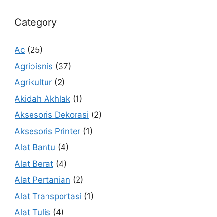
Category
Ac
(25)
Agribisnis
(37)
Agrikultur
(2)
Akidah Akhlak
(1)
Aksesoris Dekorasi
(2)
Aksesoris Printer
(1)
Alat Bantu
(4)
Alat Berat
(4)
Alat Pertanian
(2)
Alat Transportasi
(1)
Alat Tulis
(4)