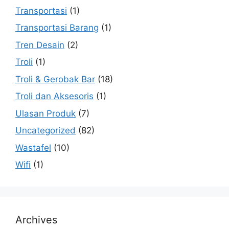
Transportasi
(1)
Transportasi Barang
(1)
Tren Desain
(2)
Troli
(1)
Troli & Gerobak Bar
(18)
Troli dan Aksesoris
(1)
Ulasan Produk
(7)
Uncategorized
(82)
Wastafel
(10)
Wifi
(1)
Archives