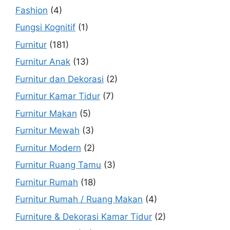
Fashion
(4)
Fungsi Kognitif
(1)
Furnitur
(181)
Furnitur Anak
(13)
Furnitur dan Dekorasi
(2)
Furnitur Kamar Tidur
(7)
Furnitur Makan
(5)
Furnitur Mewah
(3)
Furnitur Modern
(2)
Furnitur Ruang Tamu
(3)
Furnitur Rumah
(18)
Furnitur Rumah / Ruang Makan
(4)
Furniture & Dekorasi Kamar Tidur
(2)