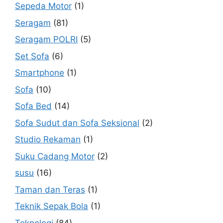
Sepeda Motor
(1)
Seragam
(81)
Seragam POLRI
(5)
Set Sofa
(6)
Smartphone
(1)
Sofa
(10)
Sofa Bed
(14)
Sofa Sudut dan Sofa Seksional
(2)
Studio Rekaman
(1)
Suku Cadang Motor
(2)
susu
(16)
Taman dan Teras
(1)
Teknik Sepak Bola
(1)
Teknologi
(84)