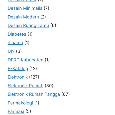
Desain Minimalis
(7)
Desain Modern
(2)
Desain Ruang Tamu
(6)
Diabetes
(1)
dinamo
(1)
DIY
(6)
DPRD Kabupaten
(1)
E-Katalog
(12)
Elektronik
(127)
Elektronik Rumah
(30)
Elektronik Rumah Tangga
(67)
Farmakologi
(1)
Farmasi
(5)