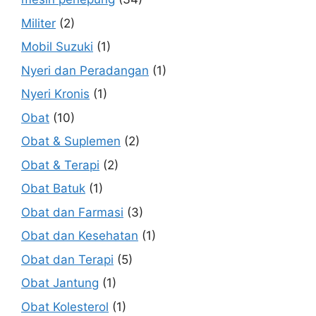
Militer
(2)
Mobil Suzuki
(1)
Nyeri dan Peradangan
(1)
Nyeri Kronis
(1)
Obat
(10)
Obat & Suplemen
(2)
Obat & Terapi
(2)
Obat Batuk
(1)
Obat dan Farmasi
(3)
Obat dan Kesehatan
(1)
Obat dan Terapi
(5)
Obat Jantung
(1)
Obat Kolesterol
(1)