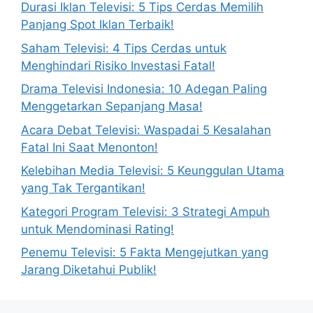
Durasi Iklan Televisi: 5 Tips Cerdas Memilih
Panjang Spot Iklan Terbaik!
Saham Televisi: 4 Tips Cerdas untuk
Menghindari Risiko Investasi Fatal!
Drama Televisi Indonesia: 10 Adegan Paling
Menggetarkan Sepanjang Masa!
Acara Debat Televisi: Waspadai 5 Kesalahan
Fatal Ini Saat Menonton!
Kelebihan Media Televisi: 5 Keunggulan Utama
yang Tak Tergantikan!
Kategori Program Televisi: 3 Strategi Ampuh
untuk Mendominasi Rating!
Penemu Televisi: 5 Fakta Mengejutkan yang
Jarang Diketahui Publik!