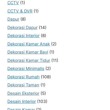
CCTV
(1)
CCTV & DVR
(1)
Dapur
(8)
Dekorasi Dapur
(14)
Dekorasi Interior
(8)
Dekorasi Kamar Anak
(2)
Dekorasi Kamar Bayi
(1)
Dekorasi Kamar Tidur
(11)
Dekorasi Minimalis
(2)
Dekorasi Rumah
(108)
Dekorasi Taman
(1)
Desain Eksterior
(5)
Desain Interior
(103)
Desain Kamar
(2)