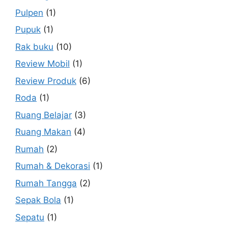
Pulpen
(1)
Pupuk
(1)
Rak buku
(10)
Review Mobil
(1)
Review Produk
(6)
Roda
(1)
Ruang Belajar
(3)
Ruang Makan
(4)
Rumah
(2)
Rumah & Dekorasi
(1)
Rumah Tangga
(2)
Sepak Bola
(1)
Sepatu
(1)