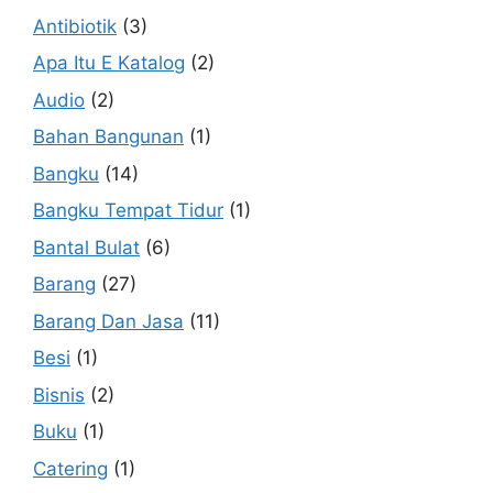
Antibiotik
(3)
Apa Itu E Katalog
(2)
Audio
(2)
Bahan Bangunan
(1)
Bangku
(14)
Bangku Tempat Tidur
(1)
Bantal Bulat
(6)
Barang
(27)
Barang Dan Jasa
(11)
Besi
(1)
Bisnis
(2)
Buku
(1)
Catering
(1)