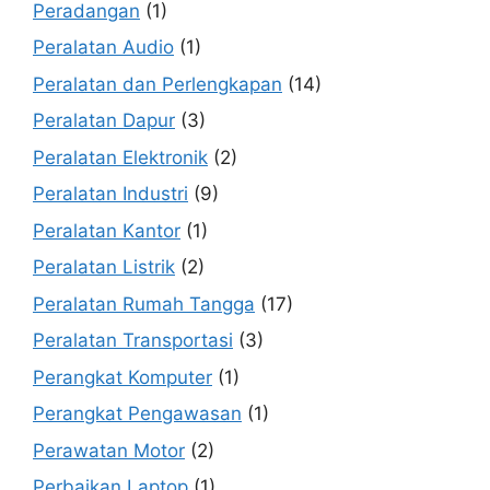
Peradangan
(1)
Peralatan Audio
(1)
Peralatan dan Perlengkapan
(14)
Peralatan Dapur
(3)
Peralatan Elektronik
(2)
Peralatan Industri
(9)
Peralatan Kantor
(1)
Peralatan Listrik
(2)
Peralatan Rumah Tangga
(17)
Peralatan Transportasi
(3)
Perangkat Komputer
(1)
Perangkat Pengawasan
(1)
Perawatan Motor
(2)
Perbaikan Laptop
(1)