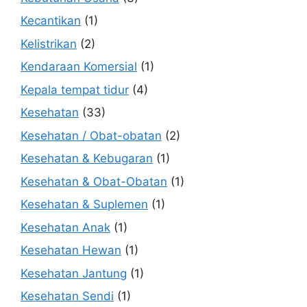
Kecantikan
(1)
Kelistrikan
(2)
Kendaraan Komersial
(1)
Kepala tempat tidur
(4)
Kesehatan
(33)
Kesehatan / Obat-obatan
(2)
Kesehatan & Kebugaran
(1)
Kesehatan & Obat-Obatan
(1)
Kesehatan & Suplemen
(1)
Kesehatan Anak
(1)
Kesehatan Hewan
(1)
Kesehatan Jantung
(1)
Kesehatan Sendi
(1)