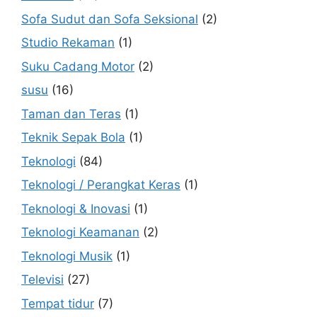
Sofa Sudut dan Sofa Seksional
(2)
Studio Rekaman
(1)
Suku Cadang Motor
(2)
susu
(16)
Taman dan Teras
(1)
Teknik Sepak Bola
(1)
Teknologi
(84)
Teknologi / Perangkat Keras
(1)
Teknologi & Inovasi
(1)
Teknologi Keamanan
(2)
Teknologi Musik
(1)
Televisi
(27)
Tempat tidur
(7)