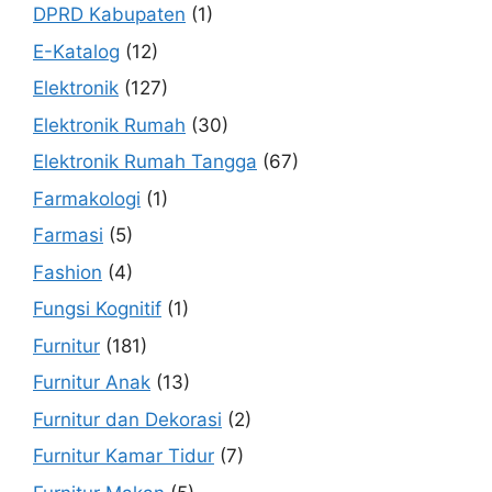
DPRD Kabupaten
(1)
E-Katalog
(12)
Elektronik
(127)
Elektronik Rumah
(30)
Elektronik Rumah Tangga
(67)
Farmakologi
(1)
Farmasi
(5)
Fashion
(4)
Fungsi Kognitif
(1)
Furnitur
(181)
Furnitur Anak
(13)
Furnitur dan Dekorasi
(2)
Furnitur Kamar Tidur
(7)