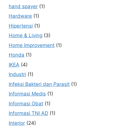
hand spayer
(1)
Hardware
(1)
Hipertensi
(1)
Home & Living
(3)
Home Improvement
(1)
Honda
(1)
IKEA
(4)
Industri
(1)
Infeksi Bakteri dan Parasit
(1)
Informasi Medis
(1)
Informasi Obat
(1)
Informasi TNI AD
(1)
Interior
(24)