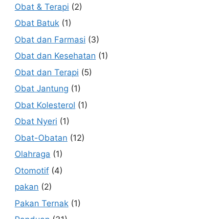
Obat & Terapi
(2)
Obat Batuk
(1)
Obat dan Farmasi
(3)
Obat dan Kesehatan
(1)
Obat dan Terapi
(5)
Obat Jantung
(1)
Obat Kolesterol
(1)
Obat Nyeri
(1)
Obat-Obatan
(12)
Olahraga
(1)
Otomotif
(4)
pakan
(2)
Pakan Ternak
(1)