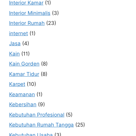
Interior Kamar
(1)
Interior Minimalis
(3)
Interior Rumah
(23)
internet
(1)
Jasa
(4)
Kain
(11)
Kain Gorden
(8)
Kamar Tidur
(8)
Karpet
(10)
Keamanan
(1)
Kebersihan
(9)
Kebutuhan Profesional
(5)
Kebutuhan Rumah Tangga
(25)
Kebutuhan Usaha
(3)