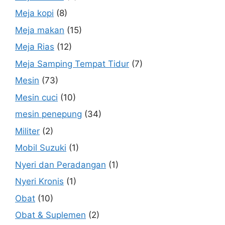
Meja kopi
(8)
Meja makan
(15)
Meja Rias
(12)
Meja Samping Tempat Tidur
(7)
Mesin
(73)
Mesin cuci
(10)
mesin penepung
(34)
Militer
(2)
Mobil Suzuki
(1)
Nyeri dan Peradangan
(1)
Nyeri Kronis
(1)
Obat
(10)
Obat & Suplemen
(2)