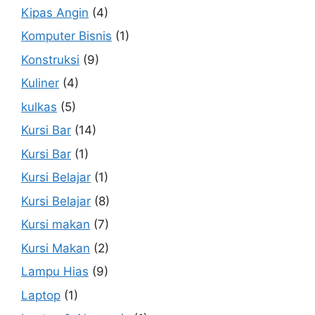
Kipas Angin
(4)
Komputer Bisnis
(1)
Konstruksi
(9)
Kuliner
(4)
kulkas
(5)
Kursi Bar
(14)
Kursi Bar
(1)
Kursi Belajar
(1)
Kursi Belajar
(8)
Kursi makan
(7)
Kursi Makan
(2)
Lampu Hias
(9)
Laptop
(1)