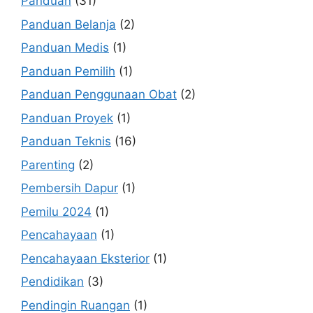
Panduan
(31)
Panduan Belanja
(2)
Panduan Medis
(1)
Panduan Pemilih
(1)
Panduan Penggunaan Obat
(2)
Panduan Proyek
(1)
Panduan Teknis
(16)
Parenting
(2)
Pembersih Dapur
(1)
Pemilu 2024
(1)
Pencahayaan
(1)
Pencahayaan Eksterior
(1)
Pendidikan
(3)
Pendingin Ruangan
(1)