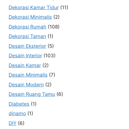
Dekorasi Kamar Tidur
(11)
Dekorasi Minimalis
(2)
Dekorasi Rumah
(108)
Dekorasi Taman
(1)
Desain Eksterior
(5)
Desain Interior
(103)
Desain Kamar
(2)
Desain Minimalis
(7)
Desain Modern
(2)
Desain Ruang Tamu
(6)
Diabetes
(1)
dinamo
(1)
DIY
(6)