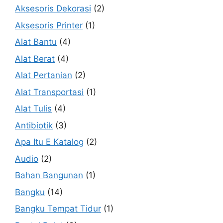
Aksesoris Dekorasi
(2)
Aksesoris Printer
(1)
Alat Bantu
(4)
Alat Berat
(4)
Alat Pertanian
(2)
Alat Transportasi
(1)
Alat Tulis
(4)
Antibiotik
(3)
Apa Itu E Katalog
(2)
Audio
(2)
Bahan Bangunan
(1)
Bangku
(14)
Bangku Tempat Tidur
(1)