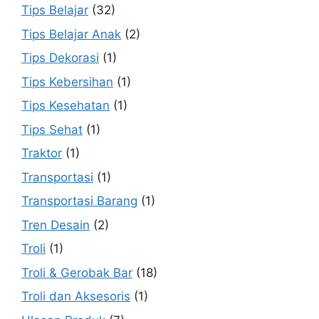
Tips Belajar
(32)
Tips Belajar Anak
(2)
Tips Dekorasi
(1)
Tips Kebersihan
(1)
Tips Kesehatan
(1)
Tips Sehat
(1)
Traktor
(1)
Transportasi
(1)
Transportasi Barang
(1)
Tren Desain
(2)
Troli
(1)
Troli & Gerobak Bar
(18)
Troli dan Aksesoris
(1)