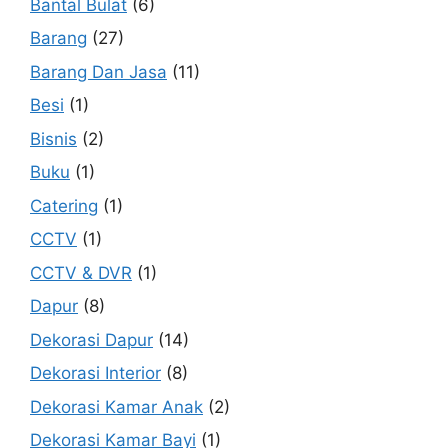
Bantal Bulat
(6)
Barang
(27)
Barang Dan Jasa
(11)
Besi
(1)
Bisnis
(2)
Buku
(1)
Catering
(1)
CCTV
(1)
CCTV & DVR
(1)
Dapur
(8)
Dekorasi Dapur
(14)
Dekorasi Interior
(8)
Dekorasi Kamar Anak
(2)
Dekorasi Kamar Bayi
(1)