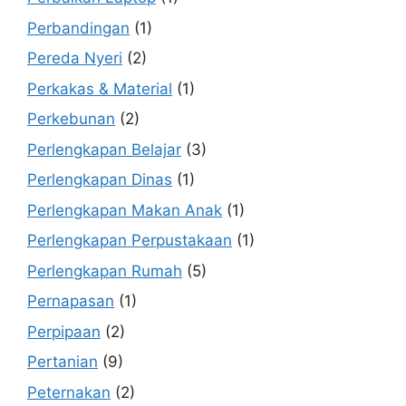
Perbandingan
(1)
Pereda Nyeri
(2)
Perkakas & Material
(1)
Perkebunan
(2)
Perlengkapan Belajar
(3)
Perlengkapan Dinas
(1)
Perlengkapan Makan Anak
(1)
Perlengkapan Perpustakaan
(1)
Perlengkapan Rumah
(5)
Pernapasan
(1)
Perpipaan
(2)
Pertanian
(9)
Peternakan
(2)