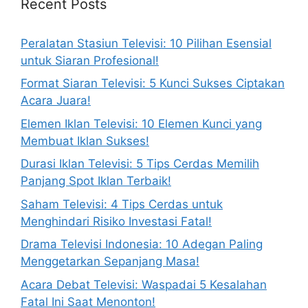
Recent Posts
Peralatan Stasiun Televisi: 10 Pilihan Esensial
untuk Siaran Profesional!
Format Siaran Televisi: 5 Kunci Sukses Ciptakan
Acara Juara!
Elemen Iklan Televisi: 10 Elemen Kunci yang
Membuat Iklan Sukses!
Durasi Iklan Televisi: 5 Tips Cerdas Memilih
Panjang Spot Iklan Terbaik!
Saham Televisi: 4 Tips Cerdas untuk
Menghindari Risiko Investasi Fatal!
Drama Televisi Indonesia: 10 Adegan Paling
Menggetarkan Sepanjang Masa!
Acara Debat Televisi: Waspadai 5 Kesalahan
Fatal Ini Saat Menonton!