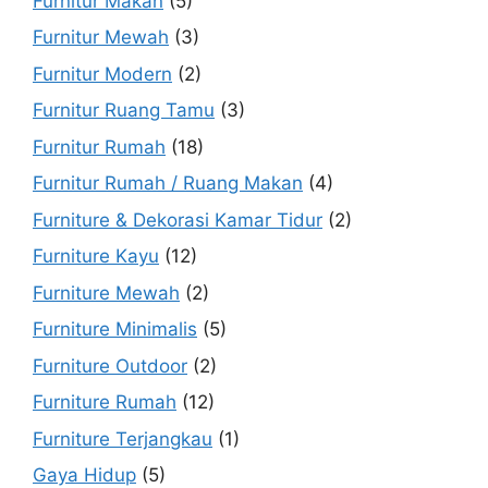
Furnitur Makan
(5)
Furnitur Mewah
(3)
Furnitur Modern
(2)
Furnitur Ruang Tamu
(3)
Furnitur Rumah
(18)
Furnitur Rumah / Ruang Makan
(4)
Furniture & Dekorasi Kamar Tidur
(2)
Furniture Kayu
(12)
Furniture Mewah
(2)
Furniture Minimalis
(5)
Furniture Outdoor
(2)
Furniture Rumah
(12)
Furniture Terjangkau
(1)
Gaya Hidup
(5)