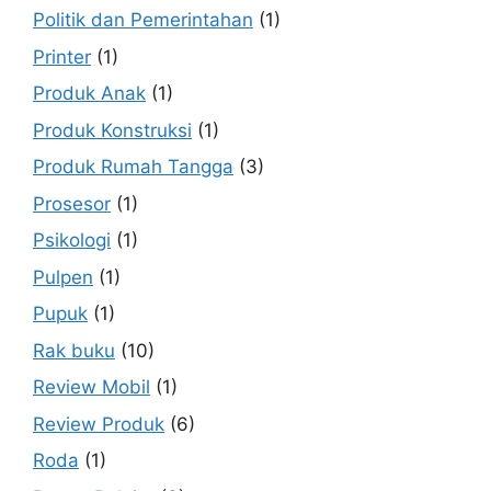
Politik dan Pemerintahan
(1)
Printer
(1)
Produk Anak
(1)
Produk Konstruksi
(1)
Produk Rumah Tangga
(3)
Prosesor
(1)
Psikologi
(1)
Pulpen
(1)
Pupuk
(1)
Rak buku
(10)
Review Mobil
(1)
Review Produk
(6)
Roda
(1)