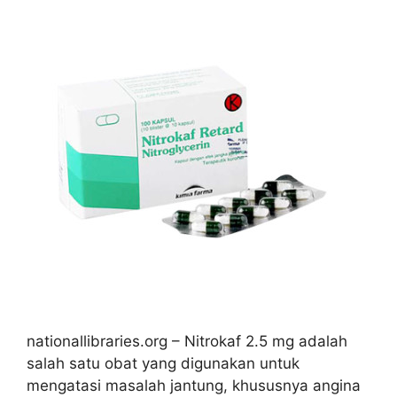
nationallibraries.org – Nitrokaf 2.5 mg adalah
salah satu obat yang digunakan untuk
mengatasi masalah jantung, khususnya angina