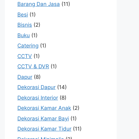
Barang Dan Jasa
(11)
Besi
(1)
Bisnis
(2)
Buku
(1)
Catering
(1)
CCTV
(1)
CCTV & DVR
(1)
Dapur
(8)
Dekorasi Dapur
(14)
Dekorasi Interior
(8)
Dekorasi Kamar Anak
(2)
Dekorasi Kamar Bayi
(1)
Dekorasi Kamar Tidur
(11)