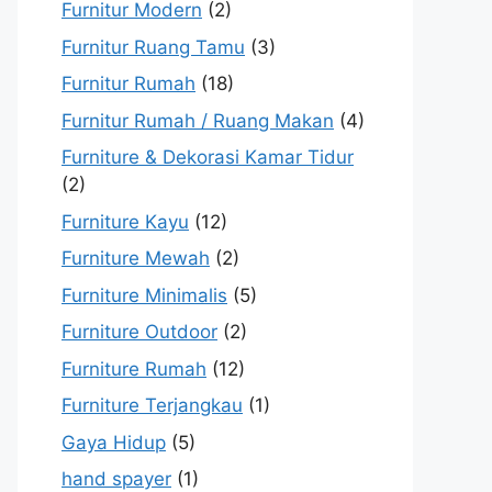
Furnitur Modern
(2)
Furnitur Ruang Tamu
(3)
Furnitur Rumah
(18)
Furnitur Rumah / Ruang Makan
(4)
Furniture & Dekorasi Kamar Tidur
(2)
Furniture Kayu
(12)
Furniture Mewah
(2)
Furniture Minimalis
(5)
Furniture Outdoor
(2)
Furniture Rumah
(12)
Furniture Terjangkau
(1)
Gaya Hidup
(5)
hand spayer
(1)