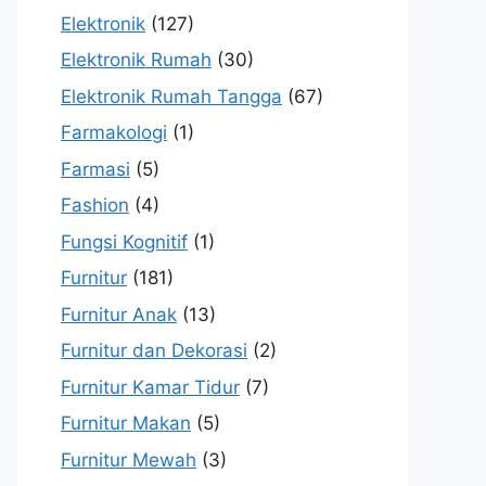
Elektronik
(127)
Elektronik Rumah
(30)
Elektronik Rumah Tangga
(67)
Farmakologi
(1)
Farmasi
(5)
Fashion
(4)
Fungsi Kognitif
(1)
Furnitur
(181)
Furnitur Anak
(13)
Furnitur dan Dekorasi
(2)
Furnitur Kamar Tidur
(7)
Furnitur Makan
(5)
Furnitur Mewah
(3)