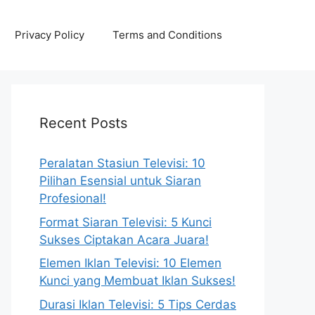
Privacy Policy
Terms and Conditions
Recent Posts
Peralatan Stasiun Televisi: 10
Pilihan Esensial untuk Siaran
Profesional!
Format Siaran Televisi: 5 Kunci
Sukses Ciptakan Acara Juara!
Elemen Iklan Televisi: 10 Elemen
Kunci yang Membuat Iklan Sukses!
Durasi Iklan Televisi: 5 Tips Cerdas