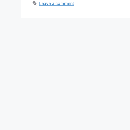
Leave a comment