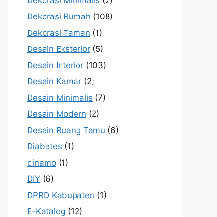
Dekorasi Minimalis
(2)
Dekorasi Rumah
(108)
Dekorasi Taman
(1)
Desain Eksterior
(5)
Desain Interior
(103)
Desain Kamar
(2)
Desain Minimalis
(7)
Desain Modern
(2)
Desain Ruang Tamu
(6)
Diabetes
(1)
dinamo
(1)
DIY
(6)
DPRD Kabupaten
(1)
E-Katalog
(12)