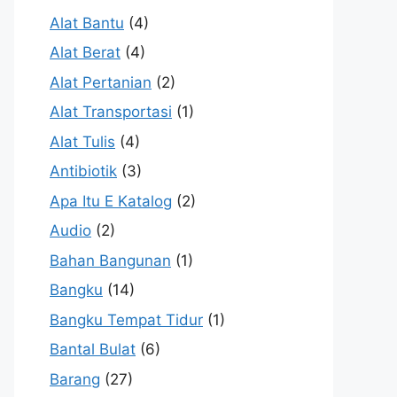
Alat Bantu
(4)
Alat Berat
(4)
Alat Pertanian
(2)
Alat Transportasi
(1)
Alat Tulis
(4)
Antibiotik
(3)
Apa Itu E Katalog
(2)
Audio
(2)
Bahan Bangunan
(1)
Bangku
(14)
Bangku Tempat Tidur
(1)
Bantal Bulat
(6)
Barang
(27)