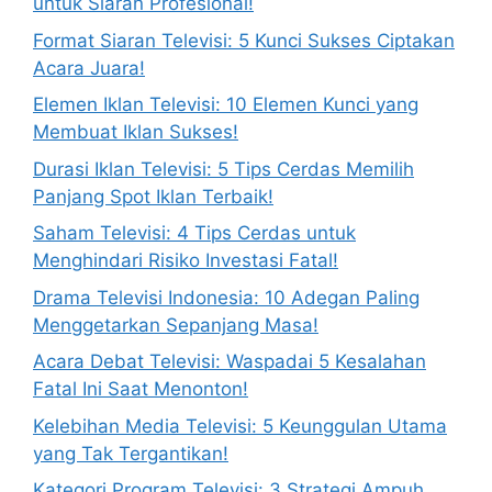
untuk Siaran Profesional!
Format Siaran Televisi: 5 Kunci Sukses Ciptakan
Acara Juara!
Elemen Iklan Televisi: 10 Elemen Kunci yang
Membuat Iklan Sukses!
Durasi Iklan Televisi: 5 Tips Cerdas Memilih
Panjang Spot Iklan Terbaik!
Saham Televisi: 4 Tips Cerdas untuk
Menghindari Risiko Investasi Fatal!
Drama Televisi Indonesia: 10 Adegan Paling
Menggetarkan Sepanjang Masa!
Acara Debat Televisi: Waspadai 5 Kesalahan
Fatal Ini Saat Menonton!
Kelebihan Media Televisi: 5 Keunggulan Utama
yang Tak Tergantikan!
Kategori Program Televisi: 3 Strategi Ampuh