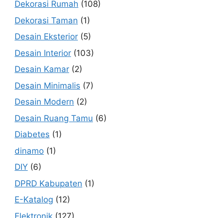
Dekorasi Rumah
(108)
Dekorasi Taman
(1)
Desain Eksterior
(5)
Desain Interior
(103)
Desain Kamar
(2)
Desain Minimalis
(7)
Desain Modern
(2)
Desain Ruang Tamu
(6)
Diabetes
(1)
dinamo
(1)
DIY
(6)
DPRD Kabupaten
(1)
E-Katalog
(12)
Elektronik
(127)