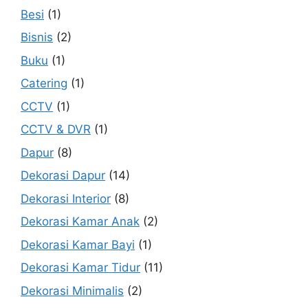
Besi
(1)
Bisnis
(2)
Buku
(1)
Catering
(1)
CCTV
(1)
CCTV & DVR
(1)
Dapur
(8)
Dekorasi Dapur
(14)
Dekorasi Interior
(8)
Dekorasi Kamar Anak
(2)
Dekorasi Kamar Bayi
(1)
Dekorasi Kamar Tidur
(11)
Dekorasi Minimalis
(2)