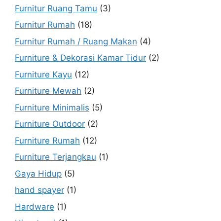
Furnitur Ruang Tamu
(3)
Furnitur Rumah
(18)
Furnitur Rumah / Ruang Makan
(4)
Furniture & Dekorasi Kamar Tidur
(2)
Furniture Kayu
(12)
Furniture Mewah
(2)
Furniture Minimalis
(5)
Furniture Outdoor
(2)
Furniture Rumah
(12)
Furniture Terjangkau
(1)
Gaya Hidup
(5)
hand spayer
(1)
Hardware
(1)