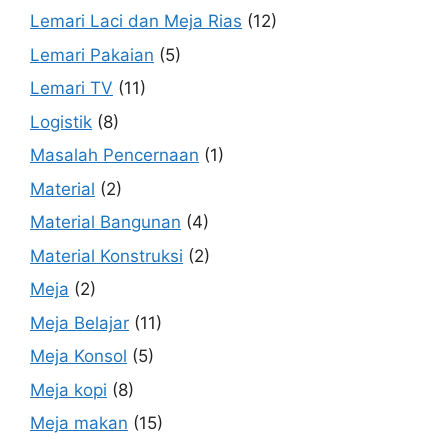
Lemari Laci dan Meja Rias
(12)
Lemari Pakaian
(5)
Lemari TV
(11)
Logistik
(8)
Masalah Pencernaan
(1)
Material
(2)
Material Bangunan
(4)
Material Konstruksi
(2)
Meja
(2)
Meja Belajar
(11)
Meja Konsol
(5)
Meja kopi
(8)
Meja makan
(15)