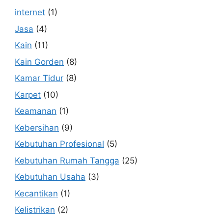
internet
(1)
Jasa
(4)
Kain
(11)
Kain Gorden
(8)
Kamar Tidur
(8)
Karpet
(10)
Keamanan
(1)
Kebersihan
(9)
Kebutuhan Profesional
(5)
Kebutuhan Rumah Tangga
(25)
Kebutuhan Usaha
(3)
Kecantikan
(1)
Kelistrikan
(2)