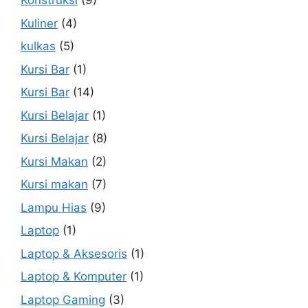
Konstruksi
(9)
Kuliner
(4)
kulkas
(5)
Kursi Bar
(1)
Kursi Bar
(14)
Kursi Belajar
(1)
Kursi Belajar
(8)
Kursi Makan
(2)
Kursi makan
(7)
Lampu Hias
(9)
Laptop
(1)
Laptop & Aksesoris
(1)
Laptop & Komputer
(1)
Laptop Gaming
(3)