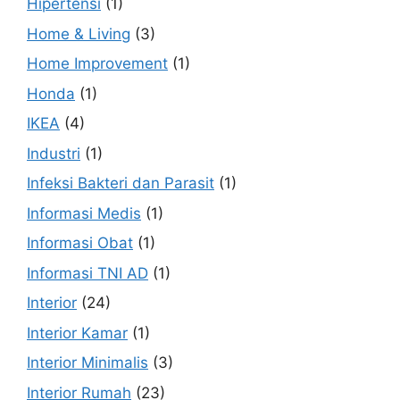
Hipertensi
(1)
Home & Living
(3)
Home Improvement
(1)
Honda
(1)
IKEA
(4)
Industri
(1)
Infeksi Bakteri dan Parasit
(1)
Informasi Medis
(1)
Informasi Obat
(1)
Informasi TNI AD
(1)
Interior
(24)
Interior Kamar
(1)
Interior Minimalis
(3)
Interior Rumah
(23)