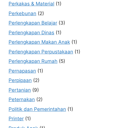
Perkakas & Material
(1)
Perkebunan
(2)
Perlengkapan Belajar
(3)
Perlengkapan Dinas
(1)
Perlengkapan Makan Anak
(1)
Perlengkapan Perpustakaan
(1)
Perlengkapan Rumah
(5)
Pernapasan
(1)
Perpipaan
(2)
Pertanian
(9)
Peternakan
(2)
Politik dan Pemerintahan
(1)
Printer
(1)