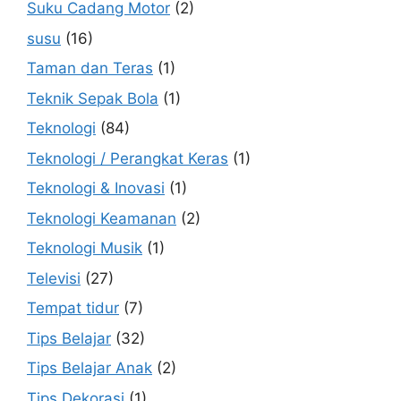
Suku Cadang Motor
(2)
susu
(16)
Taman dan Teras
(1)
Teknik Sepak Bola
(1)
Teknologi
(84)
Teknologi / Perangkat Keras
(1)
Teknologi & Inovasi
(1)
Teknologi Keamanan
(2)
Teknologi Musik
(1)
Televisi
(27)
Tempat tidur
(7)
Tips Belajar
(32)
Tips Belajar Anak
(2)
Tips Dekorasi
(1)