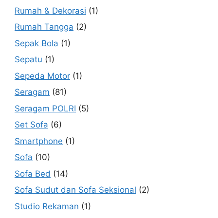
Rumah & Dekorasi
(1)
Rumah Tangga
(2)
Sepak Bola
(1)
Sepatu
(1)
Sepeda Motor
(1)
Seragam
(81)
Seragam POLRI
(5)
Set Sofa
(6)
Smartphone
(1)
Sofa
(10)
Sofa Bed
(14)
Sofa Sudut dan Sofa Seksional
(2)
Studio Rekaman
(1)