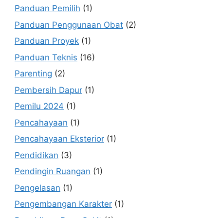
Panduan Pemilih
(1)
Panduan Penggunaan Obat
(2)
Panduan Proyek
(1)
Panduan Teknis
(16)
Parenting
(2)
Pembersih Dapur
(1)
Pemilu 2024
(1)
Pencahayaan
(1)
Pencahayaan Eksterior
(1)
Pendidikan
(3)
Pendingin Ruangan
(1)
Pengelasan
(1)
Pengembangan Karakter
(1)