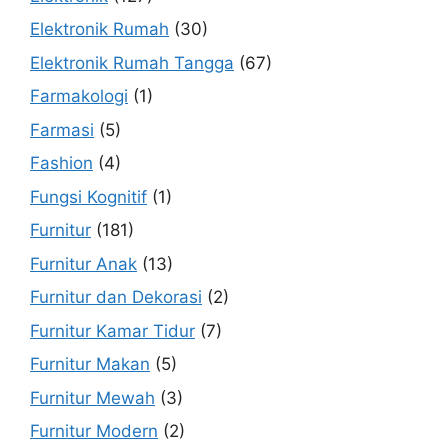
Elektronik Rumah
(30)
Elektronik Rumah Tangga
(67)
Farmakologi
(1)
Farmasi
(5)
Fashion
(4)
Fungsi Kognitif
(1)
Furnitur
(181)
Furnitur Anak
(13)
Furnitur dan Dekorasi
(2)
Furnitur Kamar Tidur
(7)
Furnitur Makan
(5)
Furnitur Mewah
(3)
Furnitur Modern
(2)