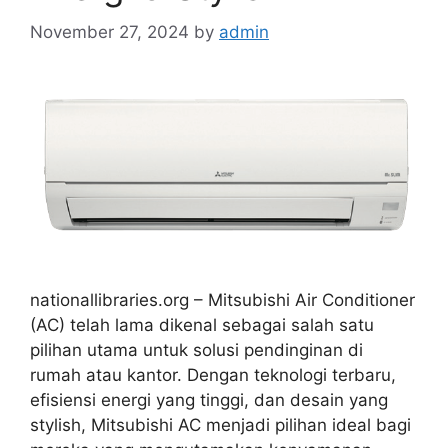
November 27, 2024
by
admin
nationallibraries.org – Mitsubishi Air Conditioner
(AC) telah lama dikenal sebagai salah satu
pilihan utama untuk solusi pendinginan di
rumah atau kantor. Dengan teknologi terbaru,
efisiensi energi yang tinggi, dan desain yang
stylish, Mitsubishi AC menjadi pilihan ideal bagi