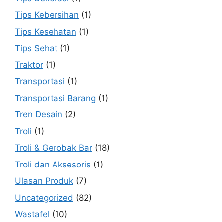
Tips Kebersihan
(1)
Tips Kesehatan
(1)
Tips Sehat
(1)
Traktor
(1)
Transportasi
(1)
Transportasi Barang
(1)
Tren Desain
(2)
Troli
(1)
Troli & Gerobak Bar
(18)
Troli dan Aksesoris
(1)
Ulasan Produk
(7)
Uncategorized
(82)
Wastafel
(10)