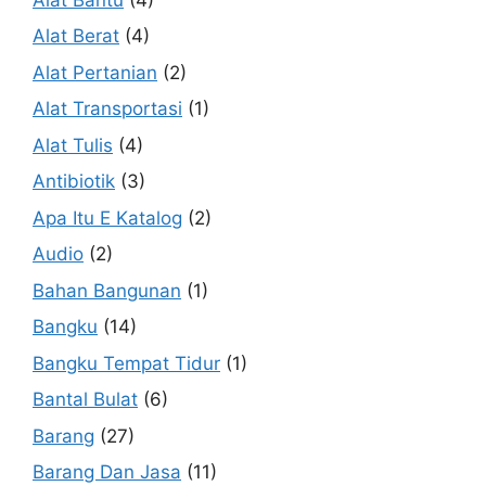
Alat Berat
(4)
Alat Pertanian
(2)
Alat Transportasi
(1)
Alat Tulis
(4)
Antibiotik
(3)
Apa Itu E Katalog
(2)
Audio
(2)
Bahan Bangunan
(1)
Bangku
(14)
Bangku Tempat Tidur
(1)
Bantal Bulat
(6)
Barang
(27)
Barang Dan Jasa
(11)