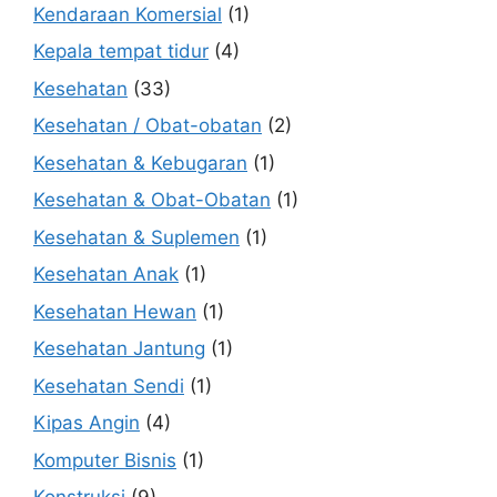
Kendaraan Komersial
(1)
Kepala tempat tidur
(4)
Kesehatan
(33)
Kesehatan / Obat-obatan
(2)
Kesehatan & Kebugaran
(1)
Kesehatan & Obat-Obatan
(1)
Kesehatan & Suplemen
(1)
Kesehatan Anak
(1)
Kesehatan Hewan
(1)
Kesehatan Jantung
(1)
Kesehatan Sendi
(1)
Kipas Angin
(4)
Komputer Bisnis
(1)