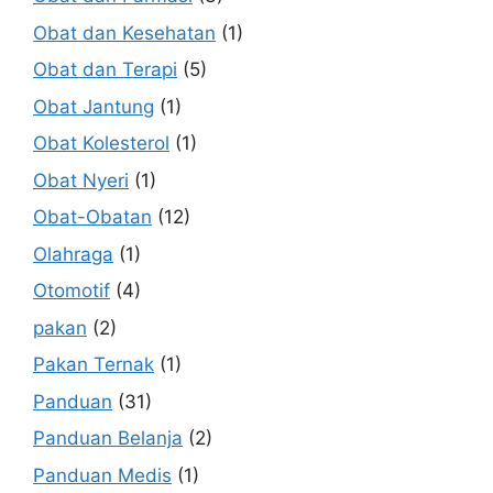
Obat dan Kesehatan
(1)
Obat dan Terapi
(5)
Obat Jantung
(1)
Obat Kolesterol
(1)
Obat Nyeri
(1)
Obat-Obatan
(12)
Olahraga
(1)
Otomotif
(4)
pakan
(2)
Pakan Ternak
(1)
Panduan
(31)
Panduan Belanja
(2)
Panduan Medis
(1)