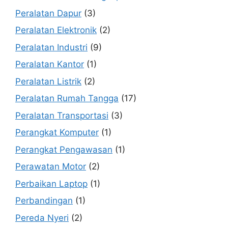
Peralatan Dapur
(3)
Peralatan Elektronik
(2)
Peralatan Industri
(9)
Peralatan Kantor
(1)
Peralatan Listrik
(2)
Peralatan Rumah Tangga
(17)
Peralatan Transportasi
(3)
Perangkat Komputer
(1)
Perangkat Pengawasan
(1)
Perawatan Motor
(2)
Perbaikan Laptop
(1)
Perbandingan
(1)
Pereda Nyeri
(2)