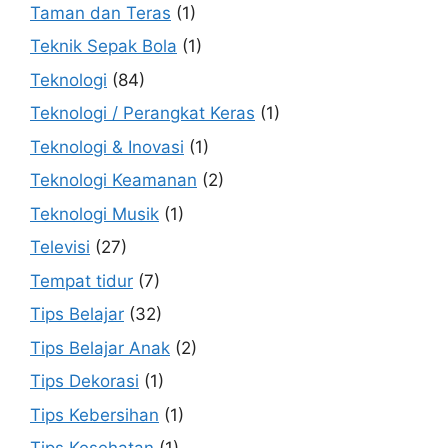
Taman dan Teras
(1)
Teknik Sepak Bola
(1)
Teknologi
(84)
Teknologi / Perangkat Keras
(1)
Teknologi & Inovasi
(1)
Teknologi Keamanan
(2)
Teknologi Musik
(1)
Televisi
(27)
Tempat tidur
(7)
Tips Belajar
(32)
Tips Belajar Anak
(2)
Tips Dekorasi
(1)
Tips Kebersihan
(1)