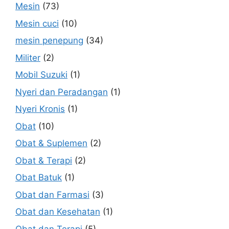
Mesin
(73)
Mesin cuci
(10)
mesin penepung
(34)
Militer
(2)
Mobil Suzuki
(1)
Nyeri dan Peradangan
(1)
Nyeri Kronis
(1)
Obat
(10)
Obat & Suplemen
(2)
Obat & Terapi
(2)
Obat Batuk
(1)
Obat dan Farmasi
(3)
Obat dan Kesehatan
(1)
Obat dan Terapi
(5)