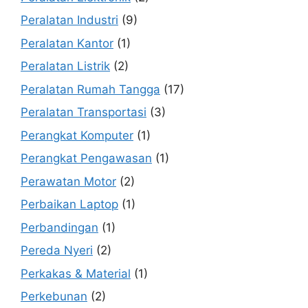
Peralatan Industri
(9)
Peralatan Kantor
(1)
Peralatan Listrik
(2)
Peralatan Rumah Tangga
(17)
Peralatan Transportasi
(3)
Perangkat Komputer
(1)
Perangkat Pengawasan
(1)
Perawatan Motor
(2)
Perbaikan Laptop
(1)
Perbandingan
(1)
Pereda Nyeri
(2)
Perkakas & Material
(1)
Perkebunan
(2)