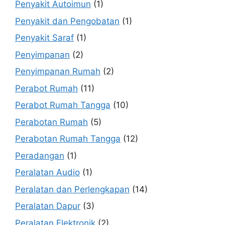
Penyakit Autoimun
(1)
Penyakit dan Pengobatan
(1)
Penyakit Saraf
(1)
Penyimpanan
(2)
Penyimpanan Rumah
(2)
Perabot Rumah
(11)
Perabot Rumah Tangga
(10)
Perabotan Rumah
(5)
Perabotan Rumah Tangga
(12)
Peradangan
(1)
Peralatan Audio
(1)
Peralatan dan Perlengkapan
(14)
Peralatan Dapur
(3)
Peralatan Elektronik
(2)