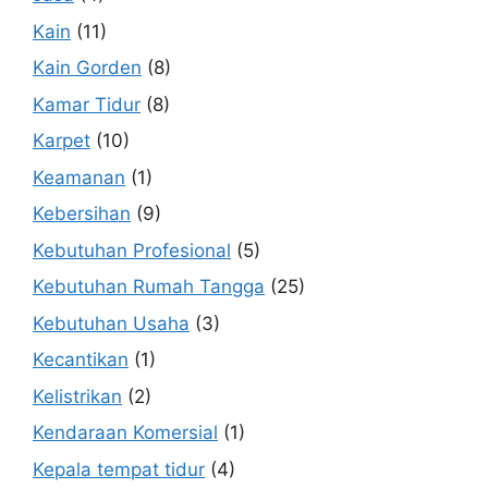
Kain
(11)
Kain Gorden
(8)
Kamar Tidur
(8)
Karpet
(10)
Keamanan
(1)
Kebersihan
(9)
Kebutuhan Profesional
(5)
Kebutuhan Rumah Tangga
(25)
Kebutuhan Usaha
(3)
Kecantikan
(1)
Kelistrikan
(2)
Kendaraan Komersial
(1)
Kepala tempat tidur
(4)