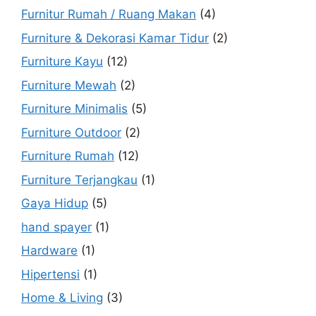
Furnitur Rumah / Ruang Makan
(4)
Furniture & Dekorasi Kamar Tidur
(2)
Furniture Kayu
(12)
Furniture Mewah
(2)
Furniture Minimalis
(5)
Furniture Outdoor
(2)
Furniture Rumah
(12)
Furniture Terjangkau
(1)
Gaya Hidup
(5)
hand spayer
(1)
Hardware
(1)
Hipertensi
(1)
Home & Living
(3)