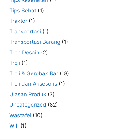
Tips Kesehatan
(1)
Tips Sehat
(1)
Traktor
(1)
Transportasi
(1)
Transportasi Barang
(1)
Tren Desain
(2)
Troli
(1)
Troli & Gerobak Bar
(18)
Troli dan Aksesoris
(1)
Ulasan Produk
(7)
Uncategorized
(82)
Wastafel
(10)
Wifi
(1)