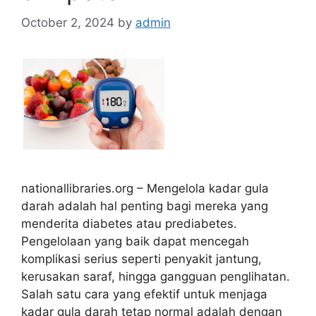
October 2, 2024
by
admin
nationallibraries.org – Mengelola kadar gula
darah adalah hal penting bagi mereka yang
menderita diabetes atau prediabetes.
Pengelolaan yang baik dapat mencegah
komplikasi serius seperti penyakit jantung,
kerusakan saraf, hingga gangguan penglihatan.
Salah satu cara yang efektif untuk menjaga
kadar gula darah tetap normal adalah dengan