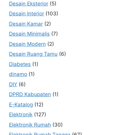
Desain Eksterior
(5)
Desain Interior
(103)
Desain Kamar
(2)
Desain Minimalis
(7)
Desain Modern
(2)
Desain Ruang Tamu
(6)
Diabetes
(1)
dinamo
(1)
DIY
(6)
DPRD Kabupaten
(1)
E-Katalog
(12)
Elektronik
(127)
Elektronik Rumah
(30)
Elektronik Rumah Tangga
(67)