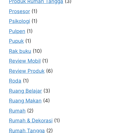
Produk Rumah Tangga
(3)
Prosesor
(1)
Psikologi
(1)
Pulpen
(1)
Pupuk
(1)
Rak buku
(10)
Review Mobil
(1)
Review Produk
(6)
Roda
(1)
Ruang Belajar
(3)
Ruang Makan
(4)
Rumah
(2)
Rumah & Dekorasi
(1)
Rumah Tangga
(2)