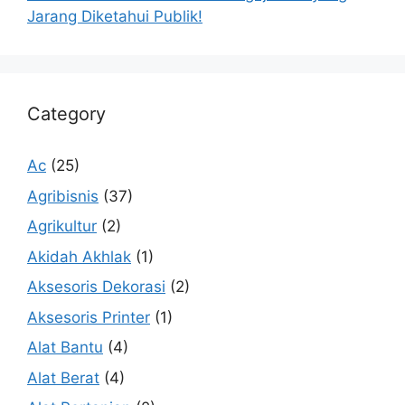
Jarang Diketahui Publik!
Category
Ac
(25)
Agribisnis
(37)
Agrikultur
(2)
Akidah Akhlak
(1)
Aksesoris Dekorasi
(2)
Aksesoris Printer
(1)
Alat Bantu
(4)
Alat Berat
(4)