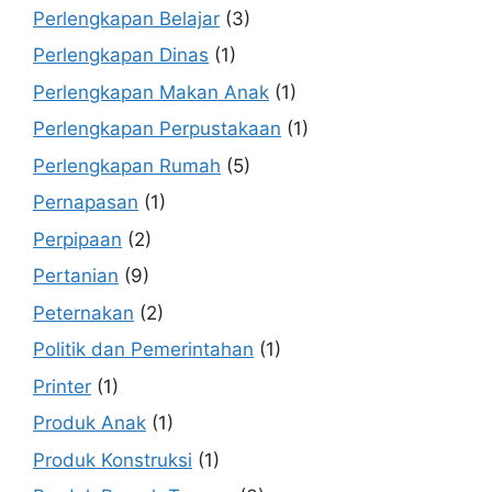
Perlengkapan Belajar
(3)
Perlengkapan Dinas
(1)
Perlengkapan Makan Anak
(1)
Perlengkapan Perpustakaan
(1)
Perlengkapan Rumah
(5)
Pernapasan
(1)
Perpipaan
(2)
Pertanian
(9)
Peternakan
(2)
Politik dan Pemerintahan
(1)
Printer
(1)
Produk Anak
(1)
Produk Konstruksi
(1)