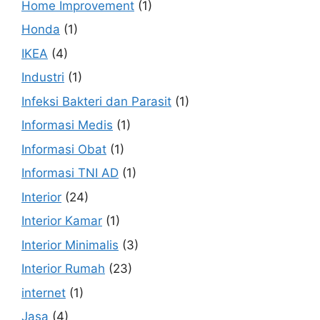
Home Improvement
(1)
Honda
(1)
IKEA
(4)
Industri
(1)
Infeksi Bakteri dan Parasit
(1)
Informasi Medis
(1)
Informasi Obat
(1)
Informasi TNI AD
(1)
Interior
(24)
Interior Kamar
(1)
Interior Minimalis
(3)
Interior Rumah
(23)
internet
(1)
Jasa
(4)