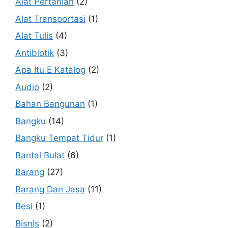
Alat Pertanian
(2)
Alat Transportasi
(1)
Alat Tulis
(4)
Antibiotik
(3)
Apa Itu E Katalog
(2)
Audio
(2)
Bahan Bangunan
(1)
Bangku
(14)
Bangku Tempat Tidur
(1)
Bantal Bulat
(6)
Barang
(27)
Barang Dan Jasa
(11)
Besi
(1)
Bisnis
(2)