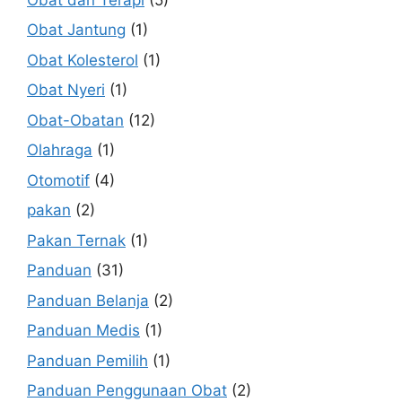
Obat Jantung
(1)
Obat Kolesterol
(1)
Obat Nyeri
(1)
Obat-Obatan
(12)
Olahraga
(1)
Otomotif
(4)
pakan
(2)
Pakan Ternak
(1)
Panduan
(31)
Panduan Belanja
(2)
Panduan Medis
(1)
Panduan Pemilih
(1)
Panduan Penggunaan Obat
(2)