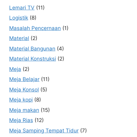
Lemari TV
(11)
Logistik
(8)
Masalah Pencernaan
(1)
Material
(2)
Material Bangunan
(4)
Material Konstruksi
(2)
Meja
(2)
Meja Belajar
(11)
Meja Konsol
(5)
Meja kopi
(8)
Meja makan
(15)
Meja Rias
(12)
Meja Samping Tempat Tidur
(7)