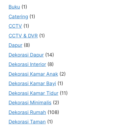
Buku
(1)
Catering
(1)
CCTV
(1)
CCTV & DVR
(1)
Dapur
(8)
Dekorasi Dapur
(14)
Dekorasi Interior
(8)
Dekorasi Kamar Anak
(2)
Dekorasi Kamar Bayi
(1)
Dekorasi Kamar Tidur
(11)
Dekorasi Minimalis
(2)
Dekorasi Rumah
(108)
Dekorasi Taman
(1)