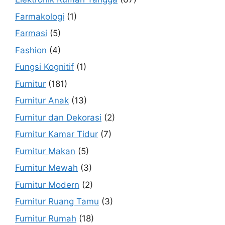
Farmakologi
(1)
Farmasi
(5)
Fashion
(4)
Fungsi Kognitif
(1)
Furnitur
(181)
Furnitur Anak
(13)
Furnitur dan Dekorasi
(2)
Furnitur Kamar Tidur
(7)
Furnitur Makan
(5)
Furnitur Mewah
(3)
Furnitur Modern
(2)
Furnitur Ruang Tamu
(3)
Furnitur Rumah
(18)