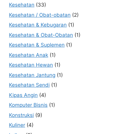
Kesehatan
(33)
Kesehatan / Obat-obatan
(2)
Kesehatan & Kebugaran
(1)
Kesehatan & Obat-Obatan
(1)
Kesehatan & Suplemen
(1)
Kesehatan Anak
(1)
Kesehatan Hewan
(1)
Kesehatan Jantung
(1)
Kesehatan Sendi
(1)
Kipas Angin
(4)
Komputer Bisnis
(1)
Konstruksi
(9)
Kuliner
(4)