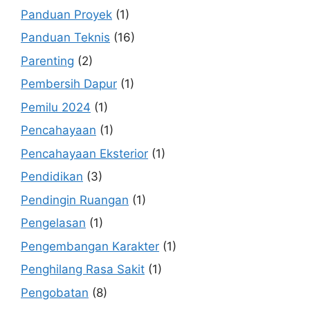
Panduan Proyek
(1)
Panduan Teknis
(16)
Parenting
(2)
Pembersih Dapur
(1)
Pemilu 2024
(1)
Pencahayaan
(1)
Pencahayaan Eksterior
(1)
Pendidikan
(3)
Pendingin Ruangan
(1)
Pengelasan
(1)
Pengembangan Karakter
(1)
Penghilang Rasa Sakit
(1)
Pengobatan
(8)