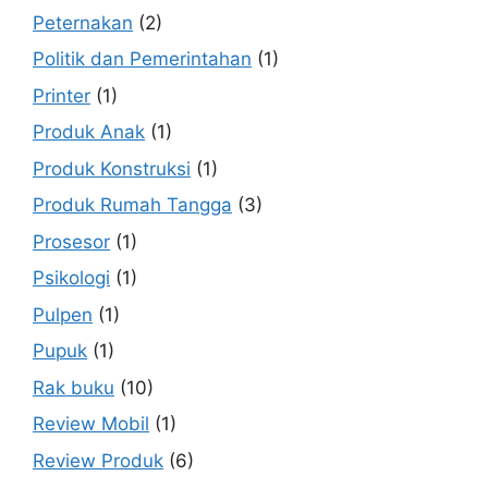
Peternakan
(2)
Politik dan Pemerintahan
(1)
Printer
(1)
Produk Anak
(1)
Produk Konstruksi
(1)
Produk Rumah Tangga
(3)
Prosesor
(1)
Psikologi
(1)
Pulpen
(1)
Pupuk
(1)
Rak buku
(10)
Review Mobil
(1)
Review Produk
(6)