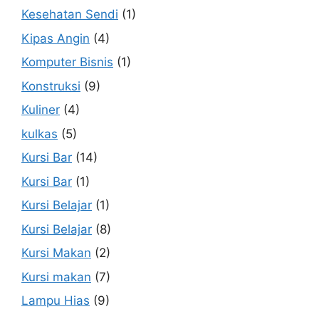
Kesehatan Sendi
(1)
Kipas Angin
(4)
Komputer Bisnis
(1)
Konstruksi
(9)
Kuliner
(4)
kulkas
(5)
Kursi Bar
(14)
Kursi Bar
(1)
Kursi Belajar
(1)
Kursi Belajar
(8)
Kursi Makan
(2)
Kursi makan
(7)
Lampu Hias
(9)