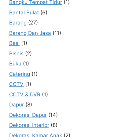
Bangku Tempat Tidur
(1)
Bantal Bulat
(6)
Barang
(27)
Barang Dan Jasa
(11)
Besi
(1)
Bisnis
(2)
Buku
(1)
Catering
(1)
CCTV
(1)
CCTV & DVR
(1)
Dapur
(8)
Dekorasi Dapur
(14)
Dekorasi Interior
(8)
Dekorasi Kamar Anak
(2)