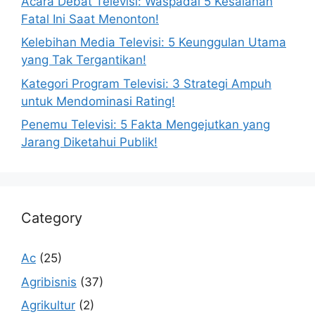
Acara Debat Televisi: Waspadai 5 Kesalahan
Fatal Ini Saat Menonton!
Kelebihan Media Televisi: 5 Keunggulan Utama
yang Tak Tergantikan!
Kategori Program Televisi: 3 Strategi Ampuh
untuk Mendominasi Rating!
Penemu Televisi: 5 Fakta Mengejutkan yang
Jarang Diketahui Publik!
Category
Ac
(25)
Agribisnis
(37)
Agrikultur
(2)