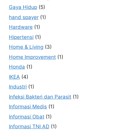
Gaya Hidup
(5)
hand spayer
(1)
Hardware
(1)
Hipertensi
(1)
Home & Living
(3)
Home Improvement
(1)
Honda
(1)
IKEA
(4)
Industri
(1)
Infeksi Bakteri dan Parasit
(1)
Informasi Medis
(1)
Informasi Obat
(1)
Informasi TNI AD
(1)