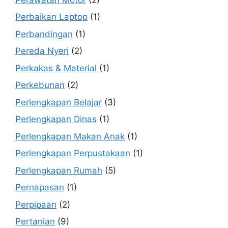
Perbaikan Laptop
(1)
Perbandingan
(1)
Pereda Nyeri
(2)
Perkakas & Material
(1)
Perkebunan
(2)
Perlengkapan Belajar
(3)
Perlengkapan Dinas
(1)
Perlengkapan Makan Anak
(1)
Perlengkapan Perpustakaan
(1)
Perlengkapan Rumah
(5)
Pernapasan
(1)
Perpipaan
(2)
Pertanian
(9)