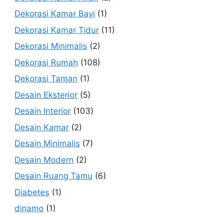
Dekorasi Kamar Bayi
(1)
Dekorasi Kamar Tidur
(11)
Dekorasi Minimalis
(2)
Dekorasi Rumah
(108)
Dekorasi Taman
(1)
Desain Eksterior
(5)
Desain Interior
(103)
Desain Kamar
(2)
Desain Minimalis
(7)
Desain Modern
(2)
Desain Ruang Tamu
(6)
Diabetes
(1)
dinamo
(1)