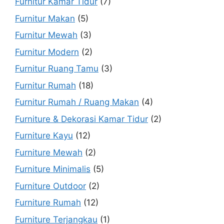
Furnitur Kamar Tidur
(7)
Furnitur Makan
(5)
Furnitur Mewah
(3)
Furnitur Modern
(2)
Furnitur Ruang Tamu
(3)
Furnitur Rumah
(18)
Furnitur Rumah / Ruang Makan
(4)
Furniture & Dekorasi Kamar Tidur
(2)
Furniture Kayu
(12)
Furniture Mewah
(2)
Furniture Minimalis
(5)
Furniture Outdoor
(2)
Furniture Rumah
(12)
Furniture Terjangkau
(1)