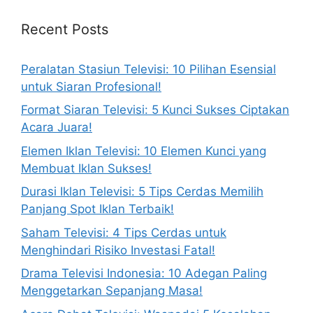
Recent Posts
Peralatan Stasiun Televisi: 10 Pilihan Esensial
untuk Siaran Profesional!
Format Siaran Televisi: 5 Kunci Sukses Ciptakan
Acara Juara!
Elemen Iklan Televisi: 10 Elemen Kunci yang
Membuat Iklan Sukses!
Durasi Iklan Televisi: 5 Tips Cerdas Memilih
Panjang Spot Iklan Terbaik!
Saham Televisi: 4 Tips Cerdas untuk
Menghindari Risiko Investasi Fatal!
Drama Televisi Indonesia: 10 Adegan Paling
Menggetarkan Sepanjang Masa!