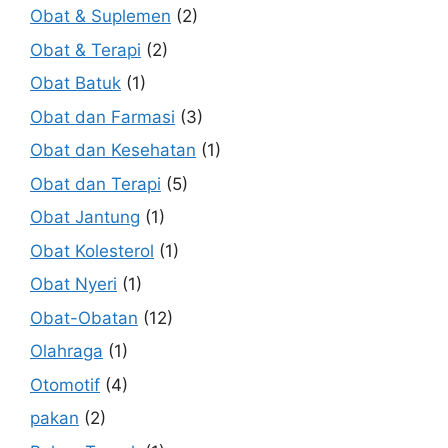
Obat & Suplemen
(2)
Obat & Terapi
(2)
Obat Batuk
(1)
Obat dan Farmasi
(3)
Obat dan Kesehatan
(1)
Obat dan Terapi
(5)
Obat Jantung
(1)
Obat Kolesterol
(1)
Obat Nyeri
(1)
Obat-Obatan
(12)
Olahraga
(1)
Otomotif
(4)
pakan
(2)