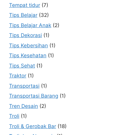
Tempat tidur
(7)
Tips Belajar
(32)
Tips Belajar Anak
(2)
Tips Dekorasi
(1)
Tips Kebersihan
(1)
Tips Kesehatan
(1)
Tips Sehat
(1)
Traktor
(1)
Transportasi
(1)
Transportasi Barang
(1)
Tren Desain
(2)
Troli
(1)
Troli & Gerobak Bar
(18)