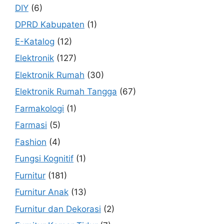
DIY
(6)
DPRD Kabupaten
(1)
E-Katalog
(12)
Elektronik
(127)
Elektronik Rumah
(30)
Elektronik Rumah Tangga
(67)
Farmakologi
(1)
Farmasi
(5)
Fashion
(4)
Fungsi Kognitif
(1)
Furnitur
(181)
Furnitur Anak
(13)
Furnitur dan Dekorasi
(2)