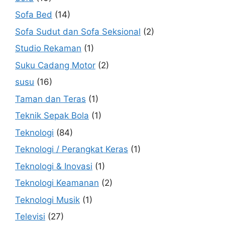
Sofa Bed
(14)
Sofa Sudut dan Sofa Seksional
(2)
Studio Rekaman
(1)
Suku Cadang Motor
(2)
susu
(16)
Taman dan Teras
(1)
Teknik Sepak Bola
(1)
Teknologi
(84)
Teknologi / Perangkat Keras
(1)
Teknologi & Inovasi
(1)
Teknologi Keamanan
(2)
Teknologi Musik
(1)
Televisi
(27)