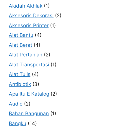
Akidah Akhlak
(1)
Aksesoris Dekorasi
(2)
Aksesoris Printer
(1)
Alat Bantu
(4)
Alat Berat
(4)
Alat Pertanian
(2)
Alat Transportasi
(1)
Alat Tulis
(4)
Antibiotik
(3)
Apa Itu E Katalog
(2)
Audio
(2)
Bahan Bangunan
(1)
Bangku
(14)