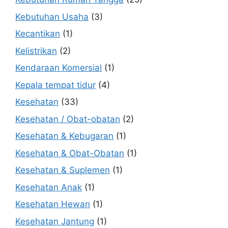
Kebutuhan Usaha
(3)
Kecantikan
(1)
Kelistrikan
(2)
Kendaraan Komersial
(1)
Kepala tempat tidur
(4)
Kesehatan
(33)
Kesehatan / Obat-obatan
(2)
Kesehatan & Kebugaran
(1)
Kesehatan & Obat-Obatan
(1)
Kesehatan & Suplemen
(1)
Kesehatan Anak
(1)
Kesehatan Hewan
(1)
Kesehatan Jantung
(1)