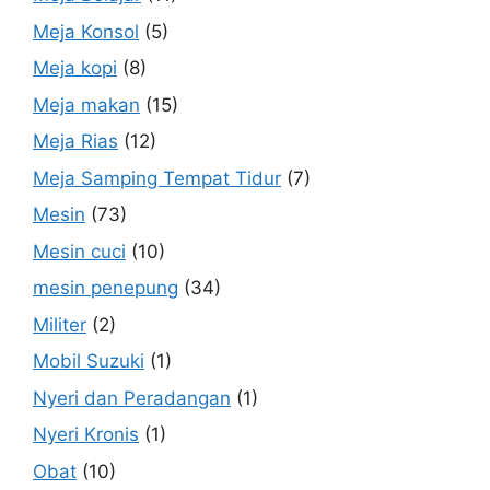
Meja Konsol
(5)
Meja kopi
(8)
Meja makan
(15)
Meja Rias
(12)
Meja Samping Tempat Tidur
(7)
Mesin
(73)
Mesin cuci
(10)
mesin penepung
(34)
Militer
(2)
Mobil Suzuki
(1)
Nyeri dan Peradangan
(1)
Nyeri Kronis
(1)
Obat
(10)