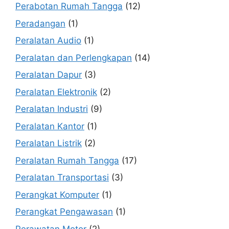
Perabotan Rumah Tangga
(12)
Peradangan
(1)
Peralatan Audio
(1)
Peralatan dan Perlengkapan
(14)
Peralatan Dapur
(3)
Peralatan Elektronik
(2)
Peralatan Industri
(9)
Peralatan Kantor
(1)
Peralatan Listrik
(2)
Peralatan Rumah Tangga
(17)
Peralatan Transportasi
(3)
Perangkat Komputer
(1)
Perangkat Pengawasan
(1)
Perawatan Motor
(2)