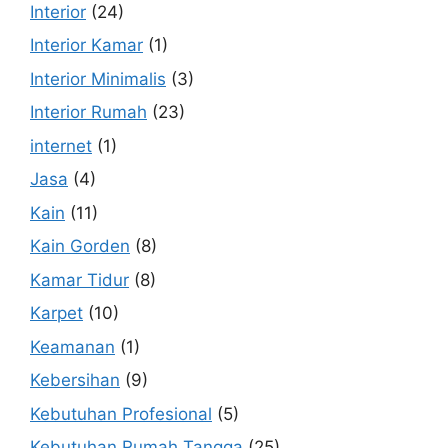
Interior
(24)
Interior Kamar
(1)
Interior Minimalis
(3)
Interior Rumah
(23)
internet
(1)
Jasa
(4)
Kain
(11)
Kain Gorden
(8)
Kamar Tidur
(8)
Karpet
(10)
Keamanan
(1)
Kebersihan
(9)
Kebutuhan Profesional
(5)
Kebutuhan Rumah Tangga
(25)