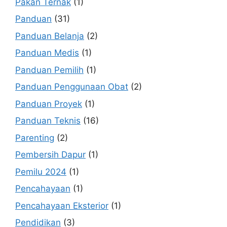
Pakan Ternak
(1)
Panduan
(31)
Panduan Belanja
(2)
Panduan Medis
(1)
Panduan Pemilih
(1)
Panduan Penggunaan Obat
(2)
Panduan Proyek
(1)
Panduan Teknis
(16)
Parenting
(2)
Pembersih Dapur
(1)
Pemilu 2024
(1)
Pencahayaan
(1)
Pencahayaan Eksterior
(1)
Pendidikan
(3)