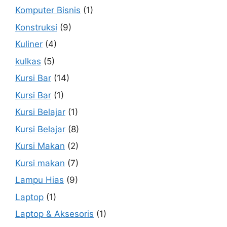
Komputer Bisnis
(1)
Konstruksi
(9)
Kuliner
(4)
kulkas
(5)
Kursi Bar
(14)
Kursi Bar
(1)
Kursi Belajar
(1)
Kursi Belajar
(8)
Kursi Makan
(2)
Kursi makan
(7)
Lampu Hias
(9)
Laptop
(1)
Laptop & Aksesoris
(1)