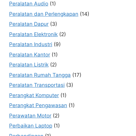
Peralatan Audio
(1)
Peralatan dan Perlengkapan
(14)
Peralatan Dapur
(3)
Peralatan Elektronik
(2)
Peralatan Industri
(9)
Peralatan Kantor
(1)
Peralatan Listrik
(2)
Peralatan Rumah Tangga
(17)
Peralatan Transportasi
(3)
Perangkat Komputer
(1)
Perangkat Pengawasan
(1)
Perawatan Motor
(2)
Perbaikan Laptop
(1)
Perbandingan
(1)