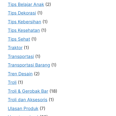
Tips Belajar Anak
(2)
Tips Dekorasi
(1)
Tips Kebersihan
(1)
Tips Kesehatan
(1)
Tips Sehat
(1)
Traktor
(1)
Transportasi
(1)
Transportasi Barang
(1)
Tren Desain
(2)
Troli
(1)
Troli & Gerobak Bar
(18)
Troli dan Aksesoris
(1)
Ulasan Produk
(7)