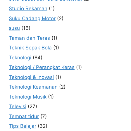
Studio Rekaman
(1)
Suku Cadang Motor
(2)
susu
(16)
Taman dan Teras
(1)
Teknik Sepak Bola
(1)
Teknologi
(84)
Teknologi / Perangkat Keras
(1)
Teknologi & Inovasi
(1)
Teknologi Keamanan
(2)
Teknologi Musik
(1)
Televisi
(27)
Tempat tidur
(7)
Tips Belajar
(32)