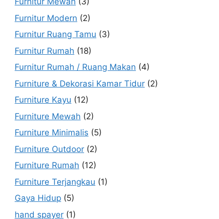
Furnitur Mewah
(3)
Furnitur Modern
(2)
Furnitur Ruang Tamu
(3)
Furnitur Rumah
(18)
Furnitur Rumah / Ruang Makan
(4)
Furniture & Dekorasi Kamar Tidur
(2)
Furniture Kayu
(12)
Furniture Mewah
(2)
Furniture Minimalis
(5)
Furniture Outdoor
(2)
Furniture Rumah
(12)
Furniture Terjangkau
(1)
Gaya Hidup
(5)
hand spayer
(1)