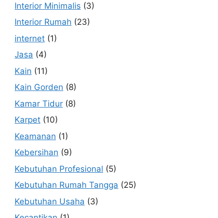
Interior Minimalis
(3)
Interior Rumah
(23)
internet
(1)
Jasa
(4)
Kain
(11)
Kain Gorden
(8)
Kamar Tidur
(8)
Karpet
(10)
Keamanan
(1)
Kebersihan
(9)
Kebutuhan Profesional
(5)
Kebutuhan Rumah Tangga
(25)
Kebutuhan Usaha
(3)
Kecantikan
(1)