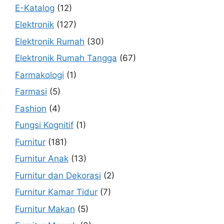
E-Katalog
(12)
Elektronik
(127)
Elektronik Rumah
(30)
Elektronik Rumah Tangga
(67)
Farmakologi
(1)
Farmasi
(5)
Fashion
(4)
Fungsi Kognitif
(1)
Furnitur
(181)
Furnitur Anak
(13)
Furnitur dan Dekorasi
(2)
Furnitur Kamar Tidur
(7)
Furnitur Makan
(5)