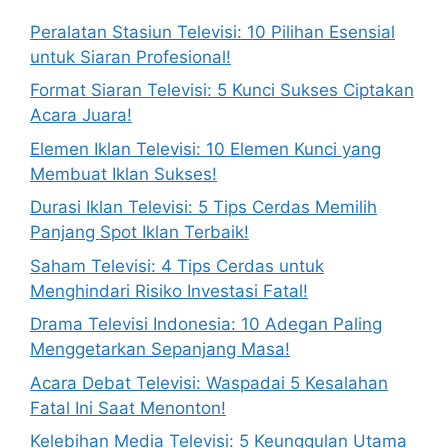
Peralatan Stasiun Televisi: 10 Pilihan Esensial
untuk Siaran Profesional!
Format Siaran Televisi: 5 Kunci Sukses Ciptakan
Acara Juara!
Elemen Iklan Televisi: 10 Elemen Kunci yang
Membuat Iklan Sukses!
Durasi Iklan Televisi: 5 Tips Cerdas Memilih
Panjang Spot Iklan Terbaik!
Saham Televisi: 4 Tips Cerdas untuk
Menghindari Risiko Investasi Fatal!
Drama Televisi Indonesia: 10 Adegan Paling
Menggetarkan Sepanjang Masa!
Acara Debat Televisi: Waspadai 5 Kesalahan
Fatal Ini Saat Menonton!
Kelebihan Media Televisi: 5 Keunggulan Utama