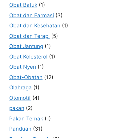
Obat Batuk
(1)
Obat dan Farmasi
(3)
Obat dan Kesehatan
(1)
Obat dan Terapi
(5)
Obat Jantung
(1)
Obat Kolesterol
(1)
Obat Nyeri
(1)
Obat-Obatan
(12)
Olahraga
(1)
Otomotif
(4)
pakan
(2)
Pakan Ternak
(1)
Panduan
(31)