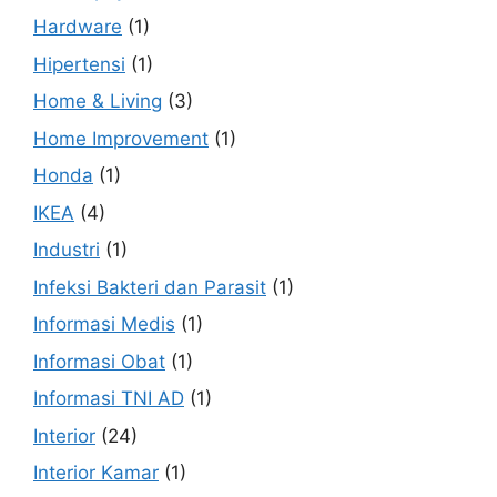
Hardware
(1)
Hipertensi
(1)
Home & Living
(3)
Home Improvement
(1)
Honda
(1)
IKEA
(4)
Industri
(1)
Infeksi Bakteri dan Parasit
(1)
Informasi Medis
(1)
Informasi Obat
(1)
Informasi TNI AD
(1)
Interior
(24)
Interior Kamar
(1)