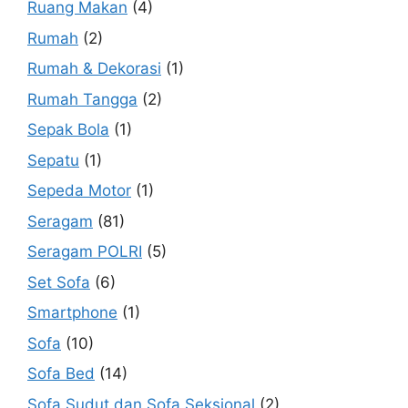
Ruang Makan
(4)
Rumah
(2)
Rumah & Dekorasi
(1)
Rumah Tangga
(2)
Sepak Bola
(1)
Sepatu
(1)
Sepeda Motor
(1)
Seragam
(81)
Seragam POLRI
(5)
Set Sofa
(6)
Smartphone
(1)
Sofa
(10)
Sofa Bed
(14)
Sofa Sudut dan Sofa Seksional
(2)