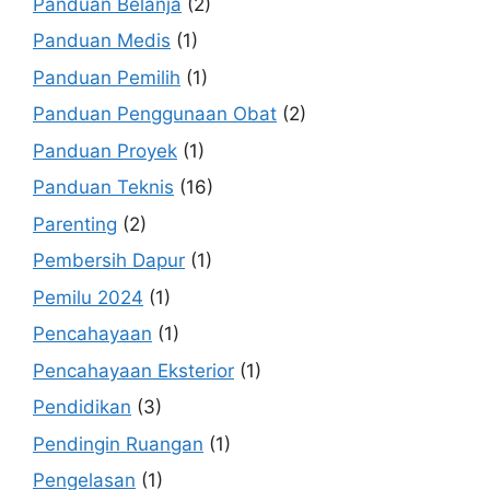
Panduan Belanja
(2)
Panduan Medis
(1)
Panduan Pemilih
(1)
Panduan Penggunaan Obat
(2)
Panduan Proyek
(1)
Panduan Teknis
(16)
Parenting
(2)
Pembersih Dapur
(1)
Pemilu 2024
(1)
Pencahayaan
(1)
Pencahayaan Eksterior
(1)
Pendidikan
(3)
Pendingin Ruangan
(1)
Pengelasan
(1)