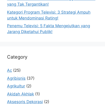
yang Tak Tergantikan!
Kategori Program Televisi: 3 Strategi Ampuh
untuk Mendominasi Rating!
Penemu Televisi: 5 Fakta Mengejutkan yang
Jarang Diketahui Publik!
Category
Ac
(25)
Agribisnis
(37)
Agrikultur
(2)
Akidah Akhlak
(1)
Aksesoris Dekorasi
(2)