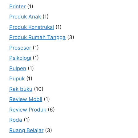
Printer
(1)
Produk Anak
(1)
Produk Konstruksi
(1)
Produk Rumah Tangga
(3)
Prosesor
(1)
Psikologi
(1)
Pulpen
(1)
Pupuk
(1)
Rak buku
(10)
Review Mobil
(1)
Review Produk
(6)
Roda
(1)
Ruang Belajar
(3)