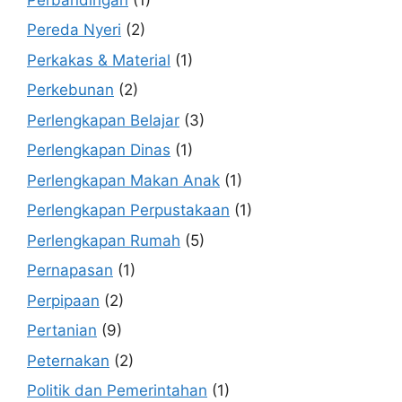
Pereda Nyeri
(2)
Perkakas & Material
(1)
Perkebunan
(2)
Perlengkapan Belajar
(3)
Perlengkapan Dinas
(1)
Perlengkapan Makan Anak
(1)
Perlengkapan Perpustakaan
(1)
Perlengkapan Rumah
(5)
Pernapasan
(1)
Perpipaan
(2)
Pertanian
(9)
Peternakan
(2)
Politik dan Pemerintahan
(1)