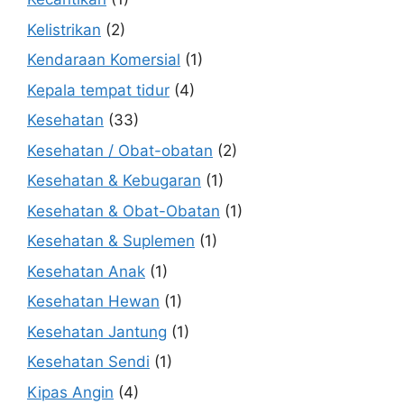
Kelistrikan
(2)
Kendaraan Komersial
(1)
Kepala tempat tidur
(4)
Kesehatan
(33)
Kesehatan / Obat-obatan
(2)
Kesehatan & Kebugaran
(1)
Kesehatan & Obat-Obatan
(1)
Kesehatan & Suplemen
(1)
Kesehatan Anak
(1)
Kesehatan Hewan
(1)
Kesehatan Jantung
(1)
Kesehatan Sendi
(1)
Kipas Angin
(4)