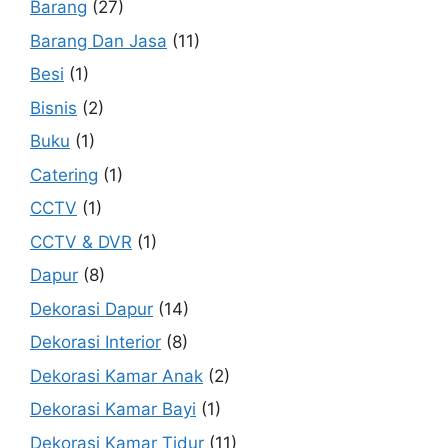
Barang
(27)
Barang Dan Jasa
(11)
Besi
(1)
Bisnis
(2)
Buku
(1)
Catering
(1)
CCTV
(1)
CCTV & DVR
(1)
Dapur
(8)
Dekorasi Dapur
(14)
Dekorasi Interior
(8)
Dekorasi Kamar Anak
(2)
Dekorasi Kamar Bayi
(1)
Dekorasi Kamar Tidur
(11)