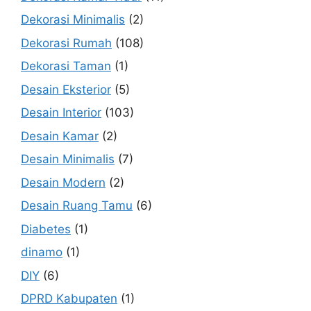
Dekorasi Minimalis
(2)
Dekorasi Rumah
(108)
Dekorasi Taman
(1)
Desain Eksterior
(5)
Desain Interior
(103)
Desain Kamar
(2)
Desain Minimalis
(7)
Desain Modern
(2)
Desain Ruang Tamu
(6)
Diabetes
(1)
dinamo
(1)
DIY
(6)
DPRD Kabupaten
(1)