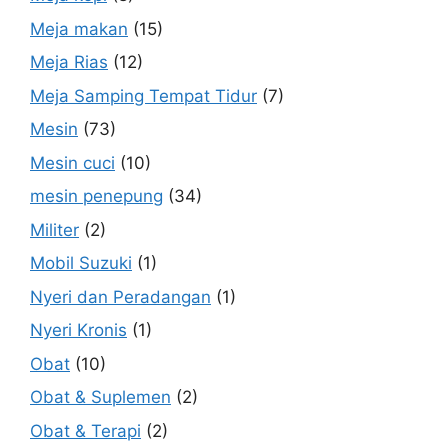
Meja makan
(15)
Meja Rias
(12)
Meja Samping Tempat Tidur
(7)
Mesin
(73)
Mesin cuci
(10)
mesin penepung
(34)
Militer
(2)
Mobil Suzuki
(1)
Nyeri dan Peradangan
(1)
Nyeri Kronis
(1)
Obat
(10)
Obat & Suplemen
(2)
Obat & Terapi
(2)