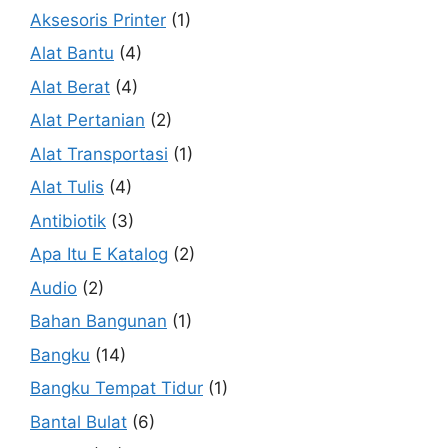
Aksesoris Printer
(1)
Alat Bantu
(4)
Alat Berat
(4)
Alat Pertanian
(2)
Alat Transportasi
(1)
Alat Tulis
(4)
Antibiotik
(3)
Apa Itu E Katalog
(2)
Audio
(2)
Bahan Bangunan
(1)
Bangku
(14)
Bangku Tempat Tidur
(1)
Bantal Bulat
(6)