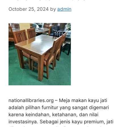
October 25, 2024
by
admin
nationallibraries.org – Meja makan kayu jati
adalah pilihan furnitur yang sangat digemari
karena keindahan, ketahanan, dan nilai
investasinya. Sebagai jenis kayu premium, jati