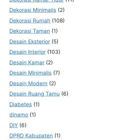
Dekorasi Minimalis
(2)
Dekorasi Rumah
(108)
Dekorasi Taman
(1)
Desain Eksterior
(5)
Desain Interior
(103)
Desain Kamar
(2)
Desain Minimalis
(7)
Desain Modern
(2)
Desain Ruang Tamu
(6)
Diabetes
(1)
dinamo
(1)
DIY
(6)
DPRD Kabupaten
(1)