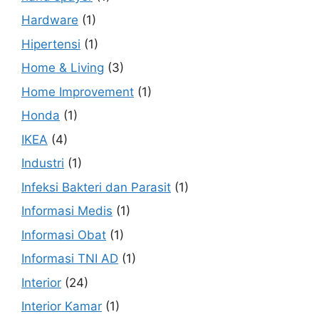
Hardware
(1)
Hipertensi
(1)
Home & Living
(3)
Home Improvement
(1)
Honda
(1)
IKEA
(4)
Industri
(1)
Infeksi Bakteri dan Parasit
(1)
Informasi Medis
(1)
Informasi Obat
(1)
Informasi TNI AD
(1)
Interior
(24)
Interior Kamar
(1)