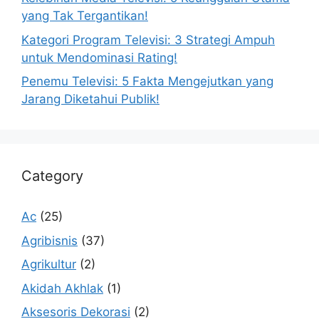
yang Tak Tergantikan!
Kategori Program Televisi: 3 Strategi Ampuh
untuk Mendominasi Rating!
Penemu Televisi: 5 Fakta Mengejutkan yang
Jarang Diketahui Publik!
Category
Ac
(25)
Agribisnis
(37)
Agrikultur
(2)
Akidah Akhlak
(1)
Aksesoris Dekorasi
(2)