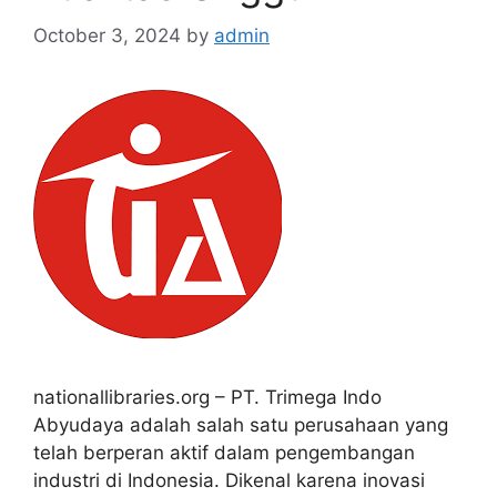
October 3, 2024
by
admin
nationallibraries.org – PT. Trimega Indo
Abyudaya adalah salah satu perusahaan yang
telah berperan aktif dalam pengembangan
industri di Indonesia. Dikenal karena inovasi