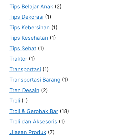
Tips Belajar Anak
(2)
Tips Dekorasi
(1)
Tips Kebersihan
(1)
Tips Kesehatan
(1)
Tips Sehat
(1)
Traktor
(1)
Transportasi
(1)
Transportasi Barang
(1)
Tren Desain
(2)
Troli
(1)
Troli & Gerobak Bar
(18)
Troli dan Aksesoris
(1)
Ulasan Produk
(7)