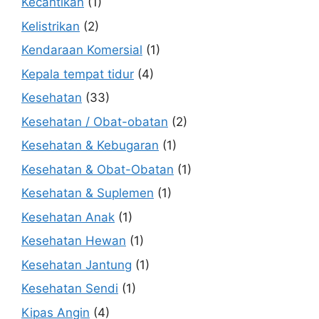
Kecantikan
(1)
Kelistrikan
(2)
Kendaraan Komersial
(1)
Kepala tempat tidur
(4)
Kesehatan
(33)
Kesehatan / Obat-obatan
(2)
Kesehatan & Kebugaran
(1)
Kesehatan & Obat-Obatan
(1)
Kesehatan & Suplemen
(1)
Kesehatan Anak
(1)
Kesehatan Hewan
(1)
Kesehatan Jantung
(1)
Kesehatan Sendi
(1)
Kipas Angin
(4)