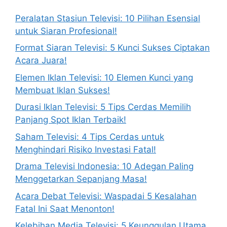
Peralatan Stasiun Televisi: 10 Pilihan Esensial
untuk Siaran Profesional!
Format Siaran Televisi: 5 Kunci Sukses Ciptakan
Acara Juara!
Elemen Iklan Televisi: 10 Elemen Kunci yang
Membuat Iklan Sukses!
Durasi Iklan Televisi: 5 Tips Cerdas Memilih
Panjang Spot Iklan Terbaik!
Saham Televisi: 4 Tips Cerdas untuk
Menghindari Risiko Investasi Fatal!
Drama Televisi Indonesia: 10 Adegan Paling
Menggetarkan Sepanjang Masa!
Acara Debat Televisi: Waspadai 5 Kesalahan
Fatal Ini Saat Menonton!
Kelebihan Media Televisi: 5 Keunggulan Utama