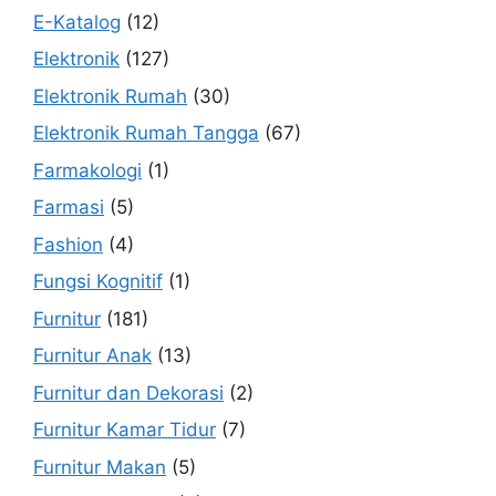
E-Katalog
(12)
Elektronik
(127)
Elektronik Rumah
(30)
Elektronik Rumah Tangga
(67)
Farmakologi
(1)
Farmasi
(5)
Fashion
(4)
Fungsi Kognitif
(1)
Furnitur
(181)
Furnitur Anak
(13)
Furnitur dan Dekorasi
(2)
Furnitur Kamar Tidur
(7)
Furnitur Makan
(5)