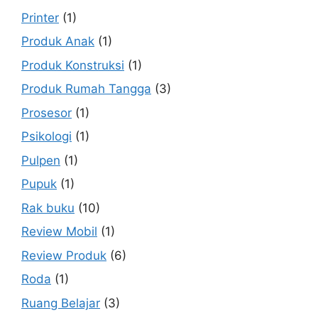
Printer
(1)
Produk Anak
(1)
Produk Konstruksi
(1)
Produk Rumah Tangga
(3)
Prosesor
(1)
Psikologi
(1)
Pulpen
(1)
Pupuk
(1)
Rak buku
(10)
Review Mobil
(1)
Review Produk
(6)
Roda
(1)
Ruang Belajar
(3)