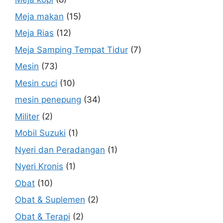
Meja makan
(15)
Meja Rias
(12)
Meja Samping Tempat Tidur
(7)
Mesin
(73)
Mesin cuci
(10)
mesin penepung
(34)
Militer
(2)
Mobil Suzuki
(1)
Nyeri dan Peradangan
(1)
Nyeri Kronis
(1)
Obat
(10)
Obat & Suplemen
(2)
Obat & Terapi
(2)