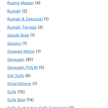
Ruang Makan
(4)
Rumah
(2)
Rumah & Dekorasi
(1)
Rumah Tangga
(2)
Sepak Bola
(1)
Sepatu
(1)
Sepeda Motor
(1)
Seragam
(81)
Seragam POLRI
(5)
Set Sofa
(6)
Smartphone
(1)
Sofa
(10)
Sofa Bed
(14)
Sofa Sudut dan Sofa Seksional
(2)