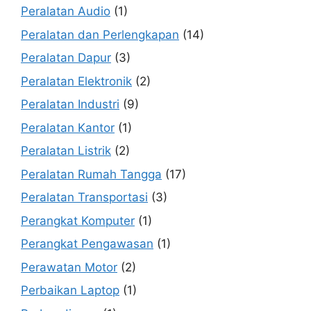
Peralatan Audio
(1)
Peralatan dan Perlengkapan
(14)
Peralatan Dapur
(3)
Peralatan Elektronik
(2)
Peralatan Industri
(9)
Peralatan Kantor
(1)
Peralatan Listrik
(2)
Peralatan Rumah Tangga
(17)
Peralatan Transportasi
(3)
Perangkat Komputer
(1)
Perangkat Pengawasan
(1)
Perawatan Motor
(2)
Perbaikan Laptop
(1)