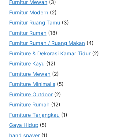
Furnitur Mewah
(3)
Furnitur Modern
(2)
Furnitur Ruang Tamu
(3)
Furnitur Rumah
(18)
Furnitur Rumah / Ruang Makan
(4)
Furniture & Dekorasi Kamar Tidur
(2)
Furniture Kayu
(12)
Furniture Mewah
(2)
Furniture Minimalis
(5)
Furniture Outdoor
(2)
Furniture Rumah
(12)
Furniture Terjangkau
(1)
Gaya Hidup
(5)
hand spayer
(1)