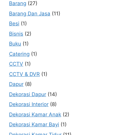
Barang
(27)
Barang Dan Jasa
(11)
Besi
(1)
Bisnis
(2)
Buku
(1)
Catering
(1)
CCTV
(1)
CCTV & DVR
(1)
Dapur
(8)
Dekorasi Dapur
(14)
Dekorasi Interior
(8)
Dekorasi Kamar Anak
(2)
Dekorasi Kamar Bayi
(1)
Dekorasi Kamar Tidur
(11)