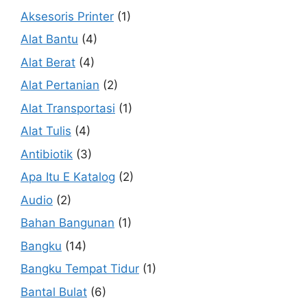
Aksesoris Printer
(1)
Alat Bantu
(4)
Alat Berat
(4)
Alat Pertanian
(2)
Alat Transportasi
(1)
Alat Tulis
(4)
Antibiotik
(3)
Apa Itu E Katalog
(2)
Audio
(2)
Bahan Bangunan
(1)
Bangku
(14)
Bangku Tempat Tidur
(1)
Bantal Bulat
(6)