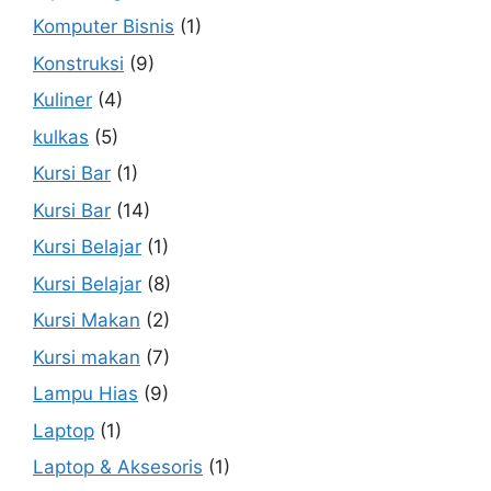
Komputer Bisnis
(1)
Konstruksi
(9)
Kuliner
(4)
kulkas
(5)
Kursi Bar
(1)
Kursi Bar
(14)
Kursi Belajar
(1)
Kursi Belajar
(8)
Kursi Makan
(2)
Kursi makan
(7)
Lampu Hias
(9)
Laptop
(1)
Laptop & Aksesoris
(1)