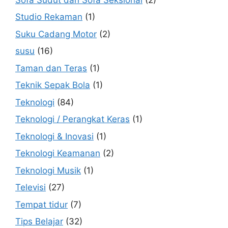
Studio Rekaman
(1)
Suku Cadang Motor
(2)
susu
(16)
Taman dan Teras
(1)
Teknik Sepak Bola
(1)
Teknologi
(84)
Teknologi / Perangkat Keras
(1)
Teknologi & Inovasi
(1)
Teknologi Keamanan
(2)
Teknologi Musik
(1)
Televisi
(27)
Tempat tidur
(7)
Tips Belajar
(32)