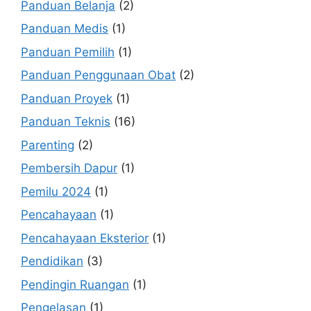
Panduan Belanja
(2)
Panduan Medis
(1)
Panduan Pemilih
(1)
Panduan Penggunaan Obat
(2)
Panduan Proyek
(1)
Panduan Teknis
(16)
Parenting
(2)
Pembersih Dapur
(1)
Pemilu 2024
(1)
Pencahayaan
(1)
Pencahayaan Eksterior
(1)
Pendidikan
(3)
Pendingin Ruangan
(1)
Pengelasan
(1)