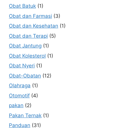
Obat Batuk
(1)
Obat dan Farmasi
(3)
Obat dan Kesehatan
(1)
Obat dan Terapi
(5)
Obat Jantung
(1)
Obat Kolesterol
(1)
Obat Nyeri
(1)
Obat-Obatan
(12)
Olahraga
(1)
Otomotif
(4)
pakan
(2)
Pakan Ternak
(1)
Panduan
(31)