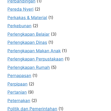
Perbandingan
(1)
Pereda Nyeri
(2)
Perkakas & Material
(1)
Perkebunan
(2)
Perlengkapan Belajar
(3)
Perlengkapan Dinas
(1)
Perlengkapan Makan Anak
(1)
Perlengkapan Perpustakaan
(1)
Perlengkapan Rumah
(5)
Pernapasan
(1)
Perpipaan
(2)
Pertanian
(9)
Peternakan
(2)
Politik dan Pemerintahan
(1)