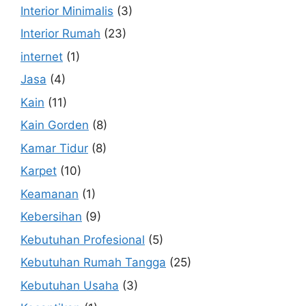
Interior Minimalis
(3)
Interior Rumah
(23)
internet
(1)
Jasa
(4)
Kain
(11)
Kain Gorden
(8)
Kamar Tidur
(8)
Karpet
(10)
Keamanan
(1)
Kebersihan
(9)
Kebutuhan Profesional
(5)
Kebutuhan Rumah Tangga
(25)
Kebutuhan Usaha
(3)