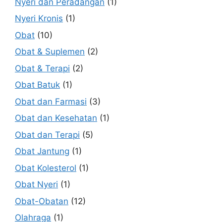
Nyeri dan Peradangan
(1)
Nyeri Kronis
(1)
Obat
(10)
Obat & Suplemen
(2)
Obat & Terapi
(2)
Obat Batuk
(1)
Obat dan Farmasi
(3)
Obat dan Kesehatan
(1)
Obat dan Terapi
(5)
Obat Jantung
(1)
Obat Kolesterol
(1)
Obat Nyeri
(1)
Obat-Obatan
(12)
Olahraga
(1)