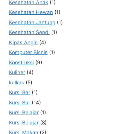
Kesehatan Anak
(1)
Kesehatan Hewan
(1)
Kesehatan Jantung
(1)
Kesehatan Sendi
(1)
Kipas Angin
(4)
Komputer Bisnis
(1)
Konstruksi
(9)
Kuliner
(4)
kulkas
(5)
Kursi Bar
(1)
Kursi Bar
(14)
Kursi Belajar
(1)
Kursi Belajar
(8)
Kursi Makan
(2)