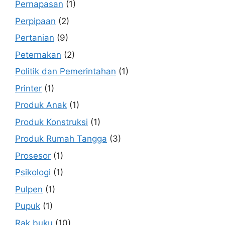
Pernapasan
(1)
Perpipaan
(2)
Pertanian
(9)
Peternakan
(2)
Politik dan Pemerintahan
(1)
Printer
(1)
Produk Anak
(1)
Produk Konstruksi
(1)
Produk Rumah Tangga
(3)
Prosesor
(1)
Psikologi
(1)
Pulpen
(1)
Pupuk
(1)
Rak buku
(10)