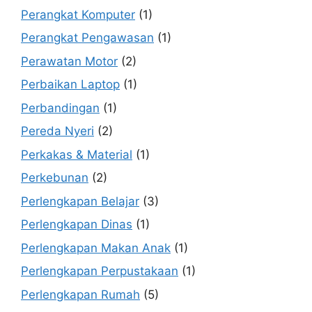
Perangkat Komputer
(1)
Perangkat Pengawasan
(1)
Perawatan Motor
(2)
Perbaikan Laptop
(1)
Perbandingan
(1)
Pereda Nyeri
(2)
Perkakas & Material
(1)
Perkebunan
(2)
Perlengkapan Belajar
(3)
Perlengkapan Dinas
(1)
Perlengkapan Makan Anak
(1)
Perlengkapan Perpustakaan
(1)
Perlengkapan Rumah
(5)