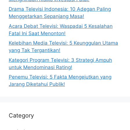
Drama Televisi Indonesia: 10 Adegan Paling
Menggetarkan Sepanjang Masa!
Acara Debat Televisi: Waspadai 5 Kesalahan
Fatal Ini Saat Menonton!
Kelebihan Media Televisi: 5 Keunggulan Utama
yang Tak Tergantikan!
Kategori Program Televisi: 3 Strategi Ampuh
untuk Mendominasi Rating!
Penemu Televisi: 5 Fakta Mengejutkan yang
Jarang Diketahui Publik!
Category