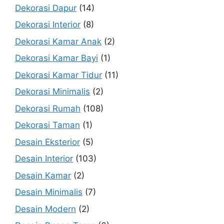
Dekorasi Dapur
(14)
Dekorasi Interior
(8)
Dekorasi Kamar Anak
(2)
Dekorasi Kamar Bayi
(1)
Dekorasi Kamar Tidur
(11)
Dekorasi Minimalis
(2)
Dekorasi Rumah
(108)
Dekorasi Taman
(1)
Desain Eksterior
(5)
Desain Interior
(103)
Desain Kamar
(2)
Desain Minimalis
(7)
Desain Modern
(2)