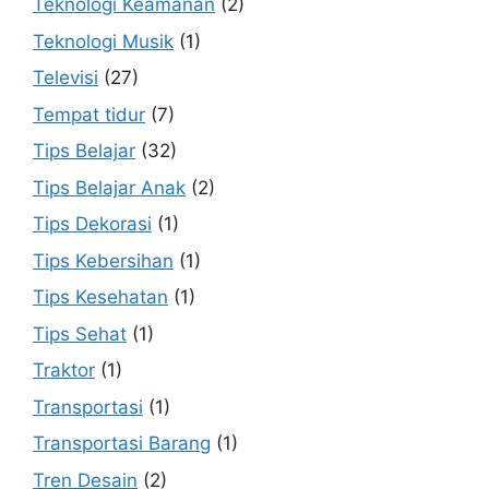
Teknologi Keamanan
(2)
Teknologi Musik
(1)
Televisi
(27)
Tempat tidur
(7)
Tips Belajar
(32)
Tips Belajar Anak
(2)
Tips Dekorasi
(1)
Tips Kebersihan
(1)
Tips Kesehatan
(1)
Tips Sehat
(1)
Traktor
(1)
Transportasi
(1)
Transportasi Barang
(1)
Tren Desain
(2)