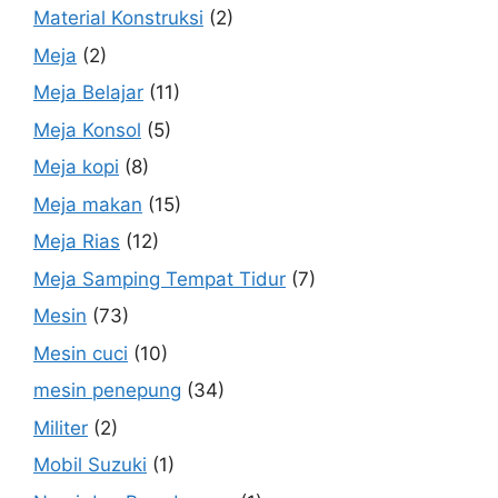
Material Konstruksi
(2)
Meja
(2)
Meja Belajar
(11)
Meja Konsol
(5)
Meja kopi
(8)
Meja makan
(15)
Meja Rias
(12)
Meja Samping Tempat Tidur
(7)
Mesin
(73)
Mesin cuci
(10)
mesin penepung
(34)
Militer
(2)
Mobil Suzuki
(1)