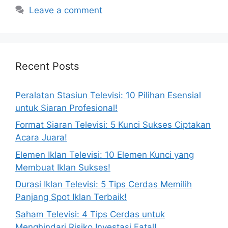
Leave a comment
Recent Posts
Peralatan Stasiun Televisi: 10 Pilihan Esensial
untuk Siaran Profesional!
Format Siaran Televisi: 5 Kunci Sukses Ciptakan
Acara Juara!
Elemen Iklan Televisi: 10 Elemen Kunci yang
Membuat Iklan Sukses!
Durasi Iklan Televisi: 5 Tips Cerdas Memilih
Panjang Spot Iklan Terbaik!
Saham Televisi: 4 Tips Cerdas untuk
Menghindari Risiko Investasi Fatal!