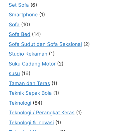
Set Sofa
(6)
Smartphone
(1)
Sofa
(10)
Sofa Bed
(14)
Sofa Sudut dan Sofa Seksional
(2)
Studio Rekaman
(1)
Suku Cadang Motor
(2)
susu
(16)
Taman dan Teras
(1)
Teknik Sepak Bola
(1)
Teknologi
(84)
Teknologi / Perangkat Keras
(1)
Teknologi & Inovasi
(1)