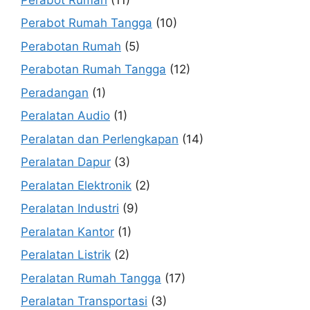
Perabot Rumah Tangga
(10)
Perabotan Rumah
(5)
Perabotan Rumah Tangga
(12)
Peradangan
(1)
Peralatan Audio
(1)
Peralatan dan Perlengkapan
(14)
Peralatan Dapur
(3)
Peralatan Elektronik
(2)
Peralatan Industri
(9)
Peralatan Kantor
(1)
Peralatan Listrik
(2)
Peralatan Rumah Tangga
(17)
Peralatan Transportasi
(3)