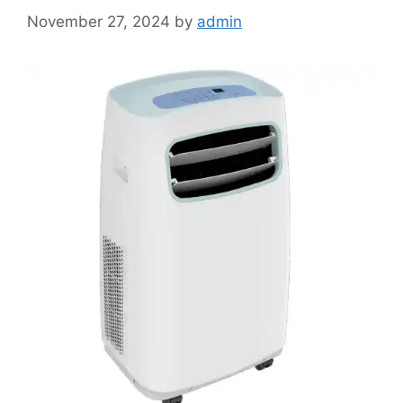
November 27, 2024
by
admin