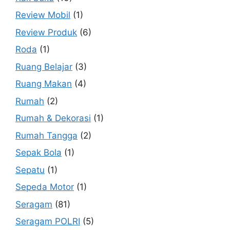
Review Mobil
(1)
Review Produk
(6)
Roda
(1)
Ruang Belajar
(3)
Ruang Makan
(4)
Rumah
(2)
Rumah & Dekorasi
(1)
Rumah Tangga
(2)
Sepak Bola
(1)
Sepatu
(1)
Sepeda Motor
(1)
Seragam
(81)
Seragam POLRI
(5)