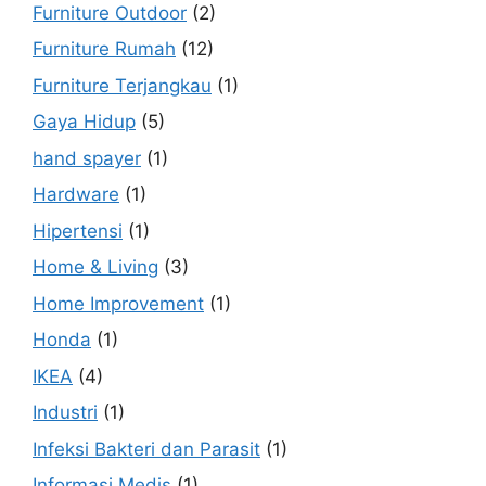
Furniture Outdoor
(2)
Furniture Rumah
(12)
Furniture Terjangkau
(1)
Gaya Hidup
(5)
hand spayer
(1)
Hardware
(1)
Hipertensi
(1)
Home & Living
(3)
Home Improvement
(1)
Honda
(1)
IKEA
(4)
Industri
(1)
Infeksi Bakteri dan Parasit
(1)
Informasi Medis
(1)