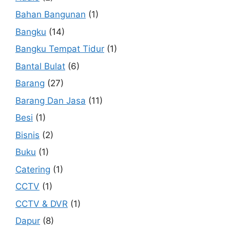
Bahan Bangunan
(1)
Bangku
(14)
Bangku Tempat Tidur
(1)
Bantal Bulat
(6)
Barang
(27)
Barang Dan Jasa
(11)
Besi
(1)
Bisnis
(2)
Buku
(1)
Catering
(1)
CCTV
(1)
CCTV & DVR
(1)
Dapur
(8)