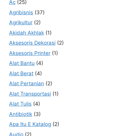
Ac
(25)
Agribisnis
(37)
Agrikultur
(2)
Akidah Akhlak
(1)
Aksesoris Dekorasi
(2)
Aksesoris Printer
(1)
Alat Bantu
(4)
Alat Berat
(4)
Alat Pertanian
(2)
Alat Transportasi
(1)
Alat Tulis
(4)
Antibiotik
(3)
Apa Itu E Katalog
(2)
Audio
(2)