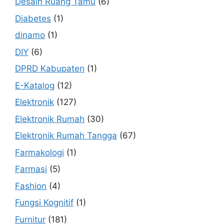
Desain Ruang Tamu
(6)
Diabetes
(1)
dinamo
(1)
DIY
(6)
DPRD Kabupaten
(1)
E-Katalog
(12)
Elektronik
(127)
Elektronik Rumah
(30)
Elektronik Rumah Tangga
(67)
Farmakologi
(1)
Farmasi
(5)
Fashion
(4)
Fungsi Kognitif
(1)
Furnitur
(181)