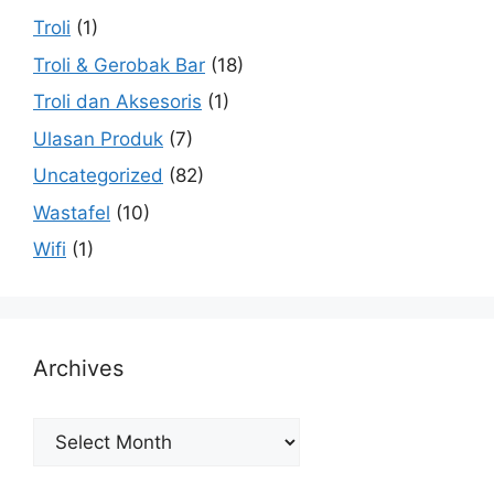
Troli
(1)
Troli & Gerobak Bar
(18)
Troli dan Aksesoris
(1)
Ulasan Produk
(7)
Uncategorized
(82)
Wastafel
(10)
Wifi
(1)
Archives
Archives