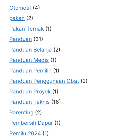
Otomotif
(4)
pakan
(2)
Pakan Ternak
(1)
Panduan
(31)
Panduan Belanja
(2)
Panduan Medis
(1)
Panduan Pemilih
(1)
Panduan Penggunaan Obat
(2)
Panduan Proyek
(1)
Panduan Teknis
(16)
Parenting
(2)
Pembersih Dapur
(1)
Pemilu 2024
(1)