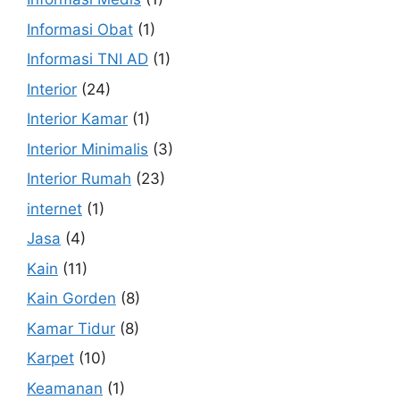
Informasi Obat
(1)
Informasi TNI AD
(1)
Interior
(24)
Interior Kamar
(1)
Interior Minimalis
(3)
Interior Rumah
(23)
internet
(1)
Jasa
(4)
Kain
(11)
Kain Gorden
(8)
Kamar Tidur
(8)
Karpet
(10)
Keamanan
(1)