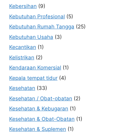
Kebersihan
(9)
Kebutuhan Profesional
(5)
Kebutuhan Rumah Tangga
(25)
Kebutuhan Usaha
(3)
Kecantikan
(1)
Kelistrikan
(2)
Kendaraan Komersial
(1)
Kepala tempat tidur
(4)
Kesehatan
(33)
Kesehatan / Obat-obatan
(2)
Kesehatan & Kebugaran
(1)
Kesehatan & Obat-Obatan
(1)
Kesehatan & Suplemen
(1)