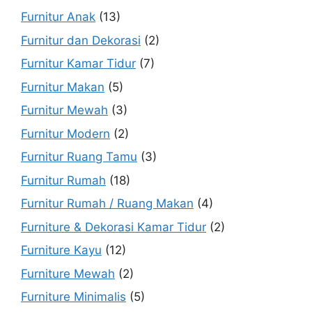
Furnitur Anak
(13)
Furnitur dan Dekorasi
(2)
Furnitur Kamar Tidur
(7)
Furnitur Makan
(5)
Furnitur Mewah
(3)
Furnitur Modern
(2)
Furnitur Ruang Tamu
(3)
Furnitur Rumah
(18)
Furnitur Rumah / Ruang Makan
(4)
Furniture & Dekorasi Kamar Tidur
(2)
Furniture Kayu
(12)
Furniture Mewah
(2)
Furniture Minimalis
(5)