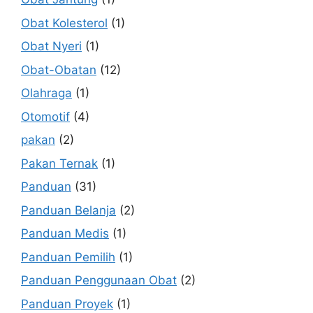
Obat Kolesterol
(1)
Obat Nyeri
(1)
Obat-Obatan
(12)
Olahraga
(1)
Otomotif
(4)
pakan
(2)
Pakan Ternak
(1)
Panduan
(31)
Panduan Belanja
(2)
Panduan Medis
(1)
Panduan Pemilih
(1)
Panduan Penggunaan Obat
(2)
Panduan Proyek
(1)