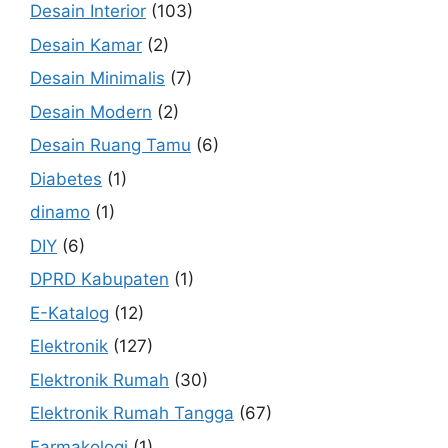
Desain Interior
(103)
Desain Kamar
(2)
Desain Minimalis
(7)
Desain Modern
(2)
Desain Ruang Tamu
(6)
Diabetes
(1)
dinamo
(1)
DIY
(6)
DPRD Kabupaten
(1)
E-Katalog
(12)
Elektronik
(127)
Elektronik Rumah
(30)
Elektronik Rumah Tangga
(67)
Farmakologi
(1)