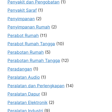
Penyakit dan Pengobatan
(1)
Penyakit Saraf
(1)
Penyimpanan
(2)
Penyimpanan Rumah
(2)
Perabot Rumah
(11)
Perabot Rumah Tangga
(10)
Perabotan Rumah
(5)
Perabotan Rumah Tangga
(12)
Peradangan
(1)
Peralatan Audio
(1)
Peralatan dan Perlengkapan
(14)
Peralatan Dapur
(3)
Peralatan Elektronik
(2)
Peralatan Industri
(9)