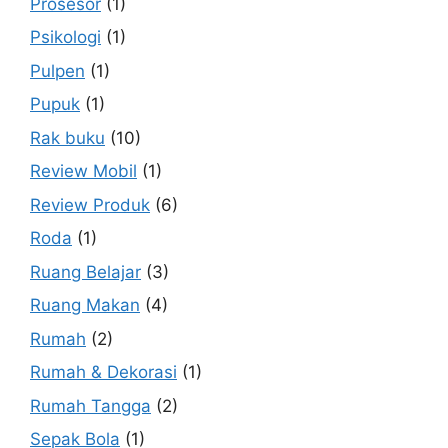
Prosesor
(1)
Psikologi
(1)
Pulpen
(1)
Pupuk
(1)
Rak buku
(10)
Review Mobil
(1)
Review Produk
(6)
Roda
(1)
Ruang Belajar
(3)
Ruang Makan
(4)
Rumah
(2)
Rumah & Dekorasi
(1)
Rumah Tangga
(2)
Sepak Bola
(1)