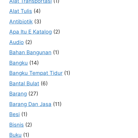
Alat Transportasi
(1)
Alat Tulis
(4)
Antibiotik
(3)
Apa Itu E Katalog
(2)
Audio
(2)
Bahan Bangunan
(1)
Bangku
(14)
Bangku Tempat Tidur
(1)
Bantal Bulat
(6)
Barang
(27)
Barang Dan Jasa
(11)
Besi
(1)
Bisnis
(2)
Buku
(1)