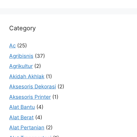
Category
Ac
(25)
Agribisnis
(37)
Agrikultur
(2)
Akidah Akhlak
(1)
Aksesoris Dekorasi
(2)
Aksesoris Printer
(1)
Alat Bantu
(4)
Alat Berat
(4)
Alat Pertanian
(2)