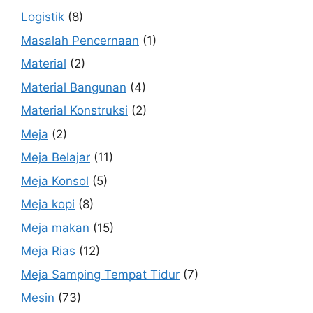
Logistik
(8)
Masalah Pencernaan
(1)
Material
(2)
Material Bangunan
(4)
Material Konstruksi
(2)
Meja
(2)
Meja Belajar
(11)
Meja Konsol
(5)
Meja kopi
(8)
Meja makan
(15)
Meja Rias
(12)
Meja Samping Tempat Tidur
(7)
Mesin
(73)