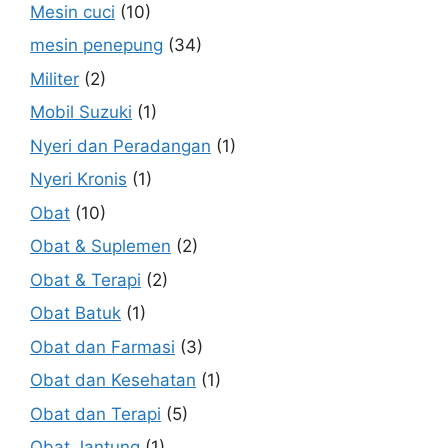
Mesin cuci
(10)
mesin penepung
(34)
Militer
(2)
Mobil Suzuki
(1)
Nyeri dan Peradangan
(1)
Nyeri Kronis
(1)
Obat
(10)
Obat & Suplemen
(2)
Obat & Terapi
(2)
Obat Batuk
(1)
Obat dan Farmasi
(3)
Obat dan Kesehatan
(1)
Obat dan Terapi
(5)
Obat Jantung
(1)