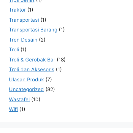
Traktor
(1)
Transportasi
(1)
Transportasi Barang
(1)
Tren Desain
(2)
Troli
(1)
Troli & Gerobak Bar
(18)
Troli dan Aksesoris
(1)
Ulasan Produk
(7)
Uncategorized
(82)
Wastafel
(10)
Wifi
(1)