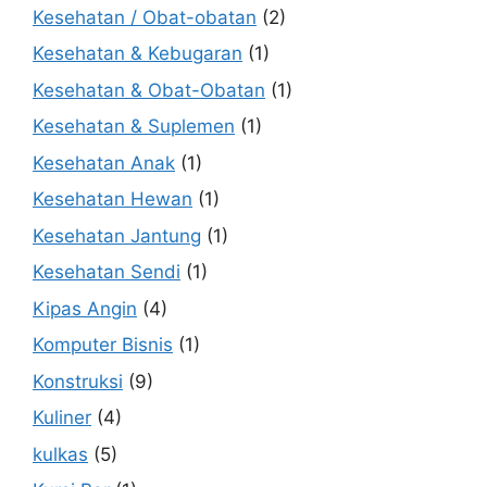
Kesehatan / Obat-obatan
(2)
Kesehatan & Kebugaran
(1)
Kesehatan & Obat-Obatan
(1)
Kesehatan & Suplemen
(1)
Kesehatan Anak
(1)
Kesehatan Hewan
(1)
Kesehatan Jantung
(1)
Kesehatan Sendi
(1)
Kipas Angin
(4)
Komputer Bisnis
(1)
Konstruksi
(9)
Kuliner
(4)
kulkas
(5)