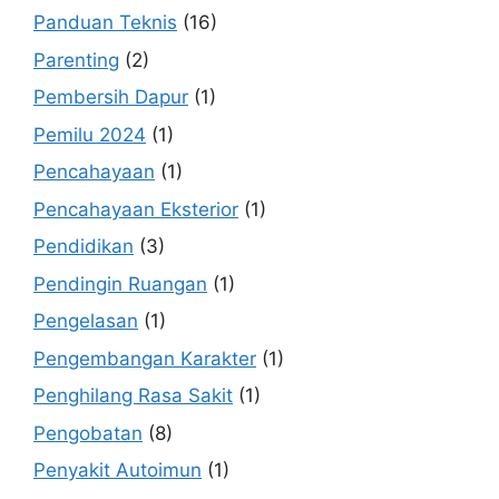
Panduan Teknis
(16)
Parenting
(2)
Pembersih Dapur
(1)
Pemilu 2024
(1)
Pencahayaan
(1)
Pencahayaan Eksterior
(1)
Pendidikan
(3)
Pendingin Ruangan
(1)
Pengelasan
(1)
Pengembangan Karakter
(1)
Penghilang Rasa Sakit
(1)
Pengobatan
(8)
Penyakit Autoimun
(1)