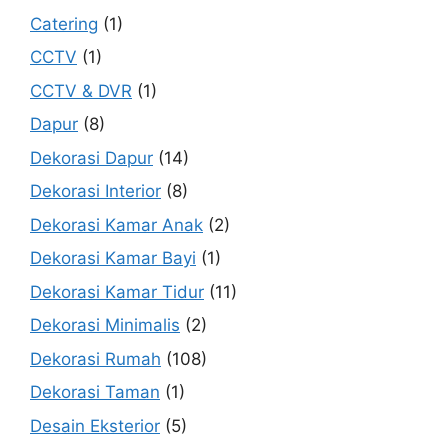
Catering
(1)
CCTV
(1)
CCTV & DVR
(1)
Dapur
(8)
Dekorasi Dapur
(14)
Dekorasi Interior
(8)
Dekorasi Kamar Anak
(2)
Dekorasi Kamar Bayi
(1)
Dekorasi Kamar Tidur
(11)
Dekorasi Minimalis
(2)
Dekorasi Rumah
(108)
Dekorasi Taman
(1)
Desain Eksterior
(5)