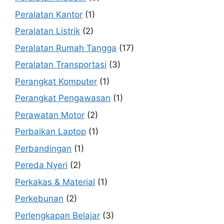
Peralatan Kantor
(1)
Peralatan Listrik
(2)
Peralatan Rumah Tangga
(17)
Peralatan Transportasi
(3)
Perangkat Komputer
(1)
Perangkat Pengawasan
(1)
Perawatan Motor
(2)
Perbaikan Laptop
(1)
Perbandingan
(1)
Pereda Nyeri
(2)
Perkakas & Material
(1)
Perkebunan
(2)
Perlengkapan Belajar
(3)