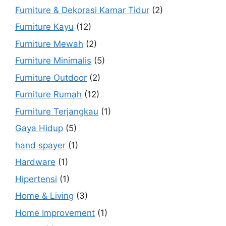
Furniture & Dekorasi Kamar Tidur
(2)
Furniture Kayu
(12)
Furniture Mewah
(2)
Furniture Minimalis
(5)
Furniture Outdoor
(2)
Furniture Rumah
(12)
Furniture Terjangkau
(1)
Gaya Hidup
(5)
hand spayer
(1)
Hardware
(1)
Hipertensi
(1)
Home & Living
(3)
Home Improvement
(1)