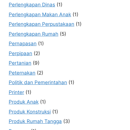
Perlengkapan Dinas
(1)
Perlengkapan Makan Anak
(1)
Perlengkapan Perpustakaan
(1)
Perlengkapan Rumah
(5)
Pernapasan
(1)
Perpipaan
(2)
Pertanian
(9)
Peternakan
(2)
Politik dan Pemerintahan
(1)
Printer
(1)
Produk Anak
(1)
Produk Konstruksi
(1)
Produk Rumah Tangga
(3)