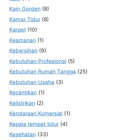
Kain Gorden
(8)
Kamar Tidur
(8)
Karpet
(10)
Keamanan
(1)
Kebersihan
(9)
Kebutuhan Profesional
(5)
Kebutuhan Rumah Tangga
(25)
Kebutuhan Usaha
(3)
Kecantikan
(1)
Kelistrikan
(2)
Kendaraan Komersial
(1)
Kepala tempat tidur
(4)
Kesehatan
(33)