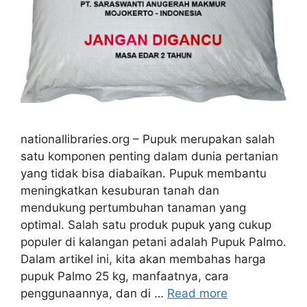
nationallibraries.org – Pupuk merupakan salah
satu komponen penting dalam dunia pertanian
yang tidak bisa diabaikan. Pupuk membantu
meningkatkan kesuburan tanah dan
mendukung pertumbuhan tanaman yang
optimal. Salah satu produk pupuk yang cukup
populer di kalangan petani adalah Pupuk Palmo.
Dalam artikel ini, kita akan membahas harga
pupuk Palmo 25 kg, manfaatnya, cara
penggunaannya, dan di …
Read more