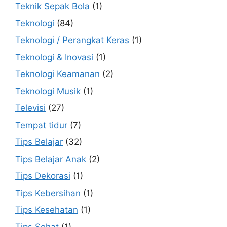
Teknik Sepak Bola
(1)
Teknologi
(84)
Teknologi / Perangkat Keras
(1)
Teknologi & Inovasi
(1)
Teknologi Keamanan
(2)
Teknologi Musik
(1)
Televisi
(27)
Tempat tidur
(7)
Tips Belajar
(32)
Tips Belajar Anak
(2)
Tips Dekorasi
(1)
Tips Kebersihan
(1)
Tips Kesehatan
(1)
Tips Sehat
(1)