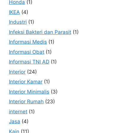
Honda
(1)
IKEA
(4)
Industri
(1)
Infeksi Bakteri dan Parasit
(1)
Informasi Medis
(1)
Informasi Obat
(1)
Informasi TNI AD
(1)
Interior
(24)
Interior Kamar
(1)
Interior Minimalis
(3)
Interior Rumah
(23)
internet
(1)
Jasa
(4)
Kain
(11)