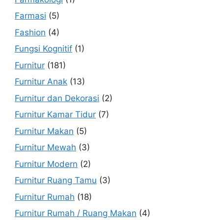
Farmasi
(5)
Fashion
(4)
Fungsi Kognitif
(1)
Furnitur
(181)
Furnitur Anak
(13)
Furnitur dan Dekorasi
(2)
Furnitur Kamar Tidur
(7)
Furnitur Makan
(5)
Furnitur Mewah
(3)
Furnitur Modern
(2)
Furnitur Ruang Tamu
(3)
Furnitur Rumah
(18)
Furnitur Rumah / Ruang Makan
(4)