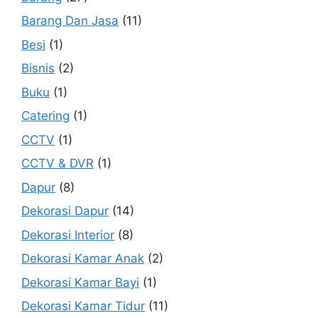
Barang Dan Jasa
(11)
Besi
(1)
Bisnis
(2)
Buku
(1)
Catering
(1)
CCTV
(1)
CCTV & DVR
(1)
Dapur
(8)
Dekorasi Dapur
(14)
Dekorasi Interior
(8)
Dekorasi Kamar Anak
(2)
Dekorasi Kamar Bayi
(1)
Dekorasi Kamar Tidur
(11)