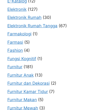
E-Katalog
(12)
Elektronik
(127)
Elektronik Rumah
(30)
Elektronik Rumah Tangga
(67)
Farmakologi
(1)
Farmasi
(5)
Fashion
(4)
Fungsi Kognitif
(1)
Furnitur
(181)
Furnitur Anak
(13)
Furnitur dan Dekorasi
(2)
Furnitur Kamar Tidur
(7)
Furnitur Makan
(5)
Furnitur Mewah
(3)