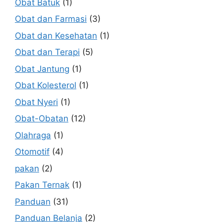
Obat Batuk
(1)
Obat dan Farmasi
(3)
Obat dan Kesehatan
(1)
Obat dan Terapi
(5)
Obat Jantung
(1)
Obat Kolesterol
(1)
Obat Nyeri
(1)
Obat-Obatan
(12)
Olahraga
(1)
Otomotif
(4)
pakan
(2)
Pakan Ternak
(1)
Panduan
(31)
Panduan Belanja
(2)