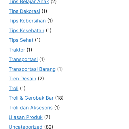
Tips Belajar Anak
(2)
Tips Dekorasi
(1)
Tips Kebersihan
(1)
Tips Kesehatan
(1)
Tips Sehat
(1)
Traktor
(1)
Transportasi
(1)
Transportasi Barang
(1)
Tren Desain
(2)
Troli
(1)
Troli & Gerobak Bar
(18)
Troli dan Aksesoris
(1)
Ulasan Produk
(7)
Uncategorized
(82)