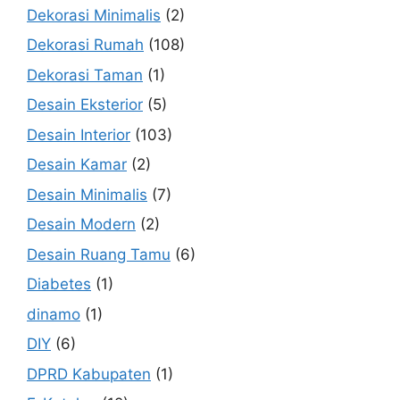
Dekorasi Minimalis
(2)
Dekorasi Rumah
(108)
Dekorasi Taman
(1)
Desain Eksterior
(5)
Desain Interior
(103)
Desain Kamar
(2)
Desain Minimalis
(7)
Desain Modern
(2)
Desain Ruang Tamu
(6)
Diabetes
(1)
dinamo
(1)
DIY
(6)
DPRD Kabupaten
(1)