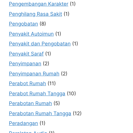
Pengembangan Karakter
(1)
Penghilang Rasa Sakit
(1)
Pengobatan
(8)
Penyakit Autoimun
(1)
Penyakit dan Pengobatan
(1)
Penyakit Saraf
(1)
Penyimpanan
(2)
Penyimpanan Rumah
(2)
Perabot Rumah
(11)
Perabot Rumah Tangga
(10)
Perabotan Rumah
(5)
Perabotan Rumah Tangga
(12)
Peradangan
(1)