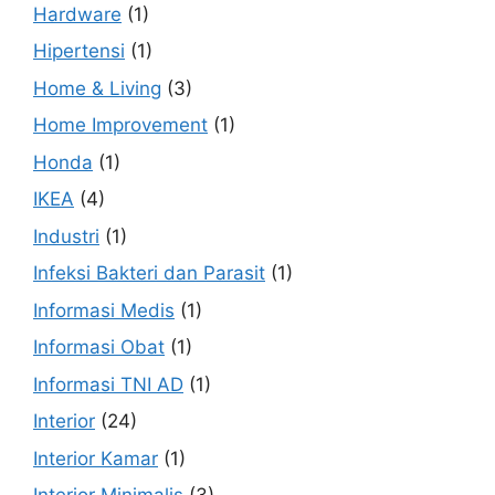
Hardware
(1)
Hipertensi
(1)
Home & Living
(3)
Home Improvement
(1)
Honda
(1)
IKEA
(4)
Industri
(1)
Infeksi Bakteri dan Parasit
(1)
Informasi Medis
(1)
Informasi Obat
(1)
Informasi TNI AD
(1)
Interior
(24)
Interior Kamar
(1)