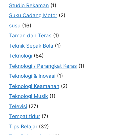
Studio Rekaman
(1)
Suku Cadang Motor
(2)
susu
(16)
Taman dan Teras
(1)
Teknik Sepak Bola
(1)
Teknologi
(84)
Teknologi / Perangkat Keras
(1)
Teknologi & Inovasi
(1)
Teknologi Keamanan
(2)
Teknologi Musik
(1)
Televisi
(27)
Tempat tidur
(7)
Tips Belajar
(32)