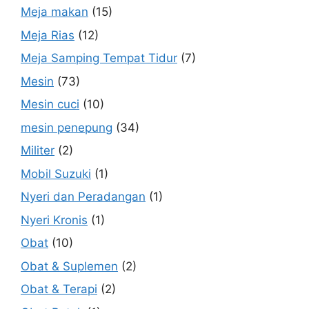
Meja makan
(15)
Meja Rias
(12)
Meja Samping Tempat Tidur
(7)
Mesin
(73)
Mesin cuci
(10)
mesin penepung
(34)
Militer
(2)
Mobil Suzuki
(1)
Nyeri dan Peradangan
(1)
Nyeri Kronis
(1)
Obat
(10)
Obat & Suplemen
(2)
Obat & Terapi
(2)