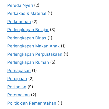
Pereda Nyeri
(2)
Perkakas & Material
(1)
Perkebunan
(2)
Perlengkapan Belajar
(3)
Perlengkapan Dinas
(1)
Perlengkapan Makan Anak
(1)
Perlengkapan Perpustakaan
(1)
Perlengkapan Rumah
(5)
Pernapasan
(1)
Perpipaan
(2)
Pertanian
(9)
Peternakan
(2)
Politik dan Pemerintahan
(1)