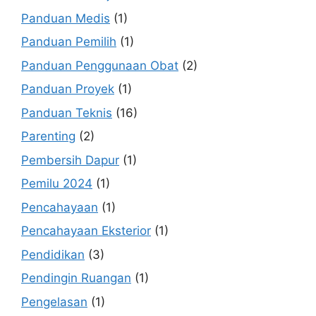
Panduan Medis
(1)
Panduan Pemilih
(1)
Panduan Penggunaan Obat
(2)
Panduan Proyek
(1)
Panduan Teknis
(16)
Parenting
(2)
Pembersih Dapur
(1)
Pemilu 2024
(1)
Pencahayaan
(1)
Pencahayaan Eksterior
(1)
Pendidikan
(3)
Pendingin Ruangan
(1)
Pengelasan
(1)