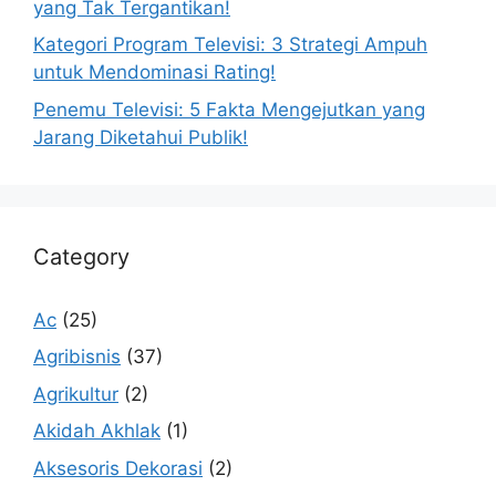
yang Tak Tergantikan!
Kategori Program Televisi: 3 Strategi Ampuh
untuk Mendominasi Rating!
Penemu Televisi: 5 Fakta Mengejutkan yang
Jarang Diketahui Publik!
Category
Ac
(25)
Agribisnis
(37)
Agrikultur
(2)
Akidah Akhlak
(1)
Aksesoris Dekorasi
(2)