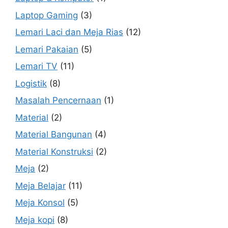
Laptop Gaming
(3)
Lemari Laci dan Meja Rias
(12)
Lemari Pakaian
(5)
Lemari TV
(11)
Logistik
(8)
Masalah Pencernaan
(1)
Material
(2)
Material Bangunan
(4)
Material Konstruksi
(2)
Meja
(2)
Meja Belajar
(11)
Meja Konsol
(5)
Meja kopi
(8)