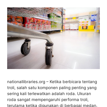
nationallibraries.org – Ketika berbicara tentang
troli, salah satu komponen paling penting yang
sering kali terlewatkan adalah roda. Ukuran
roda sangat mempengaruhi performa troli,
terutama ketika digunakan di berbagai medan.