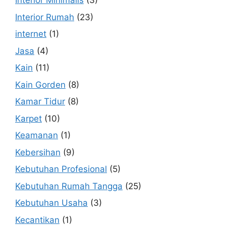
Interior Minimalis
(3)
Interior Rumah
(23)
internet
(1)
Jasa
(4)
Kain
(11)
Kain Gorden
(8)
Kamar Tidur
(8)
Karpet
(10)
Keamanan
(1)
Kebersihan
(9)
Kebutuhan Profesional
(5)
Kebutuhan Rumah Tangga
(25)
Kebutuhan Usaha
(3)
Kecantikan
(1)