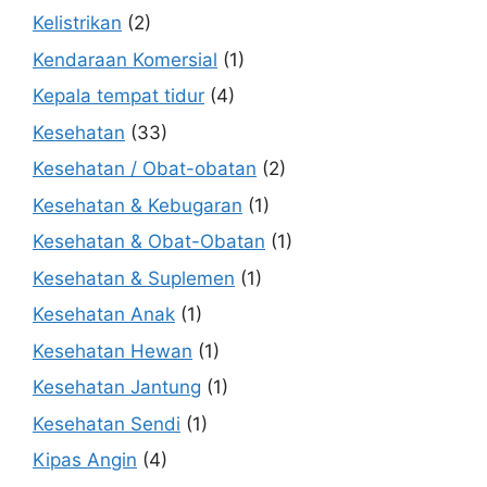
Kelistrikan
(2)
Kendaraan Komersial
(1)
Kepala tempat tidur
(4)
Kesehatan
(33)
Kesehatan / Obat-obatan
(2)
Kesehatan & Kebugaran
(1)
Kesehatan & Obat-Obatan
(1)
Kesehatan & Suplemen
(1)
Kesehatan Anak
(1)
Kesehatan Hewan
(1)
Kesehatan Jantung
(1)
Kesehatan Sendi
(1)
Kipas Angin
(4)