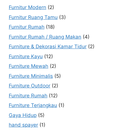
Furnitur Modern
(2)
Furnitur Ruang Tamu
(3)
Furnitur Rumah
(18)
Furnitur Rumah / Ruang Makan
(4)
Furniture & Dekorasi Kamar Tidur
(2)
Furniture Kayu
(12)
Furniture Mewah
(2)
Furniture Minimalis
(5)
Furniture Outdoor
(2)
Furniture Rumah
(12)
Furniture Terjangkau
(1)
Gaya Hidup
(5)
hand spayer
(1)