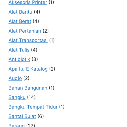
Aksesoris Printer
(1)
Alat Bantu
(4)
Alat Berat
(4)
Alat Pertanian
(2)
Alat Transportasi
(1)
Alat Tulis
(4)
Antibiotik
(3)
Apa Itu E Katalog
(2)
Audio
(2)
Bahan Bangunan
(1)
Bangku
(14)
Bangku Tempat Tidur
(1)
Bantal Bulat
(6)
Barang
(27)