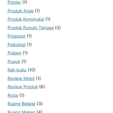
Printer
(1)
Produk Anak
(1)
Produk Konstruksi
(1)
Produk Rumah Tangga
(3)
Prosesor
(1)
Psikologi
(1)
Pulpen
(1)
Pupuk
(1)
Rak buku
(10)
Review Mobil
(1)
Review Produk
(6)
Roda
(1)
Ruang Belajar
(3)
Ruang Makan
(4)