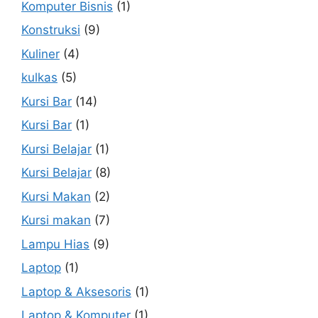
Komputer Bisnis
(1)
Konstruksi
(9)
Kuliner
(4)
kulkas
(5)
Kursi Bar
(14)
Kursi Bar
(1)
Kursi Belajar
(1)
Kursi Belajar
(8)
Kursi Makan
(2)
Kursi makan
(7)
Lampu Hias
(9)
Laptop
(1)
Laptop & Aksesoris
(1)
Laptop & Komputer
(1)