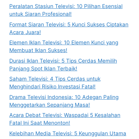
Peralatan Stasiun Televisi: 10 Pilihan Esensial
untuk Siaran Profesional!
Format Siaran Televisi: 5 Kunci Sukses Ciptakan
Acara Juara!
Elemen Iklan Televisi: 10 Elemen Kunci yang
Membuat Iklan Sukses!
Durasi Iklan Televisi: 5 Tips Cerdas Memilih
Panjang Spot Iklan Terbaik!
Saham Televisi: 4 Tips Cerdas untuk
Menghindari Risiko Investasi Fatal!
Drama Televisi Indonesia: 10 Adegan Paling
Menggetarkan Sepanjang Masa!
Acara Debat Televisi: Waspadai 5 Kesalahan
Fatal Ini Saat Menonton!
Kelebihan Media Televisi: 5 Keunggulan Utama