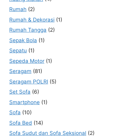
Rumah
(2)
Rumah & Dekorasi
(1)
Rumah Tangga
(2)
Sepak Bola
(1)
Sepatu
(1)
Sepeda Motor
(1)
Seragam
(81)
Seragam POLRI
(5)
Set Sofa
(6)
Smartphone
(1)
Sofa
(10)
Sofa Bed
(14)
Sofa Sudut dan Sofa Seksional
(2)