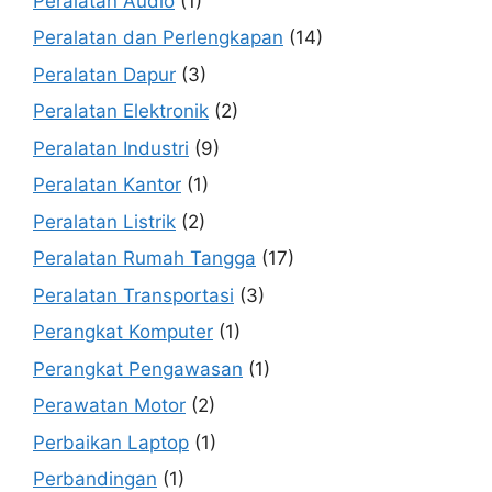
Peralatan Audio
(1)
Peralatan dan Perlengkapan
(14)
Peralatan Dapur
(3)
Peralatan Elektronik
(2)
Peralatan Industri
(9)
Peralatan Kantor
(1)
Peralatan Listrik
(2)
Peralatan Rumah Tangga
(17)
Peralatan Transportasi
(3)
Perangkat Komputer
(1)
Perangkat Pengawasan
(1)
Perawatan Motor
(2)
Perbaikan Laptop
(1)
Perbandingan
(1)