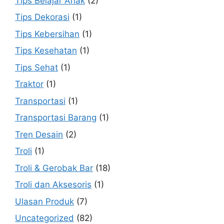
Tips Belajar Anak
(2)
Tips Dekorasi
(1)
Tips Kebersihan
(1)
Tips Kesehatan
(1)
Tips Sehat
(1)
Traktor
(1)
Transportasi
(1)
Transportasi Barang
(1)
Tren Desain
(2)
Troli
(1)
Troli & Gerobak Bar
(18)
Troli dan Aksesoris
(1)
Ulasan Produk
(7)
Uncategorized
(82)