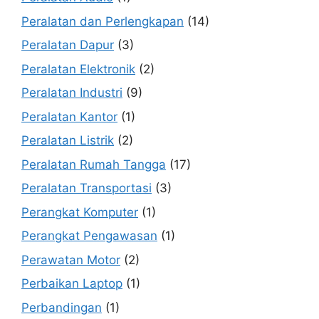
Peralatan dan Perlengkapan
(14)
Peralatan Dapur
(3)
Peralatan Elektronik
(2)
Peralatan Industri
(9)
Peralatan Kantor
(1)
Peralatan Listrik
(2)
Peralatan Rumah Tangga
(17)
Peralatan Transportasi
(3)
Perangkat Komputer
(1)
Perangkat Pengawasan
(1)
Perawatan Motor
(2)
Perbaikan Laptop
(1)
Perbandingan
(1)