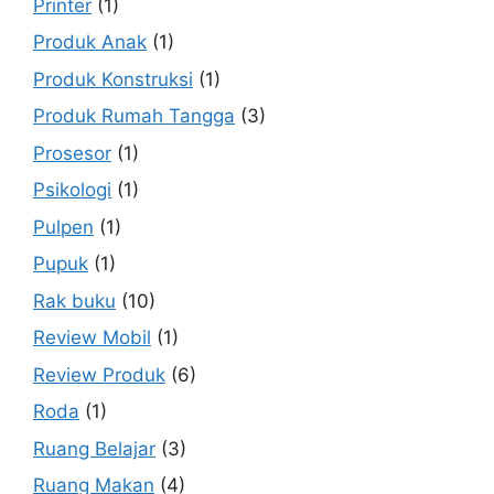
Printer
(1)
Produk Anak
(1)
Produk Konstruksi
(1)
Produk Rumah Tangga
(3)
Prosesor
(1)
Psikologi
(1)
Pulpen
(1)
Pupuk
(1)
Rak buku
(10)
Review Mobil
(1)
Review Produk
(6)
Roda
(1)
Ruang Belajar
(3)
Ruang Makan
(4)