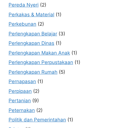
Pereda Nyeri
(2)
Perkakas & Material
(1)
Perkebunan
(2)
Perlengkapan Belajar
(3)
Perlengkapan Dinas
(1)
Perlengkapan Makan Anak
(1)
Perlengkapan Perpustakaan
(1)
Perlengkapan Rumah
(5)
Pernapasan
(1)
Perpipaan
(2)
Pertanian
(9)
Peternakan
(2)
Politik dan Pemerintahan
(1)