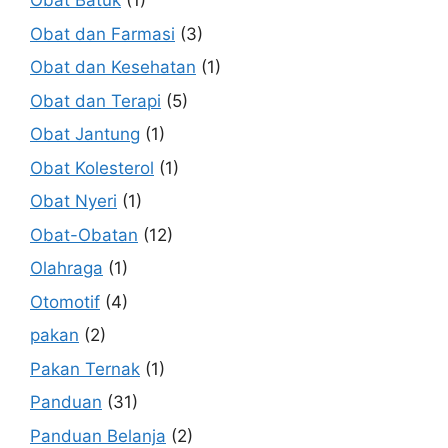
Obat Batuk
(1)
Obat dan Farmasi
(3)
Obat dan Kesehatan
(1)
Obat dan Terapi
(5)
Obat Jantung
(1)
Obat Kolesterol
(1)
Obat Nyeri
(1)
Obat-Obatan
(12)
Olahraga
(1)
Otomotif
(4)
pakan
(2)
Pakan Ternak
(1)
Panduan
(31)
Panduan Belanja
(2)