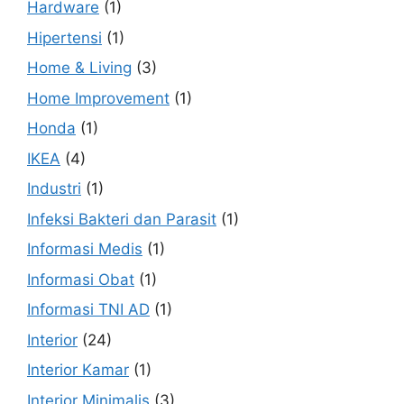
Hardware
(1)
Hipertensi
(1)
Home & Living
(3)
Home Improvement
(1)
Honda
(1)
IKEA
(4)
Industri
(1)
Infeksi Bakteri dan Parasit
(1)
Informasi Medis
(1)
Informasi Obat
(1)
Informasi TNI AD
(1)
Interior
(24)
Interior Kamar
(1)
Interior Minimalis
(3)