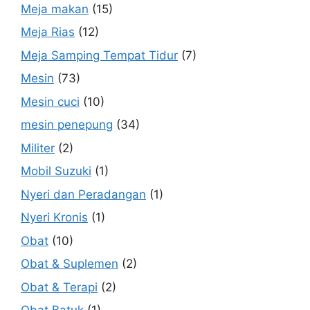
Meja makan
(15)
Meja Rias
(12)
Meja Samping Tempat Tidur
(7)
Mesin
(73)
Mesin cuci
(10)
mesin penepung
(34)
Militer
(2)
Mobil Suzuki
(1)
Nyeri dan Peradangan
(1)
Nyeri Kronis
(1)
Obat
(10)
Obat & Suplemen
(2)
Obat & Terapi
(2)