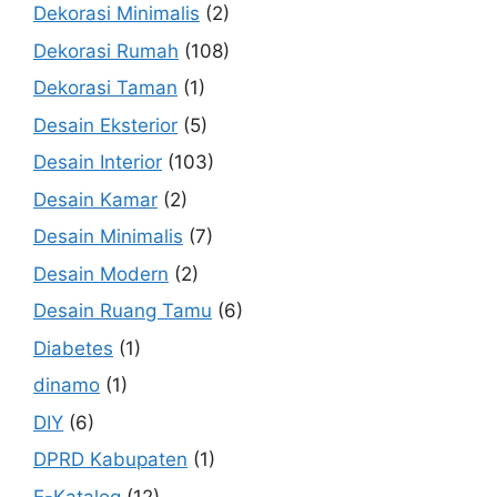
Dekorasi Minimalis
(2)
Dekorasi Rumah
(108)
Dekorasi Taman
(1)
Desain Eksterior
(5)
Desain Interior
(103)
Desain Kamar
(2)
Desain Minimalis
(7)
Desain Modern
(2)
Desain Ruang Tamu
(6)
Diabetes
(1)
dinamo
(1)
DIY
(6)
DPRD Kabupaten
(1)
E-Katalog
(12)