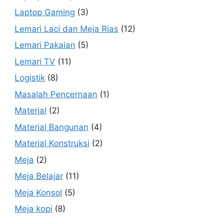
Laptop Gaming
(3)
Lemari Laci dan Meja Rias
(12)
Lemari Pakaian
(5)
Lemari TV
(11)
Logistik
(8)
Masalah Pencernaan
(1)
Material
(2)
Material Bangunan
(4)
Material Konstruksi
(2)
Meja
(2)
Meja Belajar
(11)
Meja Konsol
(5)
Meja kopi
(8)