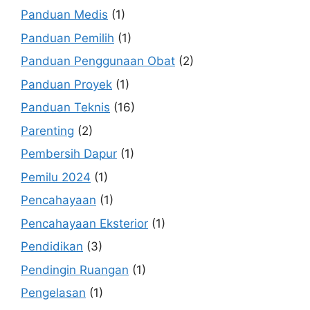
Panduan Medis
(1)
Panduan Pemilih
(1)
Panduan Penggunaan Obat
(2)
Panduan Proyek
(1)
Panduan Teknis
(16)
Parenting
(2)
Pembersih Dapur
(1)
Pemilu 2024
(1)
Pencahayaan
(1)
Pencahayaan Eksterior
(1)
Pendidikan
(3)
Pendingin Ruangan
(1)
Pengelasan
(1)