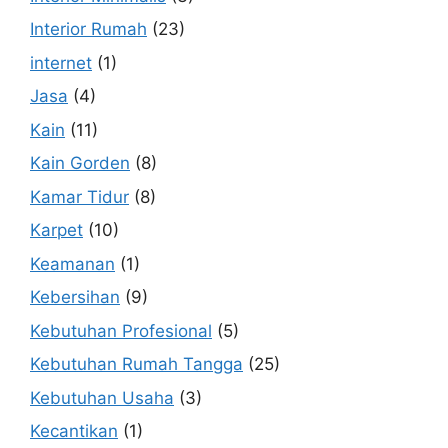
Interior Rumah
(23)
internet
(1)
Jasa
(4)
Kain
(11)
Kain Gorden
(8)
Kamar Tidur
(8)
Karpet
(10)
Keamanan
(1)
Kebersihan
(9)
Kebutuhan Profesional
(5)
Kebutuhan Rumah Tangga
(25)
Kebutuhan Usaha
(3)
Kecantikan
(1)