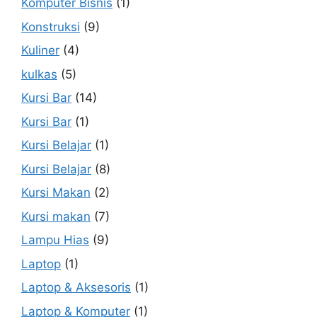
Komputer Bisnis
(1)
Konstruksi
(9)
Kuliner
(4)
kulkas
(5)
Kursi Bar
(14)
Kursi Bar
(1)
Kursi Belajar
(1)
Kursi Belajar
(8)
Kursi Makan
(2)
Kursi makan
(7)
Lampu Hias
(9)
Laptop
(1)
Laptop & Aksesoris
(1)
Laptop & Komputer
(1)