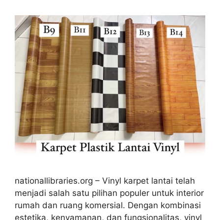
nationallibraries.org – Vinyl karpet lantai telah
menjadi salah satu pilihan populer untuk interior
rumah dan ruang komersial. Dengan kombinasi
estetika, kenyamanan, dan fungsionalitas, vinyl