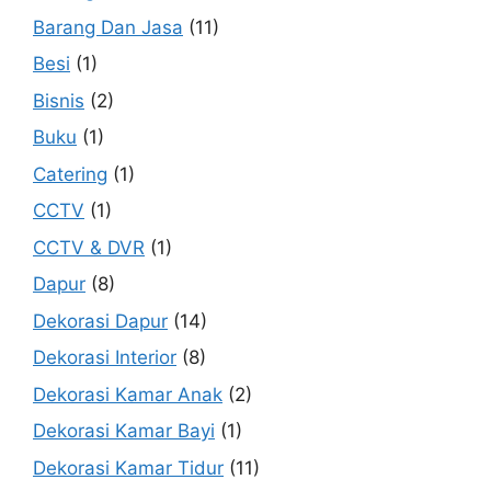
Barang Dan Jasa
(11)
Besi
(1)
Bisnis
(2)
Buku
(1)
Catering
(1)
CCTV
(1)
CCTV & DVR
(1)
Dapur
(8)
Dekorasi Dapur
(14)
Dekorasi Interior
(8)
Dekorasi Kamar Anak
(2)
Dekorasi Kamar Bayi
(1)
Dekorasi Kamar Tidur
(11)