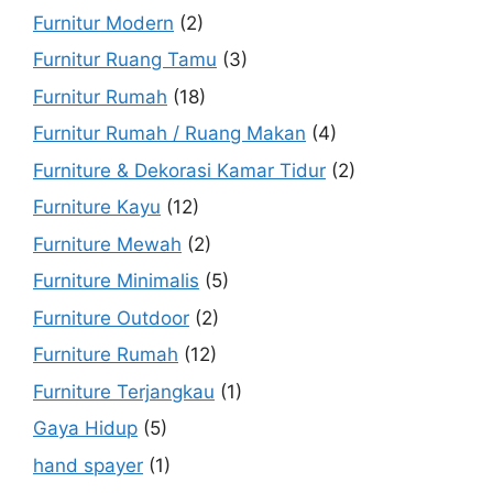
Furnitur Modern
(2)
Furnitur Ruang Tamu
(3)
Furnitur Rumah
(18)
Furnitur Rumah / Ruang Makan
(4)
Furniture & Dekorasi Kamar Tidur
(2)
Furniture Kayu
(12)
Furniture Mewah
(2)
Furniture Minimalis
(5)
Furniture Outdoor
(2)
Furniture Rumah
(12)
Furniture Terjangkau
(1)
Gaya Hidup
(5)
hand spayer
(1)