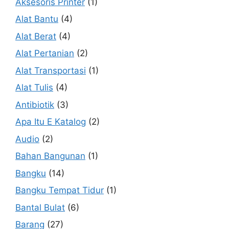
Aksesoris Printer
(1)
Alat Bantu
(4)
Alat Berat
(4)
Alat Pertanian
(2)
Alat Transportasi
(1)
Alat Tulis
(4)
Antibiotik
(3)
Apa Itu E Katalog
(2)
Audio
(2)
Bahan Bangunan
(1)
Bangku
(14)
Bangku Tempat Tidur
(1)
Bantal Bulat
(6)
Barang
(27)