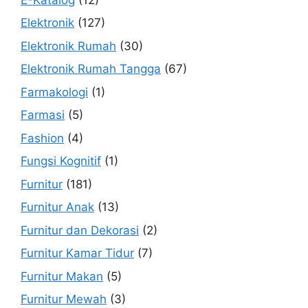
Elektronik
(127)
Elektronik Rumah
(30)
Elektronik Rumah Tangga
(67)
Farmakologi
(1)
Farmasi
(5)
Fashion
(4)
Fungsi Kognitif
(1)
Furnitur
(181)
Furnitur Anak
(13)
Furnitur dan Dekorasi
(2)
Furnitur Kamar Tidur
(7)
Furnitur Makan
(5)
Furnitur Mewah
(3)