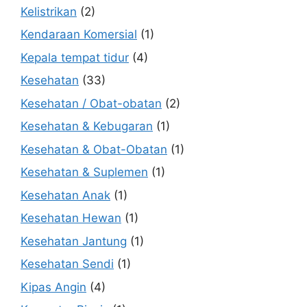
Kelistrikan
(2)
Kendaraan Komersial
(1)
Kepala tempat tidur
(4)
Kesehatan
(33)
Kesehatan / Obat-obatan
(2)
Kesehatan & Kebugaran
(1)
Kesehatan & Obat-Obatan
(1)
Kesehatan & Suplemen
(1)
Kesehatan Anak
(1)
Kesehatan Hewan
(1)
Kesehatan Jantung
(1)
Kesehatan Sendi
(1)
Kipas Angin
(4)