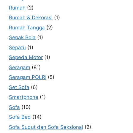
Rumah
(2)
Rumah & Dekorasi
(1)
Rumah Tangga
(2)
Sepak Bola
(1)
Sepatu
(1)
Sepeda Motor
(1)
Seragam
(81)
Seragam POLRI
(5)
Set Sofa
(6)
Smartphone
(1)
Sofa
(10)
Sofa Bed
(14)
Sofa Sudut dan Sofa Seksional
(2)