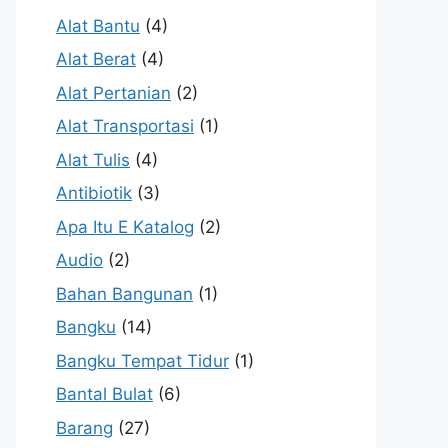
Alat Bantu
(4)
Alat Berat
(4)
Alat Pertanian
(2)
Alat Transportasi
(1)
Alat Tulis
(4)
Antibiotik
(3)
Apa Itu E Katalog
(2)
Audio
(2)
Bahan Bangunan
(1)
Bangku
(14)
Bangku Tempat Tidur
(1)
Bantal Bulat
(6)
Barang
(27)