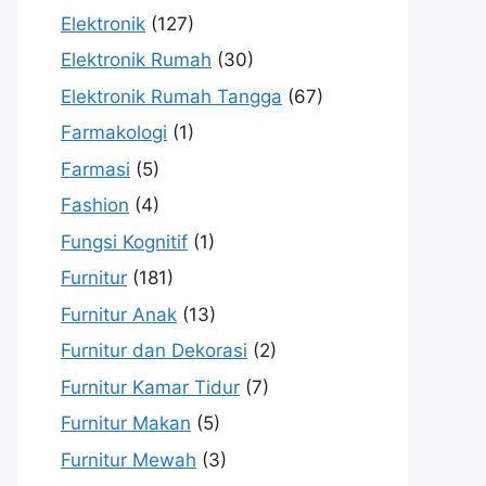
Elektronik
(127)
Elektronik Rumah
(30)
Elektronik Rumah Tangga
(67)
Farmakologi
(1)
Farmasi
(5)
Fashion
(4)
Fungsi Kognitif
(1)
Furnitur
(181)
Furnitur Anak
(13)
Furnitur dan Dekorasi
(2)
Furnitur Kamar Tidur
(7)
Furnitur Makan
(5)
Furnitur Mewah
(3)