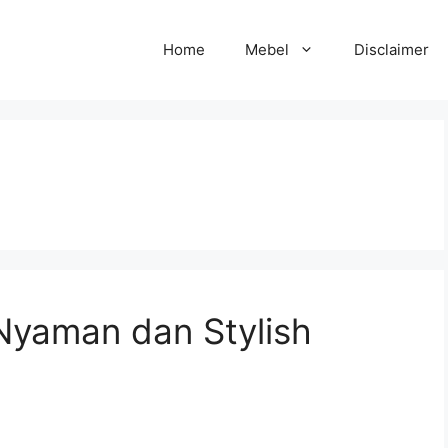
Home
Mebel
Disclaimer
Nyaman dan Stylish