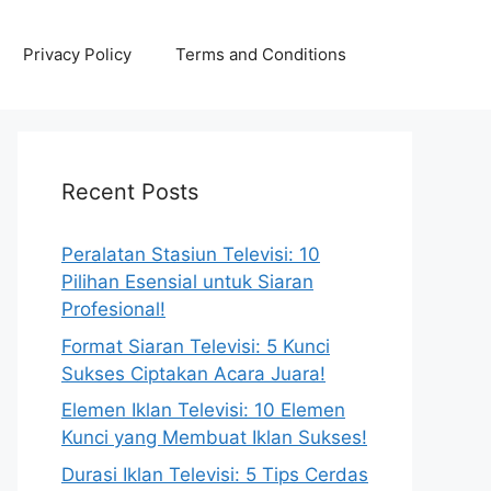
Privacy Policy
Terms and Conditions
Recent Posts
Peralatan Stasiun Televisi: 10
Pilihan Esensial untuk Siaran
Profesional!
Format Siaran Televisi: 5 Kunci
Sukses Ciptakan Acara Juara!
Elemen Iklan Televisi: 10 Elemen
Kunci yang Membuat Iklan Sukses!
Durasi Iklan Televisi: 5 Tips Cerdas