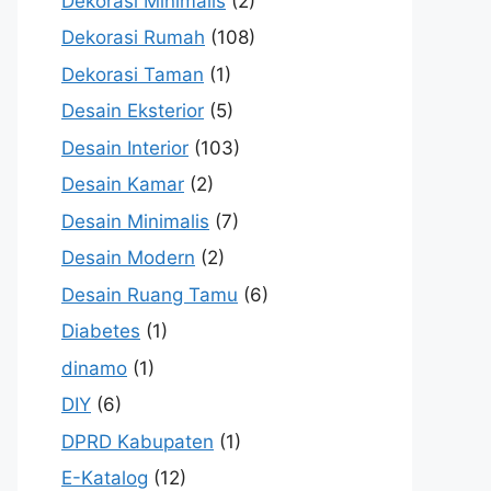
Dekorasi Minimalis
(2)
Dekorasi Rumah
(108)
Dekorasi Taman
(1)
Desain Eksterior
(5)
Desain Interior
(103)
Desain Kamar
(2)
Desain Minimalis
(7)
Desain Modern
(2)
Desain Ruang Tamu
(6)
Diabetes
(1)
dinamo
(1)
DIY
(6)
DPRD Kabupaten
(1)
E-Katalog
(12)