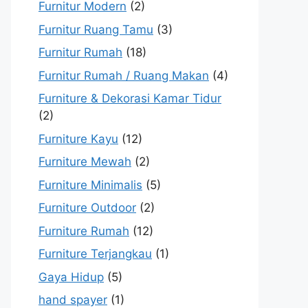
Furnitur Modern
(2)
Furnitur Ruang Tamu
(3)
Furnitur Rumah
(18)
Furnitur Rumah / Ruang Makan
(4)
Furniture & Dekorasi Kamar Tidur
(2)
Furniture Kayu
(12)
Furniture Mewah
(2)
Furniture Minimalis
(5)
Furniture Outdoor
(2)
Furniture Rumah
(12)
Furniture Terjangkau
(1)
Gaya Hidup
(5)
hand spayer
(1)