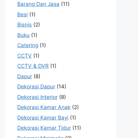
Barang Dan Jasa
(11)
Besi
(1)
Bisnis
(2)
Buku
(1)
Catering
(1)
CCTV
(1)
CCTV & DVR
(1)
Dapur
(8)
Dekorasi Dapur
(14)
Dekorasi Interior
(8)
Dekorasi Kamar Anak
(2)
Dekorasi Kamar Bayi
(1)
Dekorasi Kamar Tidur
(11)