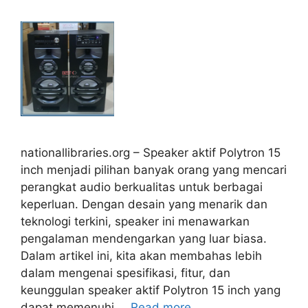
nationallibraries.org – Speaker aktif Polytron 15
inch menjadi pilihan banyak orang yang mencari
perangkat audio berkualitas untuk berbagai
keperluan. Dengan desain yang menarik dan
teknologi terkini, speaker ini menawarkan
pengalaman mendengarkan yang luar biasa.
Dalam artikel ini, kita akan membahas lebih
dalam mengenai spesifikasi, fitur, dan
keunggulan speaker aktif Polytron 15 inch yang
dapat memenuhi …
Read more