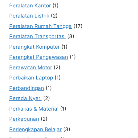
Peralatan Kantor
(1)
Peralatan Listrik
(2)
Peralatan Rumah Tangga
(17)
Peralatan Transportasi
(3)
Perangkat Komputer
(1)
Perangkat Pengawasan
(1)
Perawatan Motor
(2)
Perbaikan Laptop
(1)
Perbandingan
(1)
Pereda Nyeri
(2)
Perkakas & Material
(1)
Perkebunan
(2)
Perlengkapan Belajar
(3)