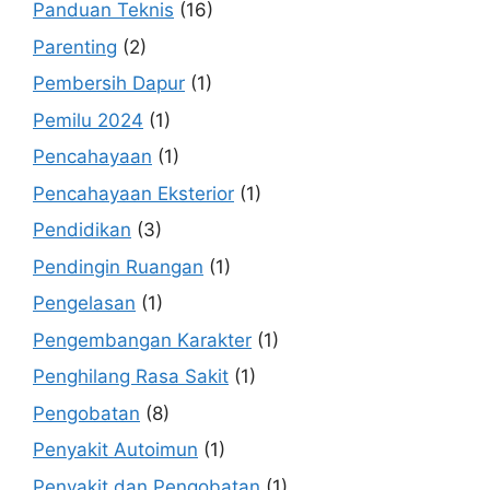
Panduan Teknis
(16)
Parenting
(2)
Pembersih Dapur
(1)
Pemilu 2024
(1)
Pencahayaan
(1)
Pencahayaan Eksterior
(1)
Pendidikan
(3)
Pendingin Ruangan
(1)
Pengelasan
(1)
Pengembangan Karakter
(1)
Penghilang Rasa Sakit
(1)
Pengobatan
(8)
Penyakit Autoimun
(1)
Penyakit dan Pengobatan
(1)