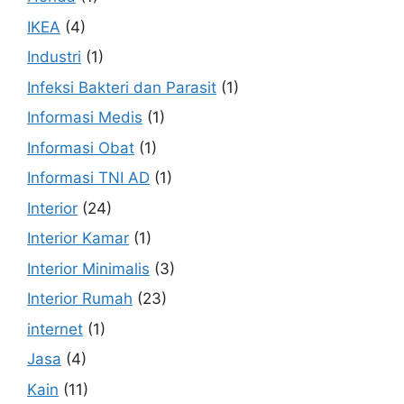
IKEA
(4)
Industri
(1)
Infeksi Bakteri dan Parasit
(1)
Informasi Medis
(1)
Informasi Obat
(1)
Informasi TNI AD
(1)
Interior
(24)
Interior Kamar
(1)
Interior Minimalis
(3)
Interior Rumah
(23)
internet
(1)
Jasa
(4)
Kain
(11)