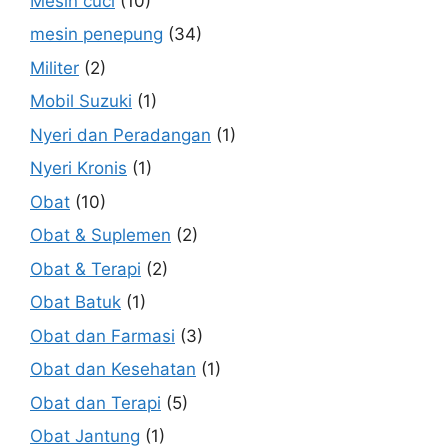
Mesin cuci
(10)
mesin penepung
(34)
Militer
(2)
Mobil Suzuki
(1)
Nyeri dan Peradangan
(1)
Nyeri Kronis
(1)
Obat
(10)
Obat & Suplemen
(2)
Obat & Terapi
(2)
Obat Batuk
(1)
Obat dan Farmasi
(3)
Obat dan Kesehatan
(1)
Obat dan Terapi
(5)
Obat Jantung
(1)