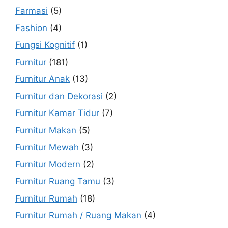
Farmasi
(5)
Fashion
(4)
Fungsi Kognitif
(1)
Furnitur
(181)
Furnitur Anak
(13)
Furnitur dan Dekorasi
(2)
Furnitur Kamar Tidur
(7)
Furnitur Makan
(5)
Furnitur Mewah
(3)
Furnitur Modern
(2)
Furnitur Ruang Tamu
(3)
Furnitur Rumah
(18)
Furnitur Rumah / Ruang Makan
(4)