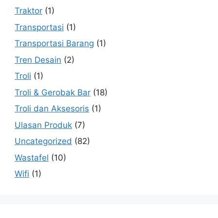
Traktor
(1)
Transportasi
(1)
Transportasi Barang
(1)
Tren Desain
(2)
Troli
(1)
Troli & Gerobak Bar
(18)
Troli dan Aksesoris
(1)
Ulasan Produk
(7)
Uncategorized
(82)
Wastafel
(10)
Wifi
(1)