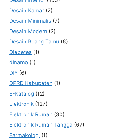
Desain Interior
(103)
Desain Kamar
(2)
Desain Minimalis
(7)
Desain Modern
(2)
Desain Ruang Tamu
(6)
Diabetes
(1)
dinamo
(1)
DIY
(6)
DPRD Kabupaten
(1)
E-Katalog
(12)
Elektronik
(127)
Elektronik Rumah
(30)
Elektronik Rumah Tangga
(67)
Farmakologi
(1)