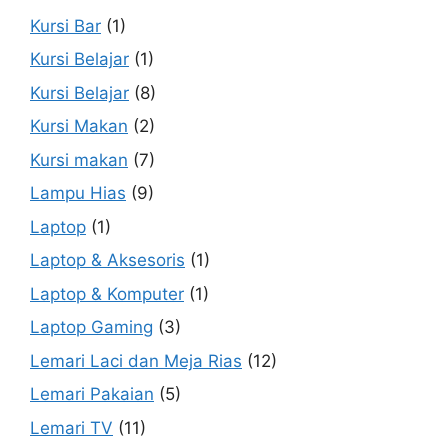
Kursi Bar
(1)
Kursi Belajar
(1)
Kursi Belajar
(8)
Kursi Makan
(2)
Kursi makan
(7)
Lampu Hias
(9)
Laptop
(1)
Laptop & Aksesoris
(1)
Laptop & Komputer
(1)
Laptop Gaming
(3)
Lemari Laci dan Meja Rias
(12)
Lemari Pakaian
(5)
Lemari TV
(11)