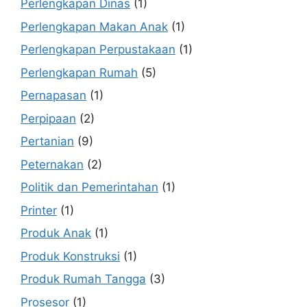
Perlengkapan Dinas
(1)
Perlengkapan Makan Anak
(1)
Perlengkapan Perpustakaan
(1)
Perlengkapan Rumah
(5)
Pernapasan
(1)
Perpipaan
(2)
Pertanian
(9)
Peternakan
(2)
Politik dan Pemerintahan
(1)
Printer
(1)
Produk Anak
(1)
Produk Konstruksi
(1)
Produk Rumah Tangga
(3)
Prosesor
(1)