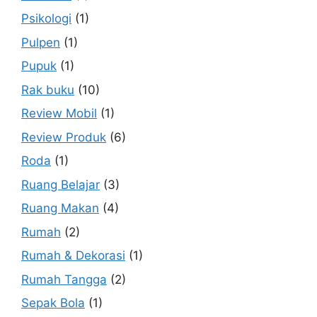
Psikologi
(1)
Pulpen
(1)
Pupuk
(1)
Rak buku
(10)
Review Mobil
(1)
Review Produk
(6)
Roda
(1)
Ruang Belajar
(3)
Ruang Makan
(4)
Rumah
(2)
Rumah & Dekorasi
(1)
Rumah Tangga
(2)
Sepak Bola
(1)