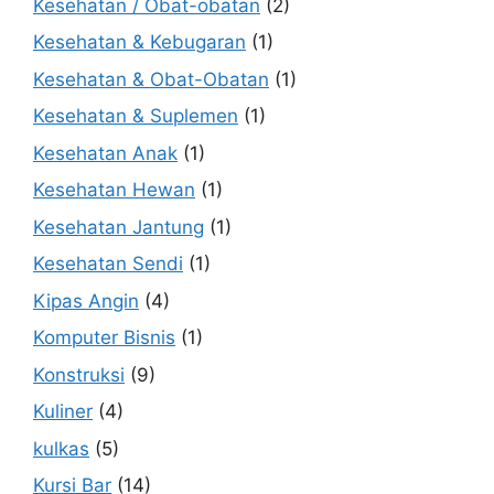
Kesehatan / Obat-obatan
(2)
Kesehatan & Kebugaran
(1)
Kesehatan & Obat-Obatan
(1)
Kesehatan & Suplemen
(1)
Kesehatan Anak
(1)
Kesehatan Hewan
(1)
Kesehatan Jantung
(1)
Kesehatan Sendi
(1)
Kipas Angin
(4)
Komputer Bisnis
(1)
Konstruksi
(9)
Kuliner
(4)
kulkas
(5)
Kursi Bar
(14)