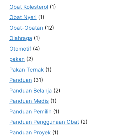
Obat Kolesterol
(1)
Obat Nyeri
(1)
Obat-Obatan
(12)
Olahraga
(1)
Otomotif
(4)
pakan
(2)
Pakan Ternak
(1)
Panduan
(31)
Panduan Belanja
(2)
Panduan Medis
(1)
Panduan Pemilih
(1)
Panduan Penggunaan Obat
(2)
Panduan Proyek
(1)