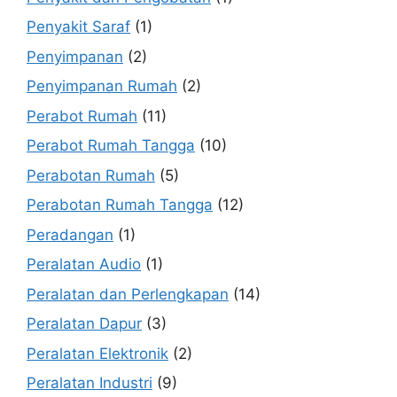
Penyakit Saraf
(1)
Penyimpanan
(2)
Penyimpanan Rumah
(2)
Perabot Rumah
(11)
Perabot Rumah Tangga
(10)
Perabotan Rumah
(5)
Perabotan Rumah Tangga
(12)
Peradangan
(1)
Peralatan Audio
(1)
Peralatan dan Perlengkapan
(14)
Peralatan Dapur
(3)
Peralatan Elektronik
(2)
Peralatan Industri
(9)