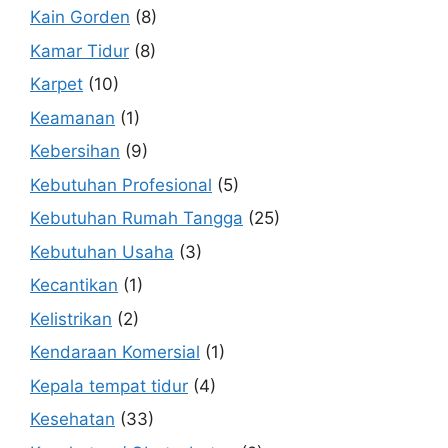
Kain Gorden
(8)
Kamar Tidur
(8)
Karpet
(10)
Keamanan
(1)
Kebersihan
(9)
Kebutuhan Profesional
(5)
Kebutuhan Rumah Tangga
(25)
Kebutuhan Usaha
(3)
Kecantikan
(1)
Kelistrikan
(2)
Kendaraan Komersial
(1)
Kepala tempat tidur
(4)
Kesehatan
(33)