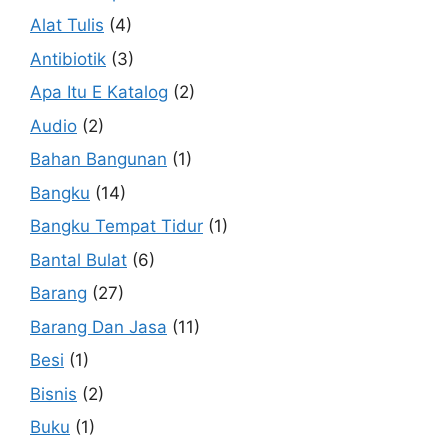
Alat Tulis
(4)
Antibiotik
(3)
Apa Itu E Katalog
(2)
Audio
(2)
Bahan Bangunan
(1)
Bangku
(14)
Bangku Tempat Tidur
(1)
Bantal Bulat
(6)
Barang
(27)
Barang Dan Jasa
(11)
Besi
(1)
Bisnis
(2)
Buku
(1)