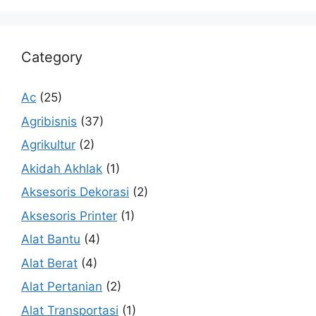
Category
Ac
(25)
Agribisnis
(37)
Agrikultur
(2)
Akidah Akhlak
(1)
Aksesoris Dekorasi
(2)
Aksesoris Printer
(1)
Alat Bantu
(4)
Alat Berat
(4)
Alat Pertanian
(2)
Alat Transportasi
(1)