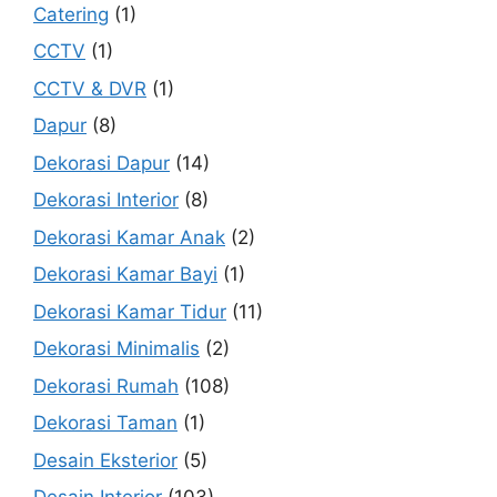
Catering
(1)
CCTV
(1)
CCTV & DVR
(1)
Dapur
(8)
Dekorasi Dapur
(14)
Dekorasi Interior
(8)
Dekorasi Kamar Anak
(2)
Dekorasi Kamar Bayi
(1)
Dekorasi Kamar Tidur
(11)
Dekorasi Minimalis
(2)
Dekorasi Rumah
(108)
Dekorasi Taman
(1)
Desain Eksterior
(5)