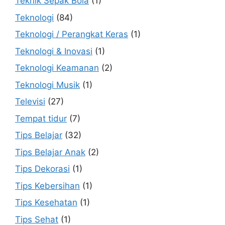
Teknik Sepak Bola
(1)
Teknologi
(84)
Teknologi / Perangkat Keras
(1)
Teknologi & Inovasi
(1)
Teknologi Keamanan
(2)
Teknologi Musik
(1)
Televisi
(27)
Tempat tidur
(7)
Tips Belajar
(32)
Tips Belajar Anak
(2)
Tips Dekorasi
(1)
Tips Kebersihan
(1)
Tips Kesehatan
(1)
Tips Sehat
(1)