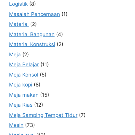
Logistik
(8)
Masalah Pencernaan
(1)
Material
(2)
Material Bangunan
(4)
Material Konstruksi
(2)
Meja
(2)
Meja Belajar
(11)
Meja Konsol
(5)
Meja kopi
(8)
Meja makan
(15)
Meja Rias
(12)
Meja Samping Tempat Tidur
(7)
Mesin
(73)