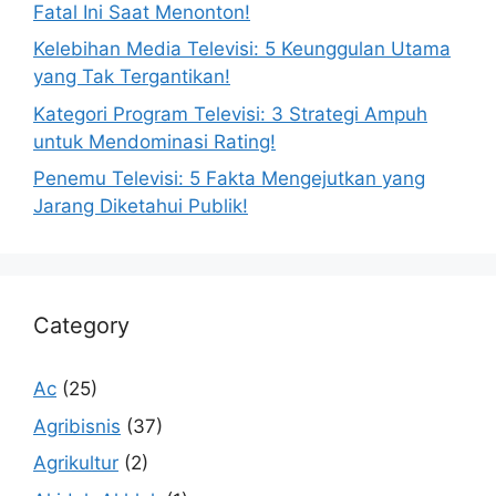
Fatal Ini Saat Menonton!
Kelebihan Media Televisi: 5 Keunggulan Utama
yang Tak Tergantikan!
Kategori Program Televisi: 3 Strategi Ampuh
untuk Mendominasi Rating!
Penemu Televisi: 5 Fakta Mengejutkan yang
Jarang Diketahui Publik!
Category
Ac
(25)
Agribisnis
(37)
Agrikultur
(2)