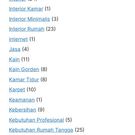
Interior Kamar
(1)
Interior Minimalis
(3)
Interior Rumah
(23)
internet
(1)
Jasa
(4)
Kain
(11)
Kain Gorden
(8)
Kamar Tidur
(8)
Karpet
(10)
Keamanan
(1)
Kebersihan
(9)
Kebutuhan Profesional
(5)
Kebutuhan Rumah Tangga
(25)