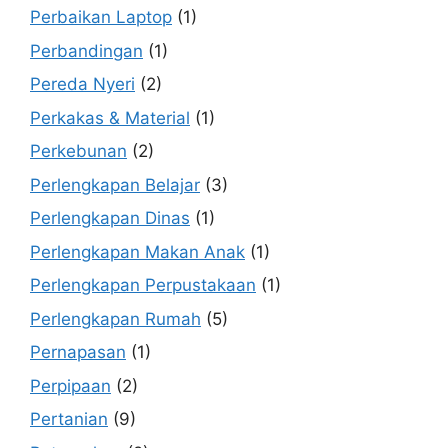
Perbaikan Laptop
(1)
Perbandingan
(1)
Pereda Nyeri
(2)
Perkakas & Material
(1)
Perkebunan
(2)
Perlengkapan Belajar
(3)
Perlengkapan Dinas
(1)
Perlengkapan Makan Anak
(1)
Perlengkapan Perpustakaan
(1)
Perlengkapan Rumah
(5)
Pernapasan
(1)
Perpipaan
(2)
Pertanian
(9)