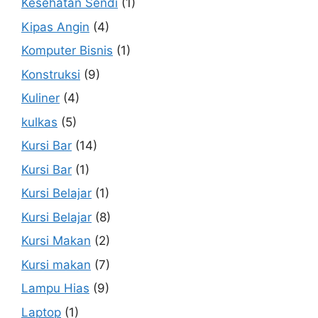
Kesehatan Sendi
(1)
Kipas Angin
(4)
Komputer Bisnis
(1)
Konstruksi
(9)
Kuliner
(4)
kulkas
(5)
Kursi Bar
(14)
Kursi Bar
(1)
Kursi Belajar
(1)
Kursi Belajar
(8)
Kursi Makan
(2)
Kursi makan
(7)
Lampu Hias
(9)
Laptop
(1)