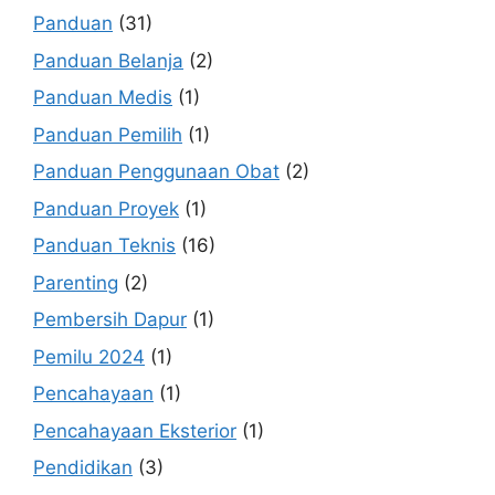
Panduan
(31)
Panduan Belanja
(2)
Panduan Medis
(1)
Panduan Pemilih
(1)
Panduan Penggunaan Obat
(2)
Panduan Proyek
(1)
Panduan Teknis
(16)
Parenting
(2)
Pembersih Dapur
(1)
Pemilu 2024
(1)
Pencahayaan
(1)
Pencahayaan Eksterior
(1)
Pendidikan
(3)