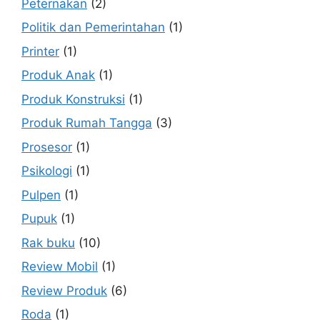
Peternakan
(2)
Politik dan Pemerintahan
(1)
Printer
(1)
Produk Anak
(1)
Produk Konstruksi
(1)
Produk Rumah Tangga
(3)
Prosesor
(1)
Psikologi
(1)
Pulpen
(1)
Pupuk
(1)
Rak buku
(10)
Review Mobil
(1)
Review Produk
(6)
Roda
(1)