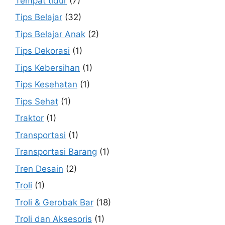
Tempat tidur
(7)
Tips Belajar
(32)
Tips Belajar Anak
(2)
Tips Dekorasi
(1)
Tips Kebersihan
(1)
Tips Kesehatan
(1)
Tips Sehat
(1)
Traktor
(1)
Transportasi
(1)
Transportasi Barang
(1)
Tren Desain
(2)
Troli
(1)
Troli & Gerobak Bar
(18)
Troli dan Aksesoris
(1)