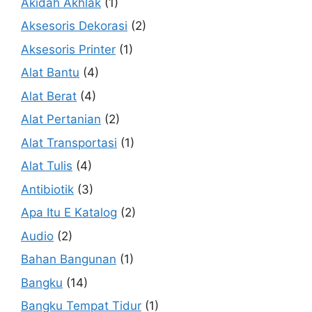
Akidah Akhlak
(1)
Aksesoris Dekorasi
(2)
Aksesoris Printer
(1)
Alat Bantu
(4)
Alat Berat
(4)
Alat Pertanian
(2)
Alat Transportasi
(1)
Alat Tulis
(4)
Antibiotik
(3)
Apa Itu E Katalog
(2)
Audio
(2)
Bahan Bangunan
(1)
Bangku
(14)
Bangku Tempat Tidur
(1)