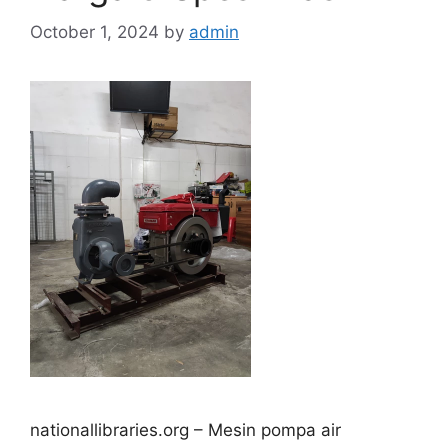
October 1, 2024
by
admin
nationallibraries.org – Mesin pompa air