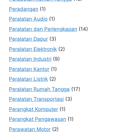
Peradangan
(1)
Peralatan Audio
(1)
Peralatan dan Perlengkapan
(14)
Peralatan Dapur
(3)
Peralatan Elektronik
(2)
Peralatan Industri
(9)
Peralatan Kantor
(1)
Peralatan Listrik
(2)
Peralatan Rumah Tangga
(17)
Peralatan Transportasi
(3)
Perangkat Komputer
(1)
Perangkat Pengawasan
(1)
Perawatan Motor
(2)