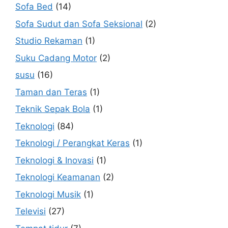
Sofa Bed
(14)
Sofa Sudut dan Sofa Seksional
(2)
Studio Rekaman
(1)
Suku Cadang Motor
(2)
susu
(16)
Taman dan Teras
(1)
Teknik Sepak Bola
(1)
Teknologi
(84)
Teknologi / Perangkat Keras
(1)
Teknologi & Inovasi
(1)
Teknologi Keamanan
(2)
Teknologi Musik
(1)
Televisi
(27)