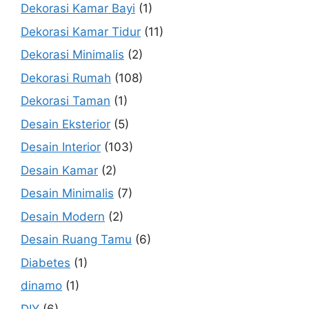
Dekorasi Kamar Bayi
(1)
Dekorasi Kamar Tidur
(11)
Dekorasi Minimalis
(2)
Dekorasi Rumah
(108)
Dekorasi Taman
(1)
Desain Eksterior
(5)
Desain Interior
(103)
Desain Kamar
(2)
Desain Minimalis
(7)
Desain Modern
(2)
Desain Ruang Tamu
(6)
Diabetes
(1)
dinamo
(1)
DIY
(6)