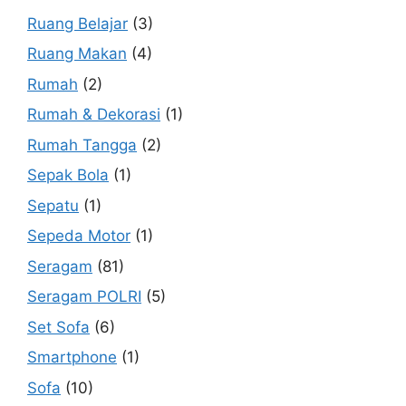
Ruang Belajar
(3)
Ruang Makan
(4)
Rumah
(2)
Rumah & Dekorasi
(1)
Rumah Tangga
(2)
Sepak Bola
(1)
Sepatu
(1)
Sepeda Motor
(1)
Seragam
(81)
Seragam POLRI
(5)
Set Sofa
(6)
Smartphone
(1)
Sofa
(10)