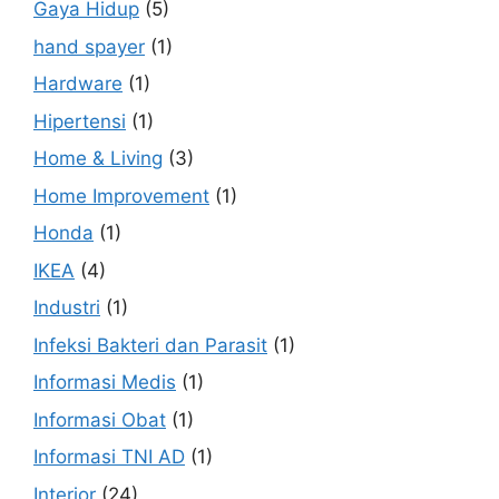
Gaya Hidup
(5)
hand spayer
(1)
Hardware
(1)
Hipertensi
(1)
Home & Living
(3)
Home Improvement
(1)
Honda
(1)
IKEA
(4)
Industri
(1)
Infeksi Bakteri dan Parasit
(1)
Informasi Medis
(1)
Informasi Obat
(1)
Informasi TNI AD
(1)
Interior
(24)