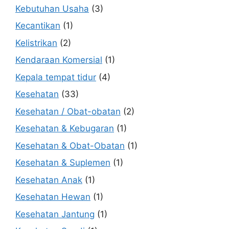
Kebutuhan Usaha
(3)
Kecantikan
(1)
Kelistrikan
(2)
Kendaraan Komersial
(1)
Kepala tempat tidur
(4)
Kesehatan
(33)
Kesehatan / Obat-obatan
(2)
Kesehatan & Kebugaran
(1)
Kesehatan & Obat-Obatan
(1)
Kesehatan & Suplemen
(1)
Kesehatan Anak
(1)
Kesehatan Hewan
(1)
Kesehatan Jantung
(1)