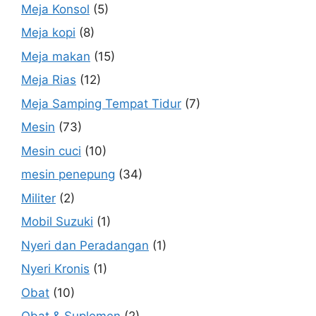
Meja Konsol
(5)
Meja kopi
(8)
Meja makan
(15)
Meja Rias
(12)
Meja Samping Tempat Tidur
(7)
Mesin
(73)
Mesin cuci
(10)
mesin penepung
(34)
Militer
(2)
Mobil Suzuki
(1)
Nyeri dan Peradangan
(1)
Nyeri Kronis
(1)
Obat
(10)