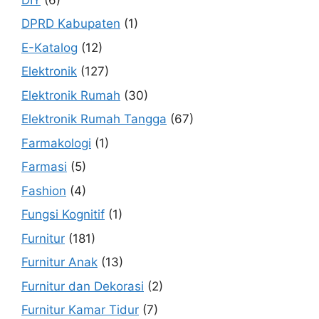
DPRD Kabupaten
(1)
E-Katalog
(12)
Elektronik
(127)
Elektronik Rumah
(30)
Elektronik Rumah Tangga
(67)
Farmakologi
(1)
Farmasi
(5)
Fashion
(4)
Fungsi Kognitif
(1)
Furnitur
(181)
Furnitur Anak
(13)
Furnitur dan Dekorasi
(2)
Furnitur Kamar Tidur
(7)