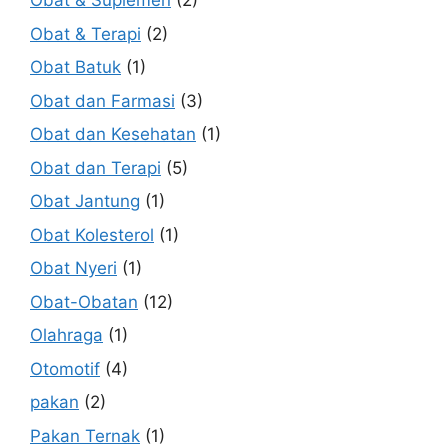
Obat & Suplemen
(2)
Obat & Terapi
(2)
Obat Batuk
(1)
Obat dan Farmasi
(3)
Obat dan Kesehatan
(1)
Obat dan Terapi
(5)
Obat Jantung
(1)
Obat Kolesterol
(1)
Obat Nyeri
(1)
Obat-Obatan
(12)
Olahraga
(1)
Otomotif
(4)
pakan
(2)
Pakan Ternak
(1)