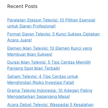
Recent Posts
Peralatan Stasiun Televisi: 10 Pilihan Esensial
untuk Siaran Profesional!
Format Siaran Televisi: 5 Kunci Sukses Ciptakan
Acara Juara!
Elemen Iklan Televisi: 10 Elemen Kunci yang
Membuat Iklan Sukses!
Durasi Iklan Televisi: 5 Tips Cerdas Memilih
Panjang Spot Iklan Terbaik!
Saham Televisi: 4 Tips Cerdas untuk
Menghindari Risiko Investasi Fatal!
Drama Televisi Indonesia: 10 Adegan Paling
Menggetarkan Sepanjang Masa!
Acara Debat Televisi: Waspadai 5 Kesalahan