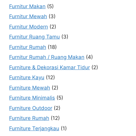
Furnitur Makan
(5)
Furnitur Mewah
(3)
Furnitur Modern
(2)
Furnitur Ruang Tamu
(3)
Furnitur Rumah
(18)
Furnitur Rumah / Ruang Makan
(4)
Furniture & Dekorasi Kamar Tidur
(2)
Furniture Kayu
(12)
Furniture Mewah
(2)
Furniture Minimalis
(5)
Furniture Outdoor
(2)
Furniture Rumah
(12)
Furniture Terjangkau
(1)