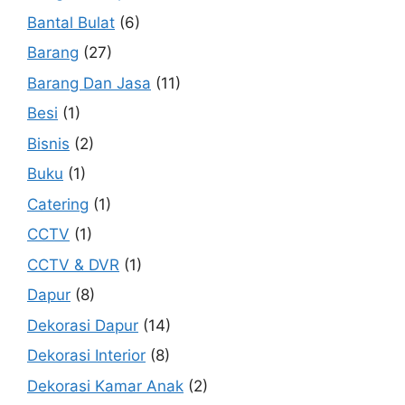
Bantal Bulat
(6)
Barang
(27)
Barang Dan Jasa
(11)
Besi
(1)
Bisnis
(2)
Buku
(1)
Catering
(1)
CCTV
(1)
CCTV & DVR
(1)
Dapur
(8)
Dekorasi Dapur
(14)
Dekorasi Interior
(8)
Dekorasi Kamar Anak
(2)