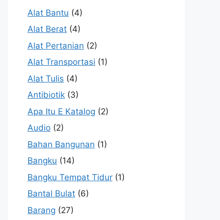
Alat Bantu
(4)
Alat Berat
(4)
Alat Pertanian
(2)
Alat Transportasi
(1)
Alat Tulis
(4)
Antibiotik
(3)
Apa Itu E Katalog
(2)
Audio
(2)
Bahan Bangunan
(1)
Bangku
(14)
Bangku Tempat Tidur
(1)
Bantal Bulat
(6)
Barang
(27)