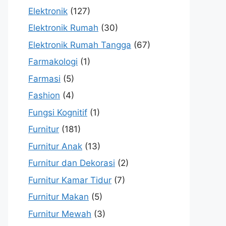
Elektronik
(127)
Elektronik Rumah
(30)
Elektronik Rumah Tangga
(67)
Farmakologi
(1)
Farmasi
(5)
Fashion
(4)
Fungsi Kognitif
(1)
Furnitur
(181)
Furnitur Anak
(13)
Furnitur dan Dekorasi
(2)
Furnitur Kamar Tidur
(7)
Furnitur Makan
(5)
Furnitur Mewah
(3)