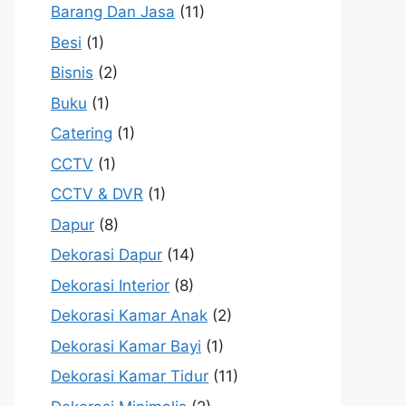
Barang Dan Jasa
(11)
Besi
(1)
Bisnis
(2)
Buku
(1)
Catering
(1)
CCTV
(1)
CCTV & DVR
(1)
Dapur
(8)
Dekorasi Dapur
(14)
Dekorasi Interior
(8)
Dekorasi Kamar Anak
(2)
Dekorasi Kamar Bayi
(1)
Dekorasi Kamar Tidur
(11)