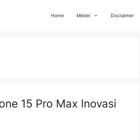
Home
Mebel
Disclaimer
hone 15 Pro Max Inovasi