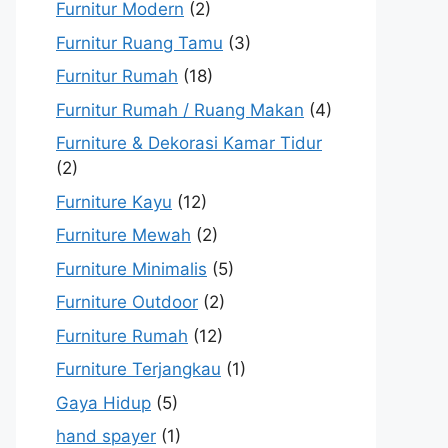
Furnitur Modern
(2)
Furnitur Ruang Tamu
(3)
Furnitur Rumah
(18)
Furnitur Rumah / Ruang Makan
(4)
Furniture & Dekorasi Kamar Tidur
(2)
Furniture Kayu
(12)
Furniture Mewah
(2)
Furniture Minimalis
(5)
Furniture Outdoor
(2)
Furniture Rumah
(12)
Furniture Terjangkau
(1)
Gaya Hidup
(5)
hand spayer
(1)