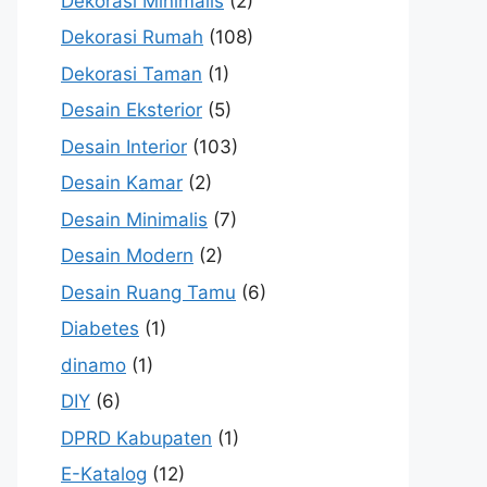
Dekorasi Minimalis
(2)
Dekorasi Rumah
(108)
Dekorasi Taman
(1)
Desain Eksterior
(5)
Desain Interior
(103)
Desain Kamar
(2)
Desain Minimalis
(7)
Desain Modern
(2)
Desain Ruang Tamu
(6)
Diabetes
(1)
dinamo
(1)
DIY
(6)
DPRD Kabupaten
(1)
E-Katalog
(12)