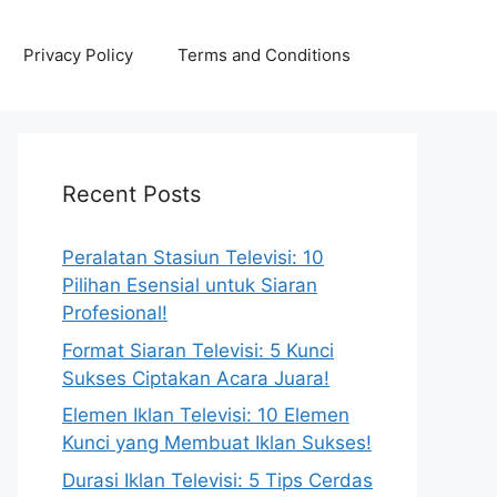
Privacy Policy
Terms and Conditions
Recent Posts
Peralatan Stasiun Televisi: 10
Pilihan Esensial untuk Siaran
Profesional!
Format Siaran Televisi: 5 Kunci
Sukses Ciptakan Acara Juara!
Elemen Iklan Televisi: 10 Elemen
Kunci yang Membuat Iklan Sukses!
Durasi Iklan Televisi: 5 Tips Cerdas