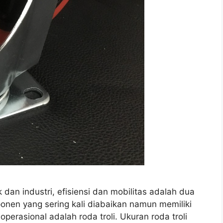
ik dan industri, efisiensi dan mobilitas adalah dua
onen yang sering kali diabaikan namun memiliki
erasional adalah roda troli. Ukuran roda troli