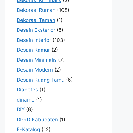
Dekorasi Minimalis
(2)
Dekorasi Rumah
(108)
Dekorasi Taman
(1)
Desain Eksterior
(5)
Desain Interior
(103)
Desain Kamar
(2)
Desain Minimalis
(7)
Desain Modern
(2)
Desain Ruang Tamu
(6)
Diabetes
(1)
dinamo
(1)
DIY
(6)
DPRD Kabupaten
(1)
E-Katalog
(12)