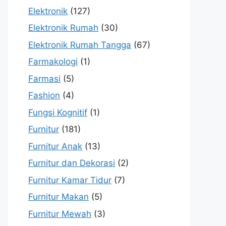
Elektronik
(127)
Elektronik Rumah
(30)
Elektronik Rumah Tangga
(67)
Farmakologi
(1)
Farmasi
(5)
Fashion
(4)
Fungsi Kognitif
(1)
Furnitur
(181)
Furnitur Anak
(13)
Furnitur dan Dekorasi
(2)
Furnitur Kamar Tidur
(7)
Furnitur Makan
(5)
Furnitur Mewah
(3)