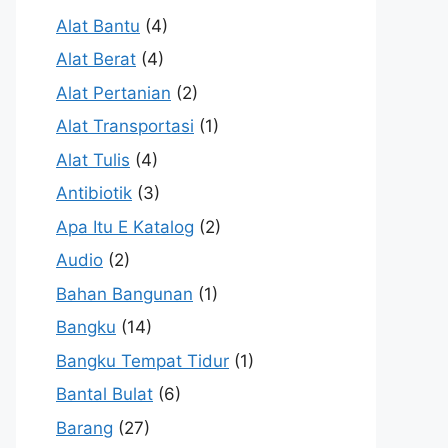
Alat Bantu
(4)
Alat Berat
(4)
Alat Pertanian
(2)
Alat Transportasi
(1)
Alat Tulis
(4)
Antibiotik
(3)
Apa Itu E Katalog
(2)
Audio
(2)
Bahan Bangunan
(1)
Bangku
(14)
Bangku Tempat Tidur
(1)
Bantal Bulat
(6)
Barang
(27)