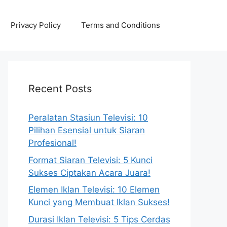
Privacy Policy
Terms and Conditions
Recent Posts
Peralatan Stasiun Televisi: 10
Pilihan Esensial untuk Siaran
Profesional!
Format Siaran Televisi: 5 Kunci
Sukses Ciptakan Acara Juara!
Elemen Iklan Televisi: 10 Elemen
Kunci yang Membuat Iklan Sukses!
Durasi Iklan Televisi: 5 Tips Cerdas