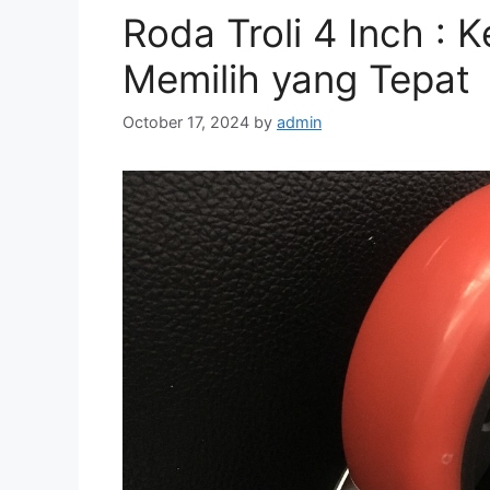
Roda Troli 4 Inch : 
Memilih yang Tepat
October 17, 2024
by
admin