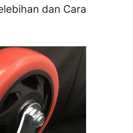
Kelebihan dan Cara