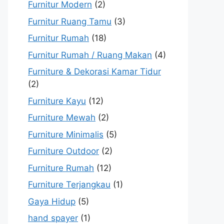
Furnitur Modern
(2)
Furnitur Ruang Tamu
(3)
Furnitur Rumah
(18)
Furnitur Rumah / Ruang Makan
(4)
Furniture & Dekorasi Kamar Tidur
(2)
Furniture Kayu
(12)
Furniture Mewah
(2)
Furniture Minimalis
(5)
Furniture Outdoor
(2)
Furniture Rumah
(12)
Furniture Terjangkau
(1)
Gaya Hidup
(5)
hand spayer
(1)