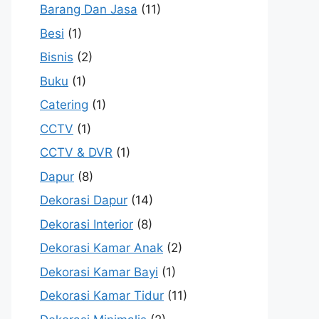
Barang Dan Jasa
(11)
Besi
(1)
Bisnis
(2)
Buku
(1)
Catering
(1)
CCTV
(1)
CCTV & DVR
(1)
Dapur
(8)
Dekorasi Dapur
(14)
Dekorasi Interior
(8)
Dekorasi Kamar Anak
(2)
Dekorasi Kamar Bayi
(1)
Dekorasi Kamar Tidur
(11)