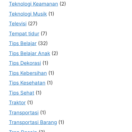
Teknologi Keamanan
(2)
Teknologi Musik
(1)
Televisi
(27)
Tempat tidur
(7)
Tips Belajar
(32)
Tips Belajar Anak
(2)
Tips Dekorasi
(1)
Tips Kebersihan
(1)
Tips Kesehatan
(1)
Tips Sehat
(1)
Traktor
(1)
Transportasi
(1)
Transportasi Barang
(1)