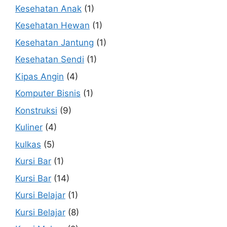
Kesehatan Anak
(1)
Kesehatan Hewan
(1)
Kesehatan Jantung
(1)
Kesehatan Sendi
(1)
Kipas Angin
(4)
Komputer Bisnis
(1)
Konstruksi
(9)
Kuliner
(4)
kulkas
(5)
Kursi Bar
(1)
Kursi Bar
(14)
Kursi Belajar
(1)
Kursi Belajar
(8)