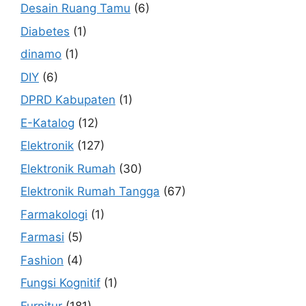
Desain Ruang Tamu
(6)
Diabetes
(1)
dinamo
(1)
DIY
(6)
DPRD Kabupaten
(1)
E-Katalog
(12)
Elektronik
(127)
Elektronik Rumah
(30)
Elektronik Rumah Tangga
(67)
Farmakologi
(1)
Farmasi
(5)
Fashion
(4)
Fungsi Kognitif
(1)
Furnitur
(181)