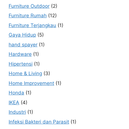
Furniture Outdoor
(2)
Furniture Rumah
(12)
Furniture Terjangkau
(1)
Gaya Hidup
(5)
hand spayer
(1)
Hardware
(1)
Hipertensi
(1)
Home & Living
(3)
Home Improvement
(1)
Honda
(1)
IKEA
(4)
Industri
(1)
Infeksi Bakteri dan Parasit
(1)