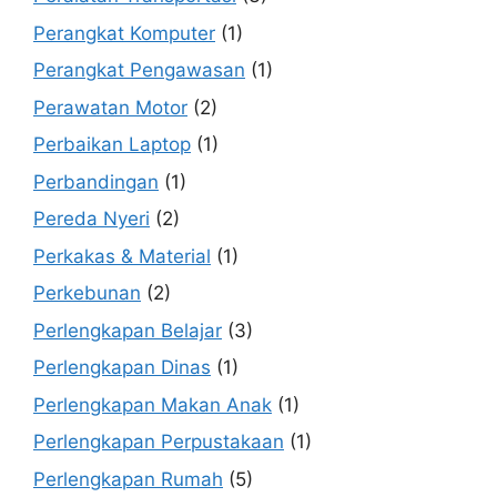
Perangkat Komputer
(1)
Perangkat Pengawasan
(1)
Perawatan Motor
(2)
Perbaikan Laptop
(1)
Perbandingan
(1)
Pereda Nyeri
(2)
Perkakas & Material
(1)
Perkebunan
(2)
Perlengkapan Belajar
(3)
Perlengkapan Dinas
(1)
Perlengkapan Makan Anak
(1)
Perlengkapan Perpustakaan
(1)
Perlengkapan Rumah
(5)