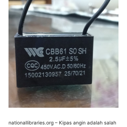
nationallibraries.org – Kipas angin adalah salah