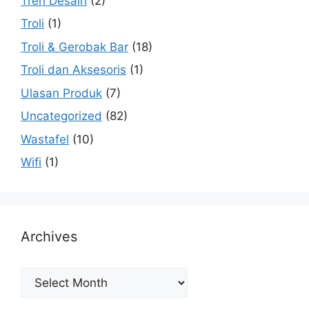
Tren Desain
(2)
Troli
(1)
Troli & Gerobak Bar
(18)
Troli dan Aksesoris
(1)
Ulasan Produk
(7)
Uncategorized
(82)
Wastafel
(10)
Wifi
(1)
Archives
Archives