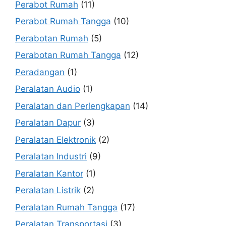
Perabot Rumah
(11)
Perabot Rumah Tangga
(10)
Perabotan Rumah
(5)
Perabotan Rumah Tangga
(12)
Peradangan
(1)
Peralatan Audio
(1)
Peralatan dan Perlengkapan
(14)
Peralatan Dapur
(3)
Peralatan Elektronik
(2)
Peralatan Industri
(9)
Peralatan Kantor
(1)
Peralatan Listrik
(2)
Peralatan Rumah Tangga
(17)
Peralatan Transportasi
(3)