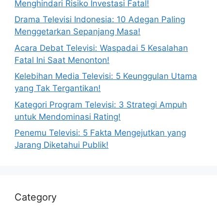
Menghindari Risiko Investasi Fatal!
Drama Televisi Indonesia: 10 Adegan Paling
Menggetarkan Sepanjang Masa!
Acara Debat Televisi: Waspadai 5 Kesalahan
Fatal Ini Saat Menonton!
Kelebihan Media Televisi: 5 Keunggulan Utama
yang Tak Tergantikan!
Kategori Program Televisi: 3 Strategi Ampuh
untuk Mendominasi Rating!
Penemu Televisi: 5 Fakta Mengejutkan yang
Jarang Diketahui Publik!
Category