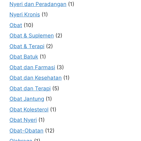
Nyeri dan Peradangan
(1)
Nyeri Kronis
(1)
Obat
(10)
Obat & Suplemen
(2)
Obat & Terapi
(2)
Obat Batuk
(1)
Obat dan Farmasi
(3)
Obat dan Kesehatan
(1)
Obat dan Terapi
(5)
Obat Jantung
(1)
Obat Kolesterol
(1)
Obat Nyeri
(1)
Obat-Obatan
(12)