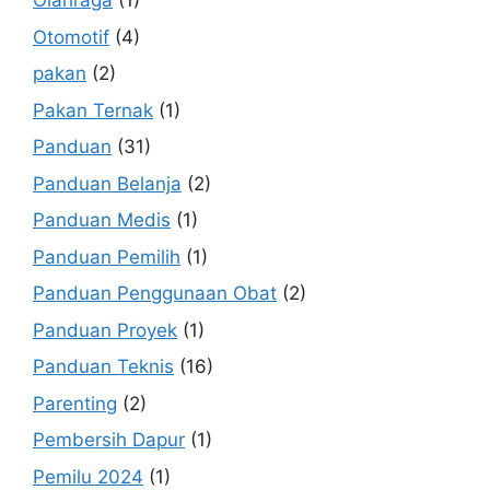
Olahraga
(1)
Otomotif
(4)
pakan
(2)
Pakan Ternak
(1)
Panduan
(31)
Panduan Belanja
(2)
Panduan Medis
(1)
Panduan Pemilih
(1)
Panduan Penggunaan Obat
(2)
Panduan Proyek
(1)
Panduan Teknis
(16)
Parenting
(2)
Pembersih Dapur
(1)
Pemilu 2024
(1)