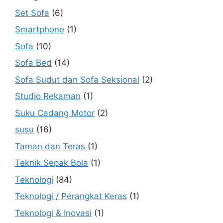
Set Sofa
(6)
Smartphone
(1)
Sofa
(10)
Sofa Bed
(14)
Sofa Sudut dan Sofa Seksional
(2)
Studio Rekaman
(1)
Suku Cadang Motor
(2)
susu
(16)
Taman dan Teras
(1)
Teknik Sepak Bola
(1)
Teknologi
(84)
Teknologi / Perangkat Keras
(1)
Teknologi & Inovasi
(1)