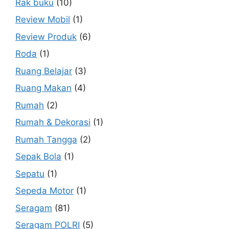
Rak buku
(10)
Review Mobil
(1)
Review Produk
(6)
Roda
(1)
Ruang Belajar
(3)
Ruang Makan
(4)
Rumah
(2)
Rumah & Dekorasi
(1)
Rumah Tangga
(2)
Sepak Bola
(1)
Sepatu
(1)
Sepeda Motor
(1)
Seragam
(81)
Seragam POLRI
(5)