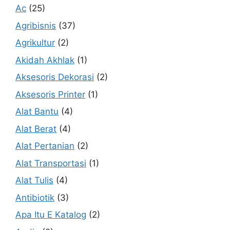
Ac
(25)
Agribisnis
(37)
Agrikultur
(2)
Akidah Akhlak
(1)
Aksesoris Dekorasi
(2)
Aksesoris Printer
(1)
Alat Bantu
(4)
Alat Berat
(4)
Alat Pertanian
(2)
Alat Transportasi
(1)
Alat Tulis
(4)
Antibiotik
(3)
Apa Itu E Katalog
(2)