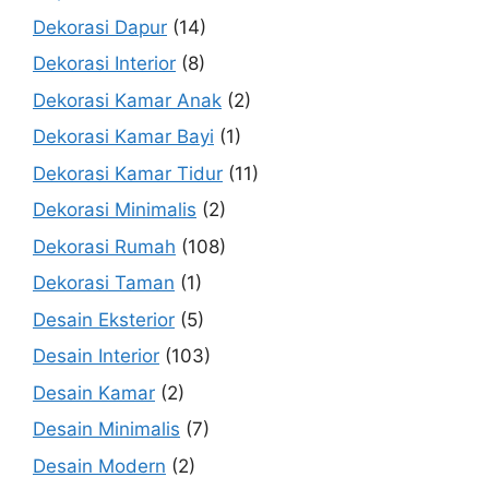
Dekorasi Dapur
(14)
Dekorasi Interior
(8)
Dekorasi Kamar Anak
(2)
Dekorasi Kamar Bayi
(1)
Dekorasi Kamar Tidur
(11)
Dekorasi Minimalis
(2)
Dekorasi Rumah
(108)
Dekorasi Taman
(1)
Desain Eksterior
(5)
Desain Interior
(103)
Desain Kamar
(2)
Desain Minimalis
(7)
Desain Modern
(2)