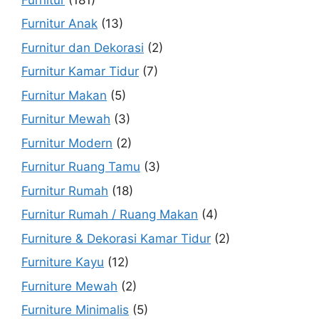
Furnitur Anak
(13)
Furnitur dan Dekorasi
(2)
Furnitur Kamar Tidur
(7)
Furnitur Makan
(5)
Furnitur Mewah
(3)
Furnitur Modern
(2)
Furnitur Ruang Tamu
(3)
Furnitur Rumah
(18)
Furnitur Rumah / Ruang Makan
(4)
Furniture & Dekorasi Kamar Tidur
(2)
Furniture Kayu
(12)
Furniture Mewah
(2)
Furniture Minimalis
(5)