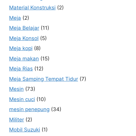
Material Konstruksi
(2)
Meja
(2)
Meja Belajar
(11)
Meja Konsol
(5)
Meja kopi
(8)
Meja makan
(15)
Meja Rias
(12)
Meja Samping Tempat Tidur
(7)
Mesin
(73)
Mesin cuci
(10)
mesin penepung
(34)
Militer
(2)
Mobil Suzuki
(1)