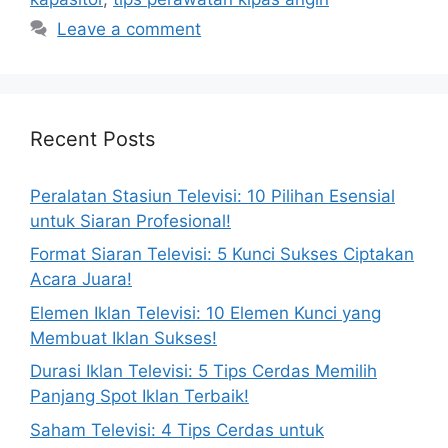
Leave a comment
Recent Posts
Peralatan Stasiun Televisi: 10 Pilihan Esensial
untuk Siaran Profesional!
Format Siaran Televisi: 5 Kunci Sukses Ciptakan
Acara Juara!
Elemen Iklan Televisi: 10 Elemen Kunci yang
Membuat Iklan Sukses!
Durasi Iklan Televisi: 5 Tips Cerdas Memilih
Panjang Spot Iklan Terbaik!
Saham Televisi: 4 Tips Cerdas untuk