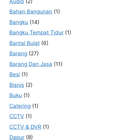
Audio
(2)
Bahan Bangunan
(1)
Bangku
(14)
Bangku Tempat Tidur
(1)
Bantal Bulat
(6)
Barang
(27)
Barang Dan Jasa
(11)
Besi
(1)
Bisnis
(2)
Buku
(1)
Catering
(1)
CCTV
(1)
CCTV & DVR
(1)
Dapur
(8)