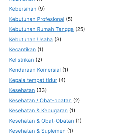
Kebersihan
(9)
Kebutuhan Profesional
(5)
Kebutuhan Rumah Tangga
(25)
Kebutuhan Usaha
(3)
Kecantikan
(1)
Kelistrikan
(2)
Kendaraan Komersial
(1)
Kepala tempat tidur
(4)
Kesehatan
(33)
Kesehatan / Obat-obatan
(2)
Kesehatan & Kebugaran
(1)
Kesehatan & Obat-Obatan
(1)
Kesehatan & Suplemen
(1)