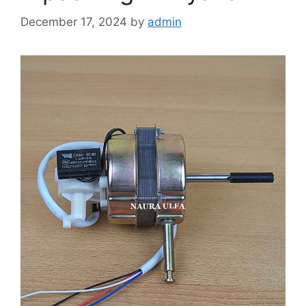
December 17, 2024
by
admin