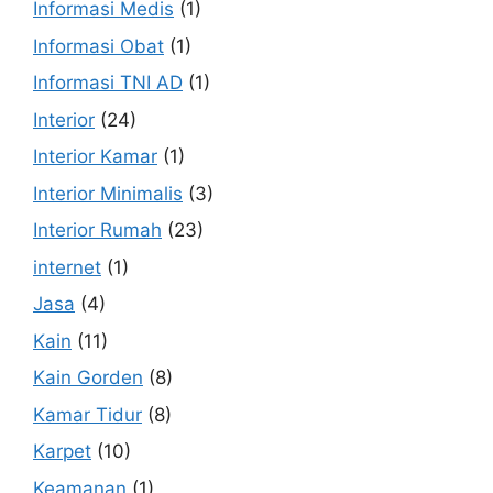
Informasi Medis
(1)
Informasi Obat
(1)
Informasi TNI AD
(1)
Interior
(24)
Interior Kamar
(1)
Interior Minimalis
(3)
Interior Rumah
(23)
internet
(1)
Jasa
(4)
Kain
(11)
Kain Gorden
(8)
Kamar Tidur
(8)
Karpet
(10)
Keamanan
(1)