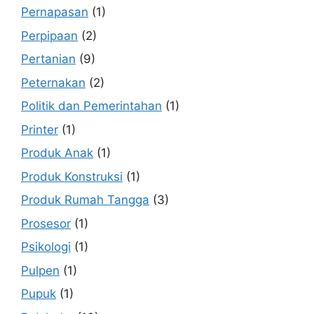
Pernapasan
(1)
Perpipaan
(2)
Pertanian
(9)
Peternakan
(2)
Politik dan Pemerintahan
(1)
Printer
(1)
Produk Anak
(1)
Produk Konstruksi
(1)
Produk Rumah Tangga
(3)
Prosesor
(1)
Psikologi
(1)
Pulpen
(1)
Pupuk
(1)