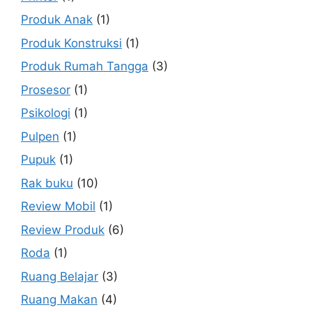
Produk Anak
(1)
Produk Konstruksi
(1)
Produk Rumah Tangga
(3)
Prosesor
(1)
Psikologi
(1)
Pulpen
(1)
Pupuk
(1)
Rak buku
(10)
Review Mobil
(1)
Review Produk
(6)
Roda
(1)
Ruang Belajar
(3)
Ruang Makan
(4)