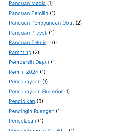
Panduan Medis
(1)
Panduan Pemilih
(1)
Panduan Penggunaan Obat
(2)
Panduan Proyek
(1)
Panduan Teknis
(16)
Parenting
(2)
Pembersih Dapur
(1)
Pemilu 2024
(1)
Pencahayaan
(1)
Pencahayaan Eksterior
(1)
Pendidikan
(3)
Pendingin Ruangan
(1)
Pengelasan
(1)
Pengembangan Karakter
(1)