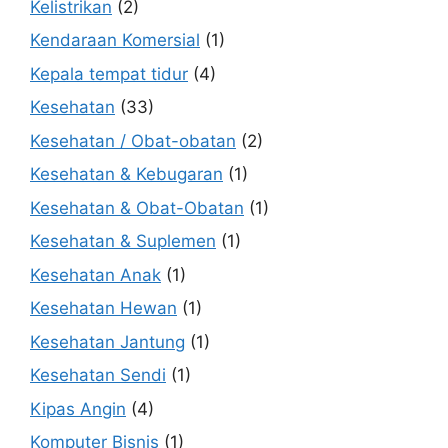
Kelistrikan
(2)
Kendaraan Komersial
(1)
Kepala tempat tidur
(4)
Kesehatan
(33)
Kesehatan / Obat-obatan
(2)
Kesehatan & Kebugaran
(1)
Kesehatan & Obat-Obatan
(1)
Kesehatan & Suplemen
(1)
Kesehatan Anak
(1)
Kesehatan Hewan
(1)
Kesehatan Jantung
(1)
Kesehatan Sendi
(1)
Kipas Angin
(4)
Komputer Bisnis
(1)