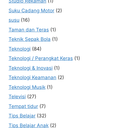
Studio Rekaman
(1)
Suku Cadang Motor
(2)
susu
(16)
Taman dan Teras
(1)
Teknik Sepak Bola
(1)
Teknologi
(84)
Teknologi / Perangkat Keras
(1)
Teknologi & Inovasi
(1)
Teknologi Keamanan
(2)
Teknologi Musik
(1)
Televisi
(27)
Tempat tidur
(7)
Tips Belajar
(32)
Tips Belajar Anak
(2)