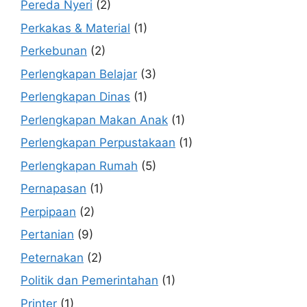
Pereda Nyeri
(2)
Perkakas & Material
(1)
Perkebunan
(2)
Perlengkapan Belajar
(3)
Perlengkapan Dinas
(1)
Perlengkapan Makan Anak
(1)
Perlengkapan Perpustakaan
(1)
Perlengkapan Rumah
(5)
Pernapasan
(1)
Perpipaan
(2)
Pertanian
(9)
Peternakan
(2)
Politik dan Pemerintahan
(1)
Printer
(1)