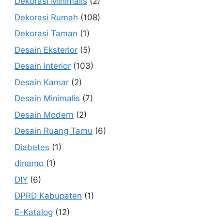
Dekorasi Minimalis
(2)
Dekorasi Rumah
(108)
Dekorasi Taman
(1)
Desain Eksterior
(5)
Desain Interior
(103)
Desain Kamar
(2)
Desain Minimalis
(7)
Desain Modern
(2)
Desain Ruang Tamu
(6)
Diabetes
(1)
dinamo
(1)
DIY
(6)
DPRD Kabupaten
(1)
E-Katalog
(12)