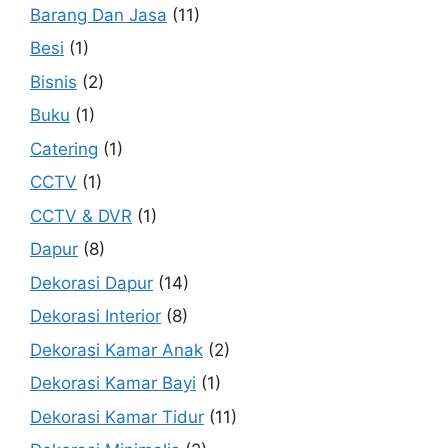
Barang Dan Jasa
(11)
Besi
(1)
Bisnis
(2)
Buku
(1)
Catering
(1)
CCTV
(1)
CCTV & DVR
(1)
Dapur
(8)
Dekorasi Dapur
(14)
Dekorasi Interior
(8)
Dekorasi Kamar Anak
(2)
Dekorasi Kamar Bayi
(1)
Dekorasi Kamar Tidur
(11)