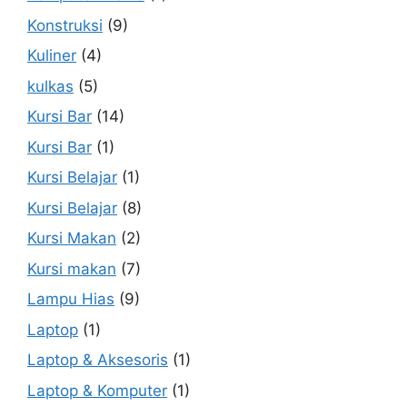
Konstruksi
(9)
Kuliner
(4)
kulkas
(5)
Kursi Bar
(14)
Kursi Bar
(1)
Kursi Belajar
(1)
Kursi Belajar
(8)
Kursi Makan
(2)
Kursi makan
(7)
Lampu Hias
(9)
Laptop
(1)
Laptop & Aksesoris
(1)
Laptop & Komputer
(1)