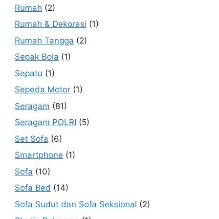
Rumah
(2)
Rumah & Dekorasi
(1)
Rumah Tangga
(2)
Sepak Bola
(1)
Sepatu
(1)
Sepeda Motor
(1)
Seragam
(81)
Seragam POLRI
(5)
Set Sofa
(6)
Smartphone
(1)
Sofa
(10)
Sofa Bed
(14)
Sofa Sudut dan Sofa Seksional
(2)