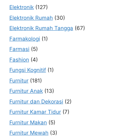
Elektronik
(127)
Elektronik Rumah
(30)
Elektronik Rumah Tangga
(67)
Farmakologi
(1)
Farmasi
(5)
Fashion
(4)
Fungsi Kognitif
(1)
Furnitur
(181)
Furnitur Anak
(13)
Furnitur dan Dekorasi
(2)
Furnitur Kamar Tidur
(7)
Furnitur Makan
(5)
Furnitur Mewah
(3)