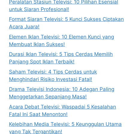
Peralatan Stasiun Televisi: 10 Pilihan Esensial
untuk Siaran Profesional!
Format Siaran Televisi: 5 Kunci Sukses Ciptakan
Acara Juara!
Elemen Iklan Televisi: 10 Elemen Kunci yang
Membuat Iklan Sukses!
Durasi Iklan Televisi: 5 Tips Cerdas Memilih
Panjang Spot Iklan Terbaik!
Saham Televisi: 4 Tips Cerdas untuk
Menghindari Risiko Investasi Fatal!
Drama Televisi Indonesia: 10 Adegan Paling
Menggetarkan Sepanjang Masa!
Acara Debat Televisi: Waspadai 5 Kesalahan
Fatal Ini Saat Menonton!
Kelebihan Media Televisi: 5 Keunggulan Utama
yang Tak Tergantikan!