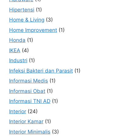
Hipertensi
(1)
Home & Living
(3)
Home Improvement
(1)
Honda
(1)
IKEA
(4)
Industri
(1)
Infeksi Bakteri dan Parasit
(1)
Informasi Medis
(1)
Informasi Obat
(1)
Informasi TNI AD
(1)
Interior
(24)
Interior Kamar
(1)
Interior Minimalis
(3)