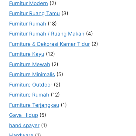
Furnitur Modern
(2)
Furnitur Ruang Tamu
(3)
Furnitur Rumah
(18)
Furnitur Rumah / Ruang Makan
(4)
Furniture & Dekorasi Kamar Tidur
(2)
Furniture Kayu
(12)
Furniture Mewah
(2)
Furniture Minimalis
(5)
Furniture Outdoor
(2)
Furniture Rumah
(12)
Furniture Terjangkau
(1)
Gaya Hidup
(5)
hand spayer
(1)
Hardware
(1)