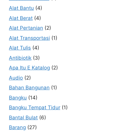
Alat Bantu
(4)
Alat Berat
(4)
Alat Pertanian
(2)
Alat Transportasi
(1)
Alat Tulis
(4)
Antibiotik
(3)
Apa Itu E Katalog
(2)
Audio
(2)
Bahan Bangunan
(1)
Bangku
(14)
Bangku Tempat Tidur
(1)
Bantal Bulat
(6)
Barang
(27)