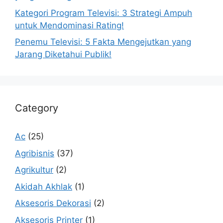
Kategori Program Televisi: 3 Strategi Ampuh
untuk Mendominasi Rating!
Penemu Televisi: 5 Fakta Mengejutkan yang
Jarang Diketahui Publik!
Category
Ac
(25)
Agribisnis
(37)
Agrikultur
(2)
Akidah Akhlak
(1)
Aksesoris Dekorasi
(2)
Aksesoris Printer
(1)