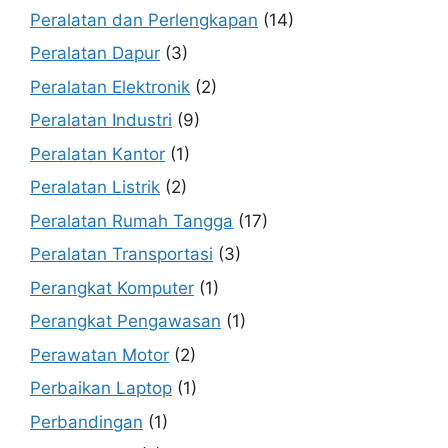
Peralatan dan Perlengkapan
(14)
Peralatan Dapur
(3)
Peralatan Elektronik
(2)
Peralatan Industri
(9)
Peralatan Kantor
(1)
Peralatan Listrik
(2)
Peralatan Rumah Tangga
(17)
Peralatan Transportasi
(3)
Perangkat Komputer
(1)
Perangkat Pengawasan
(1)
Perawatan Motor
(2)
Perbaikan Laptop
(1)
Perbandingan
(1)