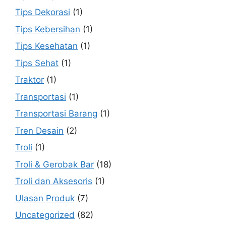
Tips Dekorasi
(1)
Tips Kebersihan
(1)
Tips Kesehatan
(1)
Tips Sehat
(1)
Traktor
(1)
Transportasi
(1)
Transportasi Barang
(1)
Tren Desain
(2)
Troli
(1)
Troli & Gerobak Bar
(18)
Troli dan Aksesoris
(1)
Ulasan Produk
(7)
Uncategorized
(82)