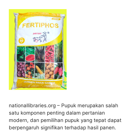
nationallibraries.org – Pupuk merupakan salah
satu komponen penting dalam pertanian
modern, dan pemilihan pupuk yang tepat dapat
berpengaruh signifikan terhadap hasil panen.