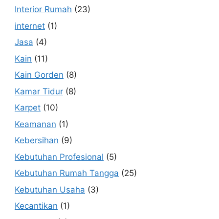
Interior Rumah
(23)
internet
(1)
Jasa
(4)
Kain
(11)
Kain Gorden
(8)
Kamar Tidur
(8)
Karpet
(10)
Keamanan
(1)
Kebersihan
(9)
Kebutuhan Profesional
(5)
Kebutuhan Rumah Tangga
(25)
Kebutuhan Usaha
(3)
Kecantikan
(1)