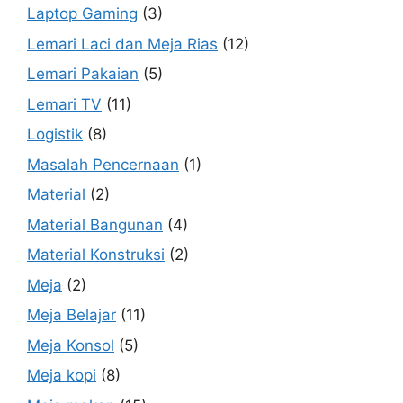
Laptop Gaming
(3)
Lemari Laci dan Meja Rias
(12)
Lemari Pakaian
(5)
Lemari TV
(11)
Logistik
(8)
Masalah Pencernaan
(1)
Material
(2)
Material Bangunan
(4)
Material Konstruksi
(2)
Meja
(2)
Meja Belajar
(11)
Meja Konsol
(5)
Meja kopi
(8)