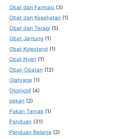
Obat dan Farmasi
(3)
Obat dan Kesehatan
(1)
Obat dan Terapi
(5)
Obat Jantung
(1)
Obat Kolesterol
(1)
Obat Nyeri
(1)
Obat-Obatan
(12)
Olahraga
(1)
Otomotif
(4)
pakan
(2)
Pakan Ternak
(1)
Panduan
(31)
Panduan Belanja
(2)