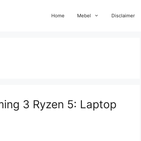
Home
Mebel
Disclaimer
ing 3 Ryzen 5: Laptop