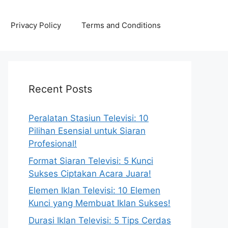
Privacy Policy
Terms and Conditions
Recent Posts
Peralatan Stasiun Televisi: 10
Pilihan Esensial untuk Siaran
Profesional!
Format Siaran Televisi: 5 Kunci
Sukses Ciptakan Acara Juara!
Elemen Iklan Televisi: 10 Elemen
Kunci yang Membuat Iklan Sukses!
Durasi Iklan Televisi: 5 Tips Cerdas