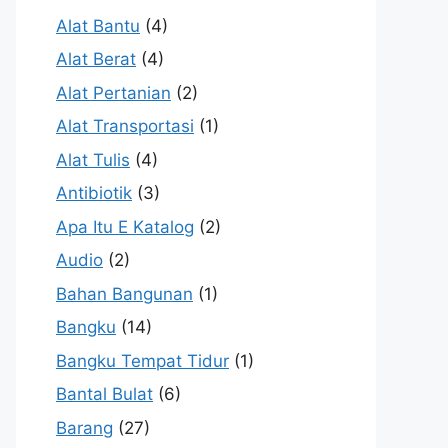
Alat Bantu
(4)
Alat Berat
(4)
Alat Pertanian
(2)
Alat Transportasi
(1)
Alat Tulis
(4)
Antibiotik
(3)
Apa Itu E Katalog
(2)
Audio
(2)
Bahan Bangunan
(1)
Bangku
(14)
Bangku Tempat Tidur
(1)
Bantal Bulat
(6)
Barang
(27)