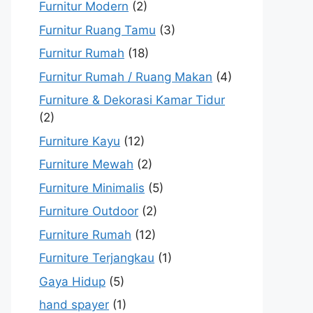
Furnitur Modern
(2)
Furnitur Ruang Tamu
(3)
Furnitur Rumah
(18)
Furnitur Rumah / Ruang Makan
(4)
Furniture & Dekorasi Kamar Tidur
(2)
Furniture Kayu
(12)
Furniture Mewah
(2)
Furniture Minimalis
(5)
Furniture Outdoor
(2)
Furniture Rumah
(12)
Furniture Terjangkau
(1)
Gaya Hidup
(5)
hand spayer
(1)