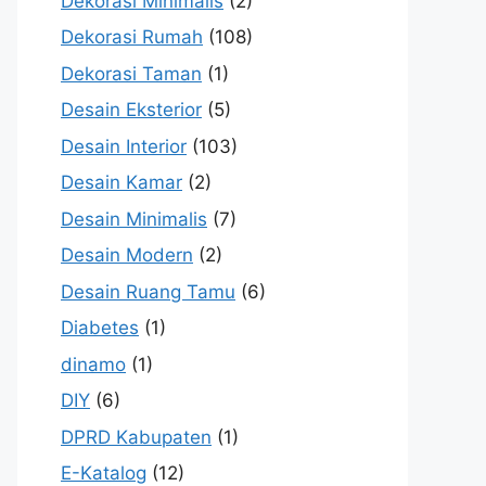
Dekorasi Minimalis
(2)
Dekorasi Rumah
(108)
Dekorasi Taman
(1)
Desain Eksterior
(5)
Desain Interior
(103)
Desain Kamar
(2)
Desain Minimalis
(7)
Desain Modern
(2)
Desain Ruang Tamu
(6)
Diabetes
(1)
dinamo
(1)
DIY
(6)
DPRD Kabupaten
(1)
E-Katalog
(12)