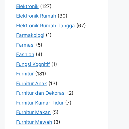
Elektronik
(127)
Elektronik Rumah
(30)
Elektronik Rumah Tangga
(67)
Farmakologi
(1)
Farmasi
(5)
Fashion
(4)
Fungsi Kognitif
(1)
Furnitur
(181)
Furnitur Anak
(13)
Furnitur dan Dekorasi
(2)
Furnitur Kamar Tidur
(7)
Furnitur Makan
(5)
Furnitur Mewah
(3)