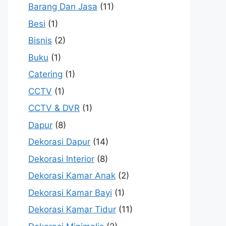
Barang Dan Jasa
(11)
Besi
(1)
Bisnis
(2)
Buku
(1)
Catering
(1)
CCTV
(1)
CCTV & DVR
(1)
Dapur
(8)
Dekorasi Dapur
(14)
Dekorasi Interior
(8)
Dekorasi Kamar Anak
(2)
Dekorasi Kamar Bayi
(1)
Dekorasi Kamar Tidur
(11)