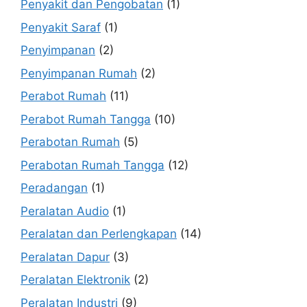
Penyakit dan Pengobatan
(1)
Penyakit Saraf
(1)
Penyimpanan
(2)
Penyimpanan Rumah
(2)
Perabot Rumah
(11)
Perabot Rumah Tangga
(10)
Perabotan Rumah
(5)
Perabotan Rumah Tangga
(12)
Peradangan
(1)
Peralatan Audio
(1)
Peralatan dan Perlengkapan
(14)
Peralatan Dapur
(3)
Peralatan Elektronik
(2)
Peralatan Industri
(9)