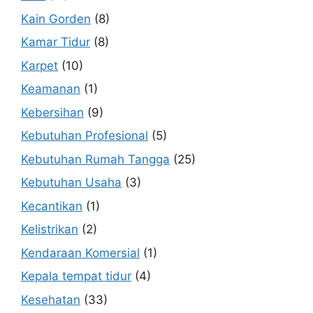
Kain Gorden
(8)
Kamar Tidur
(8)
Karpet
(10)
Keamanan
(1)
Kebersihan
(9)
Kebutuhan Profesional
(5)
Kebutuhan Rumah Tangga
(25)
Kebutuhan Usaha
(3)
Kecantikan
(1)
Kelistrikan
(2)
Kendaraan Komersial
(1)
Kepala tempat tidur
(4)
Kesehatan
(33)