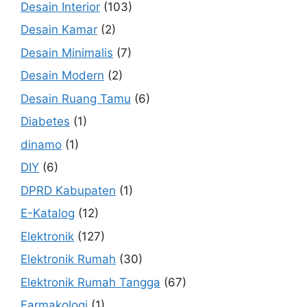
Desain Interior
(103)
Desain Kamar
(2)
Desain Minimalis
(7)
Desain Modern
(2)
Desain Ruang Tamu
(6)
Diabetes
(1)
dinamo
(1)
DIY
(6)
DPRD Kabupaten
(1)
E-Katalog
(12)
Elektronik
(127)
Elektronik Rumah
(30)
Elektronik Rumah Tangga
(67)
Farmakologi
(1)