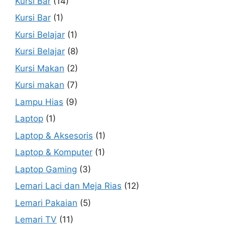
Kursi Bar
(14)
Kursi Bar
(1)
Kursi Belajar
(1)
Kursi Belajar
(8)
Kursi Makan
(2)
Kursi makan
(7)
Lampu Hias
(9)
Laptop
(1)
Laptop & Aksesoris
(1)
Laptop & Komputer
(1)
Laptop Gaming
(3)
Lemari Laci dan Meja Rias
(12)
Lemari Pakaian
(5)
Lemari TV
(11)