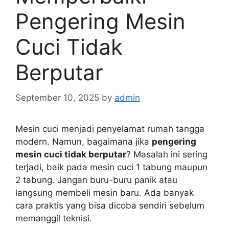
Pengering Mesin
Cuci Tidak
Berputar
September 10, 2025
by
admin
Mesin cuci menjadi penyelamat rumah tangga
modern. Namun, bagaimana jika
pengering
mesin cuci tidak berputar
? Masalah ini sering
terjadi, baik pada mesin cuci 1 tabung maupun
2 tabung. Jangan buru-buru panik atau
langsung membeli mesin baru. Ada banyak
cara praktis yang bisa dicoba sendiri sebelum
memanggil teknisi.