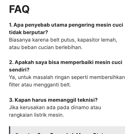
FAQ
1. Apa penyebab utama pengering mesin cuci
tidak berputar?
Biasanya karena belt putus, kapasitor lemah,
atau beban cucian berlebihan.
2. Apakah saya bisa memperbaiki mesin cuci
sendiri?
Ya, untuk masalah ringan seperti membersihkan
filter atau mengganti belt.
3. Kapan harus memanggil teknisi?
Jika kerusakan ada pada dinamo atau
rangkaian listrik mesin.