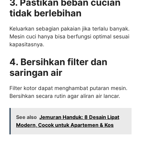
3. Pastikan beban cucian
tidak berlebihan
Keluarkan sebagian pakaian jika terlalu banyak.
Mesin cuci hanya bisa berfungsi optimal sesuai
kapasitasnya.
4. Bersihkan filter dan
saringan air
Filter kotor dapat menghambat putaran mesin.
Bersihkan secara rutin agar aliran air lancar.
See also
Jemuran Handuk: 8 Desain Lipat
Modern, Cocok untuk Apartemen & Kos