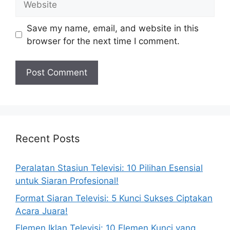
Save my name, email, and website in this
browser for the next time I comment.
Recent Posts
Peralatan Stasiun Televisi: 10 Pilihan Esensial
untuk Siaran Profesional!
Format Siaran Televisi: 5 Kunci Sukses Ciptakan
Acara Juara!
Elemen Iklan Televisi: 10 Elemen Kunci yang