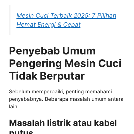
Mesin Cuci Terbaik 2025: 7 Pilihan
Hemat Energi & Cepat
Penyebab Umum
Pengering Mesin Cuci
Tidak Berputar
Sebelum memperbaiki, penting memahami
penyebabnya. Beberapa masalah umum antara
lain:
Masalah listrik atau kabel
putus