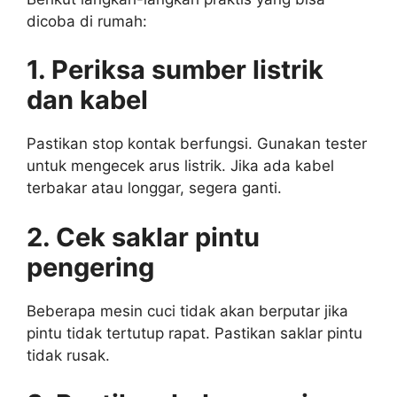
dicoba di rumah:
1. Periksa sumber listrik
dan kabel
Pastikan stop kontak berfungsi. Gunakan tester
untuk mengecek arus listrik. Jika ada kabel
terbakar atau longgar, segera ganti.
2. Cek saklar pintu
pengering
Beberapa mesin cuci tidak akan berputar jika
pintu tidak tertutup rapat. Pastikan saklar pintu
tidak rusak.