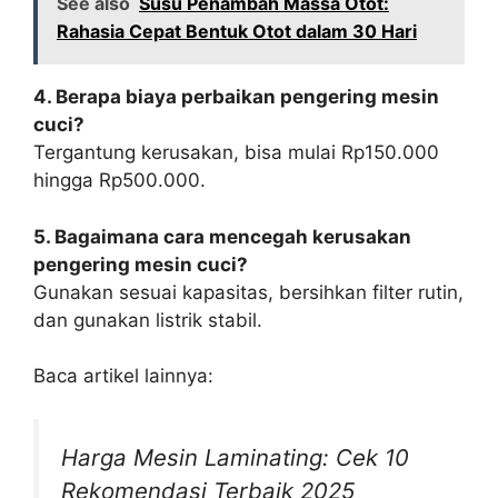
See also
Susu Penambah Massa Otot:
Rahasia Cepat Bentuk Otot dalam 30 Hari
4. Berapa biaya perbaikan pengering mesin
cuci?
Tergantung kerusakan, bisa mulai Rp150.000
hingga Rp500.000.
5. Bagaimana cara mencegah kerusakan
pengering mesin cuci?
Gunakan sesuai kapasitas, bersihkan filter rutin,
dan gunakan listrik stabil.
Baca artikel lainnya:
Harga Mesin Laminating: Cek 10
Rekomendasi Terbaik 2025