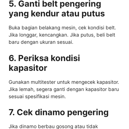
5. Ganti belt pengering
yang kendur atau putus
Buka bagian belakang mesin, cek kondisi belt.
Jika longgar, kencangkan. Jika putus, beli belt
baru dengan ukuran sesuai.
6. Periksa kondisi
kapasitor
Gunakan multitester untuk mengecek kapasitor.
Jika lemah, segera ganti dengan kapasitor baru
sesuai spesifikasi mesin.
7. Cek dinamo pengering
Jika dinamo berbau gosong atau tidak