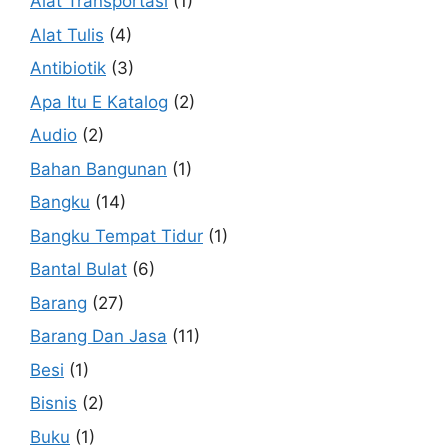
Alat Transportasi
(1)
Alat Tulis
(4)
Antibiotik
(3)
Apa Itu E Katalog
(2)
Audio
(2)
Bahan Bangunan
(1)
Bangku
(14)
Bangku Tempat Tidur
(1)
Bantal Bulat
(6)
Barang
(27)
Barang Dan Jasa
(11)
Besi
(1)
Bisnis
(2)
Buku
(1)