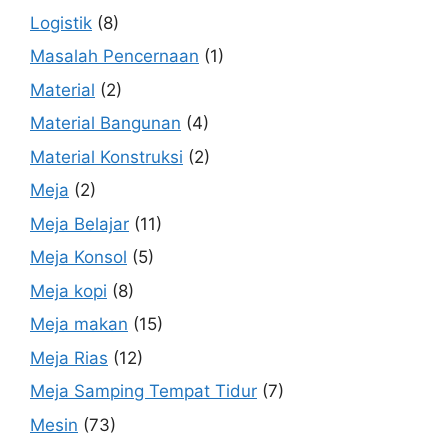
Logistik
(8)
Masalah Pencernaan
(1)
Material
(2)
Material Bangunan
(4)
Material Konstruksi
(2)
Meja
(2)
Meja Belajar
(11)
Meja Konsol
(5)
Meja kopi
(8)
Meja makan
(15)
Meja Rias
(12)
Meja Samping Tempat Tidur
(7)
Mesin
(73)