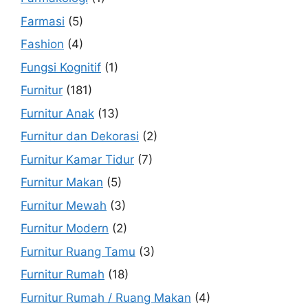
Farmasi
(5)
Fashion
(4)
Fungsi Kognitif
(1)
Furnitur
(181)
Furnitur Anak
(13)
Furnitur dan Dekorasi
(2)
Furnitur Kamar Tidur
(7)
Furnitur Makan
(5)
Furnitur Mewah
(3)
Furnitur Modern
(2)
Furnitur Ruang Tamu
(3)
Furnitur Rumah
(18)
Furnitur Rumah / Ruang Makan
(4)