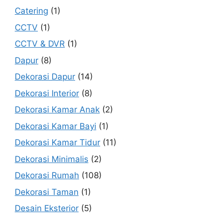
Catering
(1)
CCTV
(1)
CCTV & DVR
(1)
Dapur
(8)
Dekorasi Dapur
(14)
Dekorasi Interior
(8)
Dekorasi Kamar Anak
(2)
Dekorasi Kamar Bayi
(1)
Dekorasi Kamar Tidur
(11)
Dekorasi Minimalis
(2)
Dekorasi Rumah
(108)
Dekorasi Taman
(1)
Desain Eksterior
(5)