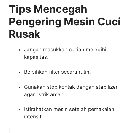
Tips Mencegah
Pengering Mesin Cuci
Rusak
Jangan masukkan cucian melebihi
kapasitas.
Bersihkan filter secara rutin.
Gunakan stop kontak dengan stabilizer
agar listrik aman.
Istirahatkan mesin setelah pemakaian
intensif.