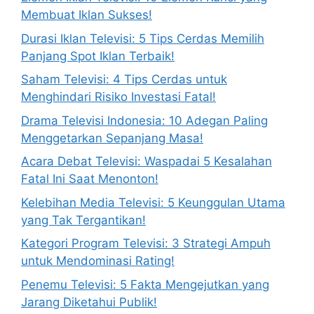
Membuat Iklan Sukses!
Durasi Iklan Televisi: 5 Tips Cerdas Memilih
Panjang Spot Iklan Terbaik!
Saham Televisi: 4 Tips Cerdas untuk
Menghindari Risiko Investasi Fatal!
Drama Televisi Indonesia: 10 Adegan Paling
Menggetarkan Sepanjang Masa!
Acara Debat Televisi: Waspadai 5 Kesalahan
Fatal Ini Saat Menonton!
Kelebihan Media Televisi: 5 Keunggulan Utama
yang Tak Tergantikan!
Kategori Program Televisi: 3 Strategi Ampuh
untuk Mendominasi Rating!
Penemu Televisi: 5 Fakta Mengejutkan yang
Jarang Diketahui Publik!