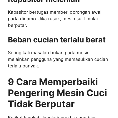
Kapasitor bertugas memberi dorongan awal
pada dinamo. Jika rusak, mesin sulit mulai
berputar.
Beban cucian terlalu berat
Sering kali masalah bukan pada mesin,
melainkan pengguna yang memasukkan cucian
terlalu banyak.
9 Cara Memperbaiki
Pengering Mesin Cuci
Tidak Berputar
Berikut langkah-langkah praktis yang bisa