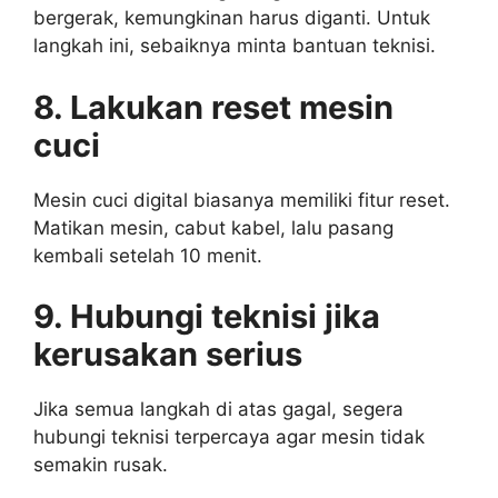
bergerak, kemungkinan harus diganti. Untuk
langkah ini, sebaiknya minta bantuan teknisi.
8. Lakukan reset mesin
cuci
Mesin cuci digital biasanya memiliki fitur reset.
Matikan mesin, cabut kabel, lalu pasang
kembali setelah 10 menit.
9. Hubungi teknisi jika
kerusakan serius
Jika semua langkah di atas gagal, segera
hubungi teknisi terpercaya agar mesin tidak
semakin rusak.