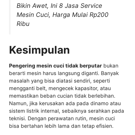
Bikin Awet, Ini 8 Jasa Service
Mesin Cuci, Harga Mulai Rp200
Ribu
Kesimpulan
Pengering mesin cuci tidak berputar
bukan
berarti mesin harus langsung diganti. Banyak
masalah yang bisa diatasi sendiri, seperti
mengganti belt, mengecek kapasitor, atau
memastikan beban cucian tidak berlebihan.
Namun, jika kerusakan ada pada dinamo atau
sistem listrik internal, sebaiknya serahkan pada
teknisi. Dengan perawatan rutin, mesin cuci
bisa bertahan lebih lama dan tetap efisien.