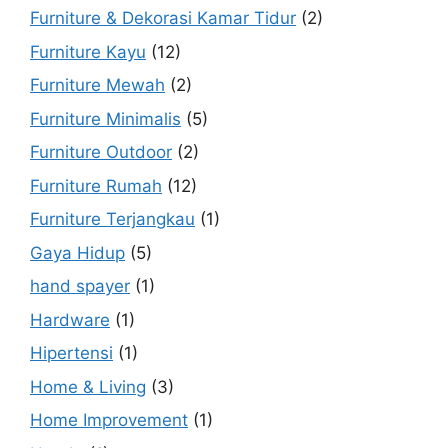
Furniture & Dekorasi Kamar Tidur
(2)
Furniture Kayu
(12)
Furniture Mewah
(2)
Furniture Minimalis
(5)
Furniture Outdoor
(2)
Furniture Rumah
(12)
Furniture Terjangkau
(1)
Gaya Hidup
(5)
hand spayer
(1)
Hardware
(1)
Hipertensi
(1)
Home & Living
(3)
Home Improvement
(1)