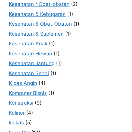
Kesehatan / Obat-obatan
(2)
Kesehatan & Kebugaran
(1)
Kesehatan & Obat-Obatan
(1)
Kesehatan & Suplemen
(1)
Kesehatan Anak
(1)
Kesehatan Hewan
(1)
Kesehatan Jantung
(1)
Kesehatan Sendi
(1)
Kipas Angin
(4)
Komputer Bisnis
(1)
Konstruksi
(9)
Kuliner
(4)
kulkas
(5)