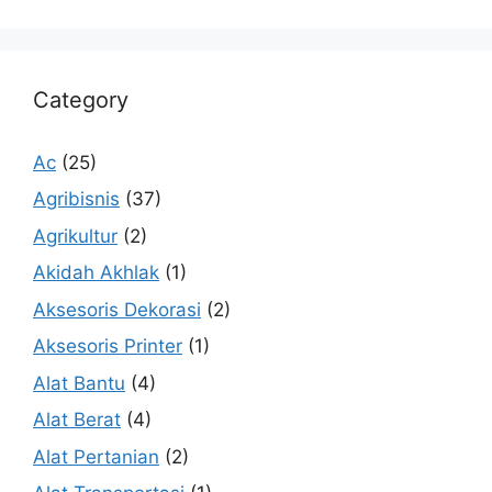
Category
Ac
(25)
Agribisnis
(37)
Agrikultur
(2)
Akidah Akhlak
(1)
Aksesoris Dekorasi
(2)
Aksesoris Printer
(1)
Alat Bantu
(4)
Alat Berat
(4)
Alat Pertanian
(2)