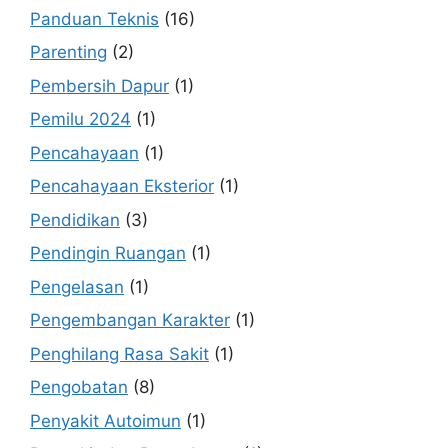
Panduan Teknis
(16)
Parenting
(2)
Pembersih Dapur
(1)
Pemilu 2024
(1)
Pencahayaan
(1)
Pencahayaan Eksterior
(1)
Pendidikan
(3)
Pendingin Ruangan
(1)
Pengelasan
(1)
Pengembangan Karakter
(1)
Penghilang Rasa Sakit
(1)
Pengobatan
(8)
Penyakit Autoimun
(1)