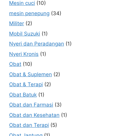
Mesin cuci
(10)
mesin penepung
(34)
Militer
(2)
Mobil Suzuki
(1)
Nyeri dan Peradangan
(1)
Nyeri Kronis
(1)
Obat
(10)
Obat & Suplemen
(2)
Obat & Terapi
(2)
Obat Batuk
(1)
Obat dan Farmasi
(3)
Obat dan Kesehatan
(1)
Obat dan Terapi
(5)
Obat Jantung
(1)