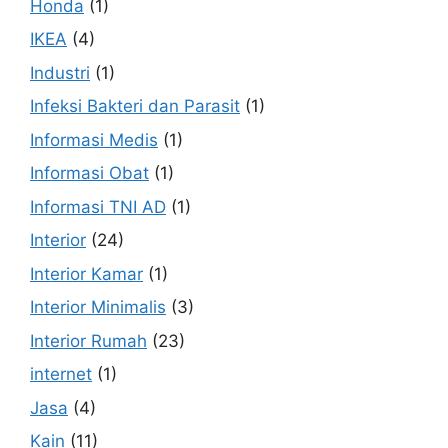
Honda
(1)
IKEA
(4)
Industri
(1)
Infeksi Bakteri dan Parasit
(1)
Informasi Medis
(1)
Informasi Obat
(1)
Informasi TNI AD
(1)
Interior
(24)
Interior Kamar
(1)
Interior Minimalis
(3)
Interior Rumah
(23)
internet
(1)
Jasa
(4)
Kain
(11)