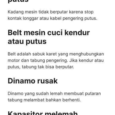
Kadang mesin tidak berputar karena stop
kontak longgar atau kabel pengering putus.
Belt mesin cuci kendur
atau putus
Belt adalah sabuk karet yang menghubungkan
motor dan tabung pengering. Jika kendur atau
putus, tabung tak bisa berputar.
Dinamo rusak
Dinamo yang sudah lemah membuat putaran
tabung melambat bahkan berhenti.
Kapasitor melemah