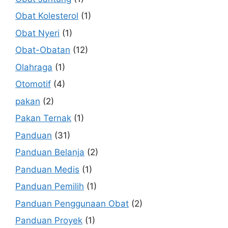
Obat Kolesterol
(1)
Obat Nyeri
(1)
Obat-Obatan
(12)
Olahraga
(1)
Otomotif
(4)
pakan
(2)
Pakan Ternak
(1)
Panduan
(31)
Panduan Belanja
(2)
Panduan Medis
(1)
Panduan Pemilih
(1)
Panduan Penggunaan Obat
(2)
Panduan Proyek
(1)